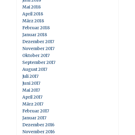
Mai 2018
April 2018
März 2018
Februar 2018
Januar 2018
Dezember 2017
November 2017
Oktober 2017
September 2017
August 2017
Juli 2017
Juni 2017
Mai 2017
April 2017
März 2017
Februar 2017
Januar 2017
Dezember 2016
November 2016