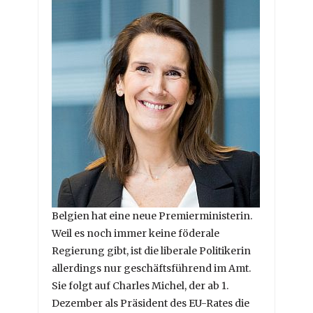
Belgien hat eine neue Premierministerin.
Weil es noch immer keine föderale
Regierung gibt, ist die liberale Politikerin
allerdings nur geschäftsführend im Amt.
Sie folgt auf Charles Michel, der ab 1.
Dezember als Präsident des EU-Rates die