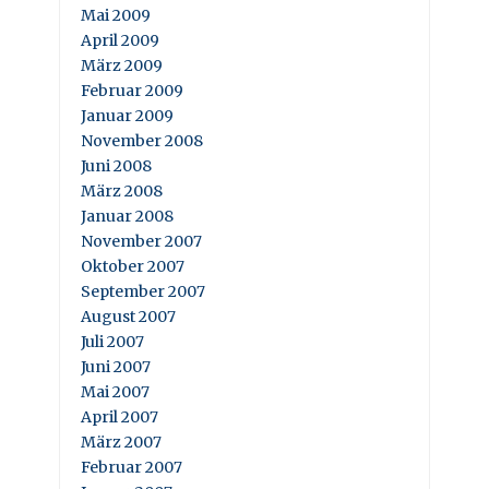
Mai 2009
April 2009
März 2009
Februar 2009
Januar 2009
November 2008
Juni 2008
März 2008
Januar 2008
November 2007
Oktober 2007
September 2007
August 2007
Juli 2007
Juni 2007
Mai 2007
April 2007
März 2007
Februar 2007