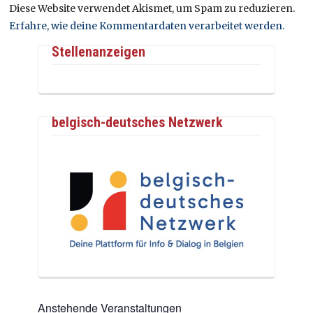
Diese Website verwendet Akismet, um Spam zu reduzieren.
Erfahre, wie deine Kommentardaten verarbeitet werden.
Stellenanzeigen
belgisch-deutsches Netzwerk
Anstehende Veranstaltungen