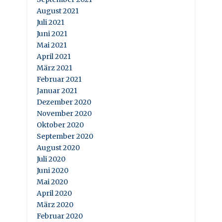
August 2021
Juli 2021
Juni 2021
Mai 2021
April 2021
März 2021
Februar 2021
Januar 2021
Dezember 2020
November 2020
Oktober 2020
September 2020
August 2020
Juli 2020
Juni 2020
Mai 2020
April 2020
März 2020
Februar 2020