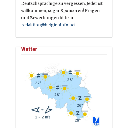
Deutschsprachige zu vergessen. Jeder ist
willkommen, sogar Sponsoren! Fragen
und Bewerbungen bitte an
redaktion@belgieninfo.net
Wetter