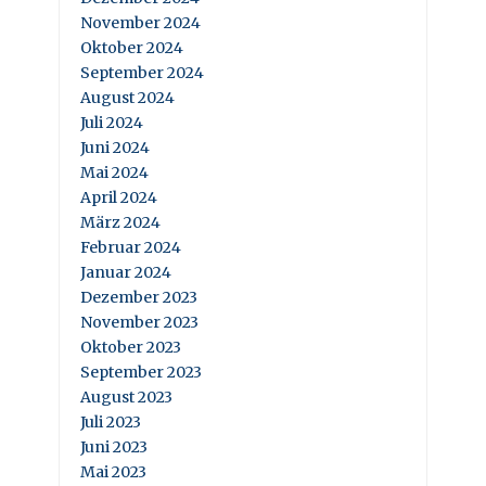
November 2024
Oktober 2024
September 2024
August 2024
Juli 2024
Juni 2024
Mai 2024
April 2024
März 2024
Februar 2024
Januar 2024
Dezember 2023
November 2023
Oktober 2023
September 2023
August 2023
Juli 2023
Juni 2023
Mai 2023