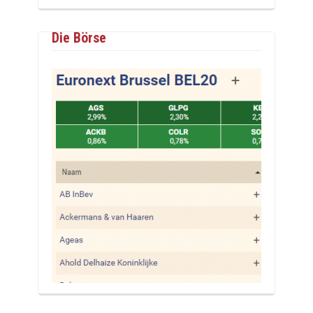
Die Börse