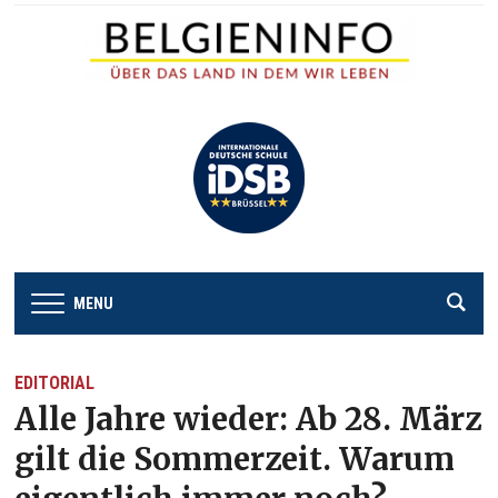
MENU
EDITORIAL
Alle Jahre wieder: Ab 28. März
gilt die Sommerzeit. Warum