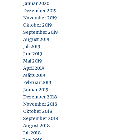
Januar 2020
Dezember 2019
November 2019
Oktober 2019
September 2019
August 2019
Juli 2019
Juni 2019
Mai 2019
April 2019
März 2019
Februar 2019
Januar 2019
Dezember 2018
November 2018
Oktober 2018
September 2018
August 2018
Juli 2018
Juni 2018