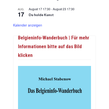
August 17 17:30
-
August 23 17:30
AUG.
17
Du holde Kunst
Kalender anzeigen
Belgieninfo-Wanderbuch | Für mehr
Informationen bitte auf das Bild
klicken