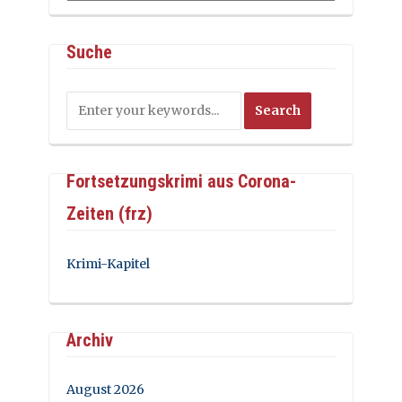
Suche
Fortsetzungskrimi aus Corona-
Zeiten (frz)
Krimi-Kapitel
Archiv
August 2026