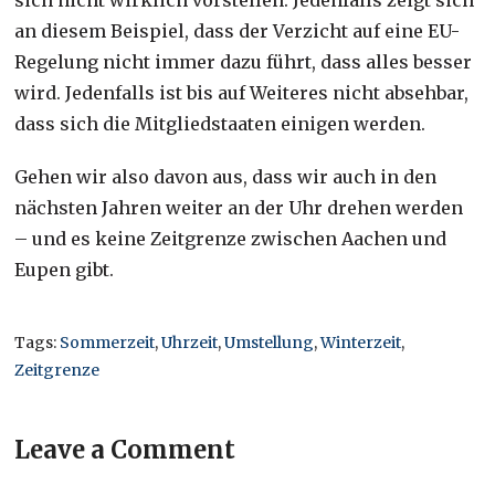
sich nicht wirklich vorstellen. Jedenfalls zeigt sich
an diesem Beispiel, dass der Verzicht auf eine EU-
Regelung nicht immer dazu führt, dass alles besser
wird. Jedenfalls ist bis auf Weiteres nicht absehbar,
dass sich die Mitgliedstaaten einigen werden.
Gehen wir also davon aus, dass wir auch in den
nächsten Jahren weiter an der Uhr drehen werden
– und es keine Zeitgrenze zwischen Aachen und
Eupen gibt.
Tags:
Sommerzeit
,
Uhrzeit
,
Umstellung
,
Winterzeit
,
Zeitgrenze
Leave a Comment