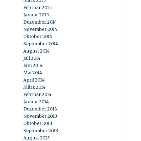
März 2015
Februar 2015
Januar 2015
Dezember 2014
November 2014
Oktober 2014
September 2014
August 2014
Juli 2014
Juni 2014
Mai 2014
April 2014
März 2014
Februar 2014
Januar 2014
Dezember 2013
November 2013
Oktober 2013
September 2013
August 2013