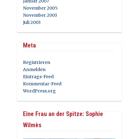
Januar 2007
November 2005
November 2003
Juli 2003
Meta
Registrieren
Anmelden
Eintrags-Feed
Kommentar-Feed
WordPress.org
Eine Frau an der Spitze: Sophie
Wilmès