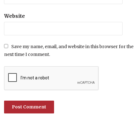
Website
Save my name, email, and website in this browser for the
next time I comment.