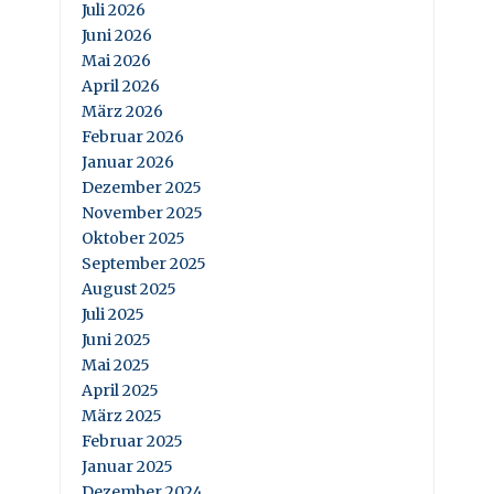
Juli 2026
Juni 2026
Mai 2026
April 2026
März 2026
Februar 2026
Januar 2026
Dezember 2025
November 2025
Oktober 2025
September 2025
August 2025
Juli 2025
Juni 2025
Mai 2025
April 2025
März 2025
Februar 2025
Januar 2025
Dezember 2024