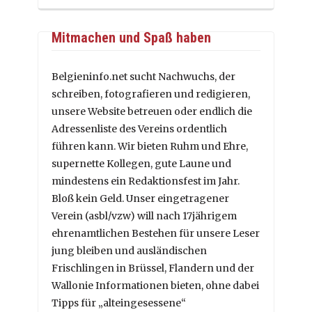
Mitmachen und Spaß haben
Belgieninfo.net sucht Nachwuchs, der
schreiben, fotografieren und redigieren,
unsere Website betreuen oder endlich die
Adressenliste des Vereins ordentlich
führen kann. Wir bieten Ruhm und Ehre,
supernette Kollegen, gute Laune und
mindestens ein Redaktionsfest im Jahr.
Bloß kein Geld. Unser eingetragener
Verein (asbl/vzw) will nach 17jährigem
ehrenamtlichen Bestehen für unsere Leser
jung bleiben und ausländischen
Frischlingen in Brüssel, Flandern und der
Wallonie Informationen bieten, ohne dabei
Tipps für „alteingesessene“