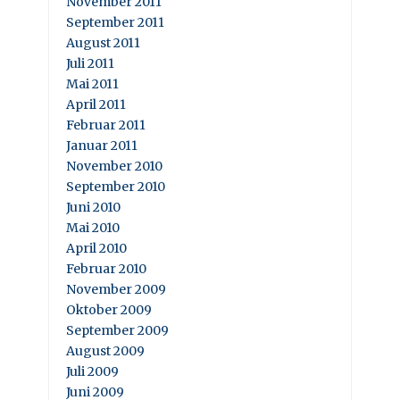
November 2011
September 2011
August 2011
Juli 2011
Mai 2011
April 2011
Februar 2011
Januar 2011
November 2010
September 2010
Juni 2010
Mai 2010
April 2010
Februar 2010
November 2009
Oktober 2009
September 2009
August 2009
Juli 2009
Juni 2009