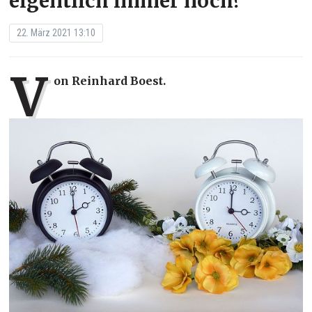
eigentlich immer noch?
22. März 2021 13:10
V
on Reinhard Boest.