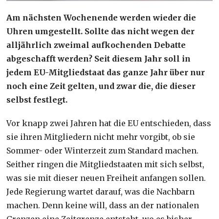
Am nächsten Wochenende werden wieder die
Uhren umgestellt. Sollte das nicht wegen der
alljährlich zweimal aufkochenden Debatte
abgeschafft werden? Seit diesem Jahr soll in
jedem EU-Mitgliedstaat das ganze Jahr über nur
noch eine Zeit gelten, und zwar die, die dieser
selbst festlegt.
Vor knapp zwei Jahren hat die EU entschieden, dass
sie ihren Mitgliedern nicht mehr vorgibt, ob sie
Sommer- oder Winterzeit zum Standard machen.
Seither ringen die Mitgliedstaaten mit sich selbst,
was sie mit dieser neuen Freiheit anfangen sollen.
Jede Regierung wartet darauf, was die Nachbarn
machen. Denn keine will, dass an der nationalen