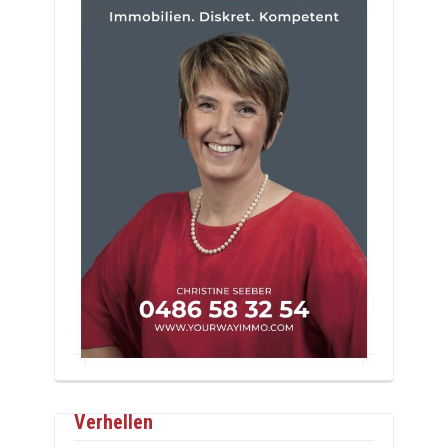
Verhellen