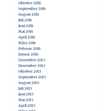
Oktober 2016
September 2016
August 2016
Juli 2016
Juni 2016
Mai 2016
April 2016
März 2016
Februar 2016
Januar 2016
Dezember 2015
November 2015
Oktober 2015
September 2015
August 2015
Juli 2015
Juni 2015
Mai 2015
April 2015