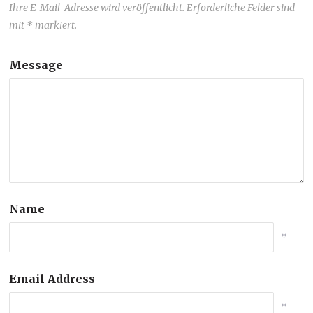
Ihre E-Mail-Adresse wird veröffentlicht. Erforderliche Felder sind
mit * markiert.
Message
Name
*
Email Address
*