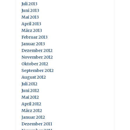
Juli 2013
Juni 2013
Mai 2013
April 2013
März 2013
Februar 2013
Januar 2013
Dezember 2012
November 2012
Oktober 2012
September 2012
August 2012
Juli 2012
Juni 2012
Mai 2012
April 2012
März 2012
Januar 2012
Dezember 2011