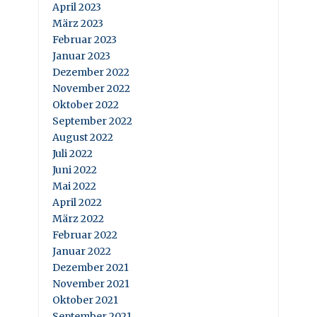
April 2023
März 2023
Februar 2023
Januar 2023
Dezember 2022
November 2022
Oktober 2022
September 2022
August 2022
Juli 2022
Juni 2022
Mai 2022
April 2022
März 2022
Februar 2022
Januar 2022
Dezember 2021
November 2021
Oktober 2021
September 2021