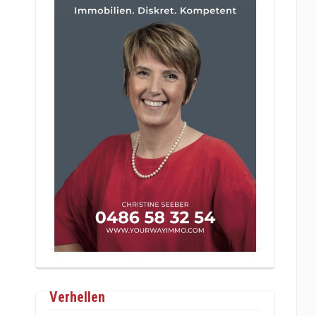
Verhellen