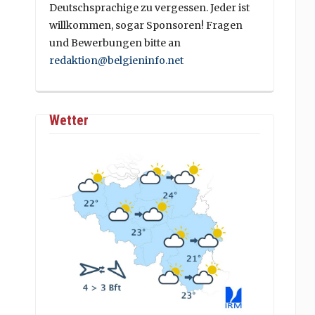
Deutschsprachige zu vergessen. Jeder ist
willkommen, sogar Sponsoren! Fragen
und Bewerbungen bitte an
redaktion@belgieninfo.net
Wetter