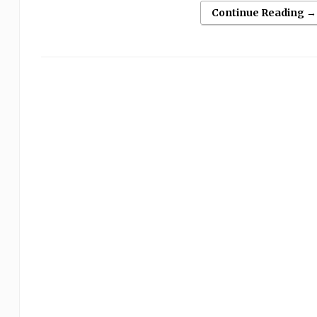
Continue Reading →