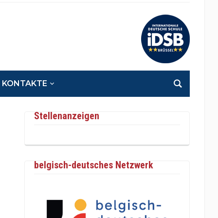
KONTAKTE
Stellenanzeigen
belgisch-deutsches Netzwerk