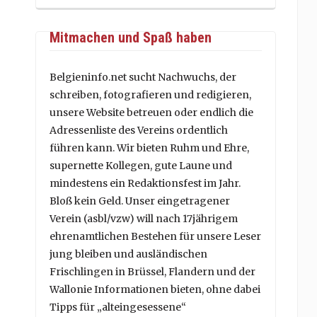
Mitmachen und Spaß haben
Belgieninfo.net sucht Nachwuchs, der
schreiben, fotografieren und redigieren,
unsere Website betreuen oder endlich die
Adressenliste des Vereins ordentlich
führen kann. Wir bieten Ruhm und Ehre,
supernette Kollegen, gute Laune und
mindestens ein Redaktionsfest im Jahr.
Bloß kein Geld. Unser eingetragener
Verein (asbl/vzw) will nach 17jährigem
ehrenamtlichen Bestehen für unsere Leser
jung bleiben und ausländischen
Frischlingen in Brüssel, Flandern und der
Wallonie Informationen bieten, ohne dabei
Tipps für „alteingesessene“