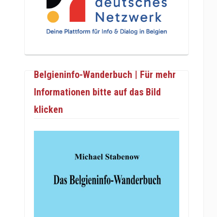
Belgieninfo-Wanderbuch | Für mehr
Informationen bitte auf das Bild
klicken