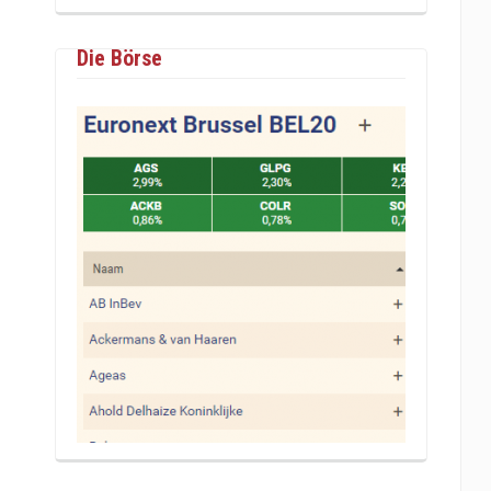
Die Börse