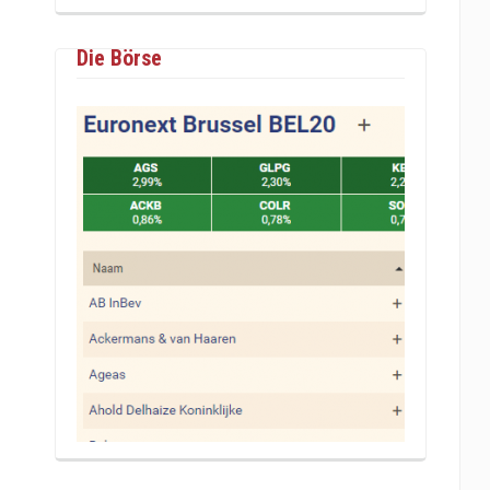
Die Börse