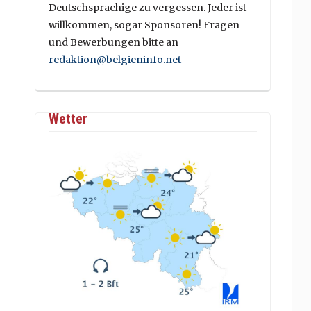
Deutschsprachige zu vergessen. Jeder ist
willkommen, sogar Sponsoren! Fragen
und Bewerbungen bitte an
redaktion@belgieninfo.net
Wetter