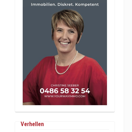
Verhellen