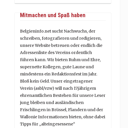
Mitmachen und Spaß haben
Belgieninfo.net sucht Nachwuchs, der
schreiben, fotografieren und redigieren,
unsere Website betreuen oder endlich die
Adressenliste des Vereins ordentlich
führen kann. Wir bieten Ruhm und Ehre,
supernette Kollegen, gute Laune und
mindestens ein Redaktionsfest im Jahr.
Bloß kein Geld. Unser eingetragener
Verein (asbl/vzw) will nach 17jährigem
ehrenamtlichen Bestehen für unsere Leser
jung bleiben und ausländischen
Frischlingen in Brüssel, Flandern und der
Wallonie Informationen bieten, ohne dabei
Tipps für „alteingesessene“