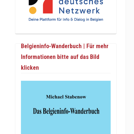
Belgieninfo-Wanderbuch | Für mehr
Informationen bitte auf das Bild
klicken