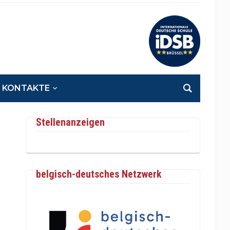
KONTAKTE
Stellenanzeigen
belgisch-deutsches Netzwerk