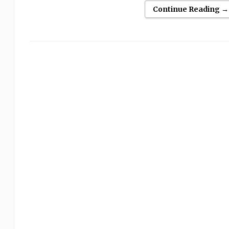
Continue Reading →