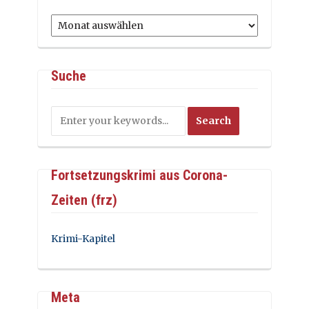
Archiv
Suche
Fortsetzungskrimi aus Corona-
Zeiten (frz)
Krimi-Kapitel
Meta