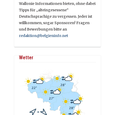
Wallonie Informationen bieten, ohne dabei
Tipps für „alteingesessene“
Deutschsprachige zu vergessen. Jeder ist
willkommen, sogar Sponsoren! Fragen
und Bewerbungen bitte an
redaktion@belgieninfo.net
Wetter