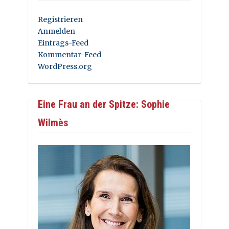
Registrieren
Anmelden
Eintrags-Feed
Kommentar-Feed
WordPress.org
Eine Frau an der Spitze: Sophie
Wilmès