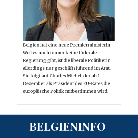
Belgien hat eine neue Premierministerin.
Weil es noch immer keine föderale
Regierung gibt, ist die liberale Politikerin
allerdings nur geschäftsführend im Amt.
Sie folgt auf Charles Michel, der ab 1.
Dezember als Präsident des EU-Rates die
europäische Politik mitbestimmen wird.
BELGIENINFO