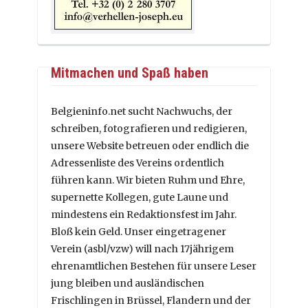
Mitmachen und Spaß haben
Belgieninfo.net sucht Nachwuchs, der
schreiben, fotografieren und redigieren,
unsere Website betreuen oder endlich die
Adressenliste des Vereins ordentlich
führen kann. Wir bieten Ruhm und Ehre,
supernette Kollegen, gute Laune und
mindestens ein Redaktionsfest im Jahr.
Bloß kein Geld. Unser eingetragener
Verein (asbl/vzw) will nach 17jährigem
ehrenamtlichen Bestehen für unsere Leser
jung bleiben und ausländischen
Frischlingen in Brüssel, Flandern und der