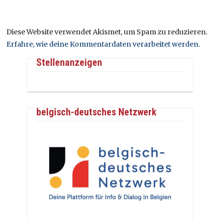
Diese Website verwendet Akismet, um Spam zu reduzieren.
Erfahre, wie deine Kommentardaten verarbeitet werden.
Stellenanzeigen
belgisch-deutsches Netzwerk