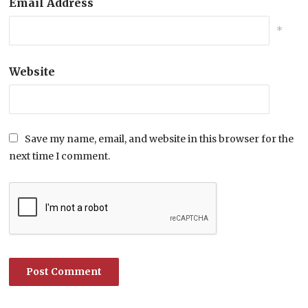
Email Address
*
Website
Save my name, email, and website in this browser for the
next time I comment.