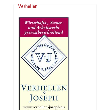
Verhellen