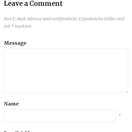
Leave a Comment
Ihre E-Mail-Adresse wird veröffentlicht. Erforderliche Felder sind
mit * markiert.
Message
Name
*