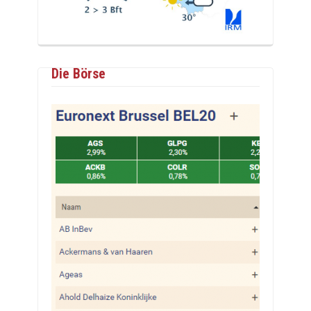
Die Börse