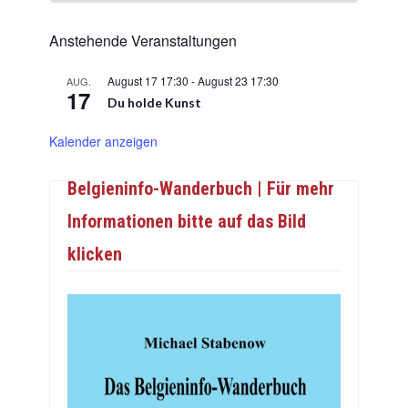
Anstehende Veranstaltungen
August 17 17:30
-
August 23 17:30
AUG.
17
Du holde Kunst
Kalender anzeigen
Belgieninfo-Wanderbuch | Für mehr
Informationen bitte auf das Bild
klicken