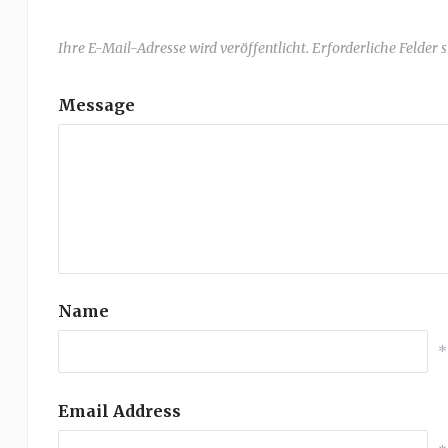
Ihre E-Mail-Adresse wird veröffentlicht. Erforderliche Felder 
Message
Name
*
Email Address