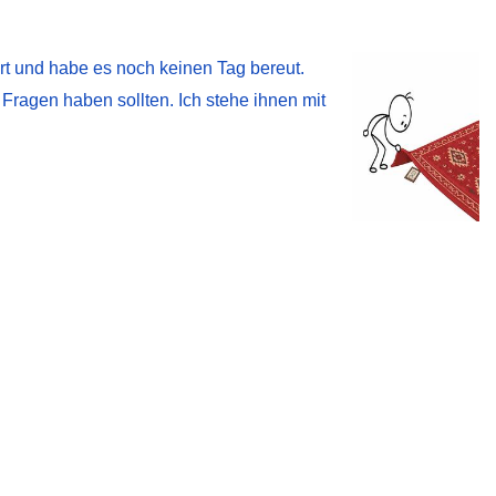
dort und habe es noch keinen Tag bereut.
e Fragen haben sollten. Ich stehe ihnen mit