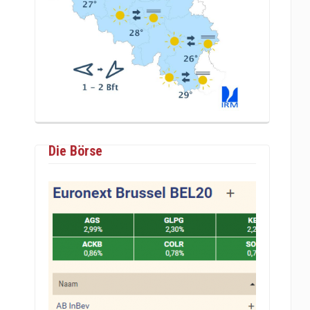
Die Börse