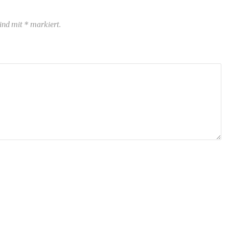
sind mit * markiert.