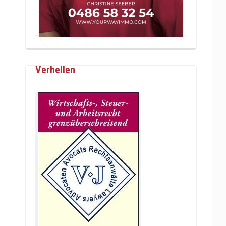
Verhellen