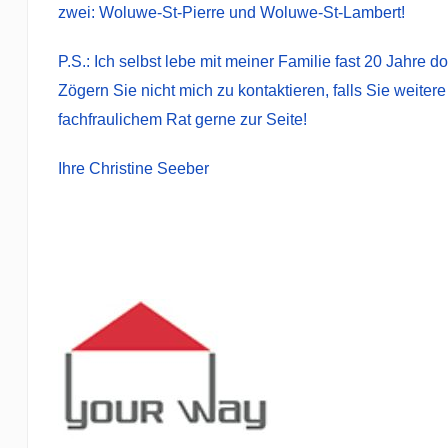
zwei: Woluwe-St-Pierre und Woluwe-St-Lambert!
P.S.: Ich selbst lebe mit meiner Familie fast 20 Jahre 
Zögern Sie nicht mich zu kontaktieren, falls Sie weiter
fachfraulichem Rat gerne zur Seite!
Ihre Christine Seeber