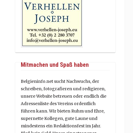
Mitmachen und Spaß haben
Belgieninfo.net sucht Nachwuchs, der
schreiben, fotografieren und redigieren,
unsere Website betreuen oder endlich die
Adressenliste des Vereins ordentlich
führen kann. Wir bieten Ruhm und Ehre,
supernette Kollegen, gute Laune und
mindestens ein Redaktionsfest im Jahr.