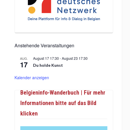
Anstehende Veranstaltungen
August 17 17:30
-
August 23 17:30
AUG.
17
Du holde Kunst
Kalender anzeigen
Belgieninfo-Wanderbuch | Für mehr
Informationen bitte auf das Bild
klicken