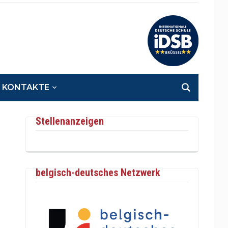
KONTAKTE
Stellenanzeigen
belgisch-deutsches Netzwerk