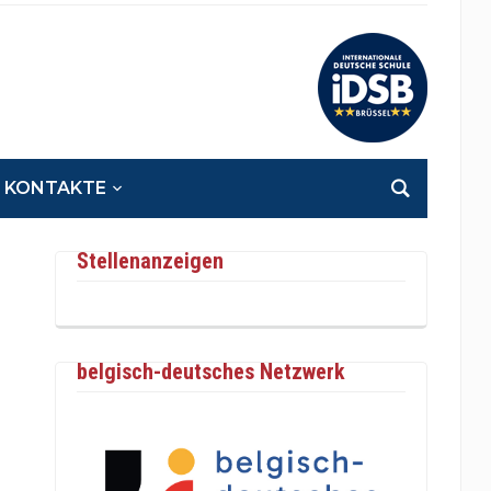
KONTAKTE
Stellenanzeigen
belgisch-deutsches Netzwerk