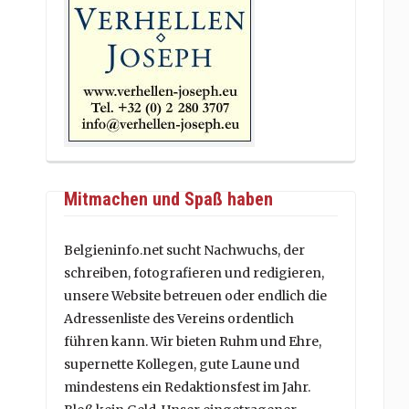
Mitmachen und Spaß haben
Belgieninfo.net sucht Nachwuchs, der
schreiben, fotografieren und redigieren,
unsere Website betreuen oder endlich die
Adressenliste des Vereins ordentlich
führen kann. Wir bieten Ruhm und Ehre,
supernette Kollegen, gute Laune und
mindestens ein Redaktionsfest im Jahr.