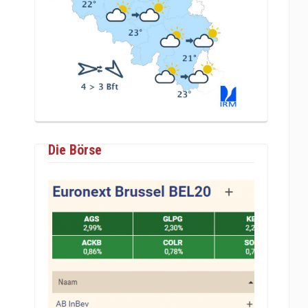
Die Börse