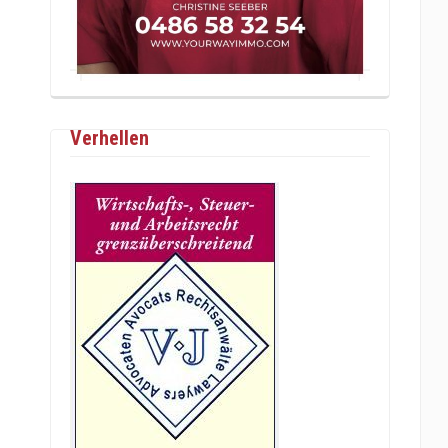
Verhellen