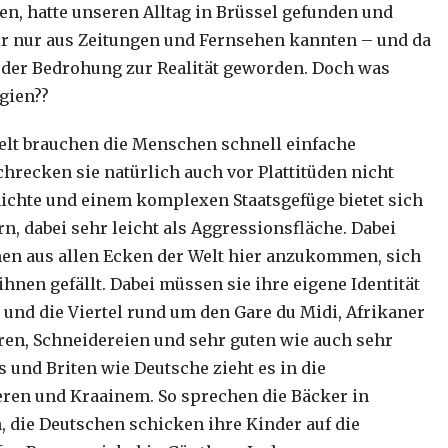
n, hatte unseren Alltag in Brüssel gefunden und
wir nur aus Zeitungen und Fernsehen kannten – und da
der Bedrohung zur Realität geworden. Doch was
lgien??
elt brauchen die Menschen schnell einfache
hrecken sie natürlich auch vor Plattitüden nicht
ichte und einem komplexen Staatsgefüge bietet sich
, dabei sehr leicht als Aggressionsfläche. Dabei
hen aus allen Ecken der Welt hier anzukommen, sich
ihnen gefällt. Dabei müssen sie ihre eigene Identität
 und die Viertel rund um den Gare du Midi, Afrikaner
ren, Schneidereien und sehr guten wie auch sehr
s und Briten wie Deutsche zieht es in die
ren und Kraainem. So sprechen die Bäcker in
, die Deutschen schicken ihre Kinder auf die