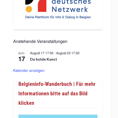
Anstehende Veranstaltungen
August 17 17:30
-
August 23 17:30
AUG.
17
Du holde Kunst
Kalender anzeigen
Belgieninfo-Wanderbuch | Für mehr
Informationen bitte auf das Bild
klicken