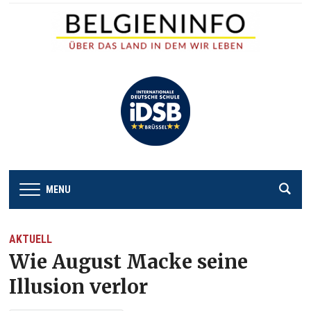
MENU
AKTUELL
Wie August Macke seine
Illusion verlor