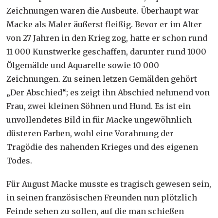
Zeichnungen waren die Ausbeute. Überhaupt war
Macke als Maler äußerst fleißig. Bevor er im Alter
von 27 Jahren in den Krieg zog, hatte er schon rund
11 000 Kunstwerke geschaffen, darunter rund 1000
Ölgemälde und Aquarelle sowie 10 000
Zeichnungen. Zu seinen letzen Gemälden gehört
„Der Abschied“; es zeigt ihn Abschied nehmend von
Frau, zwei kleinen Söhnen und Hund. Es ist ein
unvollendetes Bild in für Macke ungewöhnlich
düsteren Farben, wohl eine Vorahnung der
Tragödie des nahenden Krieges und des eigenen
Todes.
Für August Macke musste es tragisch gewesen sein,
in seinen französischen Freunden nun plötzlich
Feinde sehen zu sollen, auf die man schießen