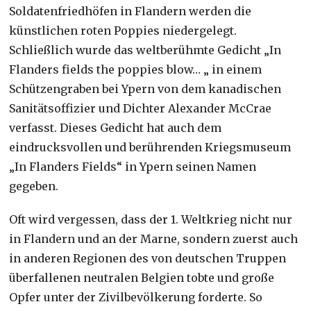
Soldatenfriedhöfen in Flandern werden die
künstlichen roten Poppies niedergelegt.
Schließlich wurde das weltberühmte Gedicht „In
Flanders fields the poppies blow… „ in einem
Schützengraben bei Ypern von dem kanadischen
Sanitätsoffizier und Dichter Alexander McCrae
verfasst. Dieses Gedicht hat auch dem
eindrucksvollen und berührenden Kriegsmuseum
„In Flanders Fields“ in Ypern seinen Namen
gegeben.
Oft wird vergessen, dass der 1. Weltkrieg nicht nur
in Flandern und an der Marne, sondern zuerst auch
in anderen Regionen des von deutschen Truppen
überfallenen neutralen Belgien tobte und große
Opfer unter der Zivilbevölkerung forderte. So