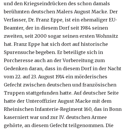
und den Kriegseindrücken des schon damals
berühmten deutschen Malers August Macke. Der
Verfasser, Dr. Franz Eppe, ist ein ehemaliger EU-
Beamter, der in diesem Dorf seit 1984 seinen
zweiten, seit 2000 sogar seinen ersten Wohnsitz
hat. Franz Eppe hat sich dort auf historische
Spurensuche begeben. Er beteiligte sich in
Porcheresse auch an der Vorbereitung zum
Gedenken daran, dass in diesem Dorf in der Nacht
vom 22. auf 23. August 1914 ein mörderisches
Gefecht zwischen deutschen und französischen
Truppen stattgefunden hatte. Auf deutscher Seite
hatte der Unteroffizier August Macke mit dem
Rheinischen Infanterie-Regiment 160, das in Bonn
kaserniert war und zur IV. deutschen Armee
gehörte, an diesem Gefecht teilgenommen. Die