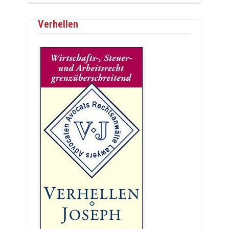
Verhellen