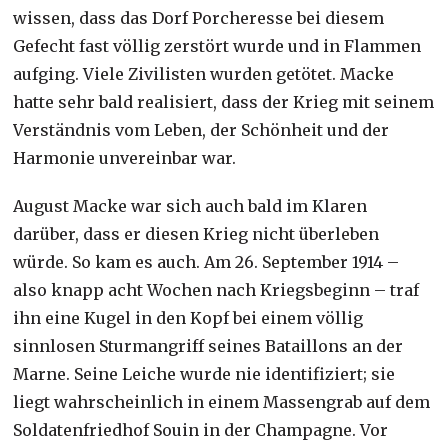
wissen, dass das Dorf Porcheresse bei diesem
Gefecht fast völlig zerstört wurde und in Flammen
aufging. Viele Zivilisten wurden getötet. Macke
hatte sehr bald realisiert, dass der Krieg mit seinem
Verständnis vom Leben, der Schönheit und der
Harmonie unvereinbar war.
August Macke war sich auch bald im Klaren
darüber, dass er diesen Krieg nicht überleben
würde. So kam es auch. Am 26. September 1914 –
also knapp acht Wochen nach Kriegsbeginn – traf
ihn eine Kugel in den Kopf bei einem völlig
sinnlosen Sturmangriff seines Bataillons an der
Marne. Seine Leiche wurde nie identifiziert; sie
liegt wahrscheinlich in einem Massengrab auf dem
Soldatenfriedhof Souin in der Champagne. Vor