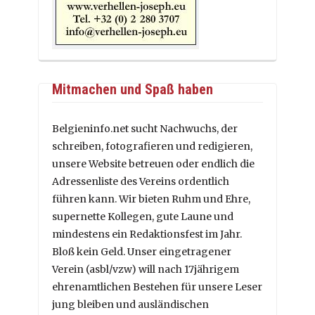
Mitmachen und Spaß haben
Belgieninfo.net sucht Nachwuchs, der
schreiben, fotografieren und redigieren,
unsere Website betreuen oder endlich die
Adressenliste des Vereins ordentlich
führen kann. Wir bieten Ruhm und Ehre,
supernette Kollegen, gute Laune und
mindestens ein Redaktionsfest im Jahr.
Bloß kein Geld. Unser eingetragener
Verein (asbl/vzw) will nach 17jährigem
ehrenamtlichen Bestehen für unsere Leser
jung bleiben und ausländischen