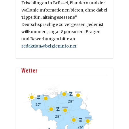
Frischlingen in Brüssel, Flandern und der
Wallonie Informationen bieten, ohne dabei
Tipps für „alteingesessene“
Deutschsprachige zu vergessen. Jeder ist
willkommen, sogar Sponsoren! Fragen
und Bewerbungen bitte an
redaktion@belgieninfo.net
Wetter