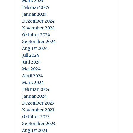
März 2025
Februar 2025
Januar 2025
Dezember 2024
November 2024
Oktober 2024
September 2024
August 2024
Juli 2024
Juni 2024
Mai 2024
April 2024
März 2024
Februar 2024
Januar 2024
Dezember 2023
November 2023
Oktober 2023
September 2023
August 2023