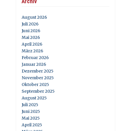
Archiv
August 2026
Juli 2026
Juni 2026
Mai 2026
April 2026
März 2026
Februar 2026
Januar 2026
Dezember 2025
November 2025
Oktober 2025
September 2025
August 2025
Juli 2025
Juni 2025
Mai 2025
April 2025