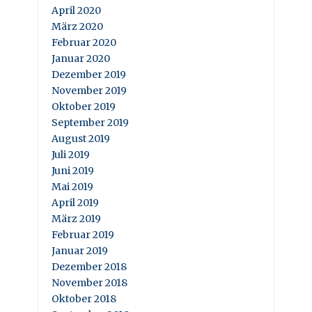
April 2020
März 2020
Februar 2020
Januar 2020
Dezember 2019
November 2019
Oktober 2019
September 2019
August 2019
Juli 2019
Juni 2019
Mai 2019
April 2019
März 2019
Februar 2019
Januar 2019
Dezember 2018
November 2018
Oktober 2018