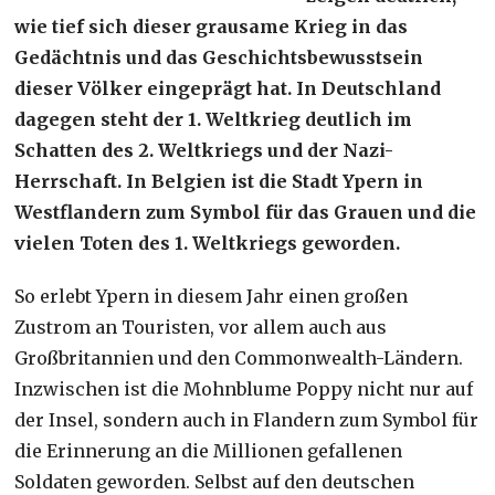
wie tief sich dieser grausame Krieg in das
Gedächtnis und das Geschichtsbewusstsein
dieser Völker eingeprägt hat. In Deutschland
dagegen steht der 1. Weltkrieg deutlich im
Schatten des 2. Weltkriegs und der Nazi-
Herrschaft. In Belgien ist die Stadt Ypern in
Westflandern zum Symbol für das Grauen und die
vielen Toten des 1. Weltkriegs geworden.
So erlebt Ypern in diesem Jahr einen großen
Zustrom an Touristen, vor allem auch aus
Großbritannien und den Commonwealth-Ländern.
Inzwischen ist die Mohnblume Poppy nicht nur auf
der Insel, sondern auch in Flandern zum Symbol für
die Erinnerung an die Millionen gefallenen
Soldaten geworden. Selbst auf den deutschen