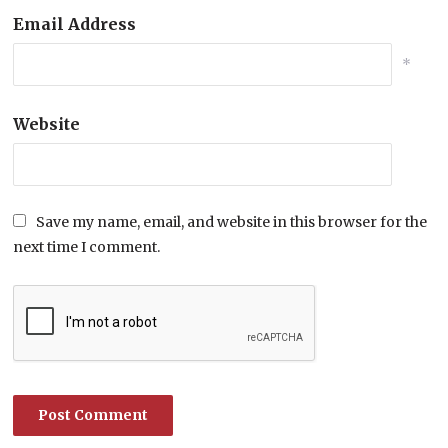
Email Address
*
Website
Save my name, email, and website in this browser for the
next time I comment.