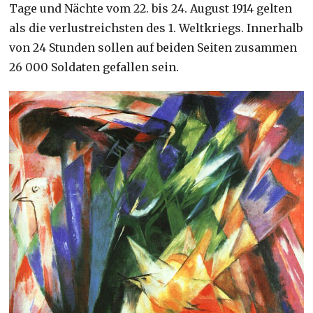
Tage und Nächte vom 22. bis 24. August 1914 gelten
als die verlustreichsten des 1. Weltkriegs. Innerhalb
von 24 Stunden sollen auf beiden Seiten zusammen
26 000 Soldaten gefallen sein.