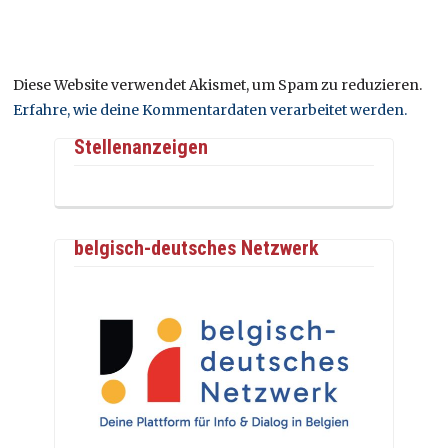
Diese Website verwendet Akismet, um Spam zu reduzieren.
Erfahre, wie deine Kommentardaten verarbeitet werden.
Stellenanzeigen
belgisch-deutsches Netzwerk