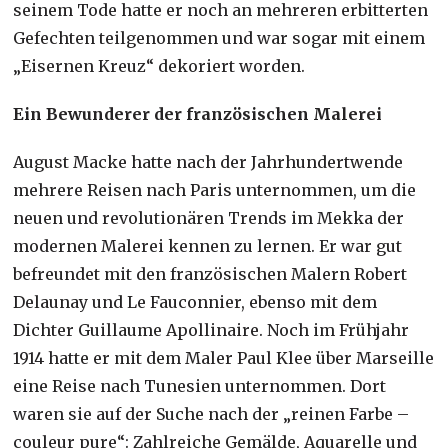
seinem Tode hatte er noch an mehreren erbitterten
Gefechten teilgenommen und war sogar mit einem
„Eisernen Kreuz“ dekoriert worden.
Ein Bewunderer der französischen Malerei
August Macke hatte nach der Jahrhundertwende
mehrere Reisen nach Paris unternommen, um die
neuen und revolutionären Trends im Mekka der
modernen Malerei kennen zu lernen. Er war gut
befreundet mit den französischen Malern Robert
Delaunay und Le Fauconnier, ebenso mit dem
Dichter Guillaume Apollinaire. Noch im Frühjahr
1914 hatte er mit dem Maler Paul Klee über Marseille
eine Reise nach Tunesien unternommen. Dort
waren sie auf der Suche nach der „reinen Farbe –
couleur pure“: Zahlreiche Gemälde, Aquarelle und