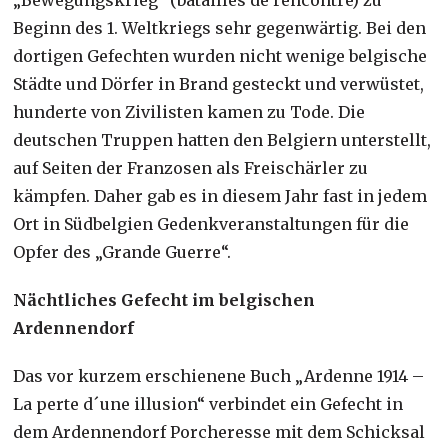
Beginn des 1. Weltkriegs sehr gegenwärtig. Bei den
dortigen Gefechten wurden nicht wenige belgische
Städte und Dörfer in Brand gesteckt und verwüstet,
hunderte von Zivilisten kamen zu Tode. Die
deutschen Truppen hatten den Belgiern unterstellt,
auf Seiten der Franzosen als Freischärler zu
kämpfen. Daher gab es in diesem Jahr fast in jedem
Ort in Südbelgien Gedenkveranstaltungen für die
Opfer des „Grande Guerre“.
Nächtliches Gefecht im belgischen
Ardennendorf
Das vor kurzem erschienene Buch „Ardenne 1914 –
La perte d´une illusion“ verbindet ein Gefecht in
dem Ardennendorf Porcheresse mit dem Schicksal