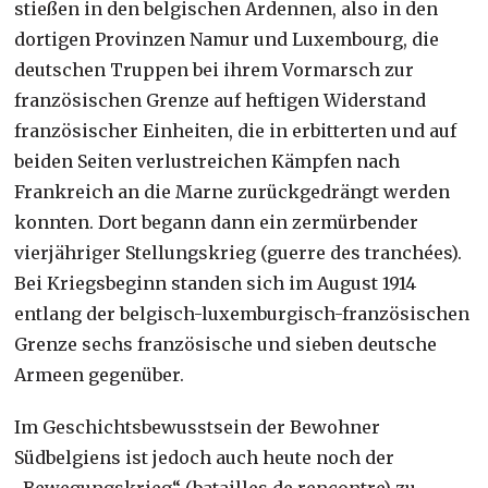
stießen in den belgischen Ardennen, also in den
dortigen Provinzen Namur und Luxembourg, die
deutschen Truppen bei ihrem Vormarsch zur
französischen Grenze auf heftigen Widerstand
französischer Einheiten, die in erbitterten und auf
beiden Seiten verlustreichen Kämpfen nach
Frankreich an die Marne zurückgedrängt werden
konnten. Dort begann dann ein zermürbender
vierjähriger Stellungskrieg (guerre des tranchées).
Bei Kriegsbeginn standen sich im August 1914
entlang der belgisch-luxemburgisch-französischen
Grenze sechs französische und sieben deutsche
Armeen gegenüber.
Im Geschichtsbewusstsein der Bewohner
Südbelgiens ist jedoch auch heute noch der
„Bewegungskrieg“ (batailles de rencontre) zu