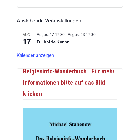
Anstehende Veranstaltungen
August 17 17:30
-
August 23 17:30
AUG.
17
Du holde Kunst
Kalender anzeigen
Belgieninfo-Wanderbuch | Für mehr
Informationen bitte auf das Bild
klicken