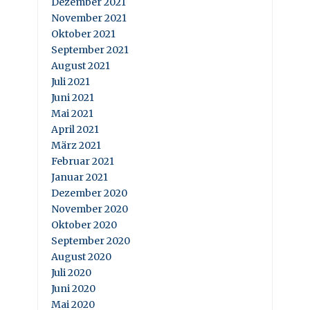
Dezember 2021
November 2021
Oktober 2021
September 2021
August 2021
Juli 2021
Juni 2021
Mai 2021
April 2021
März 2021
Februar 2021
Januar 2021
Dezember 2020
November 2020
Oktober 2020
September 2020
August 2020
Juli 2020
Juni 2020
Mai 2020