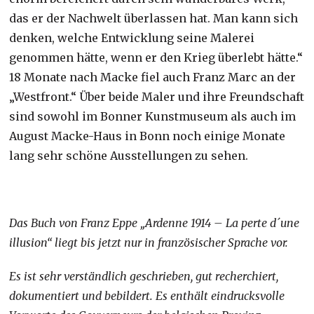
das er der Nachwelt überlassen hat. Man kann sich
denken, welche Entwicklung seine Malerei
genommen hätte, wenn er den Krieg überlebt hätte.“
18 Monate nach Macke fiel auch Franz Marc an der
„Westfront.“ Über beide Maler und ihre Freundschaft
sind sowohl im Bonner Kunstmuseum als auch im
August Macke-Haus in Bonn noch einige Monate
lang sehr schöne Ausstellungen zu sehen.
Das Buch von Franz Eppe „Ardenne 1914 – La perte d´une
illusion“ liegt bis jetzt nur in französischer Sprache vor.
Es ist sehr verständlich geschrieben, gut recherchiert,
dokumentiert und bebildert. Es enthält eindrucksvolle