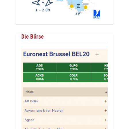
Die Börse