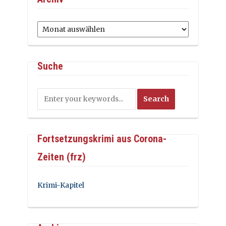
Archiv
Suche
Fortsetzungskrimi aus Corona-
Zeiten (frz)
Krimi-Kapitel