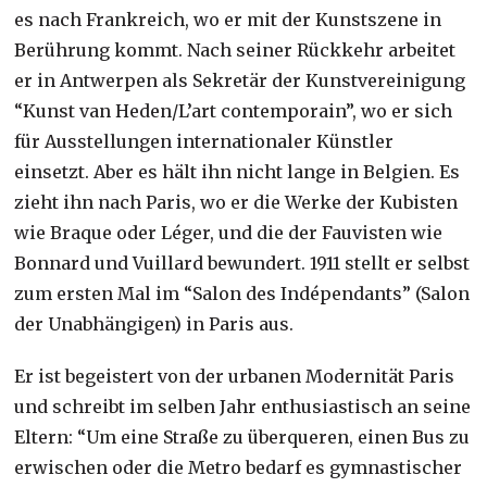
es nach Frankreich, wo er mit der Kunstszene in
Berührung kommt. Nach seiner Rückkehr arbeitet
er in Antwerpen als Sekretär der Kunstvereinigung
“Kunst van Heden/L’art contemporain”, wo er sich
für Ausstellungen internationaler Künstler
einsetzt. Aber es hält ihn nicht lange in Belgien. Es
zieht ihn nach Paris, wo er die Werke der Kubisten
wie Braque oder Léger, und die der Fauvisten wie
Bonnard und Vuillard bewundert. 1911 stellt er selbst
zum ersten Mal im “Salon des Indépendants” (Salon
der Unabhängigen) in Paris aus.
Er ist begeistert von der urbanen Modernität Paris
und schreibt im selben Jahr enthusiastisch an seine
Eltern: “Um eine Straße zu überqueren, einen Bus zu
erwischen oder die Metro bedarf es gymnastischer