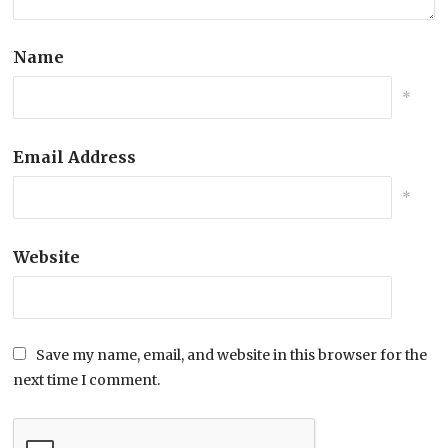
Name
*
Email Address
*
Website
Save my name, email, and website in this browser for the
next time I comment.