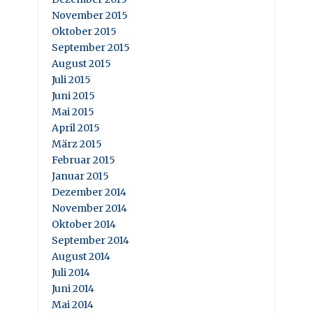
November 2015
Oktober 2015
September 2015
August 2015
Juli 2015
Juni 2015
Mai 2015
April 2015
März 2015
Februar 2015
Januar 2015
Dezember 2014
November 2014
Oktober 2014
September 2014
August 2014
Juli 2014
Juni 2014
Mai 2014