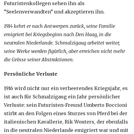
Futuristenkollegen sehen ihn als
“Seelenverwandten” und akzeptieren ihn.
1914 kehrt er nach Antwerpen zurück, seine Familie
emigriert bei Kriegsbeginn nach Den Haag, in die
neutralen Niederlande. Schmalzigaug arbeitet weiter,
seine Werke werden figürlich, aber erreichen nicht mehr
die Grösse seiner Abstraktionen.
Persönliche Verluste
1916 wird nicht nur ein verheerendes Kriegsjahr, es
ist auch für Schmalzigaug ein Jahr persönlicher
Verluste: sein Futuristen-Freund Umberto Boccioni
stirbt an den Folgen eines Sturzes von Pferd bei der
italienischen Kavallerie, Rik Wouters, der ebenfalls
in die neutralen Niederlande emigriert war und mit