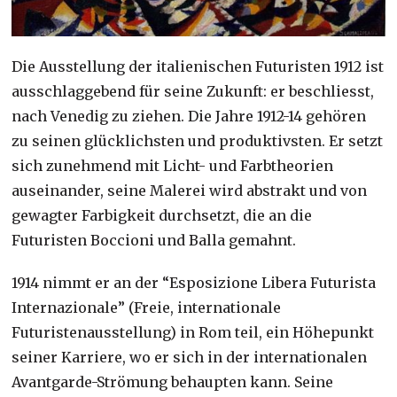
Die Ausstellung der italienischen Futuristen 1912 ist
ausschlaggebend für seine Zukunft: er beschliesst,
nach Venedig zu ziehen. Die Jahre 1912-14 gehören
zu seinen glücklichsten und produktivsten. Er setzt
sich zunehmend mit Licht- und Farbtheorien
auseinander, seine Malerei wird abstrakt und von
gewagter Farbigkeit durchsetzt, die an die
Futuristen Boccioni und Balla gemahnt.
1914 nimmt er an der “Esposizione Libera Futurista
Internazionale” (Freie, internationale
Futuristenausstellung) in Rom teil, ein Höhepunkt
seiner Karriere, wo er sich in der internationalen
Avantgarde-Strömung behaupten kann. Seine