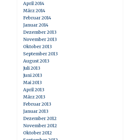
April 2014
März 2014
Februar 2014
Januar 2014
Dezember 2013
November 2013
Oktober 2013
September 2013
August 2013
Juli 2013
Juni 2013
Mai 2013
April 2013
März 2013
Februar 2013
Januar 2013
Dezember 2012
November 2012
Oktober 2012