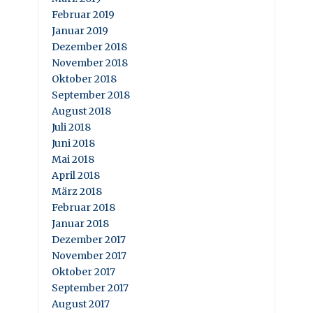
Februar 2019
Januar 2019
Dezember 2018
November 2018
Oktober 2018
September 2018
August 2018
Juli 2018
Juni 2018
Mai 2018
April 2018
März 2018
Februar 2018
Januar 2018
Dezember 2017
November 2017
Oktober 2017
September 2017
August 2017