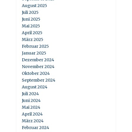
August 2025
Juli 2025
Juni 2025
Mai 2025
April 2025
März 2025
Februar 2025
Januar 2025
Dezember 2024
November 2024
Oktober 2024
September 2024
August 2024
Juli 2024
Juni 2024
Mai 2024
April 2024
März 2024
Februar 2024