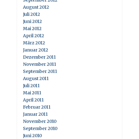
September 2012
August 2012
Juli 2012
Juni 2012
Mai 2012
April 2012
März 2012
Januar 2012
Dezember 2011
November 2011
September 2011
August 2011
Juli 2011
Mai 2011
April 2011
Februar 2011
Januar 2011
November 2010
September 2010
Juni 2010