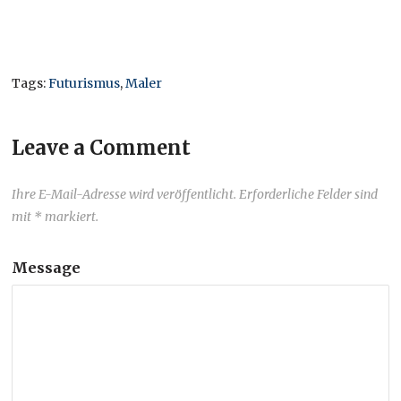
Tags:
Futurismus
,
Maler
Leave a Comment
Ihre E-Mail-Adresse wird veröffentlicht. Erforderliche Felder sind
mit * markiert.
Message