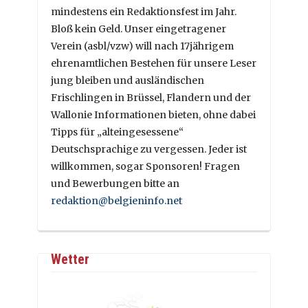
mindestens ein Redaktionsfest im Jahr.
Bloß kein Geld. Unser eingetragener
Verein (asbl/vzw) will nach 17jährigem
ehrenamtlichen Bestehen für unsere Leser
jung bleiben und ausländischen
Frischlingen in Brüssel, Flandern und der
Wallonie Informationen bieten, ohne dabei
Tipps für „alteingesessene“
Deutschsprachige zu vergessen. Jeder ist
willkommen, sogar Sponsoren! Fragen
und Bewerbungen bitte an
redaktion@belgieninfo.net
Wetter