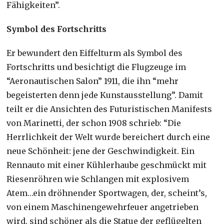
Fähigkeiten”.
Symbol des Fortschritts
Er bewundert den Eiffelturm als Symbol des
Fortschritts und besichtigt die Flugzeuge im
“Aeronautischen Salon” 1911, die ihn “mehr
begeisterten denn jede Kunstausstellung”. Damit
teilt er die Ansichten des Futuristischen Manifests
von Marinetti, der schon 1908 schrieb: “Die
Herrlichkeit der Welt wurde bereichert durch eine
neue Schönheit: jene der Geschwindigkeit. Ein
Rennauto mit einer Kühlerhaube geschmückt mit
Riesenröhren wie Schlangen mit explosivem
Atem…ein dröhnender Sportwagen, der, scheint’s,
von einem Maschinengewehrfeuer angetrieben
wird, sind schöner als die Statue der geflügelten