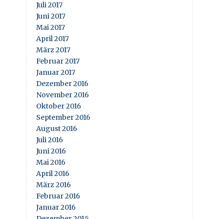
Juli 2017
Juni 2017
Mai 2017
April 2017
März 2017
Februar 2017
Januar 2017
Dezember 2016
November 2016
Oktober 2016
September 2016
August 2016
Juli 2016
Juni 2016
Mai 2016
April 2016
März 2016
Februar 2016
Januar 2016
Dezember 2015