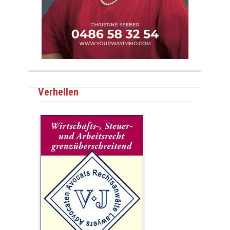
Verhellen