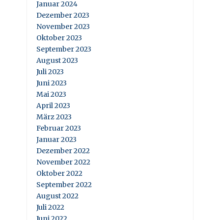
Januar 2024
Dezember 2023
November 2023
Oktober 2023
September 2023
August 2023
Juli 2023
Juni 2023
Mai 2023
April 2023
März 2023
Februar 2023
Januar 2023
Dezember 2022
November 2022
Oktober 2022
September 2022
August 2022
Juli 2022
Juni 2022