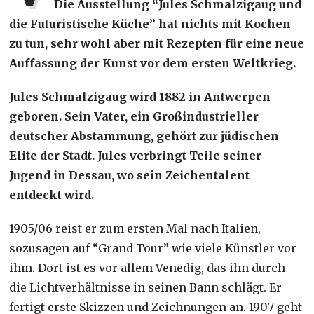
Die Ausstellung “Jules Schmalzigaug und
die Futuristische Küche” hat nichts mit Kochen
zu tun, sehr wohl aber mit Rezepten für eine neue
Auffassung der Kunst vor dem ersten Weltkrieg.
Jules Schmalzigaug wird 1882 in Antwerpen
geboren. Sein Vater, ein Großindustrieller
deutscher Abstammung, gehört zur jüdischen
Elite der Stadt. Jules verbringt Teile seiner
Jugend in Dessau, wo sein Zeichentalent
entdeckt wird.
1905/06 reist er zum ersten Mal nach Italien,
sozusagen auf “Grand Tour” wie viele Künstler vor
ihm. Dort ist es vor allem Venedig, das ihn durch
die Lichtverhältnisse in seinen Bann schlägt. Er
fertigt erste Skizzen und Zeichnungen an. 1907 geht