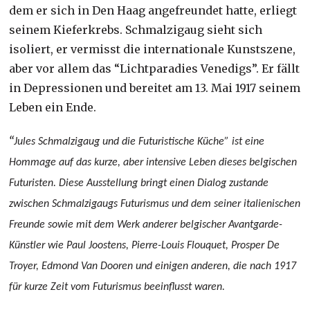
dem er sich in Den Haag angefreundet hatte, erliegt
seinem Kieferkrebs. Schmalzigaug sieht sich
isoliert, er vermisst die internationale Kunstszene,
aber vor allem das “Lichtparadies Venedigs”. Er fällt
in Depressionen und bereitet am 13. Mai 1917 seinem
Leben ein Ende.
“
Jules Schmalzigaug und die Futuristische Küche”
ist eine
Hommage auf das kurze, aber intensive Leben dieses belgischen
Futuristen. Diese Ausstellung bringt einen Dialog zustande
zwischen Schmalzigaugs Futurismus und dem seiner italienischen
Freunde sowie mit dem Werk anderer belgischer Avantgarde-
Künstler wie Paul Joostens, Pierre-Louis Flouquet, Prosper De
Troyer, Edmond Van Dooren und einigen anderen, die nach 1917
für kurze Zeit vom Futurismus beeinflusst waren.