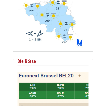
Die Börse