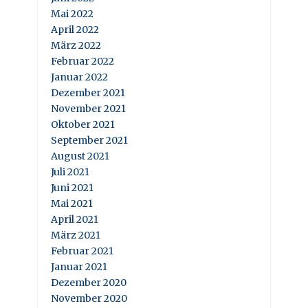
Mai 2022
April 2022
März 2022
Februar 2022
Januar 2022
Dezember 2021
November 2021
Oktober 2021
September 2021
August 2021
Juli 2021
Juni 2021
Mai 2021
April 2021
März 2021
Februar 2021
Januar 2021
Dezember 2020
November 2020