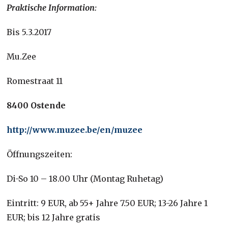
Praktische Information:
Bis 5.3.2017
Mu.Zee
Romestraat 11
8400 Ostende
http://www.muzee.be/en/muzee
Öffnungszeiten:
Di-So 10 – 18.00 Uhr (Montag Ruhetag)
Eintritt: 9 EUR, ab 55+ Jahre 7.50 EUR; 13-26 Jahre 1
EUR; bis 12 Jahre gratis