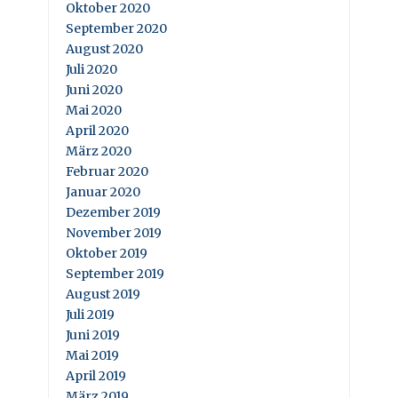
Oktober 2020
September 2020
August 2020
Juli 2020
Juni 2020
Mai 2020
April 2020
März 2020
Februar 2020
Januar 2020
Dezember 2019
November 2019
Oktober 2019
September 2019
August 2019
Juli 2019
Juni 2019
Mai 2019
April 2019
März 2019