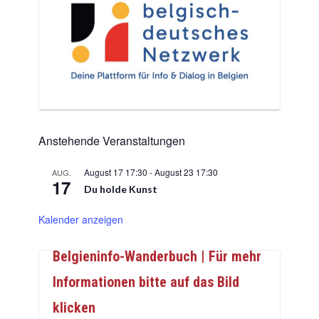
Anstehende Veranstaltungen
August 17 17:30
-
August 23 17:30
AUG.
17
Du holde Kunst
Kalender anzeigen
Belgieninfo-Wanderbuch | Für mehr
Informationen bitte auf das Bild
klicken