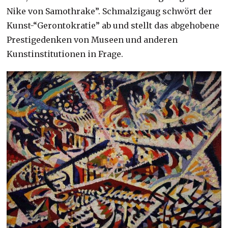
Nike von Samothrake”. Schmalzigaug schwört der
Kunst-“Gerontokratie” ab und stellt das abgehobene
Prestigedenken von Museen und anderen
Kunstinstitutionen in Frage.