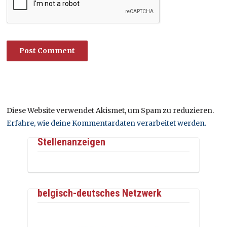
Diese Website verwendet Akismet, um Spam zu reduzieren.
Erfahre, wie deine Kommentardaten verarbeitet werden.
Stellenanzeigen
belgisch-deutsches Netzwerk