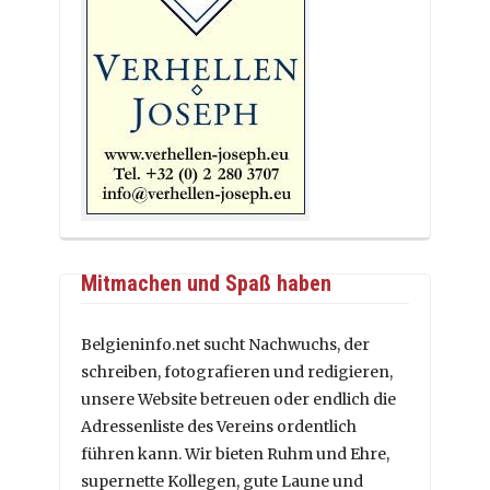
Mitmachen und Spaß haben
Belgieninfo.net sucht Nachwuchs, der
schreiben, fotografieren und redigieren,
unsere Website betreuen oder endlich die
Adressenliste des Vereins ordentlich
führen kann. Wir bieten Ruhm und Ehre,
supernette Kollegen, gute Laune und