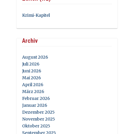
Krimi-Kapitel
Archiv
August 2026
Juli 2026
Juni 2026
Mai 2026
April 2026
März 2026
Februar 2026
Januar 2026
Dezember 2025
November 2025
Oktober 2025
September 2025