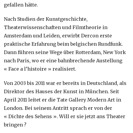
gefallen hätte.
Nach Studien der Kunstgeschichte,
Theaterwissenschaften und Filmtheorie in
Amsterdam und Leiden, erwirbt Dercon erste
praktische Erfahrung beim belgischen Rundfunk.
Dann führen seine Wege über Rotterdam, New York
nach Paris, wo er eine bahnbrechende Austellung
« Face a l’histoire » realisiert.
Von 2003 bis 2011 war er bereits in Deutschland, als
Direktor des Hauses der Kunst in München. Seit
April 2011 leitet er die Tate Gallery Modern Art in
London. Bei seinem Antritt sprach er von der
« Dichte des Sehens ». Will er sie jetzt ans Theater
bringen ?