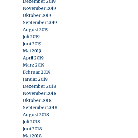
Dezember 2019
November 2019
Oktober 2019
September 2019
August 2019
Juli 2019
Juni 2019
Mai 2019
April 2019
März 2019
Februar 2019
Januar 2019
Dezember 2018
November 2018
Oktober 2018
September 2018
August 2018
Juli 2018
Juni 2018
Mai 2018