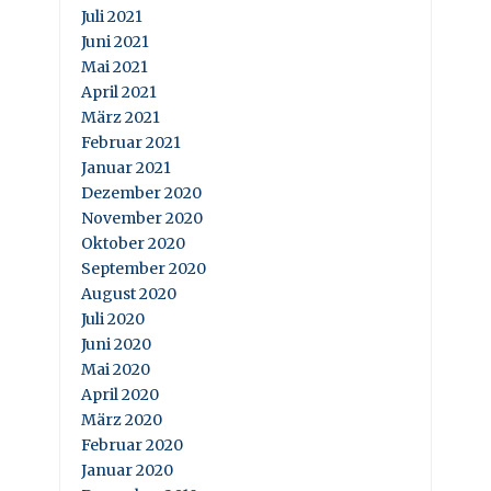
Juli 2021
Juni 2021
Mai 2021
April 2021
März 2021
Februar 2021
Januar 2021
Dezember 2020
November 2020
Oktober 2020
September 2020
August 2020
Juli 2020
Juni 2020
Mai 2020
April 2020
März 2020
Februar 2020
Januar 2020