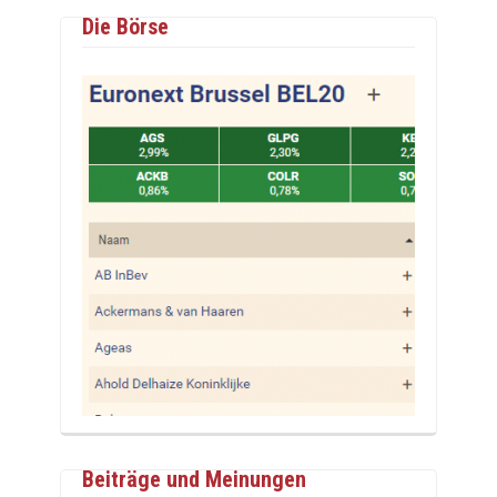
Die Börse
Beiträge und Meinungen