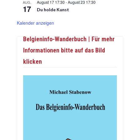
August 17 17:30
-
August 23 17:30
AUG.
17
Du holde Kunst
Kalender anzeigen
Belgieninfo-Wanderbuch | Für mehr
Informationen bitte auf das Bild
klicken