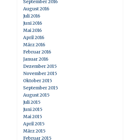
September 2016
August 2016
Juli 2016
Juni 2016
Mai 2016
April 2016
März 2016
Februar 2016
Januar 2016
Dezember 2015
November 2015
Oktober 2015
September 2015
August 2015
Juli 2015
Juni 2015
Mai 2015
April 2015
März 2015
Februar 2015