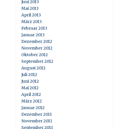
Juni 2013
Mai 2013
April 2013
März 2013
Februar 2013
Januar 2013
Dezember 2012
November 2012
Oktober 2012
September 2012
August 2012
Juli 2012
Juni 2012
Mai 2012
April 2012
März 2012
Januar 2012
Dezember 2011
November 2011
September 2011