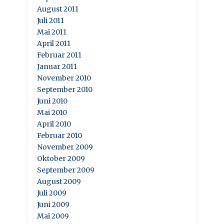
August 2011
Juli 2011
Mai 2011
April 2011
Februar 2011
Januar 2011
November 2010
September 2010
Juni 2010
Mai 2010
April 2010
Februar 2010
November 2009
Oktober 2009
September 2009
August 2009
Juli 2009
Juni 2009
Mai 2009