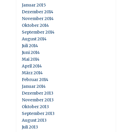
Januar 2015
Dezember 2014
November 2014
Oktober 2014
September 2014
August 2014
Juli 2014
Juni 2014
Mai 2014
April 2014
März 2014
Februar 2014
Januar 2014
Dezember 2013
November 2013
Oktober 2013
September 2013
August 2013
Juli 2013