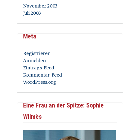
November 2003
Juli 2003
Meta
Registrieren
Anmelden
Eintrags-Feed
Kommentar-Feed
WordPress.org
Eine Frau an der Spitze: Sophie
Wilmès