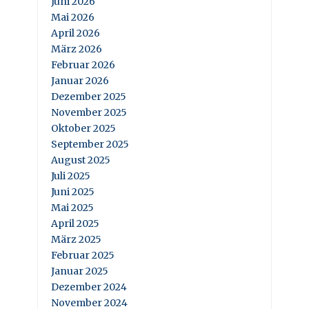
Juni 2026
Mai 2026
April 2026
März 2026
Februar 2026
Januar 2026
Dezember 2025
November 2025
Oktober 2025
September 2025
August 2025
Juli 2025
Juni 2025
Mai 2025
April 2025
März 2025
Februar 2025
Januar 2025
Dezember 2024
November 2024