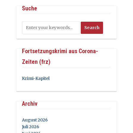
Suche
Fortsetzungskrimi aus Corona-
Zeiten (frz)
Krimi-Kapitel
Archiv
August 2026
Juli 2026