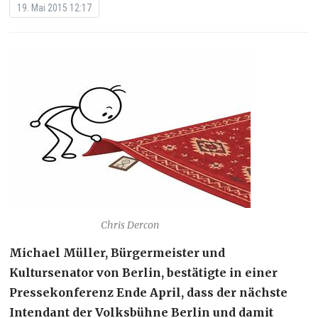
19. Mai 2015 12:17
Chris Dercon
Michael Müller, Bürgermeister und
Kultursenator von Berlin, bestätigte in einer
Pressekonferenz Ende April, dass der nächste
Intendant der Volksbühne Berlin und damit