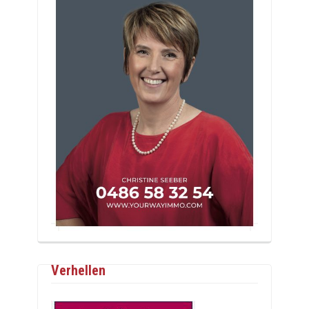
Verhellen