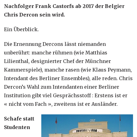
Nachfolger Frank Castorfs ab 2017 der Belgier
Chris Dercon sein wird.
Ein Überblick.
Die Ernennung Dercons lässt niemanden
unberührt: manche rühmen (wie Matthias
Lilienthal, designierter Chef der Münchner
Kammerspiele), manche rasen (wie Klaus Peymann,
Intendant des Berliner Ensembles), alle reden. Chris
Dercon’s Wahl zum Intendanten einer Berliner
Institution gibt viel Gesprächsstoff : Erstens ist er
« nicht vom Fach », zweitens ist er Ausländer.
Schafe statt
Studenten