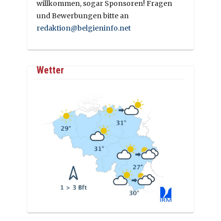
willkommen, sogar Sponsoren! Fragen
und Bewerbungen bitte an
redaktion@belgieninfo.net
Wetter