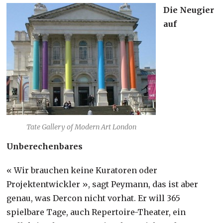
Die Neugier
auf
Tate Gallery of Modern Art London
Unberechenbares
« Wir brauchen keine Kuratoren oder
Projektentwickler », sagt Peymann, das ist aber
genau, was Dercon nicht vorhat. Er will 365
spielbare Tage, auch Repertoire-Theater, ein