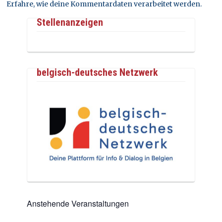
Erfahre, wie deine Kommentardaten verarbeitet werden.
Stellenanzeigen
belgisch-deutsches Netzwerk
Anstehende Veranstaltungen