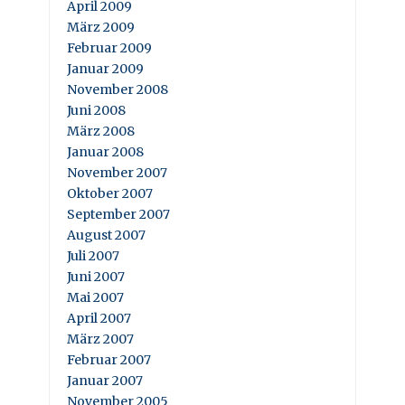
April 2009
März 2009
Februar 2009
Januar 2009
November 2008
Juni 2008
März 2008
Januar 2008
November 2007
Oktober 2007
September 2007
August 2007
Juli 2007
Juni 2007
Mai 2007
April 2007
März 2007
Februar 2007
Januar 2007
November 2005