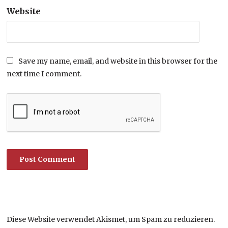
Website
Save my name, email, and website in this browser for the
next time I comment.
Diese Website verwendet Akismet, um Spam zu reduzieren.