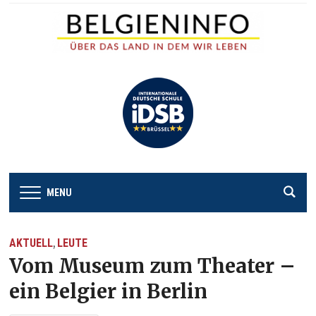
MENU
AKTUELL
LEUTE
,
Vom Museum zum Theater –
ein Belgier in Berlin