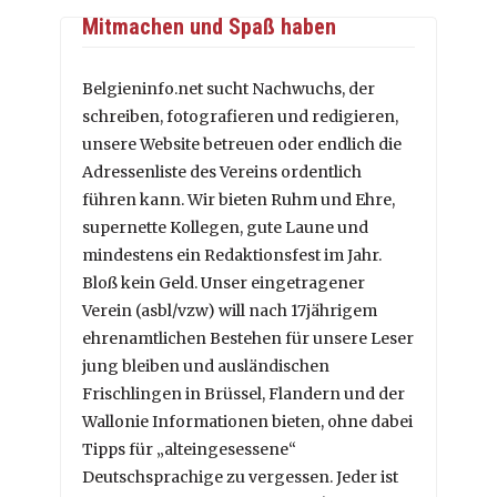
Mitmachen und Spaß haben
Belgieninfo.net sucht Nachwuchs, der
schreiben, fotografieren und redigieren,
unsere Website betreuen oder endlich die
Adressenliste des Vereins ordentlich
führen kann. Wir bieten Ruhm und Ehre,
supernette Kollegen, gute Laune und
mindestens ein Redaktionsfest im Jahr.
Bloß kein Geld. Unser eingetragener
Verein (asbl/vzw) will nach 17jährigem
ehrenamtlichen Bestehen für unsere Leser
jung bleiben und ausländischen
Frischlingen in Brüssel, Flandern und der
Wallonie Informationen bieten, ohne dabei
Tipps für „alteingesessene“
Deutschsprachige zu vergessen. Jeder ist