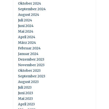
Oktober 2024
September 2024
August 2024
Juli 2024
Juni 2024
Mai 2024
April 2024
März 2024
Februar 2024
Januar 2024
Dezember 2023
November 2023
Oktober 2023
September 2023
August 2023
Juli 2023
Juni 2023
Mai 2023
April 2023