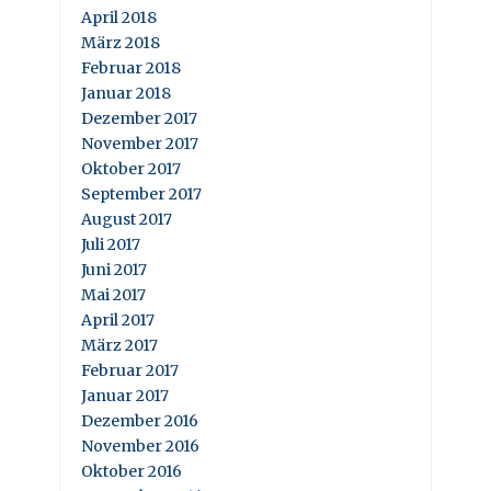
April 2018
März 2018
Februar 2018
Januar 2018
Dezember 2017
November 2017
Oktober 2017
September 2017
August 2017
Juli 2017
Juni 2017
Mai 2017
April 2017
März 2017
Februar 2017
Januar 2017
Dezember 2016
November 2016
Oktober 2016