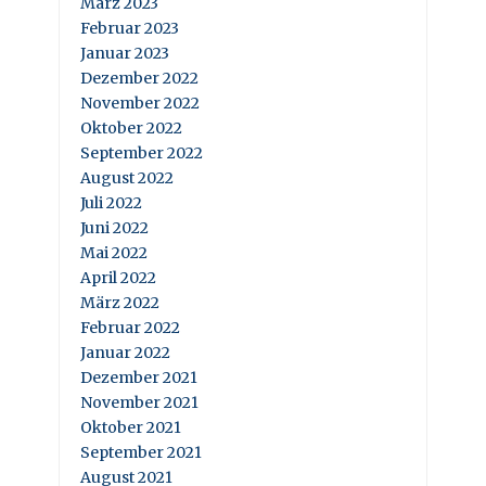
März 2023
Februar 2023
Januar 2023
Dezember 2022
November 2022
Oktober 2022
September 2022
August 2022
Juli 2022
Juni 2022
Mai 2022
April 2022
März 2022
Februar 2022
Januar 2022
Dezember 2021
November 2021
Oktober 2021
September 2021
August 2021