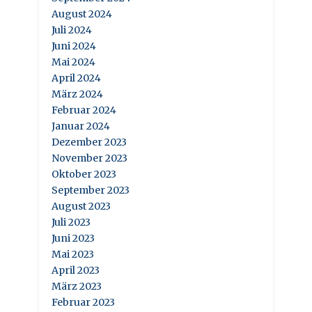
August 2024
Juli 2024
Juni 2024
Mai 2024
April 2024
März 2024
Februar 2024
Januar 2024
Dezember 2023
November 2023
Oktober 2023
September 2023
August 2023
Juli 2023
Juni 2023
Mai 2023
April 2023
März 2023
Februar 2023