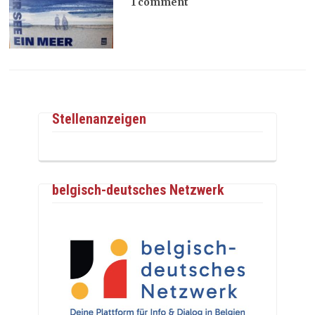
1 comment
Stellenanzeigen
belgisch-deutsches Netzwerk