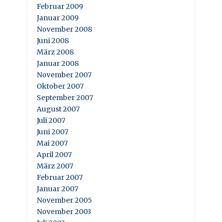
Februar 2009
Januar 2009
November 2008
Juni 2008
März 2008
Januar 2008
November 2007
Oktober 2007
September 2007
August 2007
Juli 2007
Juni 2007
Mai 2007
April 2007
März 2007
Februar 2007
Januar 2007
November 2005
November 2003