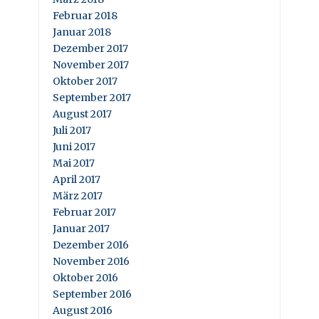
Februar 2018
Januar 2018
Dezember 2017
November 2017
Oktober 2017
September 2017
August 2017
Juli 2017
Juni 2017
Mai 2017
April 2017
März 2017
Februar 2017
Januar 2017
Dezember 2016
November 2016
Oktober 2016
September 2016
August 2016