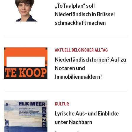
„ToTaalplan“ soll
Niederländisch in Brüssel
schmackhaft machen
AKTUELL
BELGISCHER ALLTAG
Niederländisch lernen? Auf zu
Notaren und
Immobilienmaklern!
KULTUR
Lyrische Aus- und Einblicke
unter Nachbarn