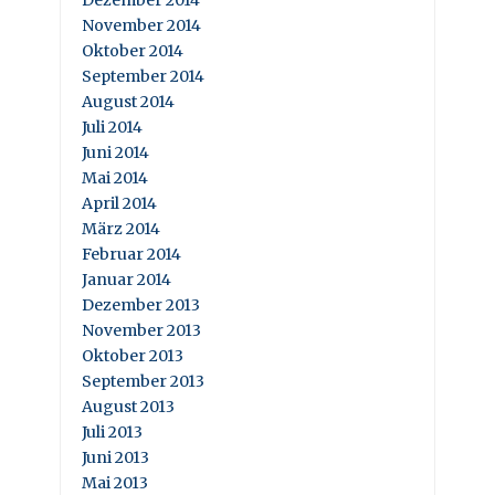
Dezember 2014
November 2014
Oktober 2014
September 2014
August 2014
Juli 2014
Juni 2014
Mai 2014
April 2014
März 2014
Februar 2014
Januar 2014
Dezember 2013
November 2013
Oktober 2013
September 2013
August 2013
Juli 2013
Juni 2013
Mai 2013