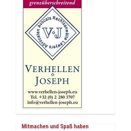
Mitmachen und Spaß haben