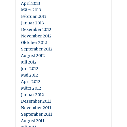
April 2013
März 2013
Februar 2013
Januar 2013
Dezember 2012
November 2012
Oktober 2012
September 2012
August 2012
Juli 2012
Juni 2012
Mai 2012
April 2012
März 2012
Januar 2012
Dezember 2011
November 2011
September 2011
August 2011