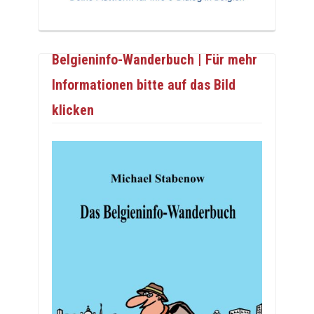
Belgieninfo-Wanderbuch | Für mehr
Informationen bitte auf das Bild
klicken