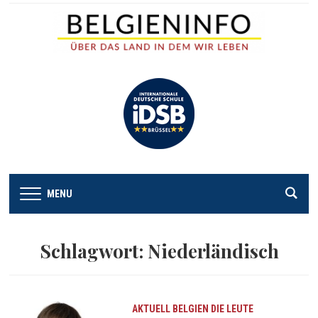
MENU
Schlagwort:
Niederländisch
AKTUELL
BELGIEN
DIE LEUTE