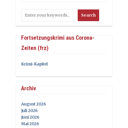
Fortsetzungskrimi aus Corona-
Zeiten (frz)
Krimi-Kapitel
Archiv
August 2026
Juli 2026
Juni 2026
Mai 2026