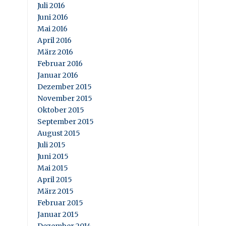
Juli 2016
Juni 2016
Mai 2016
April 2016
März 2016
Februar 2016
Januar 2016
Dezember 2015
November 2015
Oktober 2015
September 2015
August 2015
Juli 2015
Juni 2015
Mai 2015
April 2015
März 2015
Februar 2015
Januar 2015