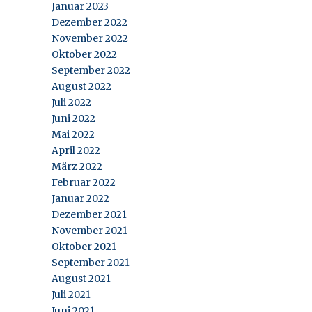
Januar 2023
Dezember 2022
November 2022
Oktober 2022
September 2022
August 2022
Juli 2022
Juni 2022
Mai 2022
April 2022
März 2022
Februar 2022
Januar 2022
Dezember 2021
November 2021
Oktober 2021
September 2021
August 2021
Juli 2021
Juni 2021