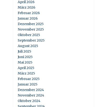
April 2026
März 2026
Februar 2026
Januar 2026
Dezember 2025
November 2025
Oktober 2025
September 2025
August 2025
Juli 2025
Juni 2025
Mai 2025
April 2025
März 2025
Februar 2025
Januar 2025
Dezember 2024
November 2024
Oktober 2024
September 2024