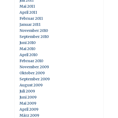
Juli 2011
Mai 2011
April 2011
Februar 2011
Januar 2011
November 2010
September 2010
Juni 2010
Mai 2010
April 2010
Februar 2010
November 2009
Oktober 2009
September 2009
August 2009
Juli 2009
Juni 2009
Mai 2009
April 2009
März 2009