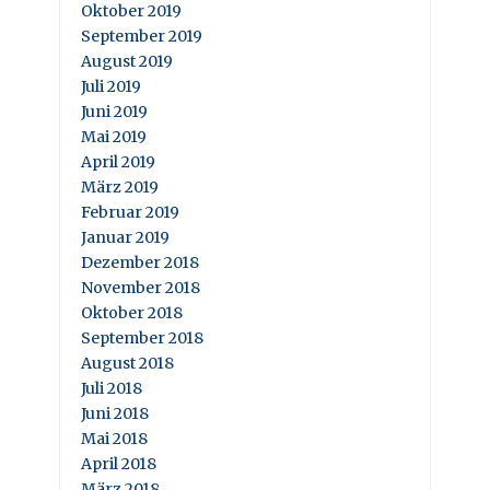
Oktober 2019
September 2019
August 2019
Juli 2019
Juni 2019
Mai 2019
April 2019
März 2019
Februar 2019
Januar 2019
Dezember 2018
November 2018
Oktober 2018
September 2018
August 2018
Juli 2018
Juni 2018
Mai 2018
April 2018
März 2018