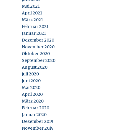
Mai 2021
April 2021
März 2021
Februar 2021
Januar 2021
Dezember 2020
November 2020
Oktober 2020
September 2020
August 2020
Juli 2020
Juni 2020
Mai 2020
April 2020
März 2020
Februar 2020
Januar 2020
Dezember 2019
November 2019