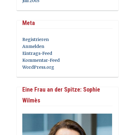
Juli 2003
Meta
Registrieren
Anmelden
Eintrags-Feed
Kommentar-Feed
WordPress.org
Eine Frau an der Spitze: Sophie
Wilmès