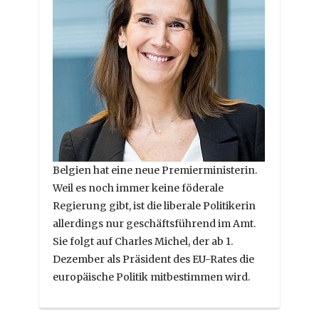
Belgien hat eine neue Premierministerin.
Weil es noch immer keine föderale
Regierung gibt, ist die liberale Politikerin
allerdings nur geschäftsführend im Amt.
Sie folgt auf Charles Michel, der ab 1.
Dezember als Präsident des EU-Rates die
europäische Politik mitbestimmen wird.