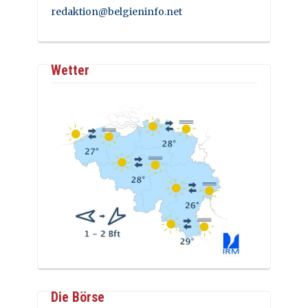
redaktion@belgieninfo.net
Wetter
Die Börse