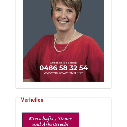
Verhellen