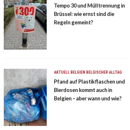
Tempo 30 und Mülltrennung in
Brüssel: wie ernst sind die
Regeln gemeint?
AKTUELL
BELGIEN
BELGISCHER ALLTAG
Pfand auf Plastikflaschen und
Bierdosen kommt auch in
Belgien – aber wann und wie?