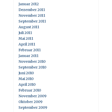
Januar 2012
Dezember 2011
November 2011
September 2011
August 2011
Juli 2011
Mai 2011
April 2011
Februar 2011
Januar 2011
November 2010
September 2010
Juni 2010
Mai 2010
April 2010
Februar 2010
November 2009
Oktober 2009
September 2009