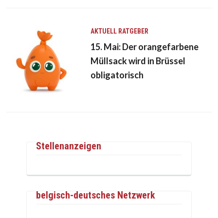
AKTUELL
RATGEBER
15. Mai: Der orangefarbene
Müllsack wird in Brüssel
obligatorisch
Stellenanzeigen
belgisch-deutsches Netzwerk