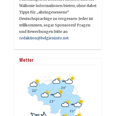
Wallonie Informationen bieten, ohne dabei
Tipps für „alteingesessene“
Deutschsprachige zu vergessen. Jeder ist
willkommen, sogar Sponsoren! Fragen
und Bewerbungen bitte an
redaktion@belgieninfo.net
Wetter