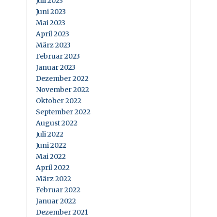
Juli 2023
Juni 2023
Mai 2023
April 2023
März 2023
Februar 2023
Januar 2023
Dezember 2022
November 2022
Oktober 2022
September 2022
August 2022
Juli 2022
Juni 2022
Mai 2022
April 2022
März 2022
Februar 2022
Januar 2022
Dezember 2021