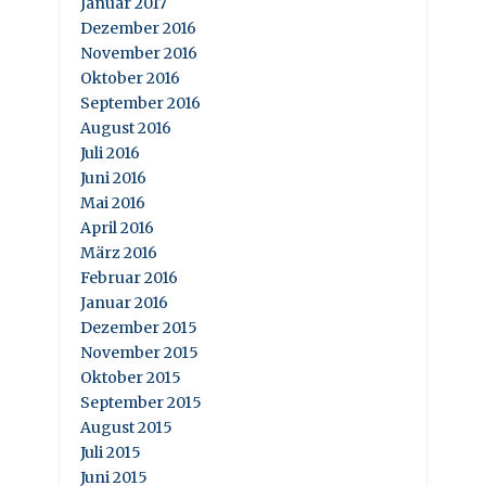
Januar 2017
Dezember 2016
November 2016
Oktober 2016
September 2016
August 2016
Juli 2016
Juni 2016
Mai 2016
April 2016
März 2016
Februar 2016
Januar 2016
Dezember 2015
November 2015
Oktober 2015
September 2015
August 2015
Juli 2015
Juni 2015