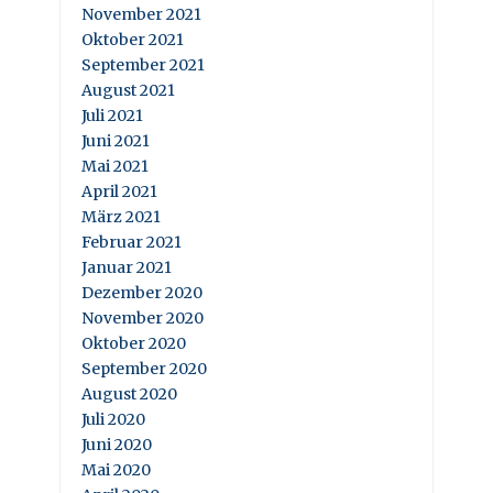
November 2021
Oktober 2021
September 2021
August 2021
Juli 2021
Juni 2021
Mai 2021
April 2021
März 2021
Februar 2021
Januar 2021
Dezember 2020
November 2020
Oktober 2020
September 2020
August 2020
Juli 2020
Juni 2020
Mai 2020