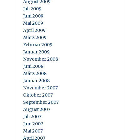
August 2009
Juli 2009
Juni 2009
Mai 2009
April 2009
März 2009
Februar 2009
Januar 2009
November 2008
Juni 2008
März 2008
Januar 2008
November 2007
Oktober 2007
September 2007
August 2007
Juli 2007
Juni 2007
Mai 2007
April 2007