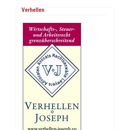
Verhellen