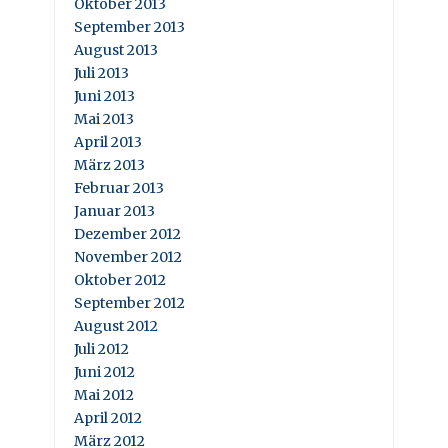
Oktober 2013
September 2013
August 2013
Juli 2013
Juni 2013
Mai 2013
April 2013
März 2013
Februar 2013
Januar 2013
Dezember 2012
November 2012
Oktober 2012
September 2012
August 2012
Juli 2012
Juni 2012
Mai 2012
April 2012
März 2012