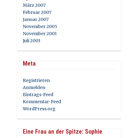
März 2007
Februar 2007
Januar 2007
November 2005
November 2003
Juli 2003
Meta
Registrieren
Anmelden
Eintrags-Feed
Kommentar-Feed
WordPress.org
Eine Frau an der Spitze: Sophie