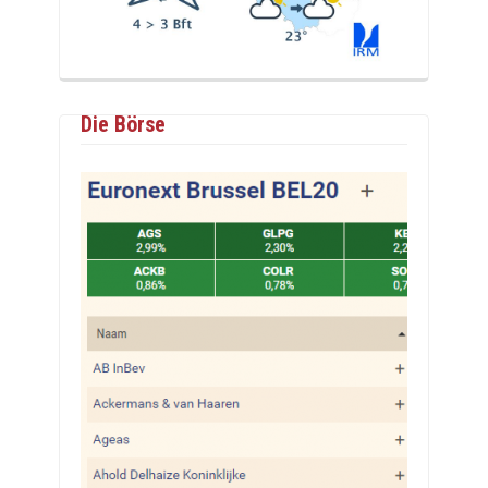
Die Börse