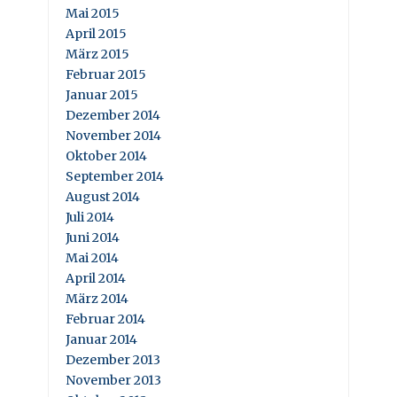
Mai 2015
April 2015
März 2015
Februar 2015
Januar 2015
Dezember 2014
November 2014
Oktober 2014
September 2014
August 2014
Juli 2014
Juni 2014
Mai 2014
April 2014
März 2014
Februar 2014
Januar 2014
Dezember 2013
November 2013