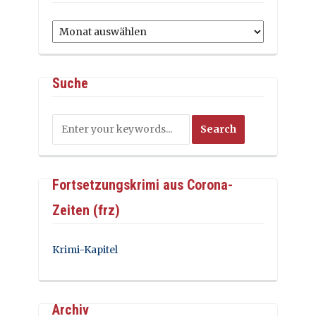
Archiv
Suche
Fortsetzungskrimi aus Corona-
Zeiten (frz)
Krimi-Kapitel
Archiv