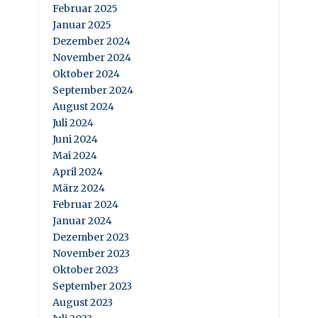
Februar 2025
Januar 2025
Dezember 2024
November 2024
Oktober 2024
September 2024
August 2024
Juli 2024
Juni 2024
Mai 2024
April 2024
März 2024
Februar 2024
Januar 2024
Dezember 2023
November 2023
Oktober 2023
September 2023
August 2023