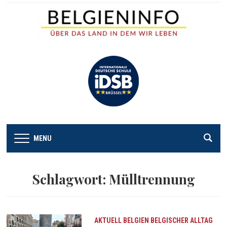
MENU
Schlagwort:
Mülltrennung
AKTUELL
BELGIEN
BELGISCHER ALLTAG