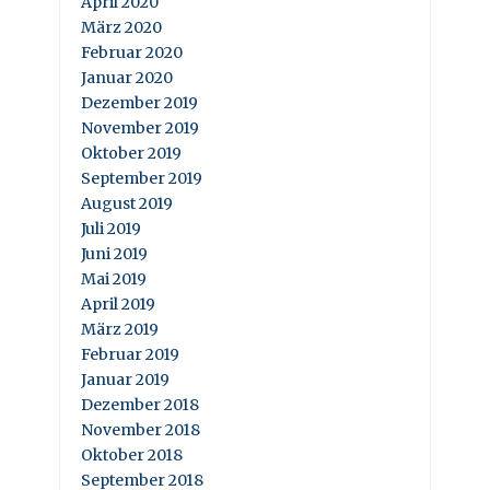
April 2020
März 2020
Februar 2020
Januar 2020
Dezember 2019
November 2019
Oktober 2019
September 2019
August 2019
Juli 2019
Juni 2019
Mai 2019
April 2019
März 2019
Februar 2019
Januar 2019
Dezember 2018
November 2018
Oktober 2018
September 2018