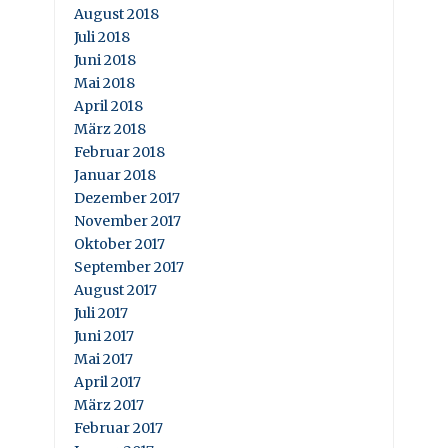
August 2018
Juli 2018
Juni 2018
Mai 2018
April 2018
März 2018
Februar 2018
Januar 2018
Dezember 2017
November 2017
Oktober 2017
September 2017
August 2017
Juli 2017
Juni 2017
Mai 2017
April 2017
März 2017
Februar 2017