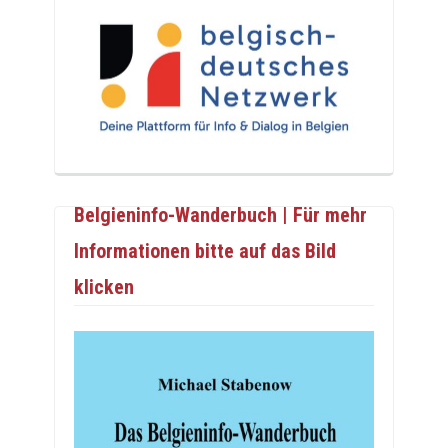
Belgieninfo-Wanderbuch | Für mehr
Informationen bitte auf das Bild
klicken