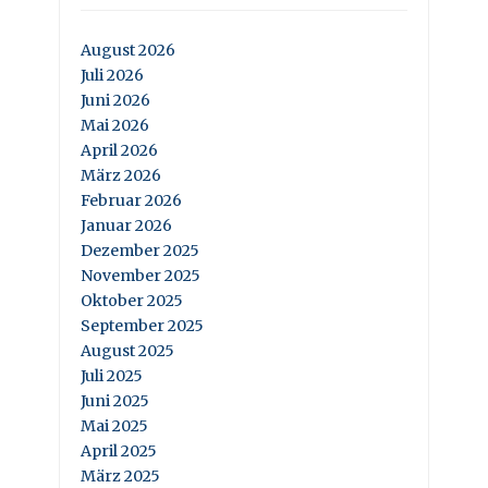
August 2026
Juli 2026
Juni 2026
Mai 2026
April 2026
März 2026
Februar 2026
Januar 2026
Dezember 2025
November 2025
Oktober 2025
September 2025
August 2025
Juli 2025
Juni 2025
Mai 2025
April 2025
März 2025