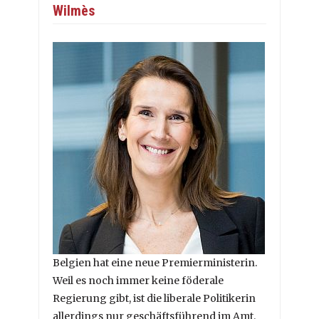
Wilmès
Belgien hat eine neue Premierministerin.
Weil es noch immer keine föderale
Regierung gibt, ist die liberale Politikerin
allerdings nur geschäftsführend im Amt.