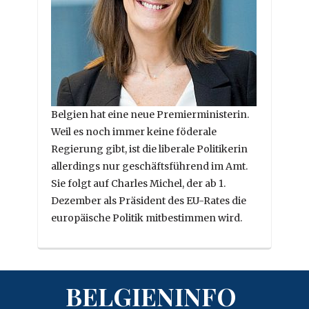
Belgien hat eine neue Premierministerin.
Weil es noch immer keine föderale
Regierung gibt, ist die liberale Politikerin
allerdings nur geschäftsführend im Amt.
Sie folgt auf Charles Michel, der ab 1.
Dezember als Präsident des EU-Rates die
europäische Politik mitbestimmen wird.
BELGIENINFO