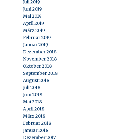
Juli 2019
Juni 2019
Mai 2019
April 2019
März 2019
Februar 2019
Januar 2019
Dezember 2018
November 2018
Oktober 2018
September 2018
August 2018
Juli 2018
Juni 2018
Mai 2018
April 2018
März 2018
Februar 2018
Januar 2018
Dezember 2017