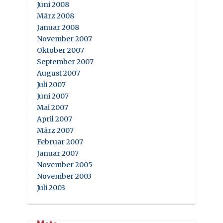
Juni 2008
März 2008
Januar 2008
November 2007
Oktober 2007
September 2007
August 2007
Juli 2007
Juni 2007
Mai 2007
April 2007
März 2007
Februar 2007
Januar 2007
November 2005
November 2003
Juli 2003