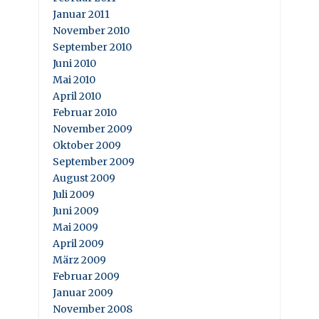
Januar 2011
November 2010
September 2010
Juni 2010
Mai 2010
April 2010
Februar 2010
November 2009
Oktober 2009
September 2009
August 2009
Juli 2009
Juni 2009
Mai 2009
April 2009
März 2009
Februar 2009
Januar 2009
November 2008