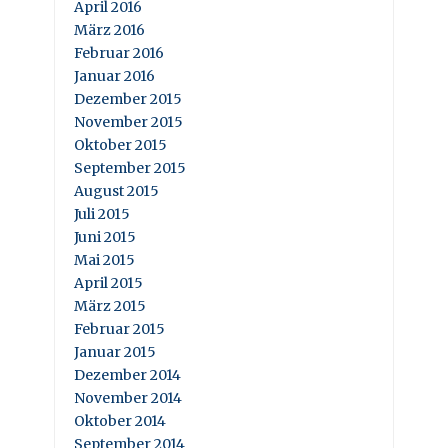
April 2016
März 2016
Februar 2016
Januar 2016
Dezember 2015
November 2015
Oktober 2015
September 2015
August 2015
Juli 2015
Juni 2015
Mai 2015
April 2015
März 2015
Februar 2015
Januar 2015
Dezember 2014
November 2014
Oktober 2014
September 2014