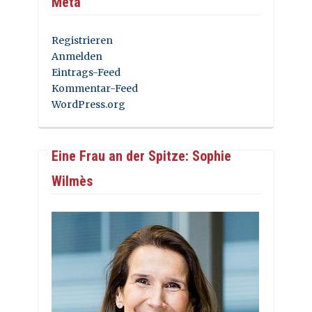
Meta
Registrieren
Anmelden
Eintrags-Feed
Kommentar-Feed
WordPress.org
Eine Frau an der Spitze: Sophie
Wilmès