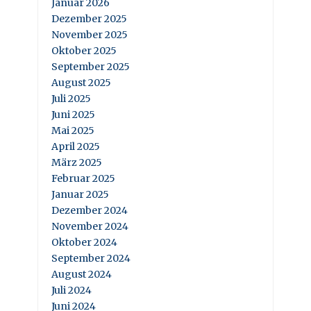
Januar 2026
Dezember 2025
November 2025
Oktober 2025
September 2025
August 2025
Juli 2025
Juni 2025
Mai 2025
April 2025
März 2025
Februar 2025
Januar 2025
Dezember 2024
November 2024
Oktober 2024
September 2024
August 2024
Juli 2024
Juni 2024