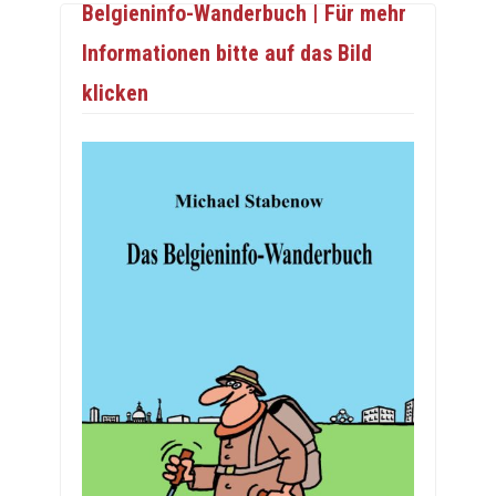
Belgieninfo-Wanderbuch | Für mehr
Informationen bitte auf das Bild
klicken