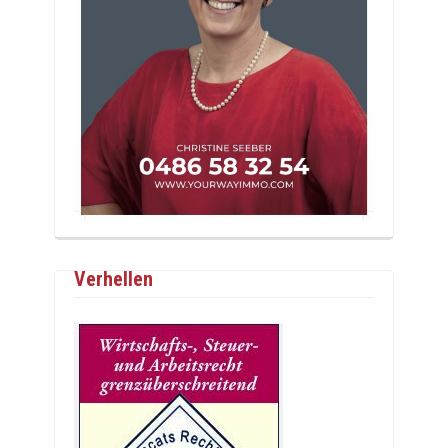
Verhellen