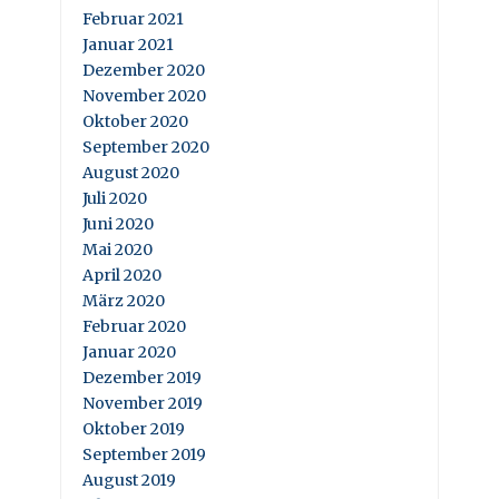
Februar 2021
Januar 2021
Dezember 2020
November 2020
Oktober 2020
September 2020
August 2020
Juli 2020
Juni 2020
Mai 2020
April 2020
März 2020
Februar 2020
Januar 2020
Dezember 2019
November 2019
Oktober 2019
September 2019
August 2019