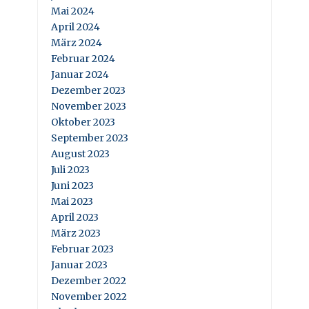
Mai 2024
April 2024
März 2024
Februar 2024
Januar 2024
Dezember 2023
November 2023
Oktober 2023
September 2023
August 2023
Juli 2023
Juni 2023
Mai 2023
April 2023
März 2023
Februar 2023
Januar 2023
Dezember 2022
November 2022