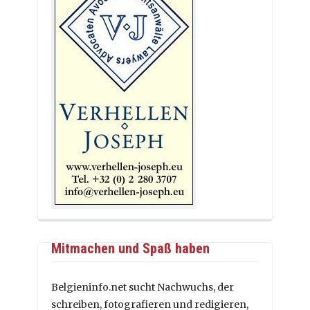
Mitmachen und Spaß haben
Belgieninfo.net sucht Nachwuchs, der
schreiben, fotografieren und redigieren,