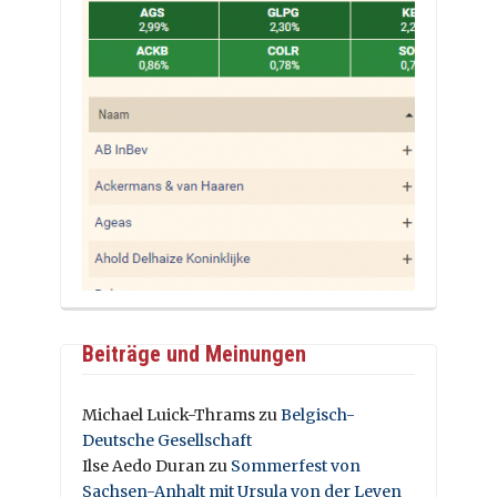
Beiträge und Meinungen
Michael Luick-Thrams
zu
Belgisch-
Deutsche Gesellschaft
Ilse Aedo Duran
zu
Sommerfest von
Sachsen-Anhalt mit Ursula von der Leyen