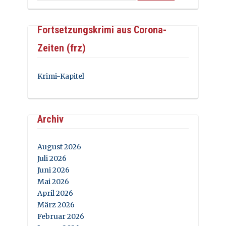
Fortsetzungskrimi aus Corona-
Zeiten (frz)
Krimi-Kapitel
Archiv
August 2026
Juli 2026
Juni 2026
Mai 2026
April 2026
März 2026
Februar 2026