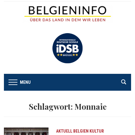
MENU
Schlagwort:
Monnaie
AKTUELL
BELGIEN
KULTUR