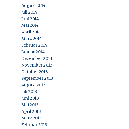
August 2014
Juli 2014
Juni 2014
Mai 2014
April 2014
März 2014
Februar 2014
Januar 2014
Dezember 2013
November 2013
Oktober 2013
September 2013
August 2013
Juli 2013
Juni 2013
Mai 2013
April 2013
März 2013
Februar 2013