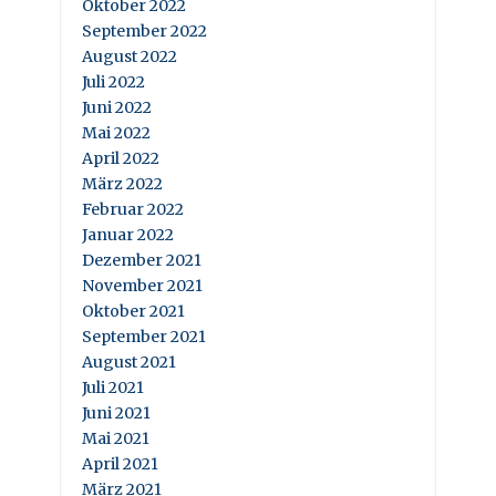
Oktober 2022
September 2022
August 2022
Juli 2022
Juni 2022
Mai 2022
April 2022
März 2022
Februar 2022
Januar 2022
Dezember 2021
November 2021
Oktober 2021
September 2021
August 2021
Juli 2021
Juni 2021
Mai 2021
April 2021
März 2021