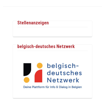
Stellenanzeigen
belgisch-deutsches Netzwerk