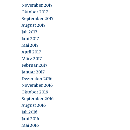
November 2017
Oktober 2017
September 2017
August 2017
Juli 2017
Juni 2017
Mai 2017
April 2017
März 2017
Februar 2017
Januar 2017
Dezember 2016
November 2016
Oktober 2016
September 2016
August 2016
Juli 2016
Juni 2016
Mai 2016