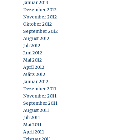
Januar 2013
Dezember 2012
November 2012
Oktober 2012
September 2012
August 2012
Juli 2012
Juni 2012
Mai 2012
April 2012
März 2012
Januar 2012
Dezember 2011
November 2011
September 2011
August 2011
Juli 2011
Mai 2011
April 2011
Februar 2011