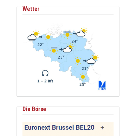
Wetter
Die Börse