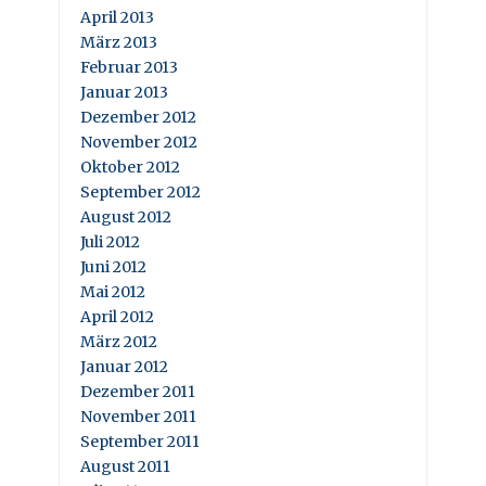
April 2013
März 2013
Februar 2013
Januar 2013
Dezember 2012
November 2012
Oktober 2012
September 2012
August 2012
Juli 2012
Juni 2012
Mai 2012
April 2012
März 2012
Januar 2012
Dezember 2011
November 2011
September 2011
August 2011