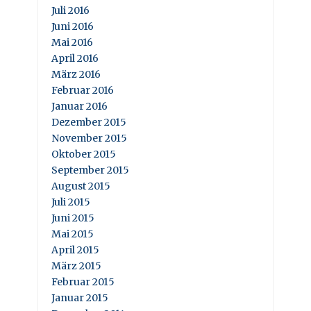
Juli 2016
Juni 2016
Mai 2016
April 2016
März 2016
Februar 2016
Januar 2016
Dezember 2015
November 2015
Oktober 2015
September 2015
August 2015
Juli 2015
Juni 2015
Mai 2015
April 2015
März 2015
Februar 2015
Januar 2015