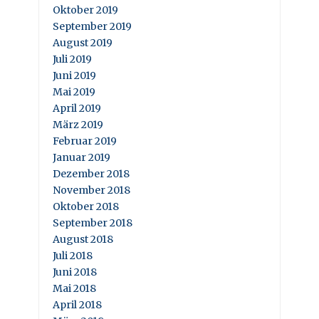
Oktober 2019
September 2019
August 2019
Juli 2019
Juni 2019
Mai 2019
April 2019
März 2019
Februar 2019
Januar 2019
Dezember 2018
November 2018
Oktober 2018
September 2018
August 2018
Juli 2018
Juni 2018
Mai 2018
April 2018