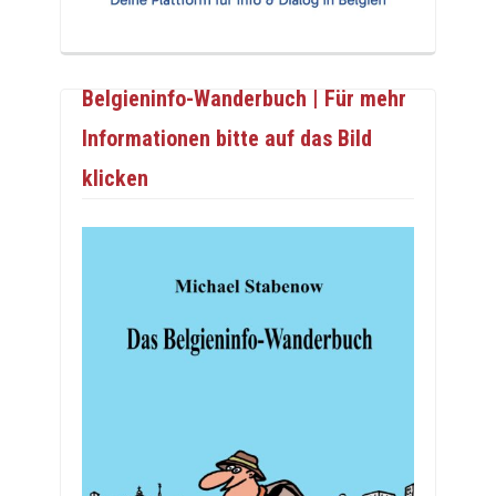
Belgieninfo-Wanderbuch | Für mehr
Informationen bitte auf das Bild
klicken