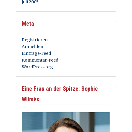
Juli 2003
Meta
Registrieren
Anmelden
Eintrags-Feed
Kommentar-Feed
WordPress.org
Eine Frau an der Spitze: Sophie
Wilmès