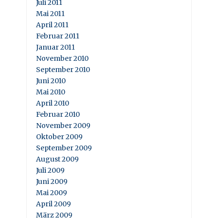
Juli 2011
Mai 2011
April 2011
Februar 2011
Januar 2011
November 2010
September 2010
Juni 2010
Mai 2010
April 2010
Februar 2010
November 2009
Oktober 2009
September 2009
August 2009
Juli 2009
Juni 2009
Mai 2009
April 2009
März 2009