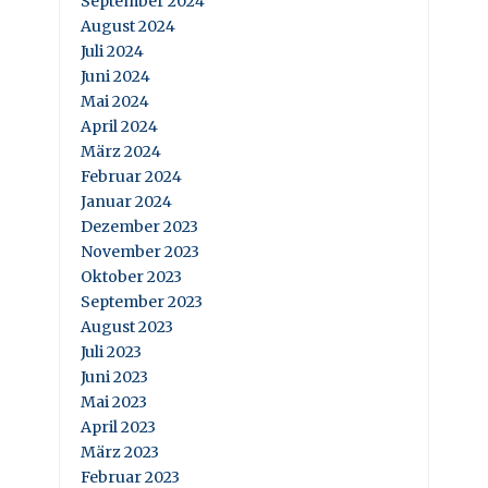
September 2024
August 2024
Juli 2024
Juni 2024
Mai 2024
April 2024
März 2024
Februar 2024
Januar 2024
Dezember 2023
November 2023
Oktober 2023
September 2023
August 2023
Juli 2023
Juni 2023
Mai 2023
April 2023
März 2023
Februar 2023