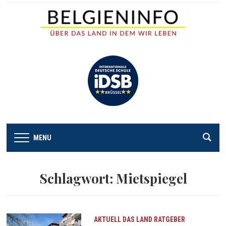
MENU
Schlagwort:
Mietspiegel
AKTUELL
DAS LAND
RATGEBER