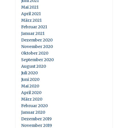
Juni 2021
Mai 2021
April 2021
März 2021
Februar 2021
Januar 2021
Dezember 2020
November 2020
Oktober 2020
September 2020
August 2020
Juli 2020
Juni 2020
Mai 2020
April 2020
März 2020
Februar 2020
Januar 2020
Dezember 2019
November 2019