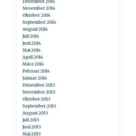
Dezember 2014
November 2014
Oktober 2014
September 2014
August 2014
Juli 2014
Juni 2014
Mai 2014
April 2014
März 2014
Februar 2014
Januar 2014
Dezember 2013
November 2013
Oktober 2013
September 2013
August 2013
Juli 2013
Juni 2013
Mai 2013