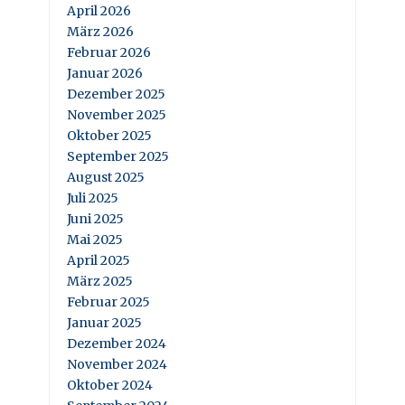
April 2026
März 2026
Februar 2026
Januar 2026
Dezember 2025
November 2025
Oktober 2025
September 2025
August 2025
Juli 2025
Juni 2025
Mai 2025
April 2025
März 2025
Februar 2025
Januar 2025
Dezember 2024
November 2024
Oktober 2024