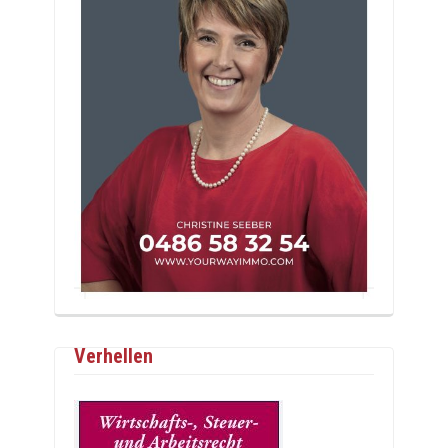
Verhellen