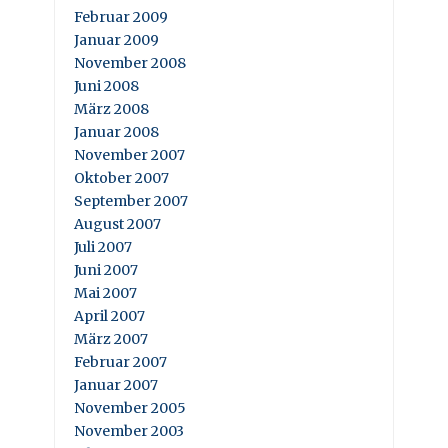
Februar 2009
Januar 2009
November 2008
Juni 2008
März 2008
Januar 2008
November 2007
Oktober 2007
September 2007
August 2007
Juli 2007
Juni 2007
Mai 2007
April 2007
März 2007
Februar 2007
Januar 2007
November 2005
November 2003