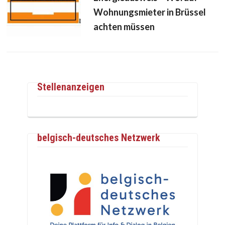
Wohnungsmieter in Brüssel
achten müssen
Stellenanzeigen
belgisch-deutsches Netzwerk