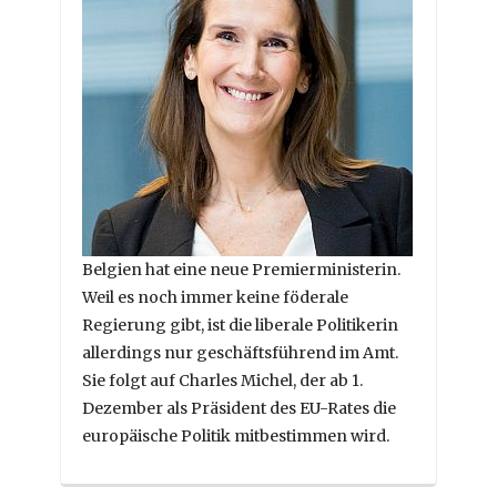
Belgien hat eine neue Premierministerin.
Weil es noch immer keine föderale
Regierung gibt, ist die liberale Politikerin
allerdings nur geschäftsführend im Amt.
Sie folgt auf Charles Michel, der ab 1.
Dezember als Präsident des EU-Rates die
europäische Politik mitbestimmen wird.