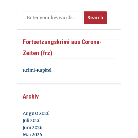
Fortsetzungskrimi aus Corona-
Zeiten (frz)
Krimi-Kapitel
Archiv
August 2026
Juli 2026
Juni 2026
Mai 2026