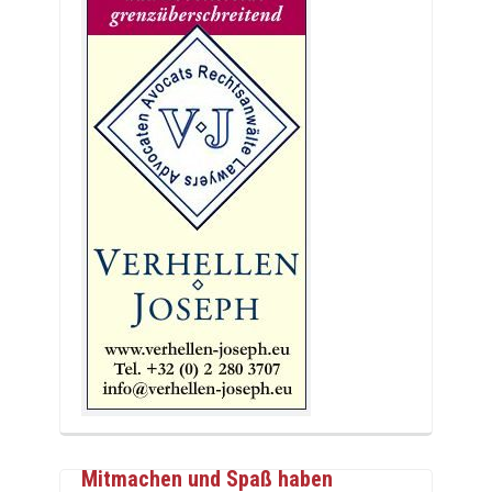
Mitmachen und Spaß haben