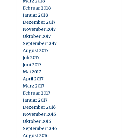
März 2018
Februar 2018
Januar 2018
Dezember 2017
November 2017
Oktober 2017
September 2017
August 2017
Juli 2017
Juni 2017
Mai 2017
April 2017
März 2017
Februar 2017
Januar 2017
Dezember 2016
November 2016
Oktober 2016
September 2016
August 2016