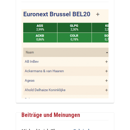
Beiträge und Meinungen