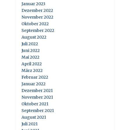
Januar 2023
Dezember 2022
November 2022
Oktober 2022
September 2022
August 2022
Juli 2022
Juni 2022
Mai 2022
April 2022
März 2022
Februar 2022
Januar 2022
Dezember 2021
November 2021
Oktober 2021
September 2021
August 2021
Juli 2021