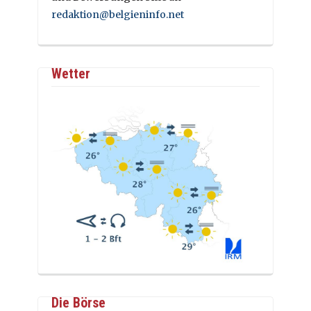
redaktion@belgieninfo.net
Wetter
Die Börse