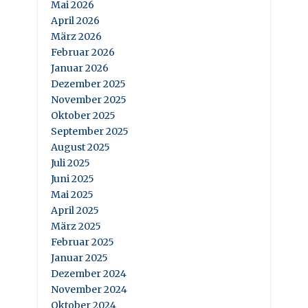
Mai 2026
April 2026
März 2026
Februar 2026
Januar 2026
Dezember 2025
November 2025
Oktober 2025
September 2025
August 2025
Juli 2025
Juni 2025
Mai 2025
April 2025
März 2025
Februar 2025
Januar 2025
Dezember 2024
November 2024
Oktober 2024