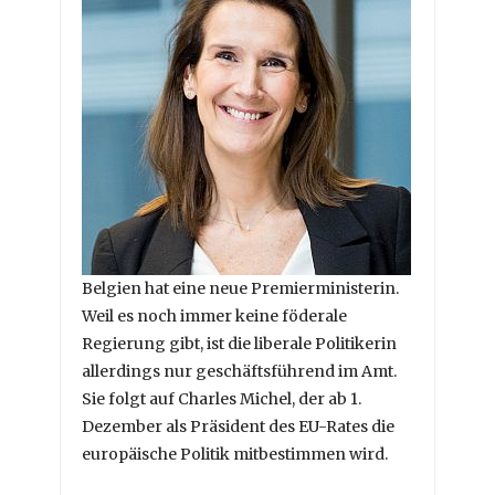
Belgien hat eine neue Premierministerin.
Weil es noch immer keine föderale
Regierung gibt, ist die liberale Politikerin
allerdings nur geschäftsführend im Amt.
Sie folgt auf Charles Michel, der ab 1.
Dezember als Präsident des EU-Rates die
europäische Politik mitbestimmen wird.