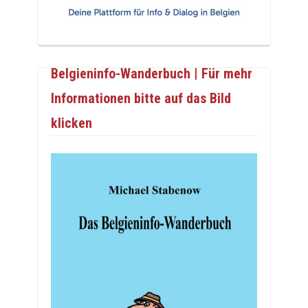
Belgieninfo-Wanderbuch | Für mehr
Informationen bitte auf das Bild
klicken