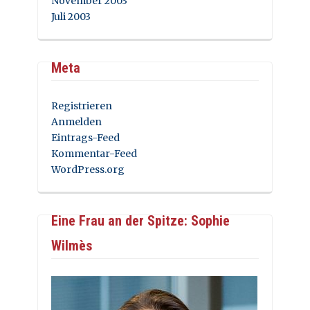
November 2003
Juli 2003
Meta
Registrieren
Anmelden
Eintrags-Feed
Kommentar-Feed
WordPress.org
Eine Frau an der Spitze: Sophie
Wilmès