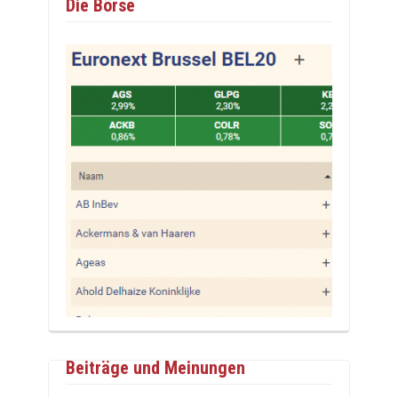
Die Börse
Beiträge und Meinungen