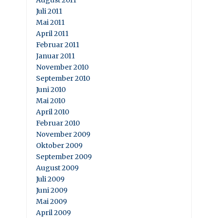
Juli 2011
Mai 2011
April 2011
Februar 2011
Januar 2011
November 2010
September 2010
Juni 2010
Mai 2010
April 2010
Februar 2010
November 2009
Oktober 2009
September 2009
August 2009
Juli 2009
Juni 2009
Mai 2009
April 2009