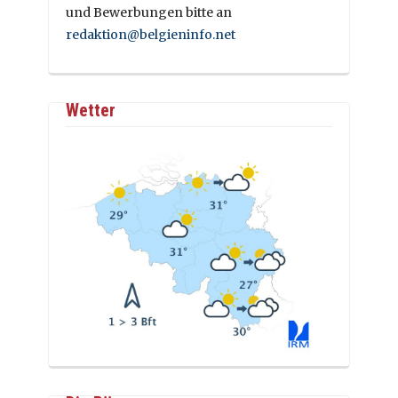
und Bewerbungen bitte an
redaktion@belgieninfo.net
Wetter