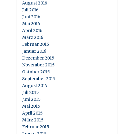
August 2016
Juli 2016
Juni 2016
Mai 2016
April 2016
März 2016
Februar 2016
Januar 2016
Dezember 2015
November 2015
Oktober 2015
September 2015
August 2015
Juli 2015
Juni 2015
Mai 2015
April 2015
März 2015
Februar 2015
Januar 2015