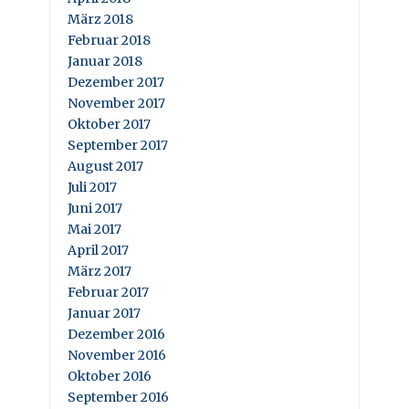
März 2018
Februar 2018
Januar 2018
Dezember 2017
November 2017
Oktober 2017
September 2017
August 2017
Juli 2017
Juni 2017
Mai 2017
April 2017
März 2017
Februar 2017
Januar 2017
Dezember 2016
November 2016
Oktober 2016
September 2016