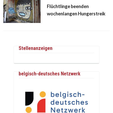
Flüchtlinge beenden
wochenlangen Hungerstreik
Stellenanzeigen
belgisch-deutsches Netzwerk