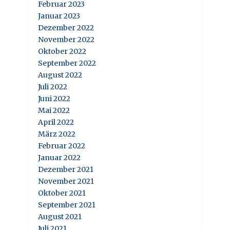
Februar 2023
Januar 2023
Dezember 2022
November 2022
Oktober 2022
September 2022
August 2022
Juli 2022
Juni 2022
Mai 2022
April 2022
März 2022
Februar 2022
Januar 2022
Dezember 2021
November 2021
Oktober 2021
September 2021
August 2021
Juli 2021