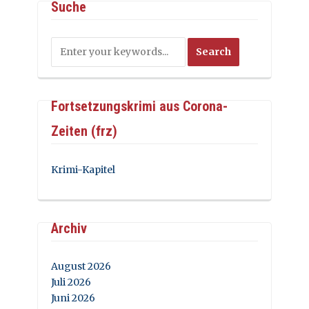
Suche
Fortsetzungskrimi aus Corona-
Zeiten (frz)
Krimi-Kapitel
Archiv
August 2026
Juli 2026
Juni 2026