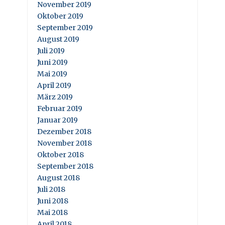
November 2019
Oktober 2019
September 2019
August 2019
Juli 2019
Juni 2019
Mai 2019
April 2019
März 2019
Februar 2019
Januar 2019
Dezember 2018
November 2018
Oktober 2018
September 2018
August 2018
Juli 2018
Juni 2018
Mai 2018
April 2018