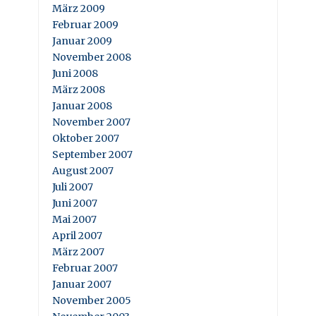
März 2009
Februar 2009
Januar 2009
November 2008
Juni 2008
März 2008
Januar 2008
November 2007
Oktober 2007
September 2007
August 2007
Juli 2007
Juni 2007
Mai 2007
April 2007
März 2007
Februar 2007
Januar 2007
November 2005