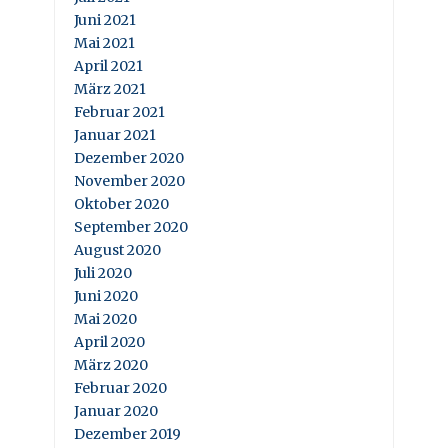
Juni 2021
Mai 2021
April 2021
März 2021
Februar 2021
Januar 2021
Dezember 2020
November 2020
Oktober 2020
September 2020
August 2020
Juli 2020
Juni 2020
Mai 2020
April 2020
März 2020
Februar 2020
Januar 2020
Dezember 2019