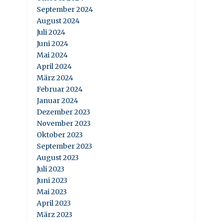
September 2024
August 2024
Juli 2024
Juni 2024
Mai 2024
April 2024
März 2024
Februar 2024
Januar 2024
Dezember 2023
November 2023
Oktober 2023
September 2023
August 2023
Juli 2023
Juni 2023
Mai 2023
April 2023
März 2023