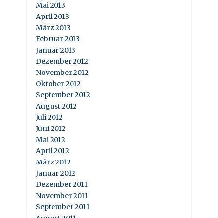
Mai 2013
April 2013
März 2013
Februar 2013
Januar 2013
Dezember 2012
November 2012
Oktober 2012
September 2012
August 2012
Juli 2012
Juni 2012
Mai 2012
April 2012
März 2012
Januar 2012
Dezember 2011
November 2011
September 2011
August 2011