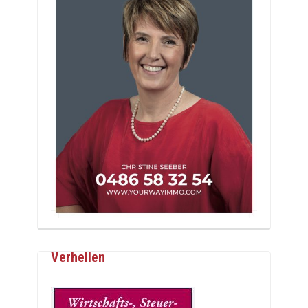
Verhellen