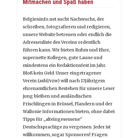
Mitmachen und Spaß haben
Belgieninfo.net sucht Nachwuchs, der
schreiben, fotografieren und redigieren,
unsere Website betreuen oder endlich die
Adressenliste des Vereins ordentlich
führen kann. Wir bieten Ruhm und Ehre,
supernette Kollegen, gute Laune und
mindestens ein Redaktionsfest im Jahr.
Bloß kein Geld. Unser eingetragener
Verein (asbl/vzw) will nach 17jährigem
ehrenamtlichen Bestehen für unsere Leser
jung bleiben und ausländischen
Frischlingen in Brüssel, Flandern und der
Wallonie Informationen bieten, ohne dabei
Tipps für „alteingesessene“
Deutschsprachige zu vergessen. Jeder ist
willkommen, sogar Sponsoren! Fragen