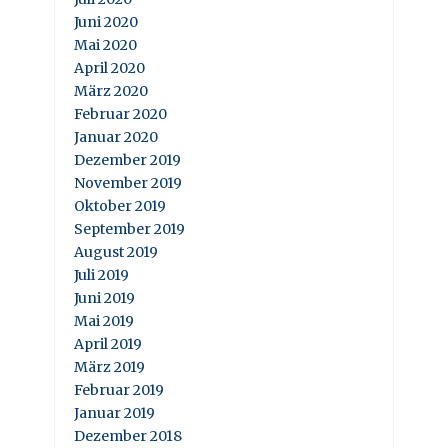
Juni 2020
Mai 2020
April 2020
März 2020
Februar 2020
Januar 2020
Dezember 2019
November 2019
Oktober 2019
September 2019
August 2019
Juli 2019
Juni 2019
Mai 2019
April 2019
März 2019
Februar 2019
Januar 2019
Dezember 2018