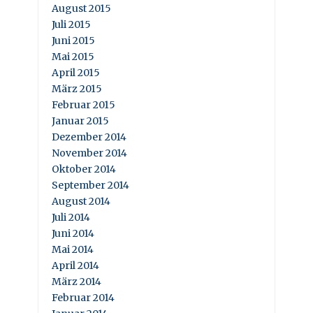
August 2015
Juli 2015
Juni 2015
Mai 2015
April 2015
März 2015
Februar 2015
Januar 2015
Dezember 2014
November 2014
Oktober 2014
September 2014
August 2014
Juli 2014
Juni 2014
Mai 2014
April 2014
März 2014
Februar 2014