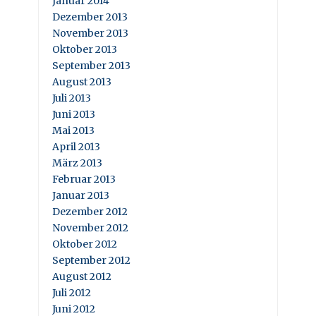
Januar 2014
Dezember 2013
November 2013
Oktober 2013
September 2013
August 2013
Juli 2013
Juni 2013
Mai 2013
April 2013
März 2013
Februar 2013
Januar 2013
Dezember 2012
November 2012
Oktober 2012
September 2012
August 2012
Juli 2012
Juni 2012