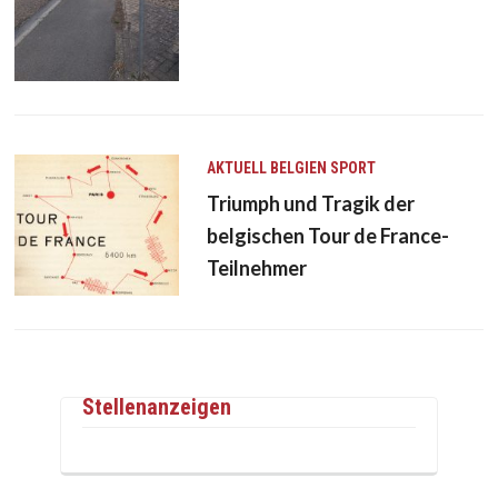
AKTUELL
BELGIEN
SPORT
Triumph und Tragik der
belgischen Tour de France-
Teilnehmer
Stellenanzeigen