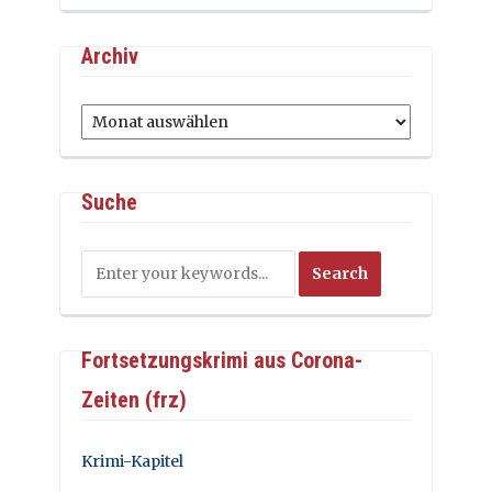
Archiv
Archiv
Suche
Fortsetzungskrimi aus Corona-
Zeiten (frz)
Krimi-Kapitel