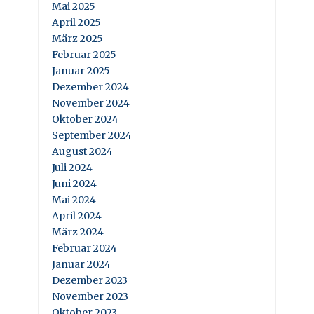
Mai 2025
April 2025
März 2025
Februar 2025
Januar 2025
Dezember 2024
November 2024
Oktober 2024
September 2024
August 2024
Juli 2024
Juni 2024
Mai 2024
April 2024
März 2024
Februar 2024
Januar 2024
Dezember 2023
November 2023
Oktober 2023