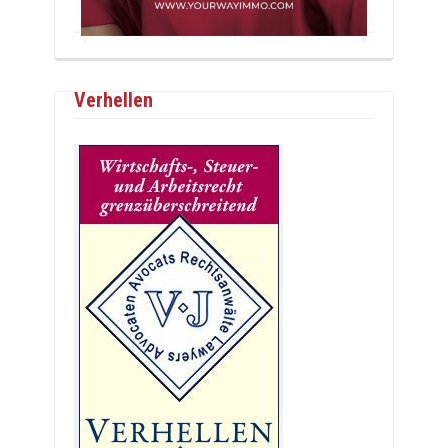
Verhellen