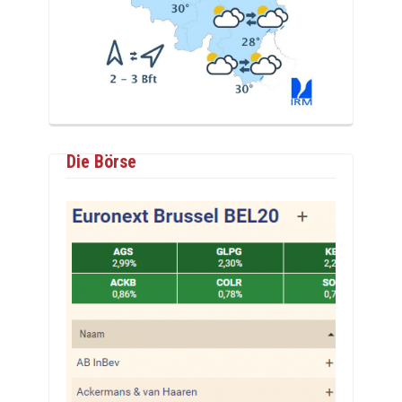
Die Börse