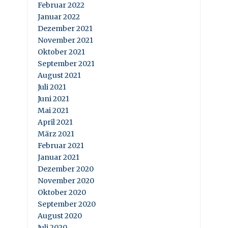
Februar 2022
Januar 2022
Dezember 2021
November 2021
Oktober 2021
September 2021
August 2021
Juli 2021
Juni 2021
Mai 2021
April 2021
März 2021
Februar 2021
Januar 2021
Dezember 2020
November 2020
Oktober 2020
September 2020
August 2020
Juli 2020