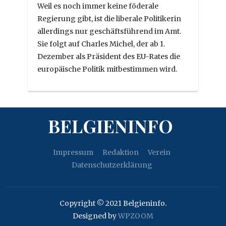
Weil es noch immer keine föderale
Regierung gibt, ist die liberale Politikerin
allerdings nur geschäftsführend im Amt.
Sie folgt auf Charles Michel, der ab 1.
Dezember als Präsident des EU-Rates die
europäische Politik mitbestimmen wird.
BELGIENINFO
Impressum
Redaktion
Verein
Datenschutzerklärung
Copyright © 2021 Belgieninfo.
Designed by
WPZOOM