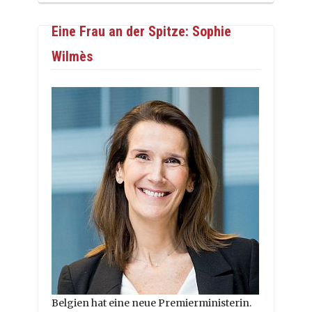
Eine Frau an der Spitze: Sophie
Wilmès
Belgien hat eine neue Premierministerin.