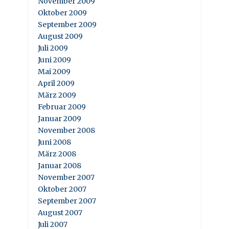
November 2009
Oktober 2009
September 2009
August 2009
Juli 2009
Juni 2009
Mai 2009
April 2009
März 2009
Februar 2009
Januar 2009
November 2008
Juni 2008
März 2008
Januar 2008
November 2007
Oktober 2007
September 2007
August 2007
Juli 2007