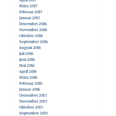
April 2017
März 2017
Februar 2017
Januar 2017
Dezember 2016
November 2016
Oktober 2016
September 2016
August 2016
Juli 2016
Juni 2016
Mai 2016
April 2016
März 2016
Februar 2016
Januar 2016
Dezember 2015
November 2015
Oktober 2015
September 2015