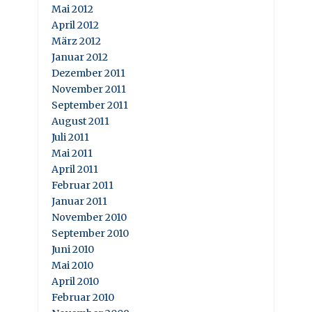
Mai 2012
April 2012
März 2012
Januar 2012
Dezember 2011
November 2011
September 2011
August 2011
Juli 2011
Mai 2011
April 2011
Februar 2011
Januar 2011
November 2010
September 2010
Juni 2010
Mai 2010
April 2010
Februar 2010