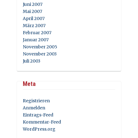
Juni 2007
Mai 2007
April 2007
März 2007
Februar 2007
Januar 2007
November 2005
November 2003
Juli 2003
Meta
Registrieren
Anmelden
Eintrags-Feed
Kommentar-Feed
WordPress.org