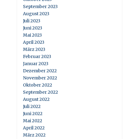
September 2023
August 2023
Juli 2023
Juni 2023
Mai 2023
April 2023
März 2023
Februar 2023
Januar 2023
Dezember 2022
November 2022
Oktober 2022
September 2022
August 2022
Juli 2022
Juni 2022
Mai 2022
April 2022
März 2022