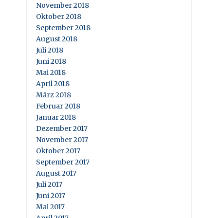
November 2018
Oktober 2018
September 2018
August 2018
Juli 2018
Juni 2018
Mai 2018
April 2018
März 2018
Februar 2018
Januar 2018
Dezember 2017
November 2017
Oktober 2017
September 2017
August 2017
Juli 2017
Juni 2017
Mai 2017