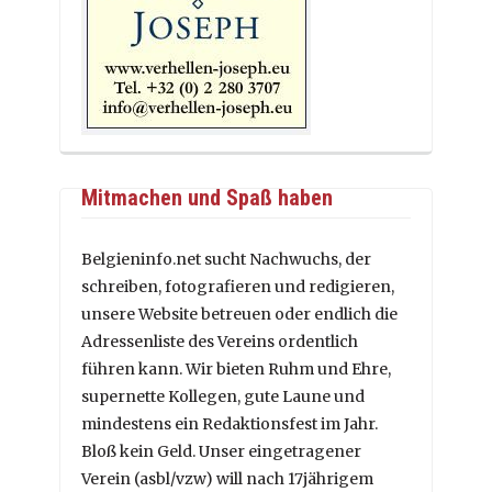
Mitmachen und Spaß haben
Belgieninfo.net sucht Nachwuchs, der
schreiben, fotografieren und redigieren,
unsere Website betreuen oder endlich die
Adressenliste des Vereins ordentlich
führen kann. Wir bieten Ruhm und Ehre,
supernette Kollegen, gute Laune und
mindestens ein Redaktionsfest im Jahr.
Bloß kein Geld. Unser eingetragener
Verein (asbl/vzw) will nach 17jährigem