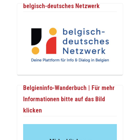
belgisch-deutsches Netzwerk
Belgieninfo-Wanderbuch | Für mehr
Informationen bitte auf das Bild
klicken