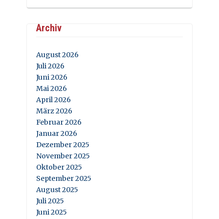
Archiv
August 2026
Juli 2026
Juni 2026
Mai 2026
April 2026
März 2026
Februar 2026
Januar 2026
Dezember 2025
November 2025
Oktober 2025
September 2025
August 2025
Juli 2025
Juni 2025