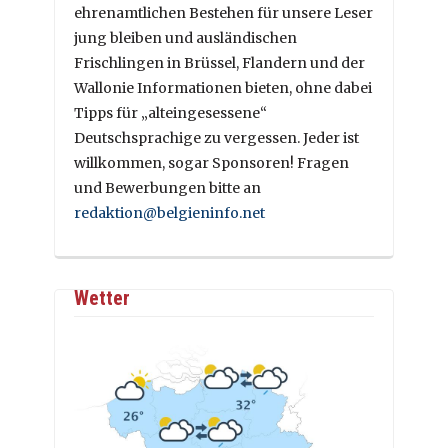
ehrenamtlichen Bestehen für unsere Leser
jung bleiben und ausländischen
Frischlingen in Brüssel, Flandern und der
Wallonie Informationen bieten, ohne dabei
Tipps für „alteingesessene“
Deutschsprachige zu vergessen. Jeder ist
willkommen, sogar Sponsoren! Fragen
und Bewerbungen bitte an
redaktion@belgieninfo.net
Wetter