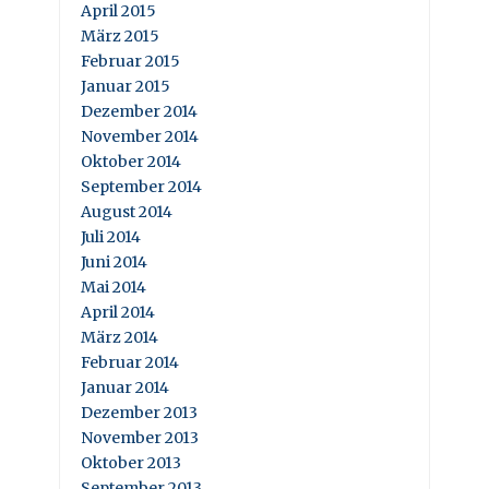
April 2015
März 2015
Februar 2015
Januar 2015
Dezember 2014
November 2014
Oktober 2014
September 2014
August 2014
Juli 2014
Juni 2014
Mai 2014
April 2014
März 2014
Februar 2014
Januar 2014
Dezember 2013
November 2013
Oktober 2013
September 2013