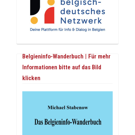
Belgieninfo-Wanderbuch | Für mehr
Informationen bitte auf das Bild
klicken