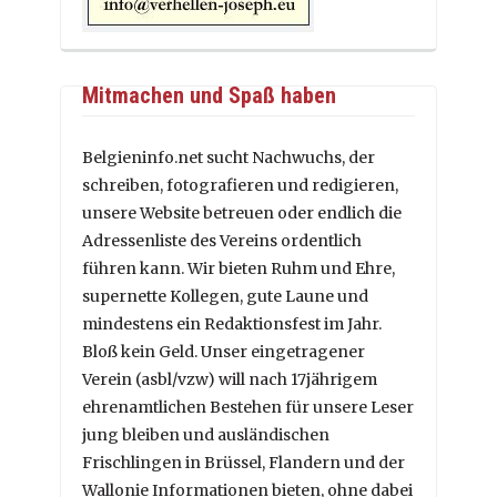
Mitmachen und Spaß haben
Belgieninfo.net sucht Nachwuchs, der
schreiben, fotografieren und redigieren,
unsere Website betreuen oder endlich die
Adressenliste des Vereins ordentlich
führen kann. Wir bieten Ruhm und Ehre,
supernette Kollegen, gute Laune und
mindestens ein Redaktionsfest im Jahr.
Bloß kein Geld. Unser eingetragener
Verein (asbl/vzw) will nach 17jährigem
ehrenamtlichen Bestehen für unsere Leser
jung bleiben und ausländischen
Frischlingen in Brüssel, Flandern und der
Wallonie Informationen bieten, ohne dabei