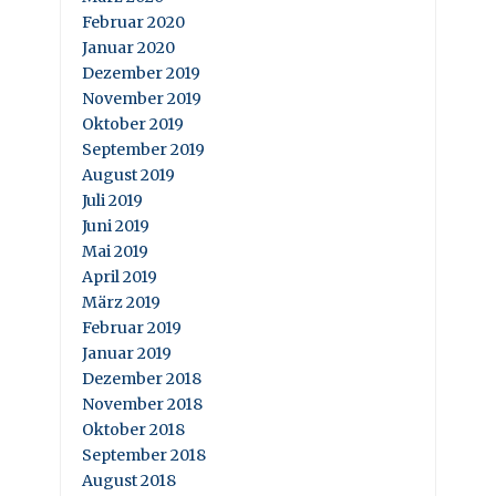
Februar 2020
Januar 2020
Dezember 2019
November 2019
Oktober 2019
September 2019
August 2019
Juli 2019
Juni 2019
Mai 2019
April 2019
März 2019
Februar 2019
Januar 2019
Dezember 2018
November 2018
Oktober 2018
September 2018
August 2018