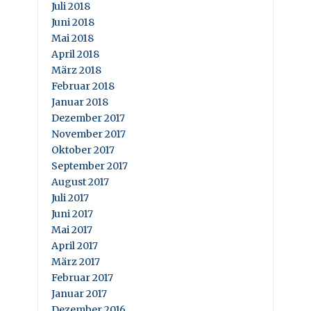
Juli 2018
Juni 2018
Mai 2018
April 2018
März 2018
Februar 2018
Januar 2018
Dezember 2017
November 2017
Oktober 2017
September 2017
August 2017
Juli 2017
Juni 2017
Mai 2017
April 2017
März 2017
Februar 2017
Januar 2017
Dezember 2016