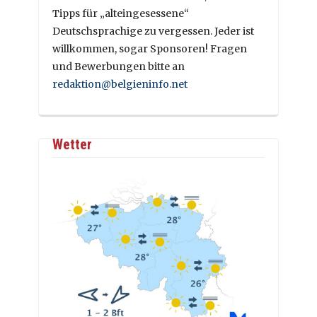
Tipps für „alteingesessene“
Deutschsprachige zu vergessen. Jeder ist
willkommen, sogar Sponsoren! Fragen
und Bewerbungen bitte an
redaktion@belgieninfo.net
Wetter