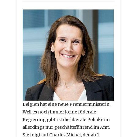
Belgien hat eine neue Premierministerin.
Weil es noch immer keine föderale
Regierung gibt, ist die liberale Politikerin
allerdings nur geschäftsführend im Amt.
Sie folgt auf Charles Michel, der ab 1.