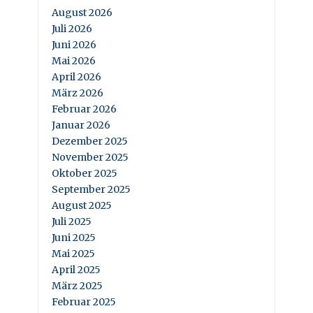
August 2026
Juli 2026
Juni 2026
Mai 2026
April 2026
März 2026
Februar 2026
Januar 2026
Dezember 2025
November 2025
Oktober 2025
September 2025
August 2025
Juli 2025
Juni 2025
Mai 2025
April 2025
März 2025
Februar 2025