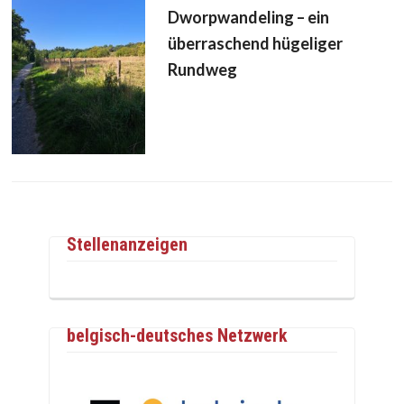
Dworpwandeling – ein
überraschend hügeliger
Rundweg
Stellenanzeigen
belgisch-deutsches Netzwerk