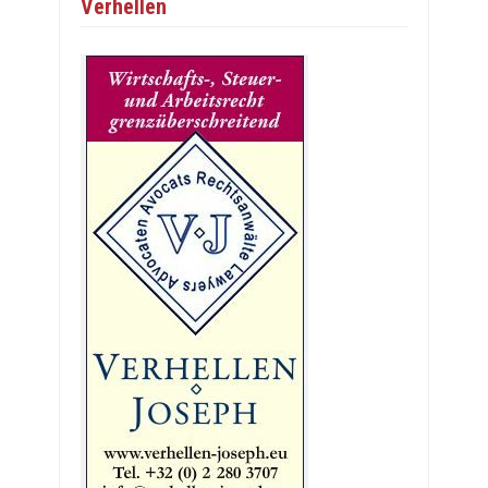
Verhellen