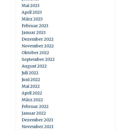
Mai 2023
April 2023
März 2023
Februar 2023
Januar 2023
Dezember 2022
November 2022
Oktober 2022
September 2022
August 2022
Juli 2022
Juni 2022
Mai 2022
April 2022
März 2022
Februar 2022
Januar 2022
Dezember 2021
November 2021