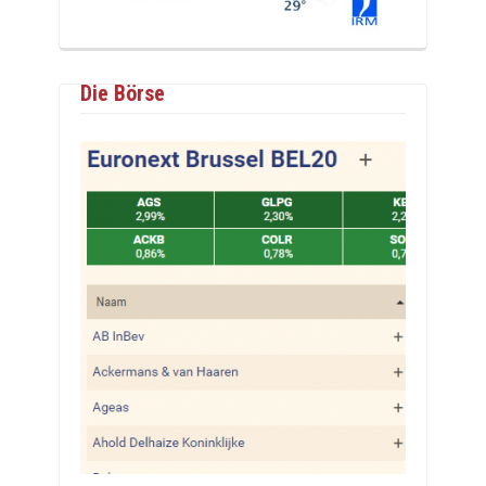
Die Börse