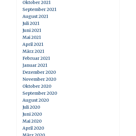
Oktober 2021
September 2021
August 2021
Juli 2021
Juni 2021
Mai 2021
April 2021
März 2021
Februar 2021
Januar 2021
Dezember 2020
November 2020
Oktober 2020
September 2020
August 2020
Juli 2020
Juni 2020
Mai 2020
April 2020
März 2020