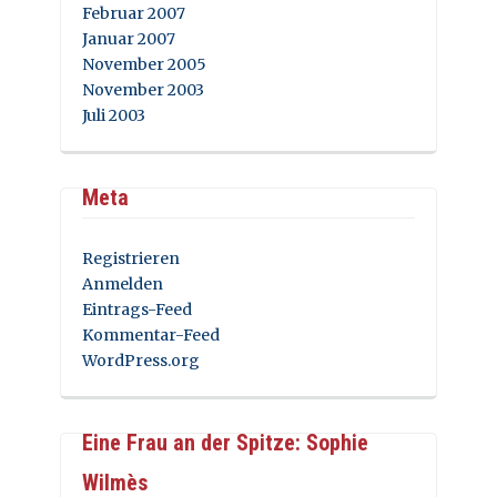
Februar 2007
Januar 2007
November 2005
November 2003
Juli 2003
Meta
Registrieren
Anmelden
Eintrags-Feed
Kommentar-Feed
WordPress.org
Eine Frau an der Spitze: Sophie
Wilmès