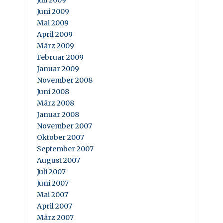
Juni 2009
Mai 2009
April 2009
März 2009
Februar 2009
Januar 2009
November 2008
Juni 2008
März 2008
Januar 2008
November 2007
Oktober 2007
September 2007
August 2007
Juli 2007
Juni 2007
Mai 2007
April 2007
März 2007