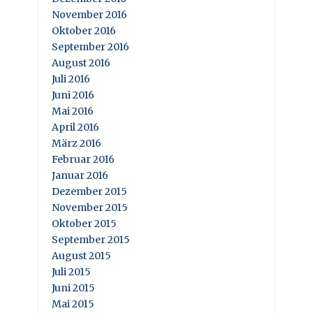
November 2016
Oktober 2016
September 2016
August 2016
Juli 2016
Juni 2016
Mai 2016
April 2016
März 2016
Februar 2016
Januar 2016
Dezember 2015
November 2015
Oktober 2015
September 2015
August 2015
Juli 2015
Juni 2015
Mai 2015