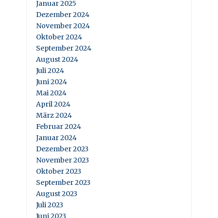
Januar 2025
Dezember 2024
November 2024
Oktober 2024
September 2024
August 2024
Juli 2024
Juni 2024
Mai 2024
April 2024
März 2024
Februar 2024
Januar 2024
Dezember 2023
November 2023
Oktober 2023
September 2023
August 2023
Juli 2023
Juni 2023