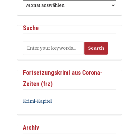
Archiv
Suche
Fortsetzungskrimi aus Corona-
Zeiten (frz)
Krimi-Kapitel
Archiv