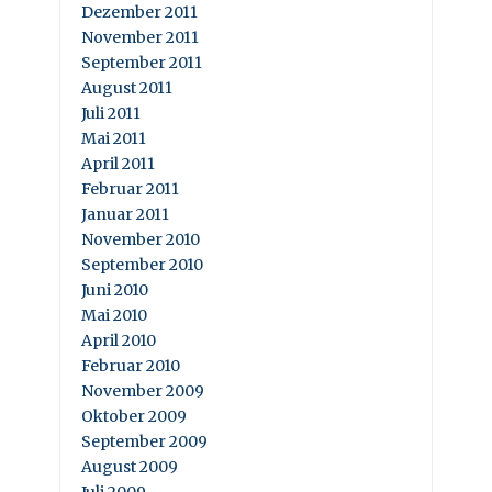
Dezember 2011
November 2011
September 2011
August 2011
Juli 2011
Mai 2011
April 2011
Februar 2011
Januar 2011
November 2010
September 2010
Juni 2010
Mai 2010
April 2010
Februar 2010
November 2009
Oktober 2009
September 2009
August 2009
Juli 2009