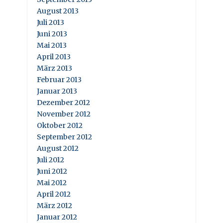
August 2013
Juli 2013
Juni 2013
Mai 2013
April 2013
März 2013
Februar 2013
Januar 2013
Dezember 2012
November 2012
Oktober 2012
September 2012
August 2012
Juli 2012
Juni 2012
Mai 2012
April 2012
März 2012
Januar 2012