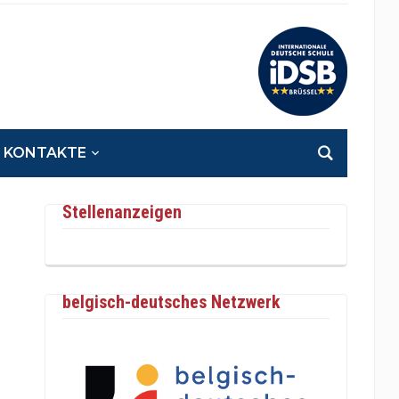
KONTAKTE
Stellenanzeigen
belgisch-deutsches Netzwerk