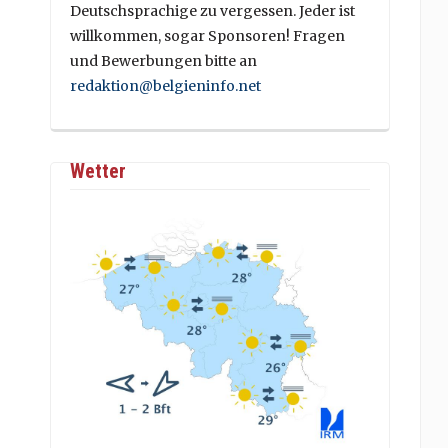
Deutschsprachige zu vergessen. Jeder ist
willkommen, sogar Sponsoren! Fragen
und Bewerbungen bitte an
redaktion@belgieninfo.net
Wetter