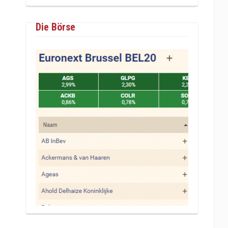
Die Börse