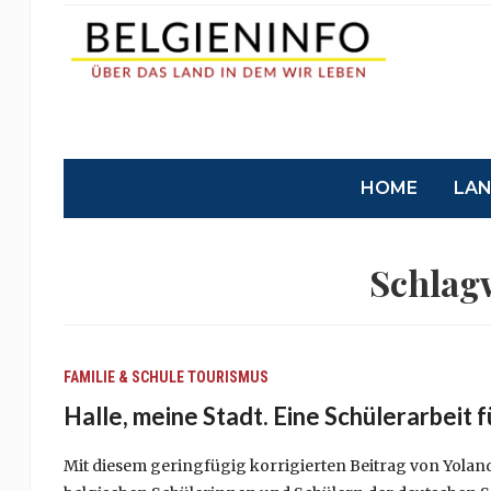
HOME
LA
Schlag
FAMILIE & SCHULE
TOURISMUS
Halle, meine Stadt. Eine Schülerarbeit 
Mit diesem geringfügig korrigierten Beitrag von Yolan