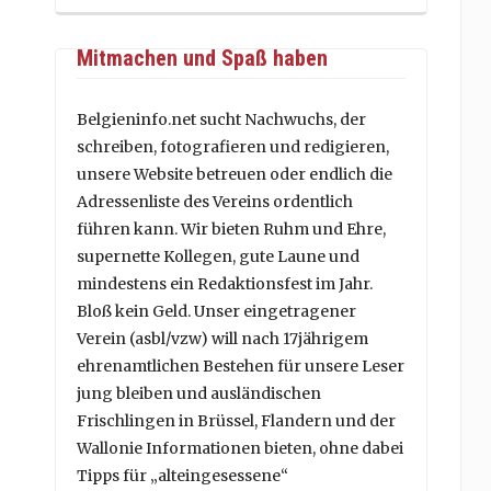
Mitmachen und Spaß haben
Belgieninfo.net sucht Nachwuchs, der
schreiben, fotografieren und redigieren,
unsere Website betreuen oder endlich die
Adressenliste des Vereins ordentlich
führen kann. Wir bieten Ruhm und Ehre,
supernette Kollegen, gute Laune und
mindestens ein Redaktionsfest im Jahr.
Bloß kein Geld. Unser eingetragener
Verein (asbl/vzw) will nach 17jährigem
ehrenamtlichen Bestehen für unsere Leser
jung bleiben und ausländischen
Frischlingen in Brüssel, Flandern und der
Wallonie Informationen bieten, ohne dabei
Tipps für „alteingesessene“