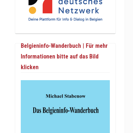
Belgieninfo-Wanderbuch | Für mehr
Informationen bitte auf das Bild
klicken