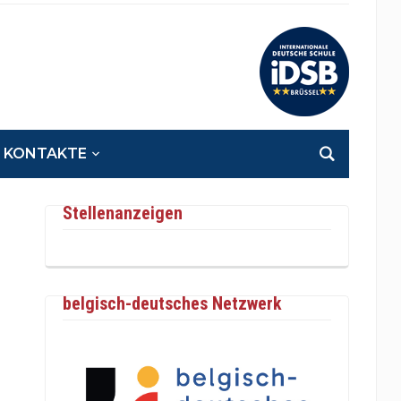
KONTAKTE
Stellenanzeigen
belgisch-deutsches Netzwerk