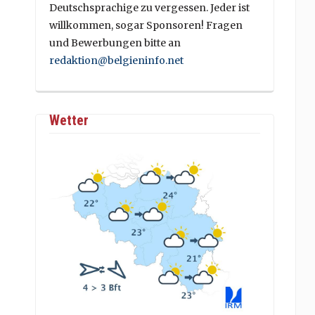
Deutschsprachige zu vergessen. Jeder ist
willkommen, sogar Sponsoren! Fragen
und Bewerbungen bitte an
redaktion@belgieninfo.net
Wetter