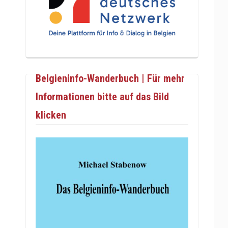
Belgieninfo-Wanderbuch | Für mehr
Informationen bitte auf das Bild
klicken