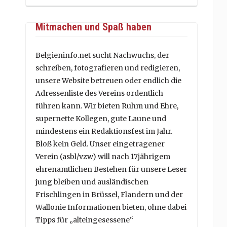
Mitmachen und Spaß haben
Belgieninfo.net sucht Nachwuchs, der
schreiben, fotografieren und redigieren,
unsere Website betreuen oder endlich die
Adressenliste des Vereins ordentlich
führen kann. Wir bieten Ruhm und Ehre,
supernette Kollegen, gute Laune und
mindestens ein Redaktionsfest im Jahr.
Bloß kein Geld. Unser eingetragener
Verein (asbl/vzw) will nach 17jährigem
ehrenamtlichen Bestehen für unsere Leser
jung bleiben und ausländischen
Frischlingen in Brüssel, Flandern und der
Wallonie Informationen bieten, ohne dabei
Tipps für „alteingesessene“