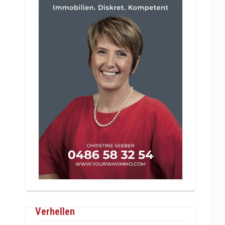
Verhellen