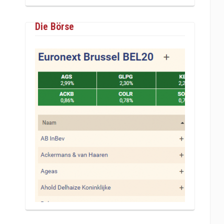
Die Börse