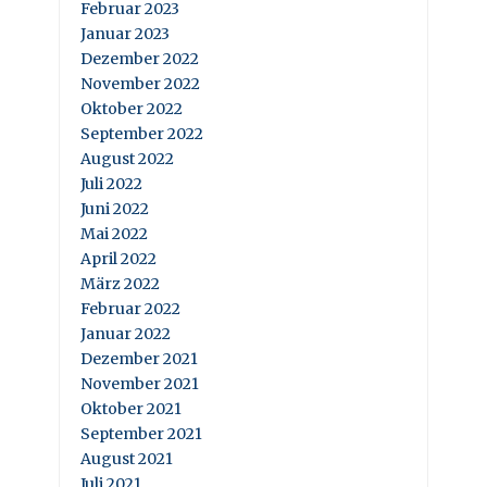
Februar 2023
Januar 2023
Dezember 2022
November 2022
Oktober 2022
September 2022
August 2022
Juli 2022
Juni 2022
Mai 2022
April 2022
März 2022
Februar 2022
Januar 2022
Dezember 2021
November 2021
Oktober 2021
September 2021
August 2021
Juli 2021