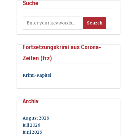
Suche
Fortsetzungskrimi aus Corona-
Zeiten (frz)
Krimi-Kapitel
Archiv
August 2026
Juli 2026
Juni 2026