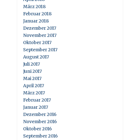
März 2018
Februar 2018
Januar 2018
Dezember 2017
November 2017
Oktober 2017
September 2017
August 2017
Juli 2017
Juni 2017
Mai 2017
April 2017
März 2017
Februar 2017
Januar 2017
Dezember 2016
November 2016
Oktober 2016
September 2016