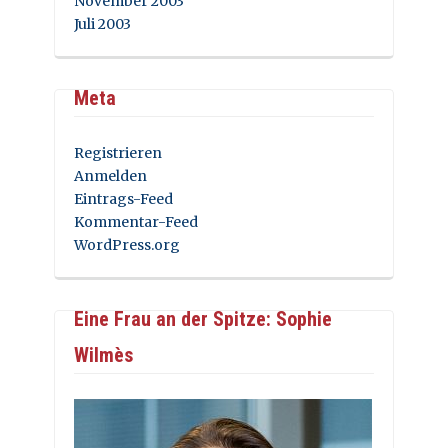
November 2003
Juli 2003
Meta
Registrieren
Anmelden
Eintrags-Feed
Kommentar-Feed
WordPress.org
Eine Frau an der Spitze: Sophie
Wilmès