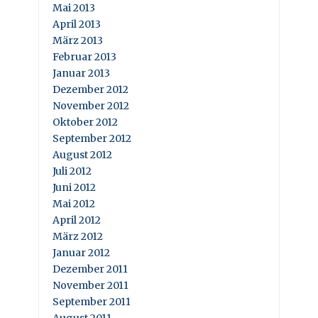
Mai 2013
April 2013
März 2013
Februar 2013
Januar 2013
Dezember 2012
November 2012
Oktober 2012
September 2012
August 2012
Juli 2012
Juni 2012
Mai 2012
April 2012
März 2012
Januar 2012
Dezember 2011
November 2011
September 2011