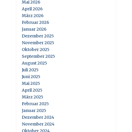
Mai 2026
April 2026
März 2026
Februar 2026
Januar 2026
Dezember 2025
November 2025
Oktober 2025
September 2025
August 2025
Juli 2025
Juni 2025
Mai 2025
April 2025
März 2025
Februar 2025
Januar 2025
Dezember 2024
November 2024
Oktober 2024