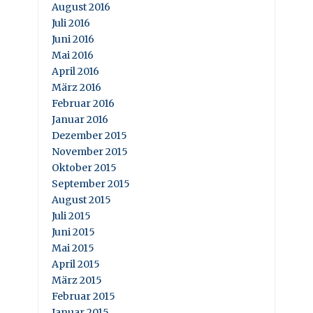
August 2016
Juli 2016
Juni 2016
Mai 2016
April 2016
März 2016
Februar 2016
Januar 2016
Dezember 2015
November 2015
Oktober 2015
September 2015
August 2015
Juli 2015
Juni 2015
Mai 2015
April 2015
März 2015
Februar 2015
Januar 2015