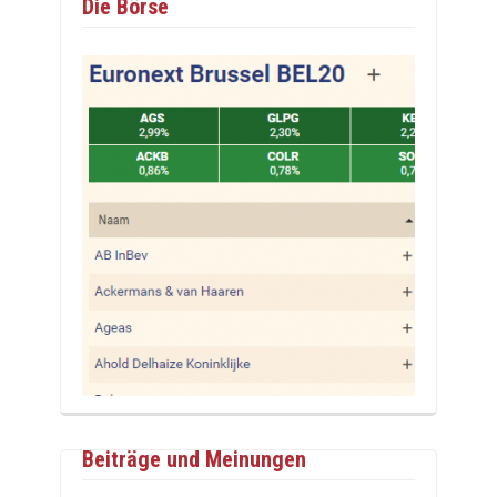
Die Börse
Beiträge und Meinungen