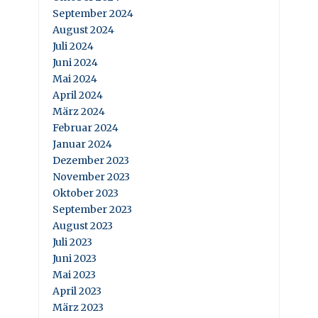
September 2024
August 2024
Juli 2024
Juni 2024
Mai 2024
April 2024
März 2024
Februar 2024
Januar 2024
Dezember 2023
November 2023
Oktober 2023
September 2023
August 2023
Juli 2023
Juni 2023
Mai 2023
April 2023
März 2023