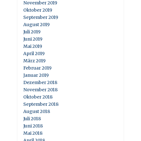
November 2019
Oktober 2019
September 2019
August 2019
Juli 2019
Juni 2019
Mai 2019
April 2019
März 2019
Februar 2019
Januar 2019
Dezember 2018
November 2018
Oktober 2018
September 2018
August 2018
Juli 2018
Juni 2018
Mai 2018
April 2018