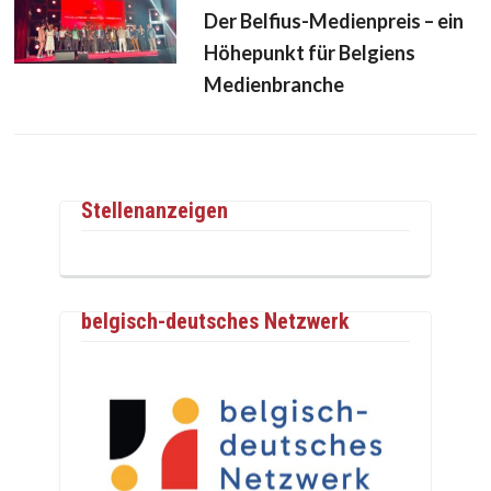
Der Belfius-Medienpreis – ein
Höhepunkt für Belgiens
Medienbranche
Stellenanzeigen
belgisch-deutsches Netzwerk