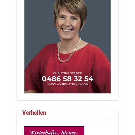
Verhellen