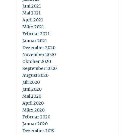
Juni 2021
Mai 2021
April 2021
März 2021
Februar 2021
Januar 2021
Dezember 2020
November 2020
Oktober 2020
September 2020
August 2020
Juli 2020
Juni 2020
Mai 2020
April 2020
März 2020
Februar 2020
Januar 2020
Dezember 2019