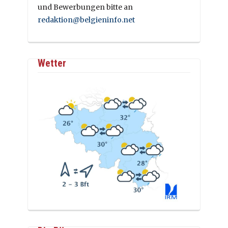
und Bewerbungen bitte an
redaktion@belgieninfo.net
Wetter