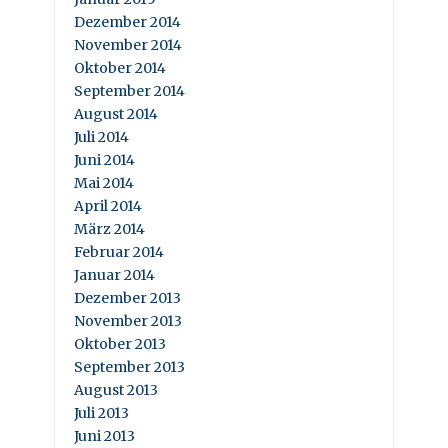
Dezember 2014
November 2014
Oktober 2014
September 2014
August 2014
Juli 2014
Juni 2014
Mai 2014
April 2014
März 2014
Februar 2014
Januar 2014
Dezember 2013
November 2013
Oktober 2013
September 2013
August 2013
Juli 2013
Juni 2013