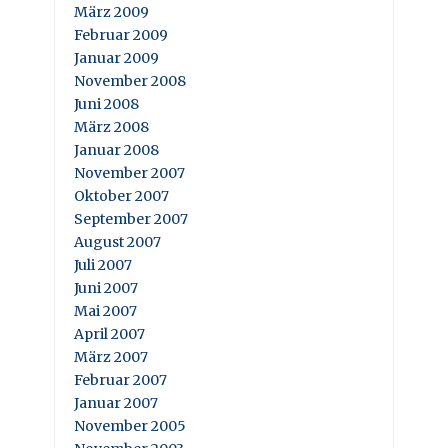
März 2009
Februar 2009
Januar 2009
November 2008
Juni 2008
März 2008
Januar 2008
November 2007
Oktober 2007
September 2007
August 2007
Juli 2007
Juni 2007
Mai 2007
April 2007
März 2007
Februar 2007
Januar 2007
November 2005