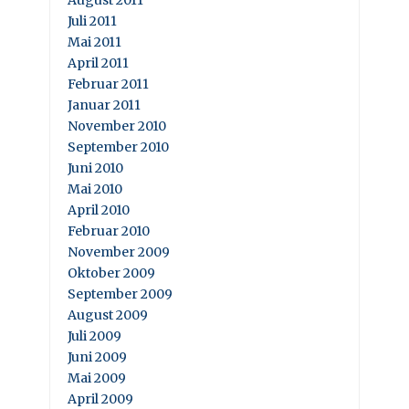
August 2011
Juli 2011
Mai 2011
April 2011
Februar 2011
Januar 2011
November 2010
September 2010
Juni 2010
Mai 2010
April 2010
Februar 2010
November 2009
Oktober 2009
September 2009
August 2009
Juli 2009
Juni 2009
Mai 2009
April 2009