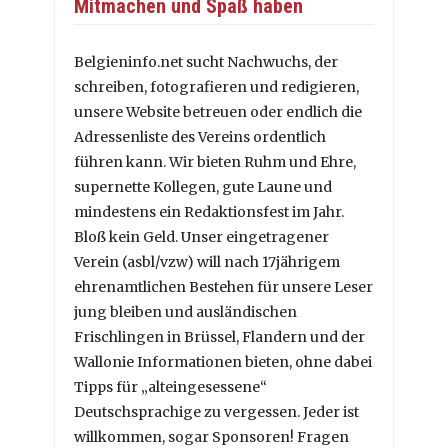
Mitmachen und Spaß haben
Belgieninfo.net sucht Nachwuchs, der
schreiben, fotografieren und redigieren,
unsere Website betreuen oder endlich die
Adressenliste des Vereins ordentlich
führen kann. Wir bieten Ruhm und Ehre,
supernette Kollegen, gute Laune und
mindestens ein Redaktionsfest im Jahr.
Bloß kein Geld. Unser eingetragener
Verein (asbl/vzw) will nach 17jährigem
ehrenamtlichen Bestehen für unsere Leser
jung bleiben und ausländischen
Frischlingen in Brüssel, Flandern und der
Wallonie Informationen bieten, ohne dabei
Tipps für „alteingesessene“
Deutschsprachige zu vergessen. Jeder ist
willkommen, sogar Sponsoren! Fragen