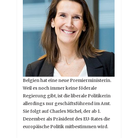
Belgien hat eine neue Premierministerin.
Weil es noch immer keine föderale
Regierung gibt, ist die liberale Politikerin
allerdings nur geschäftsführend im Amt.
Sie folgt auf Charles Michel, der ab 1.
Dezember als Präsident des EU-Rates die
europäische Politik mitbestimmen wird.