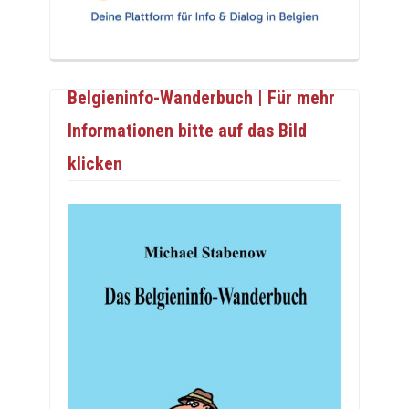
Belgieninfo-Wanderbuch | Für mehr
Informationen bitte auf das Bild
klicken