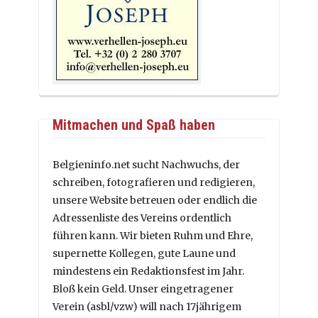
Mitmachen und Spaß haben
Belgieninfo.net sucht Nachwuchs, der
schreiben, fotografieren und redigieren,
unsere Website betreuen oder endlich die
Adressenliste des Vereins ordentlich
führen kann. Wir bieten Ruhm und Ehre,
supernette Kollegen, gute Laune und
mindestens ein Redaktionsfest im Jahr.
Bloß kein Geld. Unser eingetragener
Verein (asbl/vzw) will nach 17jährigem