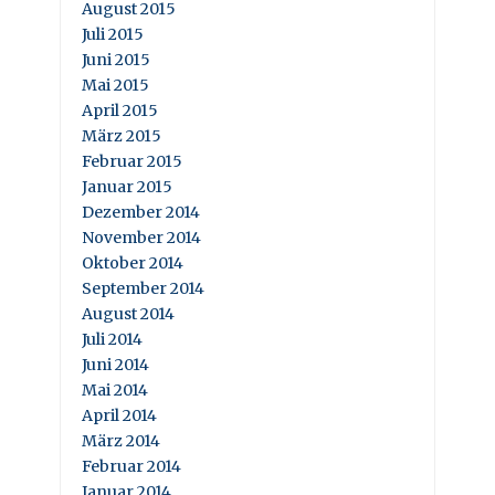
August 2015
Juli 2015
Juni 2015
Mai 2015
April 2015
März 2015
Februar 2015
Januar 2015
Dezember 2014
November 2014
Oktober 2014
September 2014
August 2014
Juli 2014
Juni 2014
Mai 2014
April 2014
März 2014
Februar 2014
Januar 2014