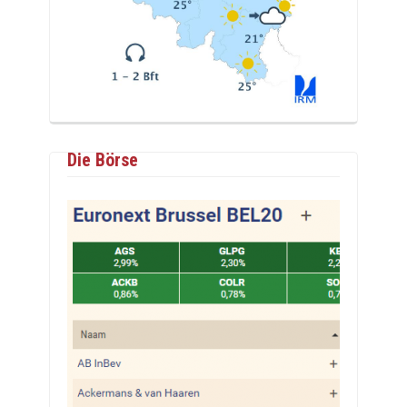
Die Börse