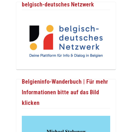
belgisch-deutsches Netzwerk
Belgieninfo-Wanderbuch | Für mehr
Informationen bitte auf das Bild
klicken