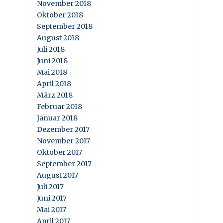
November 2018
Oktober 2018
September 2018
August 2018
Juli 2018
Juni 2018
Mai 2018
April 2018
März 2018
Februar 2018
Januar 2018
Dezember 2017
November 2017
Oktober 2017
September 2017
August 2017
Juli 2017
Juni 2017
Mai 2017
April 2017