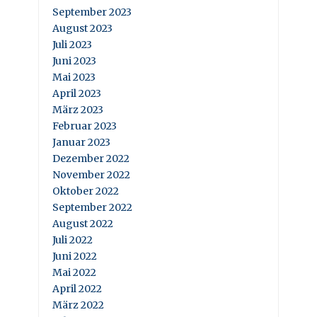
September 2023
August 2023
Juli 2023
Juni 2023
Mai 2023
April 2023
März 2023
Februar 2023
Januar 2023
Dezember 2022
November 2022
Oktober 2022
September 2022
August 2022
Juli 2022
Juni 2022
Mai 2022
April 2022
März 2022