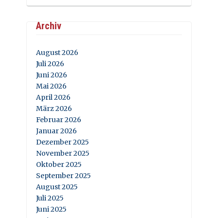
Archiv
August 2026
Juli 2026
Juni 2026
Mai 2026
April 2026
März 2026
Februar 2026
Januar 2026
Dezember 2025
November 2025
Oktober 2025
September 2025
August 2025
Juli 2025
Juni 2025