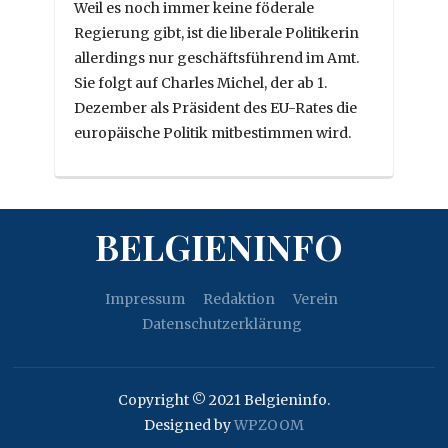
Weil es noch immer keine föderale
Regierung gibt, ist die liberale Politikerin
allerdings nur geschäftsführend im Amt.
Sie folgt auf Charles Michel, der ab 1.
Dezember als Präsident des EU-Rates die
europäische Politik mitbestimmen wird.
BELGIENINFO
Impressum
Redaktion
Verein
Datenschutzerklärung
Copyright © 2021 Belgieninfo.
Designed by
WPZOOM