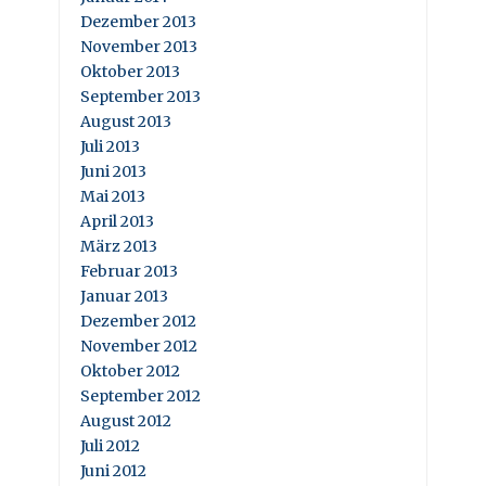
Dezember 2013
November 2013
Oktober 2013
September 2013
August 2013
Juli 2013
Juni 2013
Mai 2013
April 2013
März 2013
Februar 2013
Januar 2013
Dezember 2012
November 2012
Oktober 2012
September 2012
August 2012
Juli 2012
Juni 2012