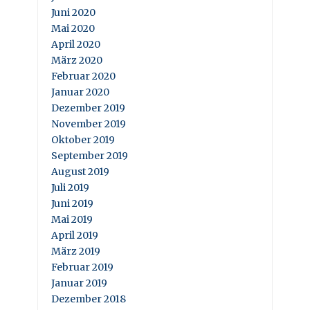
Juni 2020
Mai 2020
April 2020
März 2020
Februar 2020
Januar 2020
Dezember 2019
November 2019
Oktober 2019
September 2019
August 2019
Juli 2019
Juni 2019
Mai 2019
April 2019
März 2019
Februar 2019
Januar 2019
Dezember 2018