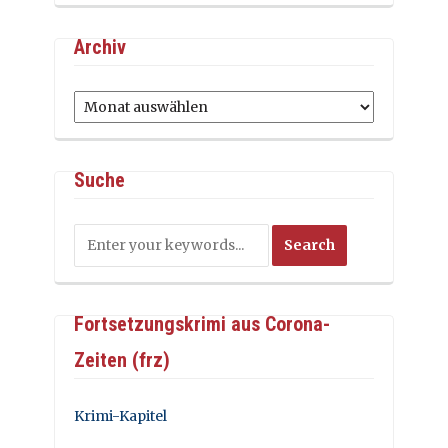
Archiv
Archiv
Suche
Fortsetzungskrimi aus Corona-
Zeiten (frz)
Krimi-Kapitel