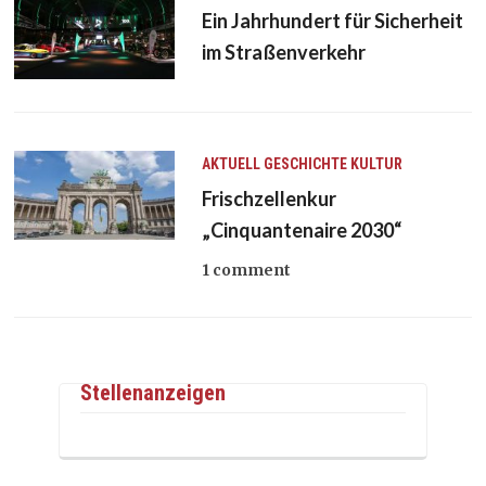
Ein Jahrhundert für Sicherheit
im Straßenverkehr
AKTUELL
GESCHICHTE
KULTUR
Frischzellenkur
„Cinquantenaire 2030“
1 comment
Stellenanzeigen