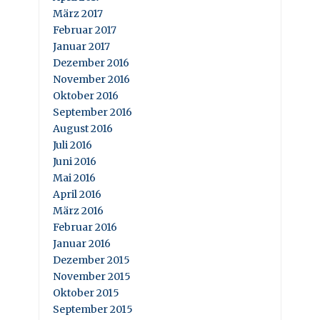
März 2017
Februar 2017
Januar 2017
Dezember 2016
November 2016
Oktober 2016
September 2016
August 2016
Juli 2016
Juni 2016
Mai 2016
April 2016
März 2016
Februar 2016
Januar 2016
Dezember 2015
November 2015
Oktober 2015
September 2015