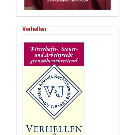
Verhellen