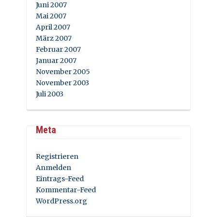
Juni 2007
Mai 2007
April 2007
März 2007
Februar 2007
Januar 2007
November 2005
November 2003
Juli 2003
Meta
Registrieren
Anmelden
Eintrags-Feed
Kommentar-Feed
WordPress.org