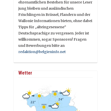
ehrenamtlichen Bestehen für unsere Leser
jung bleiben und ausländischen
Frischlingen in Brüssel, Flandern und der
Wallonie Informationen bieten, ohne dabei
Tipps für „alteingesessene“
Deutschsprachige zu vergessen. Jeder ist
willkommen, sogar Sponsoren! Fragen
und Bewerbungen bitte an
redaktion@belgieninfo.net
Wetter