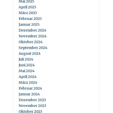
Mai 2025
April 2025
März 2025
Februar 2025
Januar 2025
Dezember 2024
November 2024
Oktober 2024
September 2024
August 2024
Juli 2024
Juni 2024
Mai 2024
April 2024
März 2024
Februar 2024
Januar 2024
Dezember 2023
November 2023
Oktober 2023