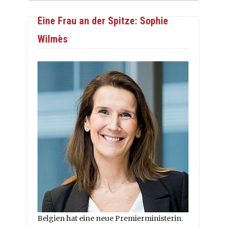
Eine Frau an der Spitze: Sophie
Wilmès
Belgien hat eine neue Premierministerin.