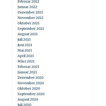
Februar 2022
Januar 2022
Dezember 2021
November 2021
Oktober 2021
September 2021
August 2021
Juli 2021
Juni 2021
Mai 2021
April 2021
März 2021
Februar 2021
Januar 2021
Dezember 2020
November 2020
Oktober 2020
September 2020
August 2020
Juli 2020