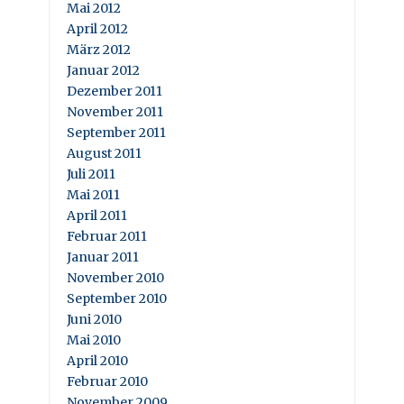
Mai 2012
April 2012
März 2012
Januar 2012
Dezember 2011
November 2011
September 2011
August 2011
Juli 2011
Mai 2011
April 2011
Februar 2011
Januar 2011
November 2010
September 2010
Juni 2010
Mai 2010
April 2010
Februar 2010
November 2009