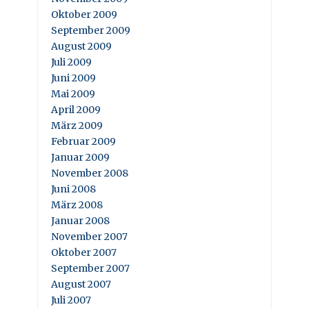
Oktober 2009
September 2009
August 2009
Juli 2009
Juni 2009
Mai 2009
April 2009
März 2009
Februar 2009
Januar 2009
November 2008
Juni 2008
März 2008
Januar 2008
November 2007
Oktober 2007
September 2007
August 2007
Juli 2007