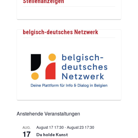
Stellenanzeigen
belgisch-deutsches Netzwerk
Anstehende Veranstaltungen
August 17 17:30
-
August 23 17:30
AUG.
17
Du holde Kunst