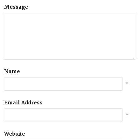
Message
Name
*
Email Address
*
Website