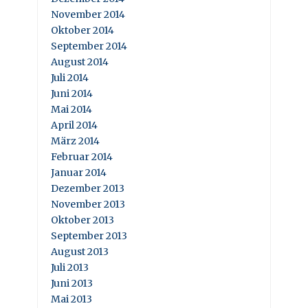
November 2014
Oktober 2014
September 2014
August 2014
Juli 2014
Juni 2014
Mai 2014
April 2014
März 2014
Februar 2014
Januar 2014
Dezember 2013
November 2013
Oktober 2013
September 2013
August 2013
Juli 2013
Juni 2013
Mai 2013