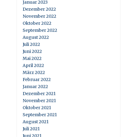
Januar 2023
Dezember 2022
November 2022
Oktober 2022
September 2022
August 2022
Juli 2022
Juni 2022
Mai 2022
April 2022
März 2022
Februar 2022
Januar 2022
Dezember 2021
November 2021
Oktober 2021
September 2021
August 2021
Juli 2021
Juni 2021