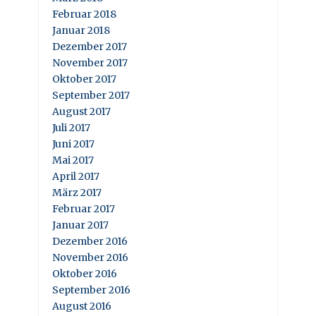
Februar 2018
Januar 2018
Dezember 2017
November 2017
Oktober 2017
September 2017
August 2017
Juli 2017
Juni 2017
Mai 2017
April 2017
März 2017
Februar 2017
Januar 2017
Dezember 2016
November 2016
Oktober 2016
September 2016
August 2016