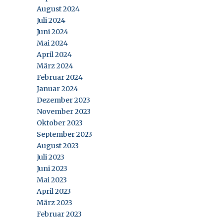
August 2024
Juli 2024
Juni 2024
Mai 2024
April 2024
März 2024
Februar 2024
Januar 2024
Dezember 2023
November 2023
Oktober 2023
September 2023
August 2023
Juli 2023
Juni 2023
Mai 2023
April 2023
März 2023
Februar 2023