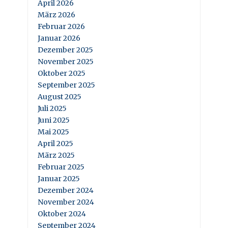
April 2026
März 2026
Februar 2026
Januar 2026
Dezember 2025
November 2025
Oktober 2025
September 2025
August 2025
Juli 2025
Juni 2025
Mai 2025
April 2025
März 2025
Februar 2025
Januar 2025
Dezember 2024
November 2024
Oktober 2024
September 2024