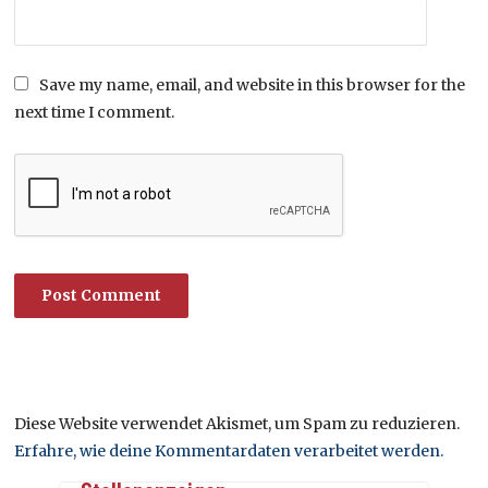
Save my name, email, and website in this browser for the
next time I comment.
Diese Website verwendet Akismet, um Spam zu reduzieren.
Erfahre, wie deine Kommentardaten verarbeitet werden.