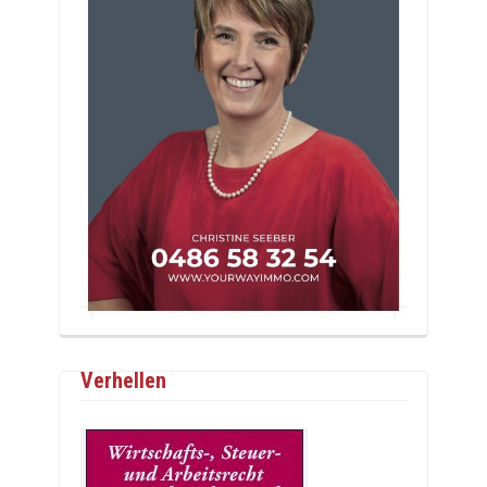
Verhellen