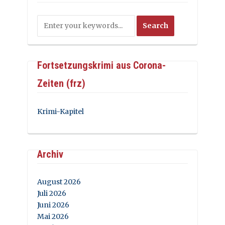
Fortsetzungskrimi aus Corona-
Zeiten (frz)
Krimi-Kapitel
Archiv
August 2026
Juli 2026
Juni 2026
Mai 2026