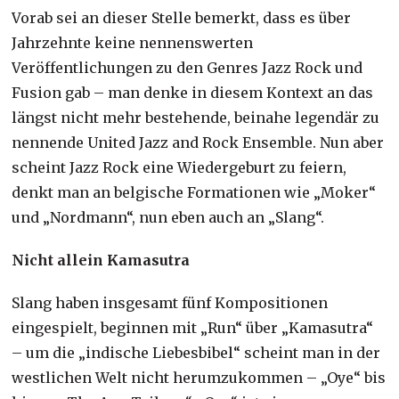
Vorab sei an dieser Stelle bemerkt, dass es über
Jahrzehnte keine nennenswerten
Veröffentlichungen zu den Genres Jazz Rock und
Fusion gab – man denke in diesem Kontext an das
längst nicht mehr bestehende, beinahe legendär zu
nennende United Jazz and Rock Ensemble. Nun aber
scheint Jazz Rock eine Wiedergeburt zu feiern,
denkt man an belgische Formationen wie „Moker“
und „Nordmann“, nun eben auch an „Slang“.
Nicht allein Kamasutra
Slang haben insgesamt fünf Kompositionen
eingespielt, beginnen mit „Run“ über „Kamasutra“
– um die „indische Liebesbibel“ scheint man in der
westlichen Welt nicht herumzukommen – „Oye“ bis