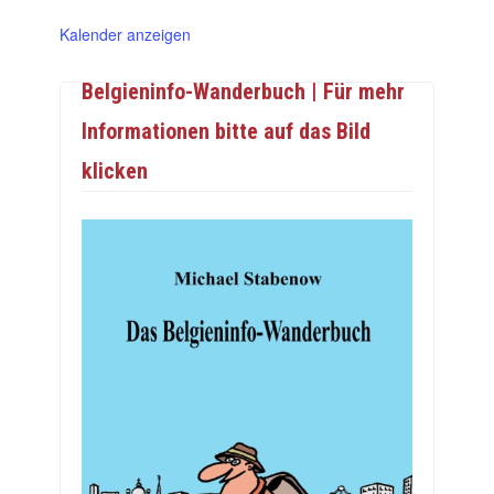
Kalender anzeigen
Belgieninfo-Wanderbuch | Für mehr
Informationen bitte auf das Bild
klicken