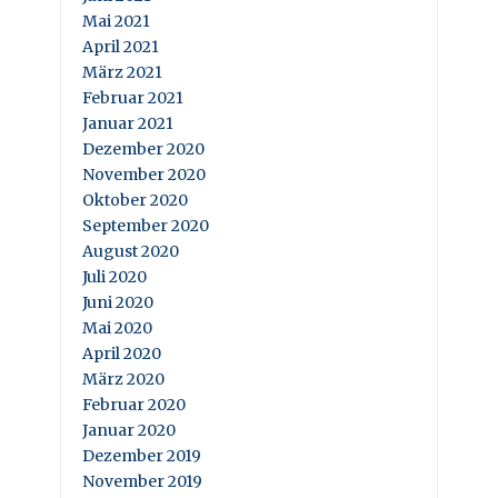
Mai 2021
April 2021
März 2021
Februar 2021
Januar 2021
Dezember 2020
November 2020
Oktober 2020
September 2020
August 2020
Juli 2020
Juni 2020
Mai 2020
April 2020
März 2020
Februar 2020
Januar 2020
Dezember 2019
November 2019