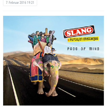
7. Februar 2016 19:21