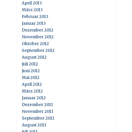
April 2013
März 2013
Februar 2013
Januar 2013
Dezember 2012
November 2012
Oktober 2012
September 2012
August 2012
Juli 2012
Juni 2012
Mai 2012
April 2012
März 2012
Januar 2012
Dezember 2011
November 2011
September 2011
August 2011
Juli 2011