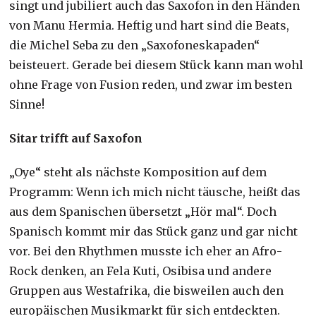
singt und jubiliert auch das Saxofon in den Händen
von Manu Hermia. Heftig und hart sind die Beats,
die Michel Seba zu den „Saxofoneskapaden“
beisteuert. Gerade bei diesem Stück kann man wohl
ohne Frage von Fusion reden, und zwar im besten
Sinne!
Sitar trifft auf Saxofon
„Oye“ steht als nächste Komposition auf dem
Programm: Wenn ich mich nicht täusche, heißt das
aus dem Spanischen übersetzt „Hör mal“. Doch
Spanisch kommt mir das Stück ganz und gar nicht
vor. Bei den Rhythmen musste ich eher an Afro-
Rock denken, an Fela Kuti, Osibisa und andere
Gruppen aus Westafrika, die bisweilen auch den
europäischen Musikmarkt für sich entdeckten.