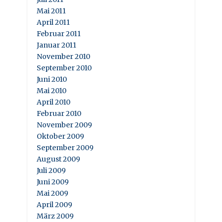
Mai 2011
April 2011
Februar 2011
Januar 2011
November 2010
September 2010
Juni 2010
Mai 2010
April 2010
Februar 2010
November 2009
Oktober 2009
September 2009
August 2009
Juli 2009
Juni 2009
Mai 2009
April 2009
März 2009