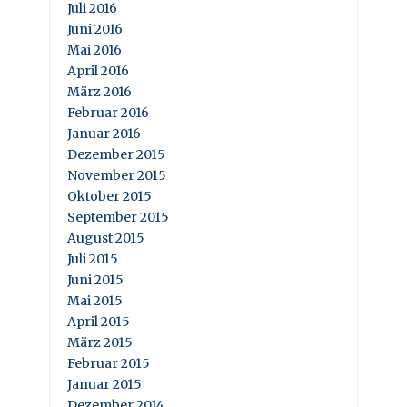
Juli 2016
Juni 2016
Mai 2016
April 2016
März 2016
Februar 2016
Januar 2016
Dezember 2015
November 2015
Oktober 2015
September 2015
August 2015
Juli 2015
Juni 2015
Mai 2015
April 2015
März 2015
Februar 2015
Januar 2015
Dezember 2014