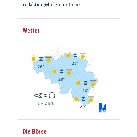
redaktion@belgieninfo.net
Wetter
Die Börse