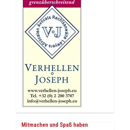
Mitmachen und Spaß haben