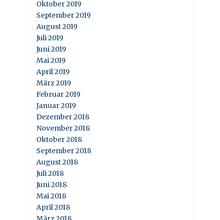
Oktober 2019
September 2019
August 2019
Juli 2019
Juni 2019
Mai 2019
April 2019
März 2019
Februar 2019
Januar 2019
Dezember 2018
November 2018
Oktober 2018
September 2018
August 2018
Juli 2018
Juni 2018
Mai 2018
April 2018
März 2018