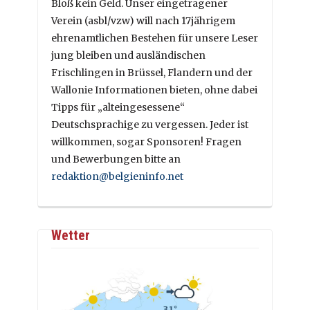
Bloß kein Geld. Unser eingetragener
Verein (asbl/vzw) will nach 17jährigem
ehrenamtlichen Bestehen für unsere Leser
jung bleiben und ausländischen
Frischlingen in Brüssel, Flandern und der
Wallonie Informationen bieten, ohne dabei
Tipps für „alteingesessene“
Deutschsprachige zu vergessen. Jeder ist
willkommen, sogar Sponsoren! Fragen
und Bewerbungen bitte an
redaktion@belgieninfo.net
Wetter