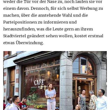
weder die Tür vor der Nase zu, noch laufen sie vor
einem davon. Dennoch, für sich selbst Werbung zu
machen, über die anstehende Wahl und die
Parteipositionen zu informieren und
herauszufinden, was die Leute gern an ihrem
Stadtviertel geändert sehen wollen, kostet erstmal
etwas Überwindung.