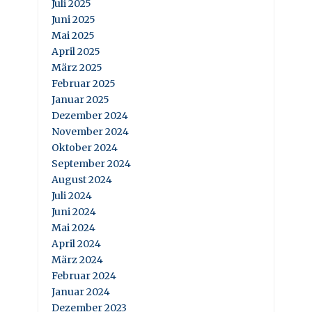
Juli 2025
Juni 2025
Mai 2025
April 2025
März 2025
Februar 2025
Januar 2025
Dezember 2024
November 2024
Oktober 2024
September 2024
August 2024
Juli 2024
Juni 2024
Mai 2024
April 2024
März 2024
Februar 2024
Januar 2024
Dezember 2023