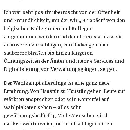
Ich war sehr positiv überrascht von der Offenheit
und Freundlichkeit, mit der wir „Europäer“ von den
belgischen Kolleginnen und Kollegen
aufgenommen wurden und dem Interesse, dass sie
an unseren Vorschlägen, von Radwegen über
sauberere Straßen bis hin zu längeren
Öffnungszeiten der Ämter und mehr e-Services und
Digitalisierung von Verwaltungsgängen, zeigen.
Der Wahlkampf allerdings ist eine ganz neue
Erfahrung. Von Haustür zu Haustür gehen, Leute auf
Märkten ansprechen oder sein Konterfei auf
Wahlplakaten sehen – alles sehr
gewöhnungsbedürftig. Viele Menschen sind,
dankenswerterweise, nett und schlagen einem