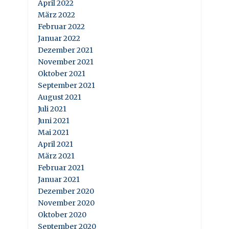
April 2022
März 2022
Februar 2022
Januar 2022
Dezember 2021
November 2021
Oktober 2021
September 2021
August 2021
Juli 2021
Juni 2021
Mai 2021
April 2021
März 2021
Februar 2021
Januar 2021
Dezember 2020
November 2020
Oktober 2020
September 2020