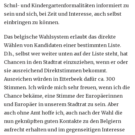
Schul- und Kindergartenformalitäten informiert zu
sein und sich, bei Zeit und Interesse, auch selbst
einbringen zu können.
Das belgische Wahlsystem erlaubt das direkte
Wählen von Kandidaten einer bestimmten Liste.
D.h., selbst wer weiter unten auf der Liste steht, hat
Chancen in den Stadtrat einzuziehen, wenn er oder
sie ausreichend Direktstimmen bekommt.
Ausreichen würden in Etterbeek dafür ca. 300
Stimmen. Ich würde mich sehr freuen, wenn ich die
Chance bekäme, eine Stimme der Europäerinnen
und Europäer in unserem Stadtrat zu sein. Aber
auch ohne Amt hoffe ich, auch nach der Wahl die
nun geknüpften guten Kontakte zu den Belgiern
aufrecht erhalten und im gegenseitigen Interesse