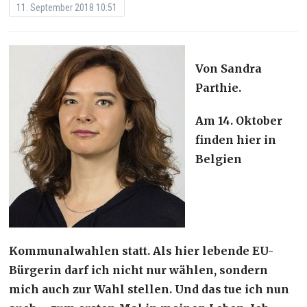
11. September 2018 10:51
Von Sandra
Parthie.
Am 14. Oktober
finden hier in
Belgien
Kommunalwahlen statt. Als hier lebende EU-
Bürgerin darf ich nicht nur wählen, sondern
mich auch zur Wahl stellen. Und das tue ich nun