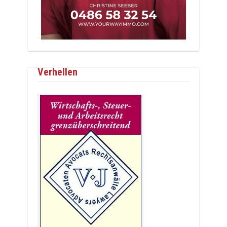
Verhellen