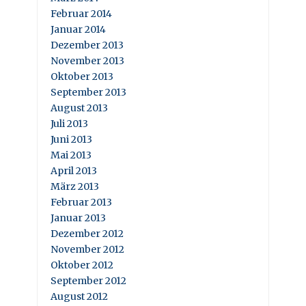
Februar 2014
Januar 2014
Dezember 2013
November 2013
Oktober 2013
September 2013
August 2013
Juli 2013
Juni 2013
Mai 2013
April 2013
März 2013
Februar 2013
Januar 2013
Dezember 2012
November 2012
Oktober 2012
September 2012
August 2012