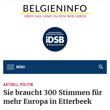
MENU
AKTUELL
POLITIK
,
Sie braucht 300 Stimmen für
mehr Europa in Etterbeek