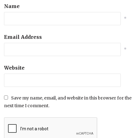
Name
*
Email Address
*
Website
Save my name, email, and website in this browser for the
next time I comment.