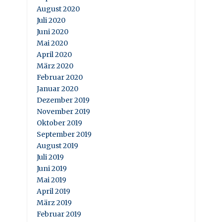
August 2020
Juli 2020
Juni 2020
Mai 2020
April 2020
März 2020
Februar 2020
Januar 2020
Dezember 2019
November 2019
Oktober 2019
September 2019
August 2019
Juli 2019
Juni 2019
Mai 2019
April 2019
März 2019
Februar 2019