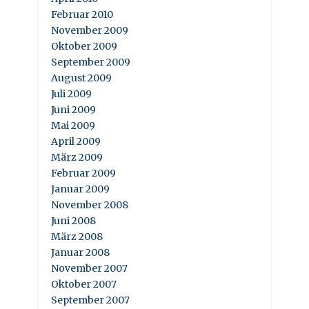
Februar 2010
November 2009
Oktober 2009
September 2009
August 2009
Juli 2009
Juni 2009
Mai 2009
April 2009
März 2009
Februar 2009
Januar 2009
November 2008
Juni 2008
März 2008
Januar 2008
November 2007
Oktober 2007
September 2007