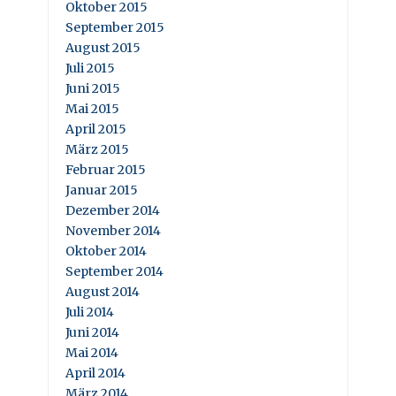
Oktober 2015
September 2015
August 2015
Juli 2015
Juni 2015
Mai 2015
April 2015
März 2015
Februar 2015
Januar 2015
Dezember 2014
November 2014
Oktober 2014
September 2014
August 2014
Juli 2014
Juni 2014
Mai 2014
April 2014
März 2014