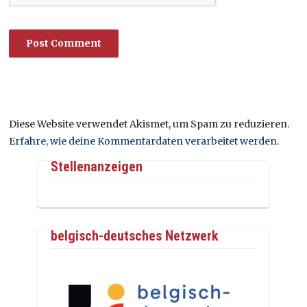
Diese Website verwendet Akismet, um Spam zu reduzieren.
Erfahre, wie deine Kommentardaten verarbeitet werden.
Stellenanzeigen
belgisch-deutsches Netzwerk