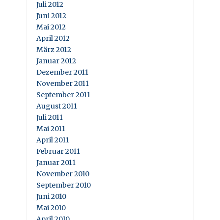
Juli 2012
Juni 2012
Mai 2012
April 2012
März 2012
Januar 2012
Dezember 2011
November 2011
September 2011
August 2011
Juli 2011
Mai 2011
April 2011
Februar 2011
Januar 2011
November 2010
September 2010
Juni 2010
Mai 2010
April 2010