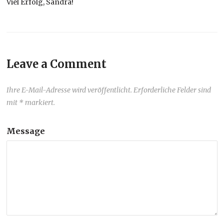
Viel Erfolg, Sandra!
Leave a Comment
Ihre E-Mail-Adresse wird veröffentlicht. Erforderliche Felder sind
mit * markiert.
Message