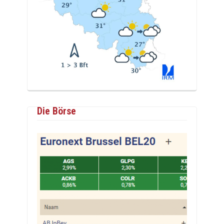
Die Börse