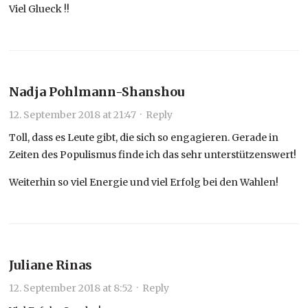
Viel Glueck !!
Nadja Pohlmann-Shanshou
12. September 2018 at 21:47
·
Reply
Toll, dass es Leute gibt, die sich so engagieren. Gerade in
Zeiten des Populismus finde ich das sehr unterstützenswert!
Weiterhin so viel Energie und viel Erfolg bei den Wahlen!
Juliane Rinas
12. September 2018 at 8:52
·
Reply