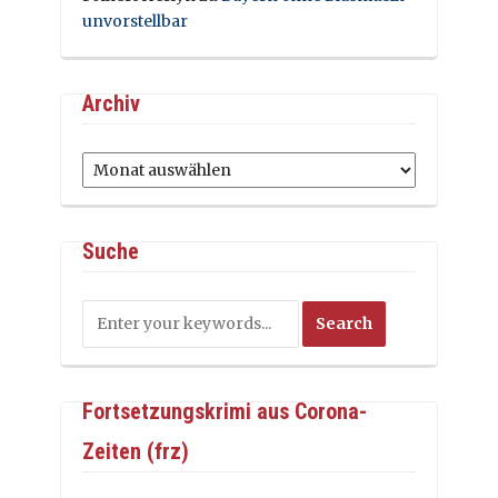
unvorstellbar
Archiv
Archiv
Suche
Fortsetzungskrimi aus Corona-
Zeiten (frz)