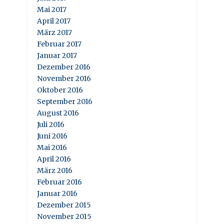
Mai 2017
April 2017
März 2017
Februar 2017
Januar 2017
Dezember 2016
November 2016
Oktober 2016
September 2016
August 2016
Juli 2016
Juni 2016
Mai 2016
April 2016
März 2016
Februar 2016
Januar 2016
Dezember 2015
November 2015