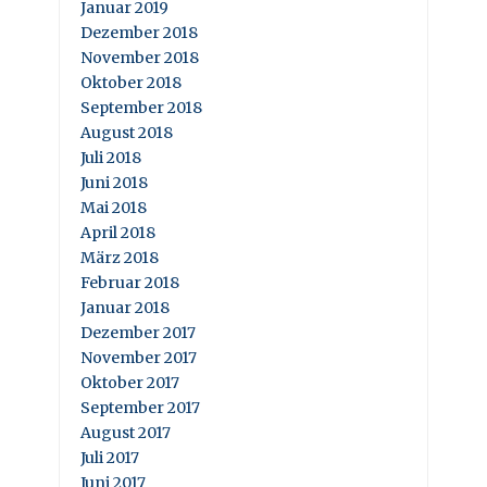
Januar 2019
Dezember 2018
November 2018
Oktober 2018
September 2018
August 2018
Juli 2018
Juni 2018
Mai 2018
April 2018
März 2018
Februar 2018
Januar 2018
Dezember 2017
November 2017
Oktober 2017
September 2017
August 2017
Juli 2017
Juni 2017