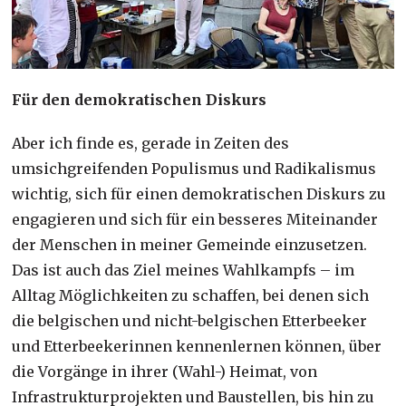
Für den demokratischen Diskurs
Aber ich finde es, gerade in Zeiten des
umsichgreifenden Populismus und Radikalismus
wichtig, sich für einen demokratischen Diskurs zu
engagieren und sich für ein besseres Miteinander
der Menschen in meiner Gemeinde einzusetzen.
Das ist auch das Ziel meines Wahlkampfs – im
Alltag Möglichkeiten zu schaffen, bei denen sich
die belgischen und nicht-belgischen Etterbeeker
und Etterbeekerinnen kennenlernen können, über
die Vorgänge in ihrer (Wahl-) Heimat, von
Infrastrukturprojekten und Baustellen, bis hin zu