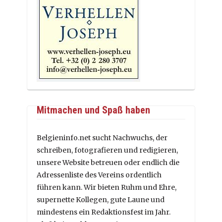
Mitmachen und Spaß haben
Belgieninfo.net sucht Nachwuchs, der
schreiben, fotografieren und redigieren,
unsere Website betreuen oder endlich die
Adressenliste des Vereins ordentlich
führen kann. Wir bieten Ruhm und Ehre,
supernette Kollegen, gute Laune und
mindestens ein Redaktionsfest im Jahr.