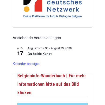
Anstehende Veranstaltungen
August 17 17:30
-
August 23 17:30
AUG.
17
Du holde Kunst
Kalender anzeigen
Belgieninfo-Wanderbuch | Für mehr
Informationen bitte auf das Bild
klicken