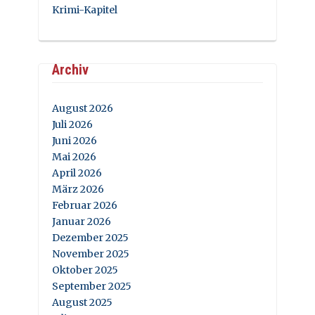
Krimi-Kapitel
Archiv
August 2026
Juli 2026
Juni 2026
Mai 2026
April 2026
März 2026
Februar 2026
Januar 2026
Dezember 2025
November 2025
Oktober 2025
September 2025
August 2025