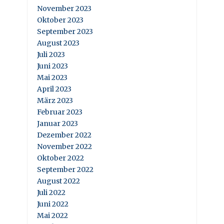
November 2023
Oktober 2023
September 2023
August 2023
Juli 2023
Juni 2023
Mai 2023
April 2023
März 2023
Februar 2023
Januar 2023
Dezember 2022
November 2022
Oktober 2022
September 2022
August 2022
Juli 2022
Juni 2022
Mai 2022