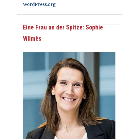
WordPress.org
Eine Frau an der Spitze: Sophie
Wilmès