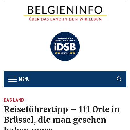
MENU
DAS LAND
Reiseführertipp – 111 Orte in
Brüssel, die man gesehen