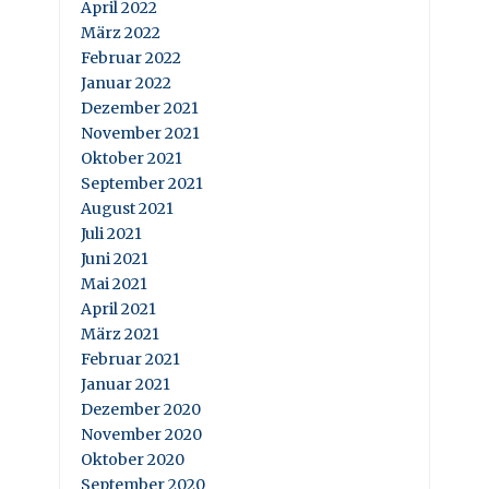
April 2022
März 2022
Februar 2022
Januar 2022
Dezember 2021
November 2021
Oktober 2021
September 2021
August 2021
Juli 2021
Juni 2021
Mai 2021
April 2021
März 2021
Februar 2021
Januar 2021
Dezember 2020
November 2020
Oktober 2020
September 2020