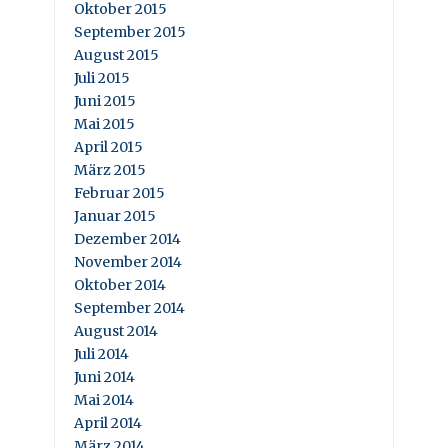
Oktober 2015
September 2015
August 2015
Juli 2015
Juni 2015
Mai 2015
April 2015
März 2015
Februar 2015
Januar 2015
Dezember 2014
November 2014
Oktober 2014
September 2014
August 2014
Juli 2014
Juni 2014
Mai 2014
April 2014
März 2014