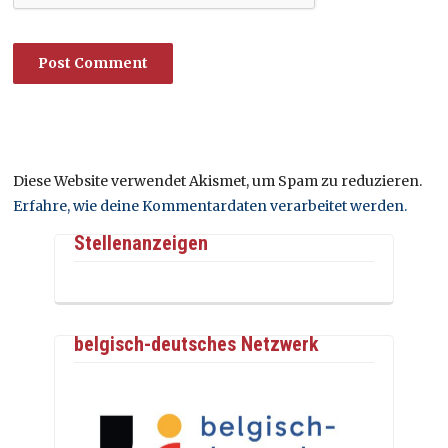
Diese Website verwendet Akismet, um Spam zu reduzieren.
Erfahre, wie deine Kommentardaten verarbeitet werden.
Stellenanzeigen
belgisch-deutsches Netzwerk