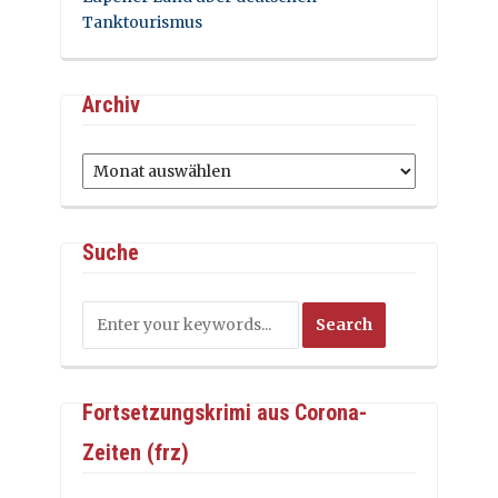
Tanktourismus
Archiv
Archiv
Suche
Fortsetzungskrimi aus Corona-
Zeiten (frz)