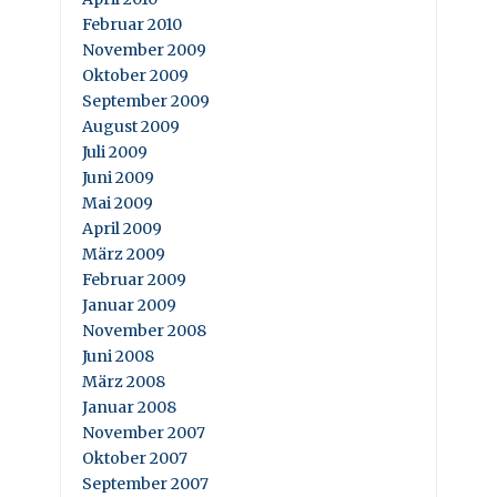
Februar 2010
November 2009
Oktober 2009
September 2009
August 2009
Juli 2009
Juni 2009
Mai 2009
April 2009
März 2009
Februar 2009
Januar 2009
November 2008
Juni 2008
März 2008
Januar 2008
November 2007
Oktober 2007
September 2007