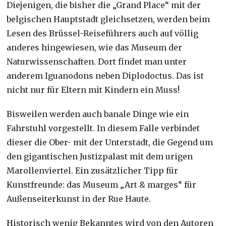
Diejenigen, die bisher die „Grand Place“ mit der
belgischen Hauptstadt gleichsetzen, werden beim
Lesen des Brüssel-Reiseführers auch auf völlig
anderes hingewiesen, wie das Museum der
Naturwissenschaften. Dort findet man unter
anderem Iguanodons neben Diplodoctus. Das ist
nicht nur für Eltern mit Kindern ein Muss!
Bisweilen werden auch banale Dinge wie ein
Fahrstuhl vorgestellt. In diesem Falle verbindet
dieser die Ober- mit der Unterstadt, die Gegend um
den gigantischen Justizpalast mit dem urigen
Marollenviertel. Ein zusätzlicher Tipp für
Kunstfreunde: das Museum „Art & marges“ für
Außenseiterkunst in der Rue Haute.
Historisch wenig Bekanntes wird von den Autoren