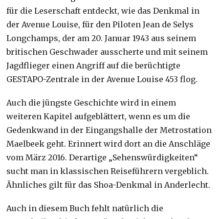
für die Leserschaft entdeckt, wie das Denkmal in
der Avenue Louise, für den Piloten Jean de Selys
Longchamps, der am 20. Januar 1943 aus seinem
britischen Geschwader ausscherte und mit seinem
Jagdflieger einen Angriff auf die berüchtigte
GESTAPO-Zentrale in der Avenue Louise 453 flog.
Auch die jüngste Geschichte wird in einem
weiteren Kapitel aufgeblättert, wenn es um die
Gedenkwand in der Eingangshalle der Metrostation
Maelbeek geht. Erinnert wird dort an die Anschläge
vom März 2016. Derartige „Sehenswürdigkeiten“
sucht man in klassischen Reiseführern vergeblich.
Ähnliches gilt für das Shoa-Denkmal in Anderlecht.
Auch in diesem Buch fehlt natürlich die