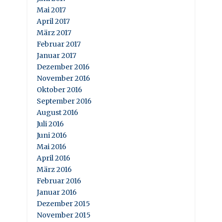
Mai 2017
April 2017
März 2017
Februar 2017
Januar 2017
Dezember 2016
November 2016
Oktober 2016
September 2016
August 2016
Juli 2016
Juni 2016
Mai 2016
April 2016
März 2016
Februar 2016
Januar 2016
Dezember 2015
November 2015