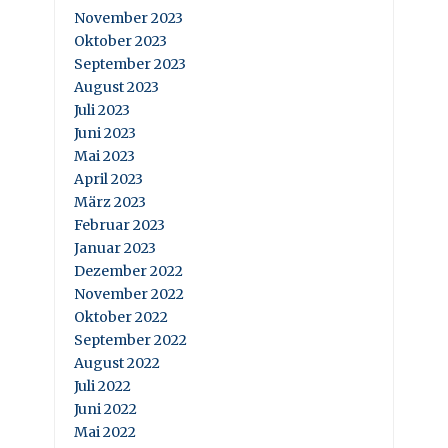
November 2023
Oktober 2023
September 2023
August 2023
Juli 2023
Juni 2023
Mai 2023
April 2023
März 2023
Februar 2023
Januar 2023
Dezember 2022
November 2022
Oktober 2022
September 2022
August 2022
Juli 2022
Juni 2022
Mai 2022