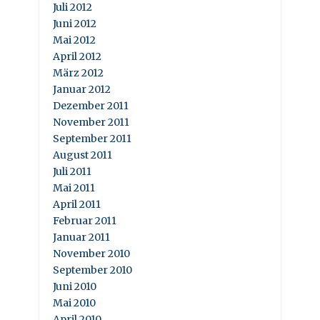
Juli 2012
Juni 2012
Mai 2012
April 2012
März 2012
Januar 2012
Dezember 2011
November 2011
September 2011
August 2011
Juli 2011
Mai 2011
April 2011
Februar 2011
Januar 2011
November 2010
September 2010
Juni 2010
Mai 2010
April 2010