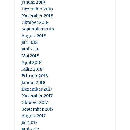
Januar 2019
Dezember 2018
November 2018
Oktober 2018
September 2018
August 2018
Juli 2018
Juni 2018
Mai 2018
April 2018
März 2018
Februar 2018
Januar 2018
Dezember 2017
November 2017
Oktober 2017
September 2017
August 2017
Juli 2017
Juni 2017