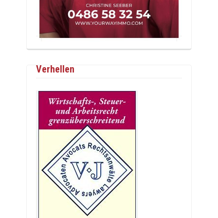
Verhellen