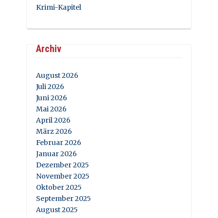
Krimi-Kapitel
Archiv
August 2026
Juli 2026
Juni 2026
Mai 2026
April 2026
März 2026
Februar 2026
Januar 2026
Dezember 2025
November 2025
Oktober 2025
September 2025
August 2025