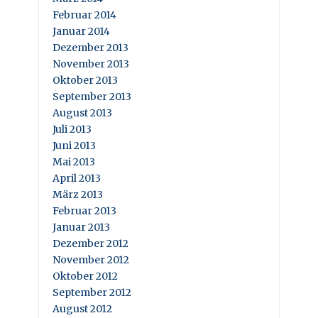
Februar 2014
Januar 2014
Dezember 2013
November 2013
Oktober 2013
September 2013
August 2013
Juli 2013
Juni 2013
Mai 2013
April 2013
März 2013
Februar 2013
Januar 2013
Dezember 2012
November 2012
Oktober 2012
September 2012
August 2012