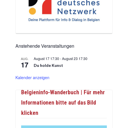
Anstehende Veranstaltungen
August 17 17:30
-
August 23 17:30
AUG.
17
Du holde Kunst
Kalender anzeigen
Belgieninfo-Wanderbuch | Für mehr
Informationen bitte auf das Bild
klicken