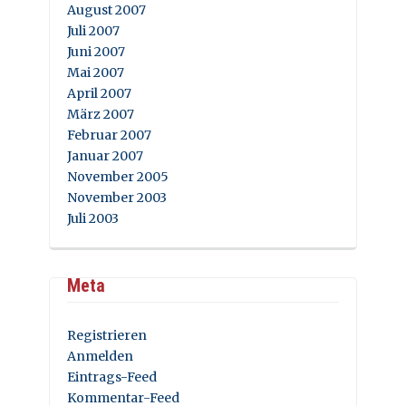
August 2007
Juli 2007
Juni 2007
Mai 2007
April 2007
März 2007
Februar 2007
Januar 2007
November 2005
November 2003
Juli 2003
Meta
Registrieren
Anmelden
Eintrags-Feed
Kommentar-Feed