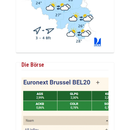
Die Börse