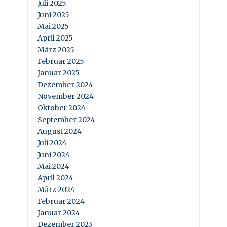
Juli 2025
Juni 2025
Mai 2025
April 2025
März 2025
Februar 2025
Januar 2025
Dezember 2024
November 2024
Oktober 2024
September 2024
August 2024
Juli 2024
Juni 2024
Mai 2024
April 2024
März 2024
Februar 2024
Januar 2024
Dezember 2023