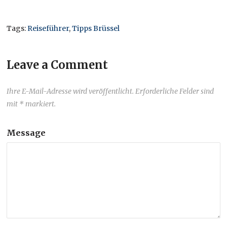
Tags:
Reiseführer
,
Tipps Brüssel
Leave a Comment
Ihre E-Mail-Adresse wird veröffentlicht. Erforderliche Felder sind
mit * markiert.
Message