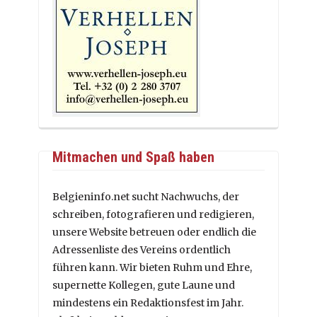
Mitmachen und Spaß haben
Belgieninfo.net sucht Nachwuchs, der
schreiben, fotografieren und redigieren,
unsere Website betreuen oder endlich die
Adressenliste des Vereins ordentlich
führen kann. Wir bieten Ruhm und Ehre,
supernette Kollegen, gute Laune und
mindestens ein Redaktionsfest im Jahr.