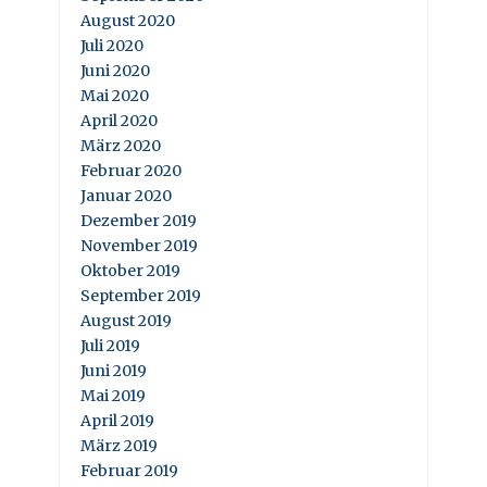
August 2020
Juli 2020
Juni 2020
Mai 2020
April 2020
März 2020
Februar 2020
Januar 2020
Dezember 2019
November 2019
Oktober 2019
September 2019
August 2019
Juli 2019
Juni 2019
Mai 2019
April 2019
März 2019
Februar 2019