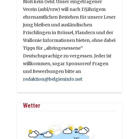
Bloß kein Geld. Unser eingetragener
Verein (asbl/vzw) will nach 17jährigem
ehrenamtlichen Bestehen für unsere Leser
jung bleiben und ausländischen
Frischlingen in Brüssel, Flandern und der
Wallonie Informationen bieten, ohne dabei
Tipps für „alteingesessene“
Deutschsprachige zu vergessen. Jeder ist
willkommen, sogar Sponsoren! Fragen
und Bewerbungen bitte an
redaktion@belgieninfo.net
Wetter