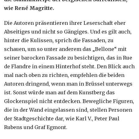
wie René Magritte.
Die Autoren präsentieren ihrer Leserschaft eher
Abseitiges und nicht so Gängiges. Und es gilt auch,
hinter die Kulissen, sprich die Fassaden, zu
schauen, um so unter anderem das „Bellone“ mit
seiner barocken Fassade zu besichtigen, das in Rue
de Flandre in einem Hinterhof steht. Den Blick auch
mal nach oben zu richten, empfehlen die beiden
Autoren dringend, wenn man in Brüssel unterwegs
ist. Sonst würde man auf dem Kunstberg das
Glockenspiel nicht entdecken. Bewegliche Figuren,
die in der Wand eingelassen sind, stellen Personen
der Stadtgeschichte dar, wie Karl V., Peter Paul
Rubens und Graf Egmont.