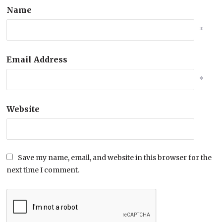
Name
*
Email Address
*
Website
Save my name, email, and website in this browser for the
next time I comment.