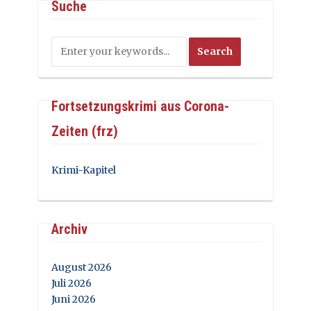
Suche
Fortsetzungskrimi aus Corona-
Zeiten (frz)
Krimi-Kapitel
Archiv
August 2026
Juli 2026
Juni 2026