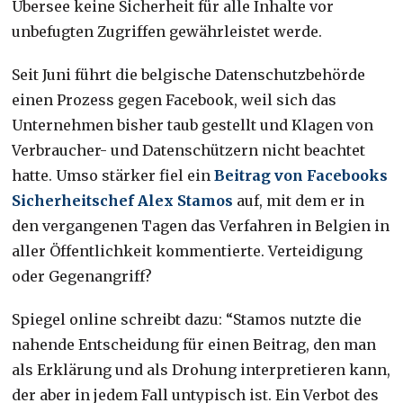
Übersee keine Sicherheit für alle Inhalte vor
unbefugten Zugriffen gewährleistet werde.
Seit Juni führt die belgische Datenschutzbehörde
einen Prozess gegen Facebook, weil sich das
Unternehmen bisher taub gestellt und Klagen von
Verbraucher- und Datenschützern nicht beachtet
hatte. Umso stärker fiel ein
Beitrag von Facebooks
Sicherheitschef Alex Stamos
auf, mit dem er in
den vergangenen Tagen das Verfahren in Belgien in
aller Öffentlichkeit kommentierte. Verteidigung
oder Gegenangriff?
Spiegel online schreibt dazu: “Stamos nutzte die
nahende Entscheidung für einen Beitrag, den man
als Erklärung und als Drohung interpretieren kann,
der aber in jedem Fall untypisch ist. Ein Verbot des