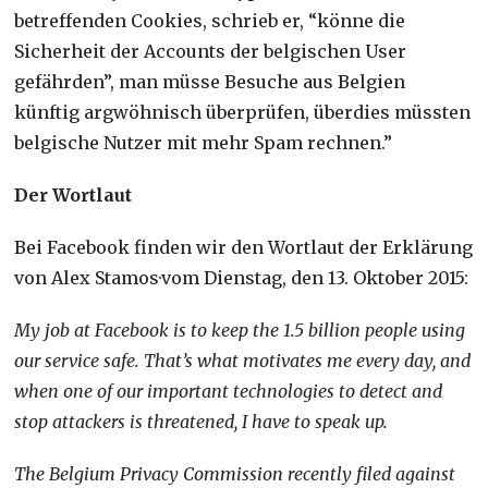
betreffenden Cookies, schrieb er, “könne die
Sicherheit der Accounts der belgischen User
gefährden”, man müsse Besuche aus Belgien
künftig argwöhnisch überprüfen, überdies müssten
belgische Nutzer mit mehr Spam rechnen.”
Der Wortlaut
Bei Facebook finden wir den Wortlaut der Erklärung
von Alex Stamos·vom Dienstag, den 13. Oktober 2015:
My job at Facebook is to keep the 1.5 billion people using
our service safe. That’s what motivates me every day, and
when one of our important technologies to detect and
stop attackers is threatened, I have to speak up.
The Belgium Privacy Commission recently filed against