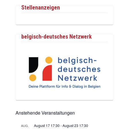
Stellenanzeigen
belgisch-deutsches Netzwerk
Anstehende Veranstaltungen
August 17 17:30
-
August 23 17:30
AUG.