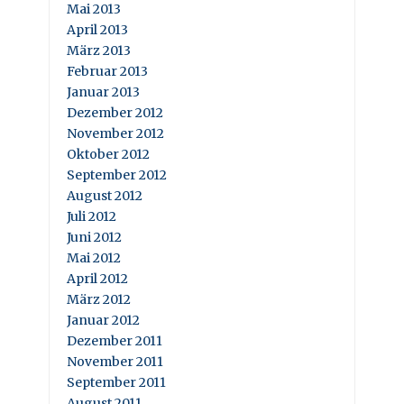
Mai 2013
April 2013
März 2013
Februar 2013
Januar 2013
Dezember 2012
November 2012
Oktober 2012
September 2012
August 2012
Juli 2012
Juni 2012
Mai 2012
April 2012
März 2012
Januar 2012
Dezember 2011
November 2011
September 2011
August 2011