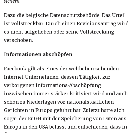
sichern.
Dazu die belgische Datenschutzbehörde: Das Urteil
ist vollstreckbar. Durch einen Revisionsantrag wird
es nicht aufgehoben oder seine Vollstreckung
verschoben.
Informationen abschöpfen
Facebook gilt als eines der weltbeherrschenden
Internet-Unternehmen, dessen Tätigkeit zur
verborgenen Informations-Abschöpfung
inzwischen immer stärker kritisiert wird und auch
schon zu Niederlagen vor nationalstaatlichen
Gerichten in Europa geführt hat. Zuletzt hatte sich
sogar der EuGH mit der Speicherung von Daten aus
Europa in den USA befasst und entschieden, dass in