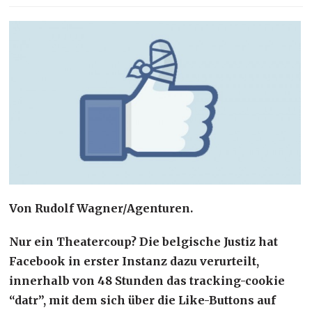
Von Rudolf Wagner/Agenturen.
Nur ein Theatercoup? Die belgische Justiz hat
Facebook in erster Instanz dazu verurteilt,
innerhalb von 48 Stunden das tracking-cookie
“datr”, mit dem sich über die Like-Buttons auf