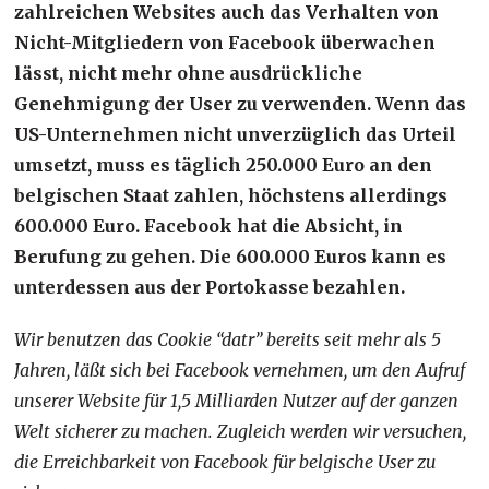
zahlreichen Websites auch das Verhalten von
Nicht-Mitgliedern von Facebook überwachen
lässt, nicht mehr ohne ausdrückliche
Genehmigung der User zu verwenden.
Wenn das
US-Unternehmen nicht unverzüglich das Urteil
umsetzt, muss es täglich
250.000 Euro an den
belgischen Staat zahlen, höchstens allerdings
600.000 Euro. Facebook hat die Absicht, in
Berufung zu gehen. Die 600.000 Euros kann es
unterdessen aus der Portokasse bezahlen.
Wir benutzen das Cookie “datr” bereits seit mehr als 5
Jahren, läßt sich bei Facebook vernehmen, um den Aufruf
unserer Website für 1,5 Milliarden Nutzer auf der ganzen
Welt sicherer zu machen. Zugleich werden wir versuchen,
die Erreichbarkeit von Facebook für belgische User zu