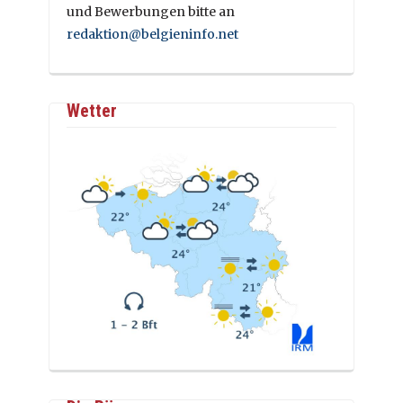
und Bewerbungen bitte an
redaktion@belgieninfo.net
Wetter