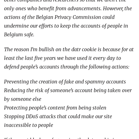
only ones who benefit from advancements. However, the
actions of the Belgian Privacy Commission could
undermine our efforts to keep the accounts of people in
Belgium safe.
The reason I’m bullish on the datr cookie is because for at
least the last five years we have used it every day to
defend people’s accounts through the following actions:
Preventing the creation of fake and spammy accounts
Reducing the risk of someone’s account being taken over
by someone else
Protecting people’s content from being stolen
Stopping DDoS attacks that could make our site
inaccessible to people