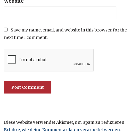
Website
Save my name, email, and website in this browser for the
next time I comment.
Diese Website verwendet Akismet, um Spam zu reduzieren.
Erfahre, wie deine Kommentardaten verarbeitet werden.