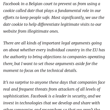
Facebook in a Belgian court to prevent us from using a
cookie called datr that plays a fundamental role in our
efforts to keep people safe. Most significantly, we use the
datr cookie to help differentiate legitimate visits to our
website from illegitimate ones.
There are all kinds of important legal arguments going
on about whether every individual country in the EU has
the authority to bring objections to companies operating
there, but I want to set those arguments aside for the
moment to focus on the technical details.
It’s no surprise to anyone these days that companies face
real and frequent threats from attackers of all levels of
sophistication. Facebook is a leader in security, and we
invest in technologies that we develop and share with
other companies and researchers so that we aren’t the