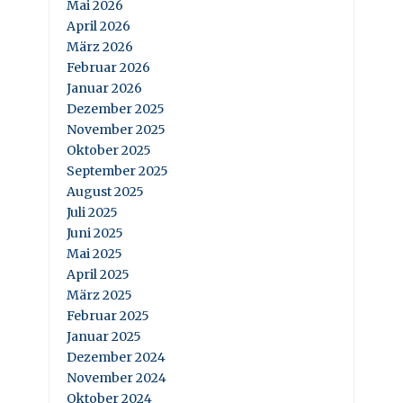
Mai 2026
April 2026
März 2026
Februar 2026
Januar 2026
Dezember 2025
November 2025
Oktober 2025
September 2025
August 2025
Juli 2025
Juni 2025
Mai 2025
April 2025
März 2025
Februar 2025
Januar 2025
Dezember 2024
November 2024
Oktober 2024