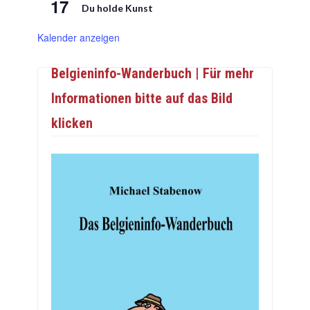
17
Du holde Kunst
Kalender anzeigen
Belgieninfo-Wanderbuch | Für mehr
Informationen bitte auf das Bild
klicken