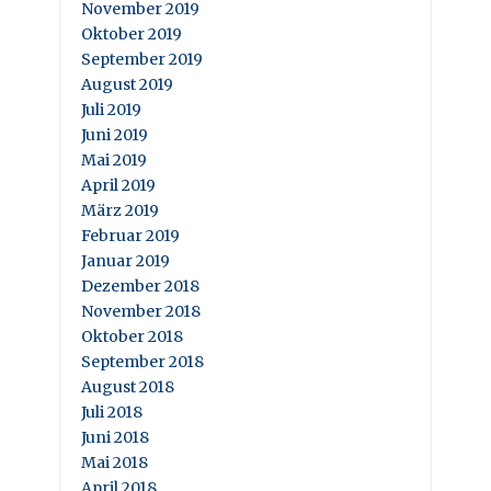
November 2019
Oktober 2019
September 2019
August 2019
Juli 2019
Juni 2019
Mai 2019
April 2019
März 2019
Februar 2019
Januar 2019
Dezember 2018
November 2018
Oktober 2018
September 2018
August 2018
Juli 2018
Juni 2018
Mai 2018
April 2018