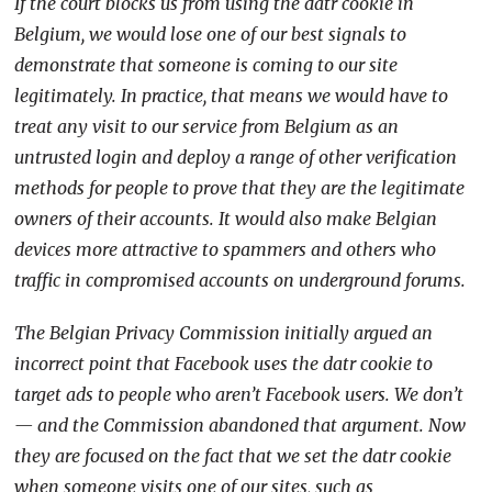
If the court blocks us from using the datr cookie in
Belgium, we would lose one of our best signals to
demonstrate that someone is coming to our site
legitimately. In practice, that means we would have to
treat any visit to our service from Belgium as an
untrusted login and deploy a range of other verification
methods for people to prove that they are the legitimate
owners of their accounts. It would also make Belgian
devices more attractive to spammers and others who
traffic in compromised accounts on underground forums.
The Belgian Privacy Commission initially argued an
incorrect point that Facebook uses the datr cookie to
target ads to people who aren’t Facebook users. We don’t
— and the Commission abandoned that argument. Now
they are focused on the fact that we set the datr cookie
when someone visits one of our sites, such as