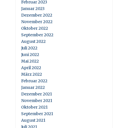
Februar 2023
Januar 2023
Dezember 2022
November 2022
Oktober 2022
September 2022
August 2022
Juli 2022
Juni 2022
Mai 2022
April 2022
März 2022
Februar 2022
Januar 2022
Dezember 2021
November 2021
Oktober 2021
September 2021
August 2021
Juli 2021