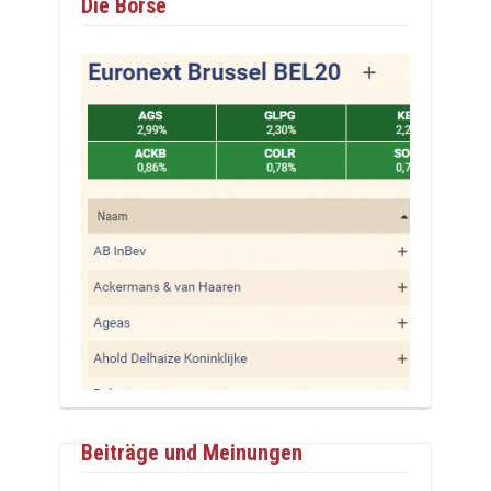
Die Börse
Beiträge und Meinungen