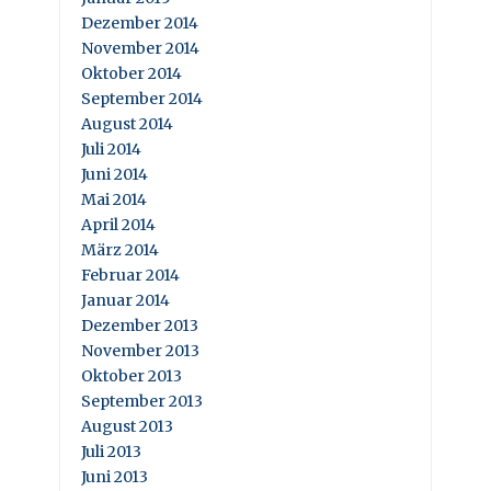
Dezember 2014
November 2014
Oktober 2014
September 2014
August 2014
Juli 2014
Juni 2014
Mai 2014
April 2014
März 2014
Februar 2014
Januar 2014
Dezember 2013
November 2013
Oktober 2013
September 2013
August 2013
Juli 2013
Juni 2013