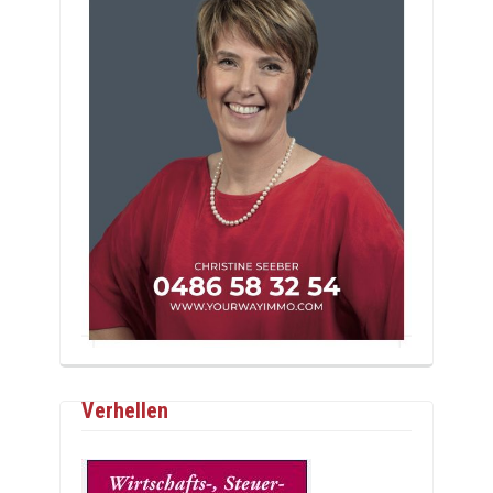
Verhellen