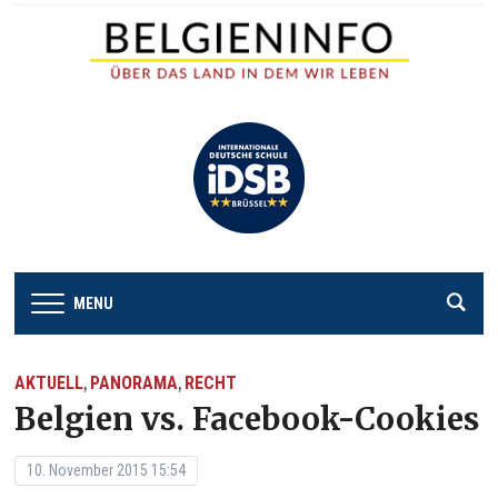
MENU
AKTUELL
PANORAMA
RECHT
,
,
Belgien vs. Facebook-Cookies
10. November 2015 15:54