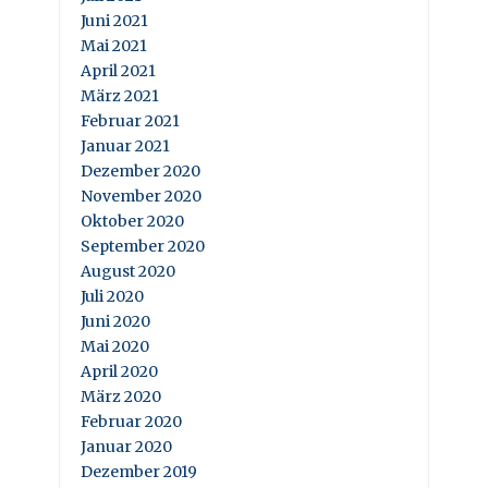
Juni 2021
Mai 2021
April 2021
März 2021
Februar 2021
Januar 2021
Dezember 2020
November 2020
Oktober 2020
September 2020
August 2020
Juli 2020
Juni 2020
Mai 2020
April 2020
März 2020
Februar 2020
Januar 2020
Dezember 2019