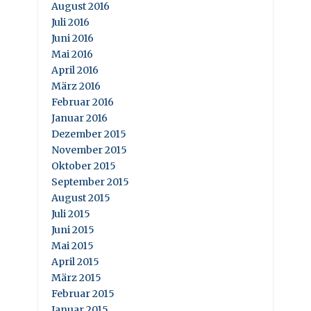
August 2016
Juli 2016
Juni 2016
Mai 2016
April 2016
März 2016
Februar 2016
Januar 2016
Dezember 2015
November 2015
Oktober 2015
September 2015
August 2015
Juli 2015
Juni 2015
Mai 2015
April 2015
März 2015
Februar 2015
Januar 2015