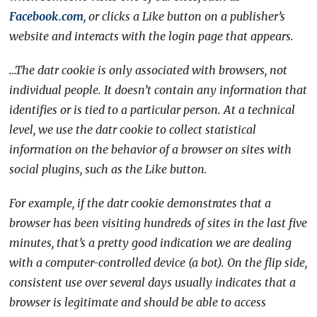
Facebook.com
, or clicks a Like button on a publisher’s
website and interacts with the login page that appears.
…The datr cookie is only associated with browsers, not
individual people. It doesn’t contain any information that
identifies or is tied to a particular person. At a technical
level, we use the datr cookie to collect statistical
information on the behavior of a browser on sites with
social plugins, such as the Like button.
For example, if the datr cookie demonstrates that a
browser has been visiting hundreds of sites in the last five
minutes, that’s a pretty good indication we are dealing
with a computer-controlled device (a bot). On the flip side,
consistent use over several days usually indicates that a
browser is legitimate and should be able to access