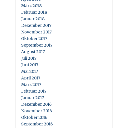
März 2018
Februar 2018
Januar 2018
Dezember 2017
November 2017
Oktober 2017
September 2017
August 2017
Juli 2017
Juni 2017
Mai 2017
April 2017
März 2017
Februar 2017
Januar 2017
Dezember 2016
November 2016
Oktober 2016
September 2016