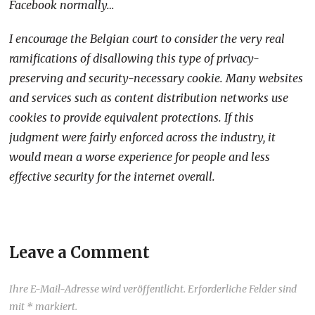
Facebook normally…
I encourage the Belgian court to consider the very real
ramifications of disallowing this type of privacy-
preserving and security-necessary cookie. Many websites
and services such as content distribution networks use
cookies to provide equivalent protections. If this
judgment were fairly enforced across the industry, it
would mean a worse experience for people and less
effective security for the internet overall.
Leave a Comment
Ihre E-Mail-Adresse wird veröffentlicht. Erforderliche Felder sind
mit * markiert.