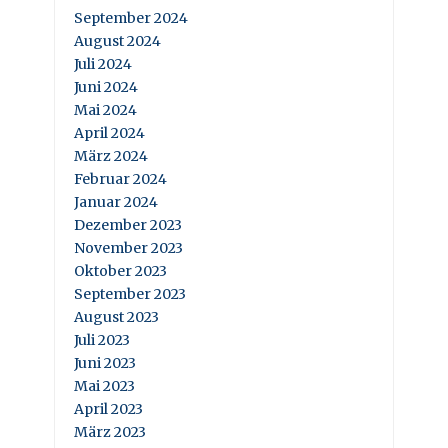
September 2024
August 2024
Juli 2024
Juni 2024
Mai 2024
April 2024
März 2024
Februar 2024
Januar 2024
Dezember 2023
November 2023
Oktober 2023
September 2023
August 2023
Juli 2023
Juni 2023
Mai 2023
April 2023
März 2023