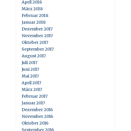
April 2018
März 2018
Februar 2018
Januar 2018
Dezember 2017
November 2017
Oktober 2017
September 2017
August 2017
Juli 2017
Juni 2017
Mai 2017
April 2017
März 2017
Februar 2017
Januar 2017
Dezember 2016
November 2016
Oktober 2016
September 2016