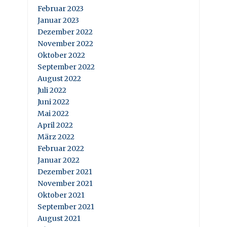
Februar 2023
Januar 2023
Dezember 2022
November 2022
Oktober 2022
September 2022
August 2022
Juli 2022
Juni 2022
Mai 2022
April 2022
März 2022
Februar 2022
Januar 2022
Dezember 2021
November 2021
Oktober 2021
September 2021
August 2021