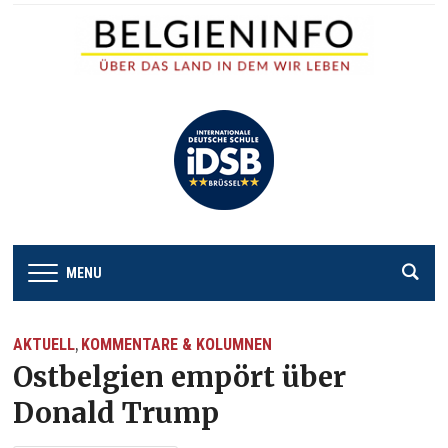
MENU
AKTUELL
KOMMENTARE & KOLUMNEN
,
Ostbelgien empört über
Donald Trump