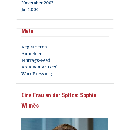
November 2003
Juli 2003
Meta
Registrieren
Anmelden
Eintrags-Feed
Kommentar-Feed
WordPress.org
Eine Frau an der Spitze: Sophie
Wilmès