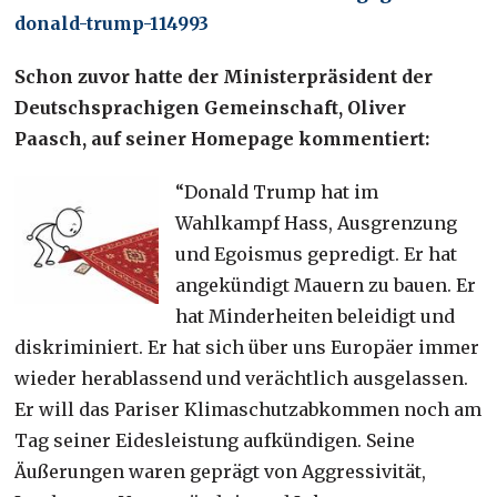
donald-trump-114993
Schon zuvor hatte der Ministerpräsident der
Deutschsprachigen Gemeinschaft, Oliver
Paasch, auf seiner Homepage kommentiert:
“Donald Trump hat im
Wahlkampf Hass, Ausgrenzung
und Egoismus gepredigt. Er hat
angekündigt Mauern zu bauen. Er
hat Minderheiten beleidigt und
diskriminiert. Er hat sich über uns Europäer immer
wieder herablassend und verächtlich ausgelassen.
Er will das Pariser Klimaschutzabkommen noch am
Tag seiner Eidesleistung aufkündigen. Seine
Äußerungen waren geprägt von Aggressivität,