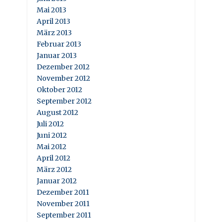
Mai 2013
April 2013
März 2013
Februar 2013
Januar 2013
Dezember 2012
November 2012
Oktober 2012
September 2012
August 2012
Juli 2012
Juni 2012
Mai 2012
April 2012
März 2012
Januar 2012
Dezember 2011
November 2011
September 2011