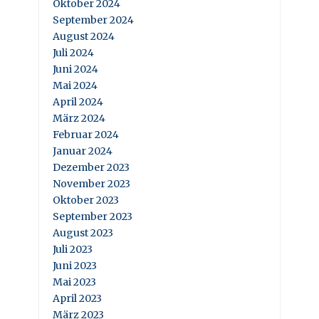
Oktober 2024
September 2024
August 2024
Juli 2024
Juni 2024
Mai 2024
April 2024
März 2024
Februar 2024
Januar 2024
Dezember 2023
November 2023
Oktober 2023
September 2023
August 2023
Juli 2023
Juni 2023
Mai 2023
April 2023
März 2023