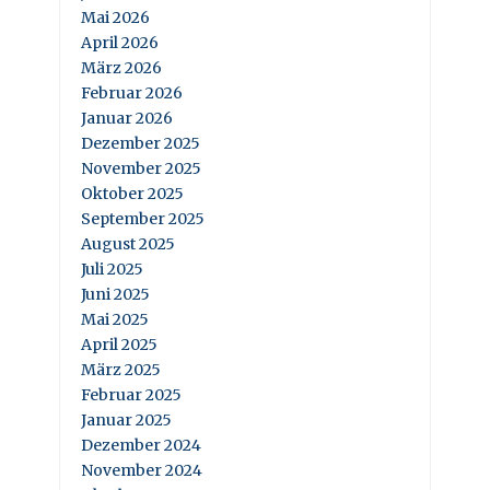
Mai 2026
April 2026
März 2026
Februar 2026
Januar 2026
Dezember 2025
November 2025
Oktober 2025
September 2025
August 2025
Juli 2025
Juni 2025
Mai 2025
April 2025
März 2025
Februar 2025
Januar 2025
Dezember 2024
November 2024