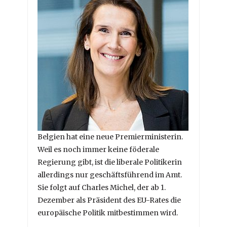
Belgien hat eine neue Premierministerin.
Weil es noch immer keine föderale
Regierung gibt, ist die liberale Politikerin
allerdings nur geschäftsführend im Amt.
Sie folgt auf Charles Michel, der ab 1.
Dezember als Präsident des EU-Rates die
europäische Politik mitbestimmen wird.