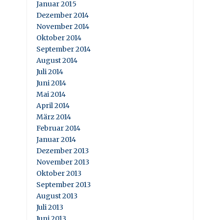
Januar 2015
Dezember 2014
November 2014
Oktober 2014
September 2014
August 2014
Juli 2014
Juni 2014
Mai 2014
April 2014
März 2014
Februar 2014
Januar 2014
Dezember 2013
November 2013
Oktober 2013
September 2013
August 2013
Juli 2013
Juni 2013