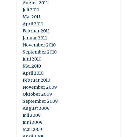
August 2011
Juli 2011
Mai 2011
April 2011
Februar 2011
Januar 2011
November 2010
September 2010
Juni 2010
Mai 2010
April 2010
Februar 2010
November 2009
Oktober 2009
September 2009
August 2009
Juli 2009
Juni 2009
Mai 2009
April 2009