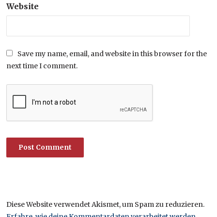
Website
Save my name, email, and website in this browser for the
next time I comment.
Diese Website verwendet Akismet, um Spam zu reduzieren.
Erfahre, wie deine Kommentardaten verarbeitet werden.