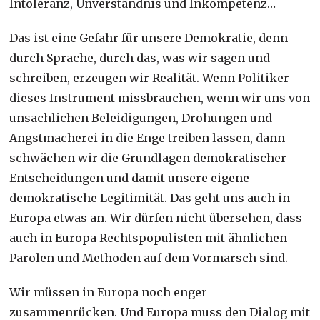
Intoleranz, Unverständnis und Inkompetenz…
Das ist eine Gefahr für unsere Demokratie, denn
durch Sprache, durch das, was wir sagen und
schreiben, erzeugen wir Realität. Wenn Politiker
dieses Instrument missbrauchen, wenn wir uns von
unsachlichen Beleidigungen, Drohungen und
Angstmacherei in die Enge treiben lassen, dann
schwächen wir die Grundlagen demokratischer
Entscheidungen und damit unsere eigene
demokratische Legitimität. Das geht uns auch in
Europa etwas an. Wir dürfen nicht übersehen, dass
auch in Europa Rechtspopulisten mit ähnlichen
Parolen und Methoden auf dem Vormarsch sind.
Wir müssen in Europa noch enger
zusammenrücken. Und Europa muss den Dialog mit