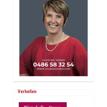
Verhellen