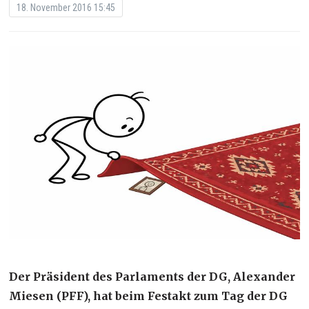
18. November 2016 15:45
Der Präsident des Parlaments der DG, Alexander
Miesen (PFF), hat beim Festakt zum Tag der DG