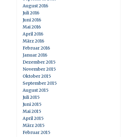
August 2016
Juli 2016
Juni 2016
Mai 2016
April 2016
März 2016
Februar 2016
Januar 2016
Dezember 2015
November 2015
Oktober 2015
September 2015
August 2015
Juli 2015
Juni 2015
Mai 2015
April 2015
März 2015
Februar 2015