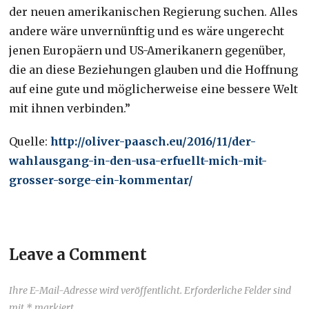
der neuen amerikanischen Regierung suchen. Alles
andere wäre unvernünftig und es wäre ungerecht
jenen Europäern und US-Amerikanern gegenüber,
die an diese Beziehungen glauben und die Hoffnung
auf eine gute und möglicherweise eine bessere Welt
mit ihnen verbinden.”
Quelle:
http://oliver-paasch.eu/2016/11/der-
wahlausgang-in-den-usa-erfuellt-mich-mit-
grosser-sorge-ein-kommentar/
Leave a Comment
Ihre E-Mail-Adresse wird veröffentlicht. Erforderliche Felder sind
mit * markiert.