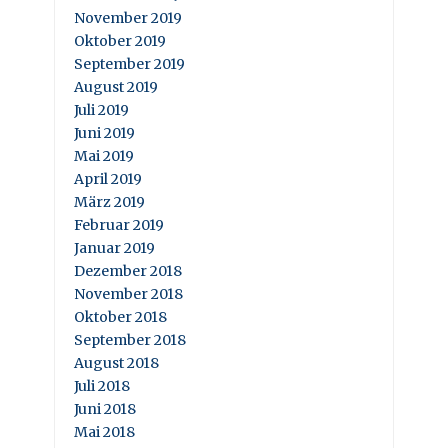
November 2019
Oktober 2019
September 2019
August 2019
Juli 2019
Juni 2019
Mai 2019
April 2019
März 2019
Februar 2019
Januar 2019
Dezember 2018
November 2018
Oktober 2018
September 2018
August 2018
Juli 2018
Juni 2018
Mai 2018