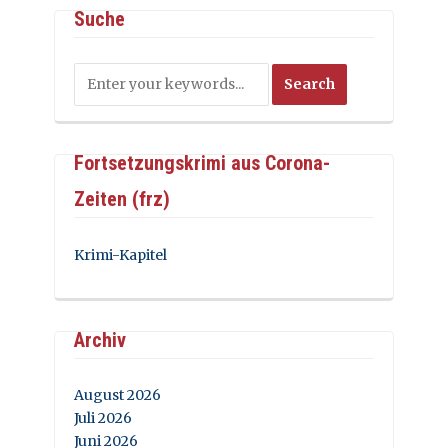
Suche
Fortsetzungskrimi aus Corona-
Zeiten (frz)
Krimi-Kapitel
Archiv
August 2026
Juli 2026
Juni 2026