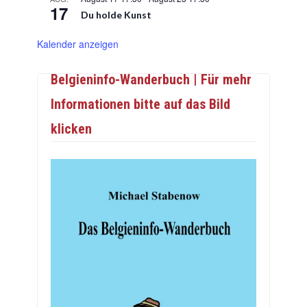
17
Du holde Kunst
Kalender anzeigen
Belgieninfo-Wanderbuch | Für mehr
Informationen bitte auf das Bild
klicken