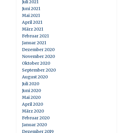
Juli 2021
Juni 2021
Mai 2021
April 2021
März 2021
Februar 2021
Januar 2021
Dezember 2020
November 2020
Oktober 2020
September 2020
August 2020
Juli 2020
Juni 2020
Mai 2020
April 2020
März 2020
Februar 2020
Januar 2020
Dezember 2019