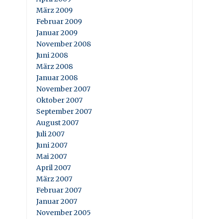
März 2009
Februar 2009
Januar 2009
November 2008
Juni 2008
März 2008
Januar 2008
November 2007
Oktober 2007
September 2007
August 2007
Juli 2007
Juni 2007
Mai 2007
April 2007
März 2007
Februar 2007
Januar 2007
November 2005