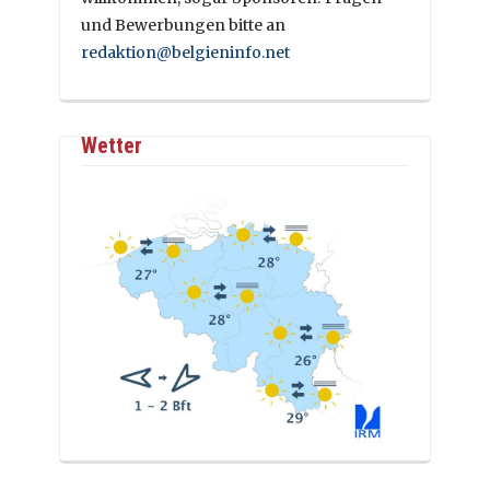
und Bewerbungen bitte an
redaktion@belgieninfo.net
Wetter