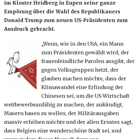
im Kloster Heidberg in Eupen seine ganze
Empörung über die Wahl des Republikaners
Donald Trump zum neuen US-Präsidenten zum
Ausdruck gebracht.
„Wenn, wie in den USA, ein Mann
zum Präsidenten gewählt wird, der
frauenfeindliche Parolen ausgibt, der
gegen Volksgruppen hetzt, der
glauben machen möchte, dass der
Klimawandel eine Erfindung der
Chinesen sei, um die US-Wirtschaft
wettbewerbsunfähig zu machen, der ankündigt,
Mauern bauen zu wollen, der Militärausgaben
massiv erhöhen möchte und der allen Ernstes sagt,
dass Belgien eine wunderschöne Stadt sei, und