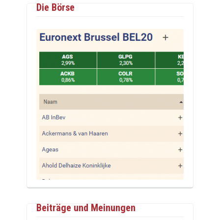
Die Börse
Beiträge und Meinungen