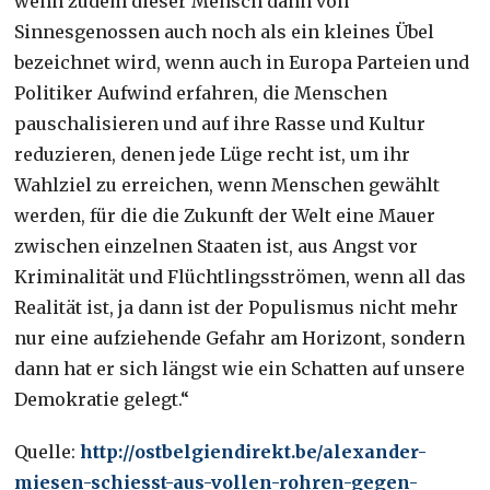
wenn zudem dieser Mensch dann von
Sinnesgenossen auch noch als ein kleines Übel
bezeichnet wird, wenn auch in Europa Parteien und
Politiker Aufwind erfahren, die Menschen
pauschalisieren und auf ihre Rasse und Kultur
reduzieren, denen jede Lüge recht ist, um ihr
Wahlziel zu erreichen, wenn Menschen gewählt
werden, für die die Zukunft der Welt eine Mauer
zwischen einzelnen Staaten ist, aus Angst vor
Kriminalität und Flüchtlingsströmen, wenn all das
Realität ist, ja dann ist der Populismus nicht mehr
nur eine aufziehende Gefahr am Horizont, sondern
dann hat er sich längst wie ein Schatten auf unsere
Demokratie gelegt.“
Quelle:
http://ostbelgiendirekt.be/alexander-
miesen-schiesst-aus-vollen-rohren-gegen-