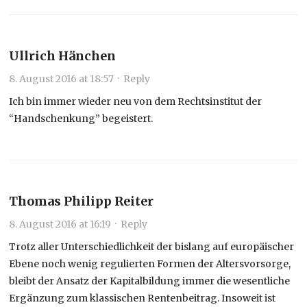
Ullrich Hänchen
8. August 2016 at 18:57
·
Reply
Ich bin immer wieder neu von dem Rechtsinstitut der
“Handschenkung” begeistert.
Thomas Philipp Reiter
8. August 2016 at 16:19
·
Reply
Trotz aller Unterschiedlichkeit der bislang auf europäischer
Ebene noch wenig regulierten Formen der Altersvorsorge,
bleibt der Ansatz der Kapitalbildung immer die wesentliche
Ergänzung zum klassischen Rentenbeitrag. Insoweit ist