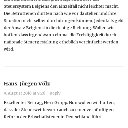
Steuersystem Belgiens den Einzelfall nicht leichter macht.
Die Betroffenen dürften nach wie vor da stehen und ihre
Situation nicht selber durchdringen können. Jedenfalls geht
der Ansatz Belgiens in die richtige Richtung. Wollen wir
hoffen, dass irgendwann einmal die Freizügigkeit durch
nationale Steuergestaltung erheblich vereinfacht werden
wird.
Hans-Jürgen Völz
9. August 2016 at 9:26
·
Reply
Exzellenter Beitrag, Herr Grupp. Nun wollen wir hoffen,
dass der Steuerwettbewerb auch zu einer vernünftigen
Reform der Erbschaftsteuer in Deutschland führt.