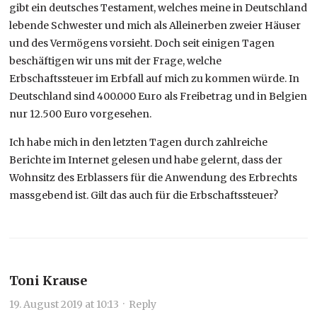
gibt ein deutsches Testament, welches meine in Deutschland
lebende Schwester und mich als Alleinerben zweier Häuser
und des Vermögens vorsieht. Doch seit einigen Tagen
beschäftigen wir uns mit der Frage, welche
Erbschaftssteuer im Erbfall auf mich zu kommen würde. In
Deutschland sind 400.000 Euro als Freibetrag und in Belgien
nur 12.500 Euro vorgesehen.
Ich habe mich in den letzten Tagen durch zahlreiche
Berichte im Internet gelesen und habe gelernt, dass der
Wohnsitz des Erblassers für die Anwendung des Erbrechts
massgebend ist. Gilt das auch für die Erbschaftssteuer?
Toni Krause
19. August 2019 at 10:13
·
Reply