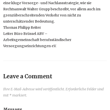
eine kluge Vorsorge- und Nachlassstrategie, wie sie
Rechtsanwalt Walter Grupp beschreibt, vor allem auch im
grenzüberschreitenden Verkehr von nicht zu
unterschätzender Bedeutung.
Thomas Philipp Reiter
Leiter Büro Brüssel ABV –
Arbeitsgemeinschaft berufsständischer
Versorgungseinrichtungen e.V.
Leave a Comment
Ihre E-Mail-Adresse wird veröffentlicht. Erforderliche Felder sind
mit * markiert.
Message