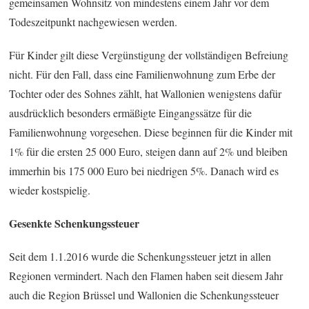
gemeinsamen Wohnsitz von mindestens einem Jahr vor dem
Todeszeitpunkt nachgewiesen werden.
Für Kinder gilt diese Vergünstigung der vollständigen Befreiung
nicht. Für den Fall, dass eine Familienwohnung zum Erbe der
Tochter oder des Sohnes zählt, hat Wallonien wenigstens dafür
ausdrücklich besonders ermäßigte Eingangssätze für die
Familienwohnung vorgesehen. Diese beginnen für die Kinder mit
1% für die ersten 25 000 Euro, steigen dann auf 2% und bleiben
immerhin bis 175 000 Euro bei niedrigen 5%. Danach wird es
wieder kostspielig.
Gesenkte Schenkungssteuer
Seit dem 1.1.2016 wurde die Schenkungssteuer jetzt in allen
Regionen vermindert. Nach den Flamen haben seit diesem Jahr
auch die Region Brüssel und Wallonien die Schenkungssteuer