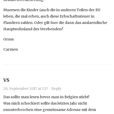
Mueesen die Kinder (auch die in anderen Teilen der EU
leben, die mal erben, auch diese Erbschaftssteuer in
Flandern zahlen. Oder gilt fuer die dann das auslaendische
Hauptwohnland des Verebenden?
Gruss
Carmen
VS
28. September 2017 at 1:17
·
Reply
Das sollte man lesen bevor man in Belgien stirbt!
Was mich schockiert sollte das letztes Jahr nicht
ununterbrochen eine gemeinsame Adresse mit dem