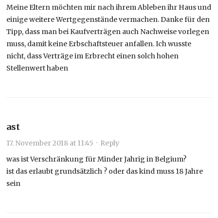
Meine Eltern möchten mir nach ihrem Ableben ihr Haus und
einige weitere Wertgegenstände vermachen. Danke für den
Tipp, dass man bei Kaufverträgen auch Nachweise vorlegen
muss, damit keine Erbschaftsteuer anfallen. Ich wusste
nicht, dass Verträge im Erbrecht einen solch hohen
Stellenwert haben
ast
17. November 2018 at 11:45
·
Reply
was ist Verschränkung für Minder Jahrig in Belgium?
ist das erlaubt grundsätzlich ? oder das kind muss 18 Jahre
sein