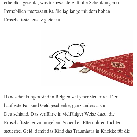
erheblich gesenkt, was insbesondere für die Schenkung von
Immobilien interessant ist. Sie lag lange mit dem hohen
Erbschaftssteuersatz gleichauf.
Handschenkungen sind in Belgien seit jeher steuerfrei. Der
häufigste Fall sind Geldgeschenke, ganz anders als in
Deutschland. Das verführte in vielfältiger Weise dazu, die
Erbschaftssteuer zu umgehen. Schenken Eltern ihrer Tochter
steuerfrei Geld, damit das Kind das Traumhaus in Knokke für die