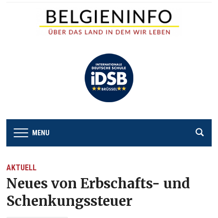
MENU
AKTUELL
Neues von Erbschafts- und
Schenkungssteuer