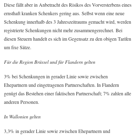
Diese fällt aber in Anbetracht des Risikos des Vorversterbens eines
ernsthaft kranken Schenkers gering aus. Selbst wenn eine neue
Schenkung innerhalb des 3 Jahreszeitraums gemacht wird, werden
registrierte Schenkungen nicht mehr zusammengerechnet. Bei
diesen Steuern handelt es sich im Gegensatz zu den obigen Tarifen
um fixe Sätze.
Für die Region Brüssel und für Flandern gelten
3% bei Schenkungen in gerader Linie sowie zwischen
Ehepartnern und eingetragenen Partnerschaften. In Flandern
genügt das Bestehen einer faktischen Partnerschaft; 7% zahlen alle
anderen Personen.
In Wallonien gelten
3,3% in gerader Linie sowie zwischen Ehepartnern und