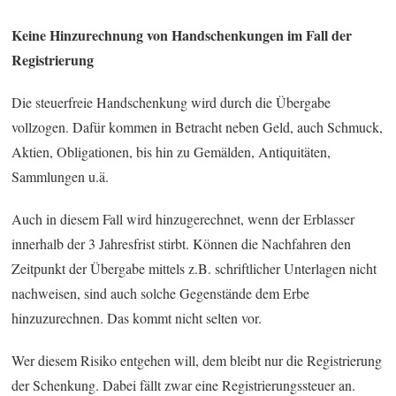
Keine Hinzurechnung von Handschenkungen im Fall der
Registrierung
Die steuerfreie Handschenkung wird durch die Übergabe
vollzogen. Dafür kommen in Betracht neben Geld, auch Schmuck,
Aktien, Obligationen, bis hin zu Gemälden, Antiquitäten,
Sammlungen u.ä.
Auch in diesem Fall wird hinzugerechnet, wenn der Erblasser
innerhalb der 3 Jahresfrist stirbt. Können die Nachfahren den
Zeitpunkt der Übergabe mittels z.B. schriftlicher Unterlagen nicht
nachweisen, sind auch solche Gegenstände dem Erbe
hinzuzurechnen. Das kommt nicht selten vor.
Wer diesem Risiko entgehen will, dem bleibt nur die Registrierung
der Schenkung. Dabei fällt zwar eine Registrierungssteuer an.