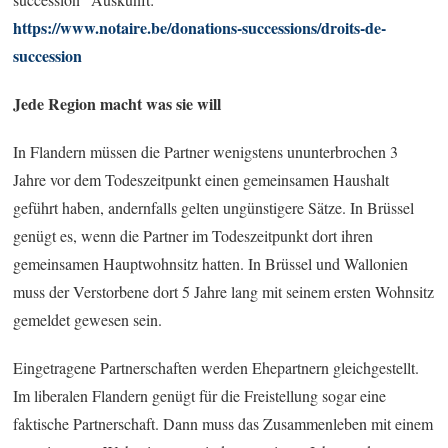
https://www.notaire.be/donations-successions/droits-de-
succession
Jede Region macht was sie will
In Flandern müssen die Partner wenigstens ununterbrochen 3
Jahre vor dem Todeszeitpunkt einen gemeinsamen Haushalt
geführt haben, andernfalls gelten ungünstigere Sätze. In Brüssel
genügt es, wenn die Partner im Todeszeitpunkt dort ihren
gemeinsamen Hauptwohnsitz hatten. In Brüssel und Wallonien
muss der Verstorbene dort 5 Jahre lang mit seinem ersten Wohnsitz
gemeldet gewesen sein.
Eingetragene Partnerschaften werden Ehepartnern gleichgestellt.
Im liberalen Flandern genügt für die Freistellung sogar eine
faktische Partnerschaft. Dann muss das Zusammenleben mit einem