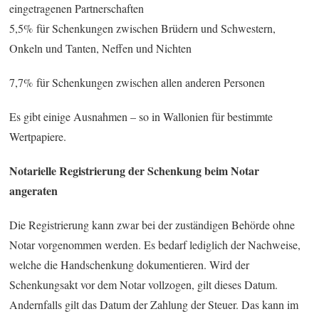
eingetragenen Partnerschaften
5,5% für Schenkungen zwischen Brüdern und Schwestern,
Onkeln und Tanten, Neffen und Nichten
7,7% für Schenkungen zwischen allen anderen Personen
Es gibt einige Ausnahmen – so in Wallonien für bestimmte
Wertpapiere.
Notarielle Registrierung der Schenkung beim Notar
angeraten
Die Registrierung kann zwar bei der zuständigen Behörde ohne
Notar vorgenommen werden. Es bedarf lediglich der Nachweise,
welche die Handschenkung dokumentieren. Wird der
Schenkungsakt vor dem Notar vollzogen, gilt dieses Datum.
Andernfalls gilt das Datum der Zahlung der Steuer. Das kann im