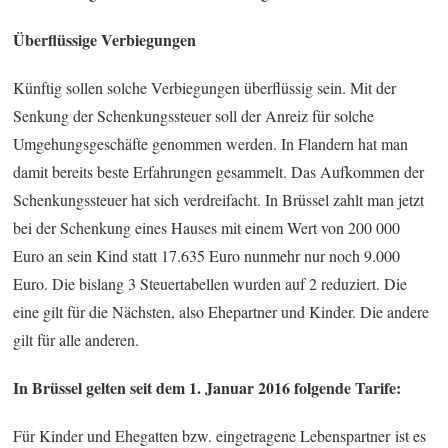
Überflüssige Verbiegungen
Künftig sollen solche Verbiegungen überflüssig sein. Mit der
Senkung der Schenkungssteuer soll der Anreiz für solche
Umgehungsgeschäfte genommen werden. In Flandern hat man
damit bereits beste Erfahrungen gesammelt. Das Aufkommen der
Schenkungssteuer hat sich verdreifacht. In Brüssel zahlt man jetzt
bei der Schenkung eines Hauses mit einem Wert von 200 000
Euro an sein Kind statt 17.635 Euro nunmehr nur noch 9.000
Euro. Die bislang 3 Steuertabellen wurden auf 2 reduziert. Die
eine gilt für die Nächsten, also Ehepartner und Kinder. Die andere
gilt für alle anderen.
In Brüssel gelten seit dem 1. Januar 2016 folgende Tarife:
Für Kinder und Ehegatten bzw. eingetragene Lebenspartner ist es