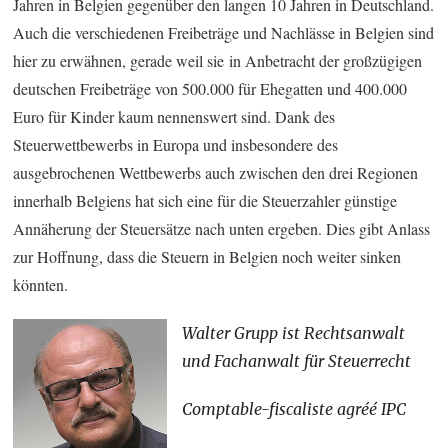
Jahren in Belgien gegenüber den langen 10 Jahren in Deutschland.
Auch die verschiedenen Freibeträge und Nachlässe in Belgien sind
hier zu erwähnen, gerade weil sie in Anbetracht der großzügigen
deutschen Freibeträge von 500.000 für Ehegatten und 400.000
Euro für Kinder kaum nennenswert sind. Dank des
Steuerwettbewerbs in Europa und insbesondere des
ausgebrochenen Wettbewerbs auch zwischen den drei Regionen
innerhalb Belgiens hat sich eine für die Steuerzahler günstige
Annäherung der Steuersätze nach unten ergeben. Dies gibt Anlass
zur Hoffnung, dass die Steuern in Belgien noch weiter sinken
könnten.
Walter Grupp ist Rechtsanwalt
und Fachanwalt für Steuerrecht
Comptable-fiscaliste agréé IPC