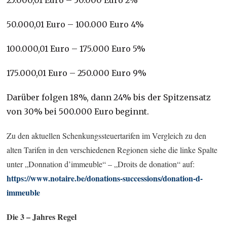
50.000,01 Euro – 100.000 Euro 4%
100.000,01 Euro – 175.000 Euro 5%
175.000,01 Euro – 250.000 Euro 9%
Darüber folgen 18%, dann 24% bis der Spitzensatz
von 30% bei 500.000 Euro beginnt.
Zu den aktuellen Schenkungssteuertarifen im Vergleich zu den
alten Tarifen in den verschiedenen Regionen siehe die linke Spalte
unter „Donnation d’immeuble“ – „Droits de donation“ auf:
https://www.notaire.be/donations-successions/donation-d-
immeuble
Die 3 – Jahres Regel