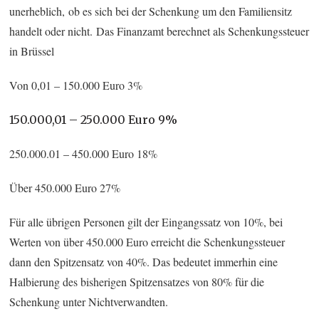
unerheblich, ob es sich bei der Schenkung um den Familiensitz
handelt oder nicht. Das Finanzamt berechnet als Schenkungssteuer
in Brüssel
Von 0,01 – 150.000 Euro 3%
150.000,01 – 250.000 Euro 9%
250.000.01 – 450.000 Euro 18%
Über 450.000 Euro 27%
Für alle übrigen Personen gilt der Eingangssatz von 10%, bei
Werten von über 450.000 Euro erreicht die Schenkungssteuer
dann den Spitzensatz von 40%. Das bedeutet immerhin eine
Halbierung des bisherigen Spitzensatzes von 80% für die
Schenkung unter Nichtverwandten.