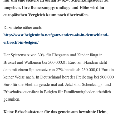
umgehen. Ihre Bemessungsgrundlage und Höhe wird im
europäischen Vergleich kaum noch übertroffen.
Dazu siehe näher auch:
http://www.belgieninfo.net/ganz-anders-als-in-deutschland-
erbrecht-in-belgien/
Der Spitzensatz von 30% für Ehegatten und Kinder fängt in
Brüssel und Wallonien bei 500.000,01 Euro an. Flandern steht
dem mit einem Spitzensatz von 27% bereits ab 250.000,01 Euro in
keiner Weise nach. In Deutschland hört der Freibetrag bei 500.000
Euro für die Ehefrau gerade mal auf. Jetzt sind Schenkungs- und
Erbschaftssteuersätze in Belgien für Familienmitglieder erheblich
gesunken.
Keine Erbschaftsteuer für das gemeinsam bewohnte Heim,