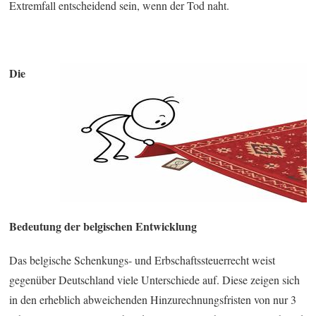
Extremfall entscheidend sein, wenn der Tod naht.
Die
Bedeutung der belgischen Entwicklung
Das belgische Schenkungs- und Erbschaftssteuerrecht weist
gegenüber Deutschland viele Unterschiede auf. Diese zeigen sich
in den erheblich abweichenden Hinzurechnungsfristen von nur 3