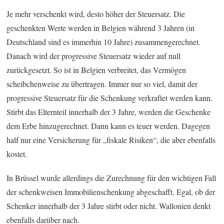
Je mehr verschenkt wird, desto höher der Steuersatz. Die
geschenkten Werte werden in Belgien während 3 Jahren (in
Deutschland sind es immerhin 10 Jahre) zusammengerechnet.
Danach wird der progressive Steuersatz wieder auf null
zurückgesetzt. So ist in Belgien verbreitet, das Vermögen
scheibchenweise zu übertragen. Immer nur so viel, damit der
progressive Steuersatz für die Schenkung verkraftet werden kann.
Stirbt das Elternteil innerhalb der 3 Jahre, werden die Geschenke
dem Erbe hinzugerechnet. Dann kann es teuer werden. Dagegen
half nur eine Versicherung für „fiskale Risiken“, die aber ebenfalls
kostet.
In Brüssel wurde allerdings die Zurechnung für den wichtigen Fall
der schenkweisen Immobilienschenkung abgeschafft. Egal, ob der
Schenker innerhalb der 3 Jahre stirbt oder nicht. Wallonien denkt
ebenfalls darüber nach.