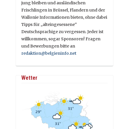
jung bleiben und ausländischen
Frischlingen in Brüssel, Flandern und der
Wallonie Informationen bieten, ohne dabei
Tipps für „alteingesessene“
Deutschsprachige zu vergessen. Jeder ist
willkommen, sogar Sponsoren! Fragen
und Bewerbungen bitte an
redaktion@belgieninfo.net
Wetter