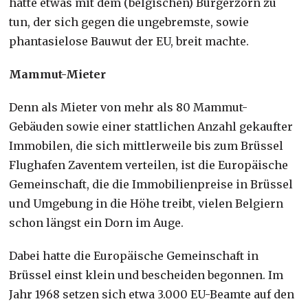
hatte etwas mit dem (belgischen) Bürgerzorn zu
tun, der sich gegen die ungebremste, sowie
phantasielose Bauwut der EU, breit machte.
Mammut-Mieter
Denn als Mieter von mehr als 80 Mammut-
Gebäuden sowie einer stattlichen Anzahl gekaufter
Immobilen, die sich mittlerweile bis zum Brüssel
Flughafen Zaventem verteilen, ist die Europäische
Gemeinschaft, die die Immobilienpreise in Brüssel
und Umgebung in die Höhe treibt, vielen Belgiern
schon längst ein Dorn im Auge.
Dabei hatte die Europäische Gemeinschaft in
Brüssel einst klein und bescheiden begonnen. Im
Jahr 1968 setzen sich etwa 3.000 EU-Beamte auf den