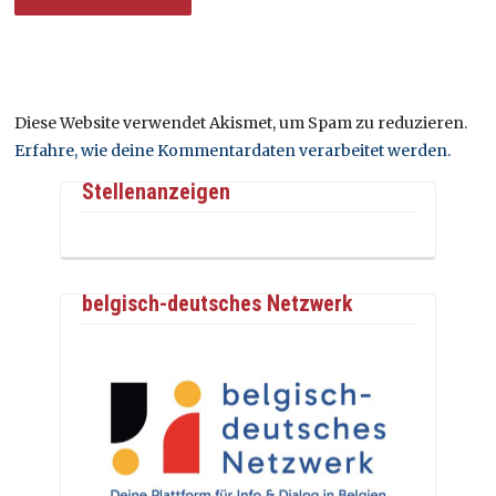
Diese Website verwendet Akismet, um Spam zu reduzieren.
Erfahre, wie deine Kommentardaten verarbeitet werden.
Stellenanzeigen
belgisch-deutsches Netzwerk