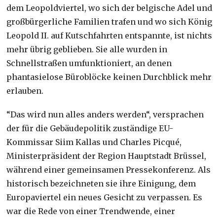
dem Leopoldviertel, wo sich der belgische Adel und
großbürgerliche Familien trafen und wo sich König
Leopold II. auf Kutschfahrten entspannte, ist nichts
mehr übrig geblieben. Sie alle wurden in
Schnellstraßen umfunktioniert, an denen
phantasielose Büroblöcke keinen Durchblick mehr
erlauben.
“Das wird nun alles anders werden“, versprachen
der für die Gebäudepolitik zuständige EU-
Kommissar Siim Kallas und Charles Picqué,
Ministerpräsident der Region Hauptstadt Brüssel,
während einer gemeinsamen Pressekonferenz. Als
historisch bezeichneten sie ihre Einigung, dem
Europaviertel ein neues Gesicht zu verpassen. Es
war die Rede von einer Trendwende, einer