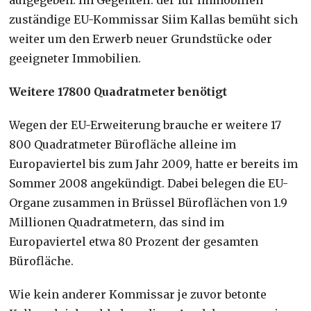
zuständige EU-Kommissar Siim Kallas bemüht sich
weiter um den Erwerb neuer Grundstücke oder
geeigneter Immobilien.
Weitere 17800 Quadratmeter benötigt
Wegen der EU-Erweiterung brauche er weitere 17
800 Quadratmeter Bürofläche alleine im
Europaviertel bis zum Jahr 2009, hatte er bereits im
Sommer 2008 angekündigt. Dabei belegen die EU-
Organe zusammen in Brüssel Büroflächen von 1.9
Millionen Quadratmetern, das sind im
Europaviertel etwa 80 Prozent der gesamten
Bürofläche.
Wie kein anderer Kommissar je zuvor betonte