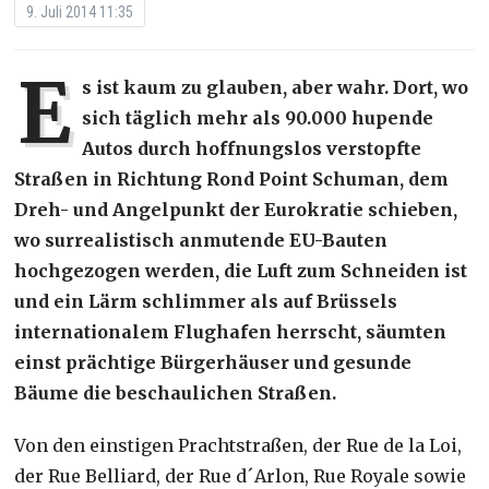
9. Juli 2014 11:35
E
s ist kaum zu glauben, aber wahr. Dort, wo
sich täglich mehr als 90.000 hupende
Autos durch hoffnungslos verstopfte
Straßen in Richtung Rond Point Schuman, dem
Dreh- und Angelpunkt der Eurokratie schieben,
wo surrealistisch anmutende EU-Bauten
hochgezogen werden, die Luft zum Schneiden ist
und ein Lärm schlimmer als auf Brüssels
internationalem Flughafen herrscht, säumten
einst prächtige Bürgerhäuser und gesunde
Bäume die beschaulichen Straßen.
Von den einstigen Prachtstraßen, der Rue de la Loi,
der Rue Belliard, der Rue d´Arlon, Rue Royale sowie