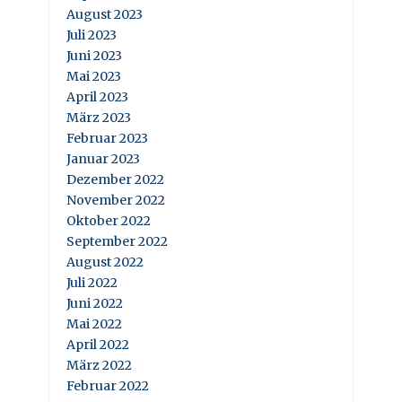
August 2023
Juli 2023
Juni 2023
Mai 2023
April 2023
März 2023
Februar 2023
Januar 2023
Dezember 2022
November 2022
Oktober 2022
September 2022
August 2022
Juli 2022
Juni 2022
Mai 2022
April 2022
März 2022
Februar 2022