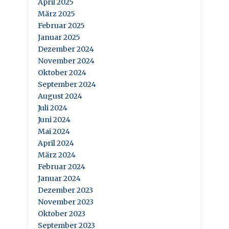
April 2025
März 2025
Februar 2025
Januar 2025
Dezember 2024
November 2024
Oktober 2024
September 2024
August 2024
Juli 2024
Juni 2024
Mai 2024
April 2024
März 2024
Februar 2024
Januar 2024
Dezember 2023
November 2023
Oktober 2023
September 2023