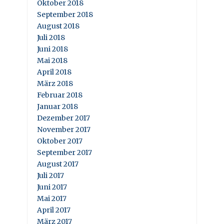
Oktober 2018
September 2018
August 2018
Juli 2018
Juni 2018
Mai 2018
April 2018
März 2018
Februar 2018
Januar 2018
Dezember 2017
November 2017
Oktober 2017
September 2017
August 2017
Juli 2017
Juni 2017
Mai 2017
April 2017
März 2017