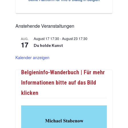
Anstehende Veranstaltungen
August 17 17:30
-
August 23 17:30
AUG.
17
Du holde Kunst
Kalender anzeigen
Belgieninfo-Wanderbuch | Für mehr
Informationen bitte auf das Bild
klicken