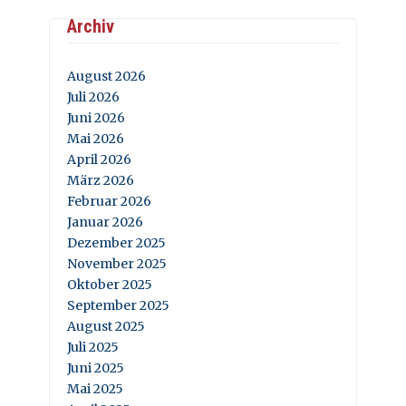
Archiv
August 2026
Juli 2026
Juni 2026
Mai 2026
April 2026
März 2026
Februar 2026
Januar 2026
Dezember 2025
November 2025
Oktober 2025
September 2025
August 2025
Juli 2025
Juni 2025
Mai 2025