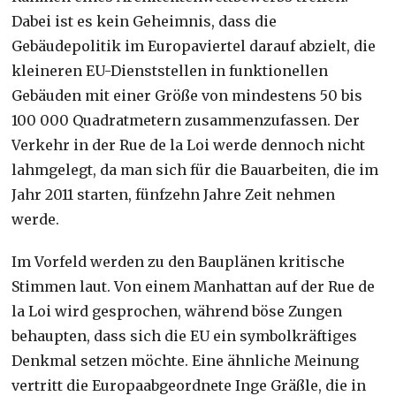
Dabei ist es kein Geheimnis, dass die
Gebäudepolitik im Europaviertel darauf abzielt, die
kleineren EU-Dienststellen in funktionellen
Gebäuden mit einer Größe von mindestens 50 bis
100 000 Quadratmetern zusammenzufassen. Der
Verkehr in der Rue de la Loi werde dennoch nicht
lahmgelegt, da man sich für die Bauarbeiten, die im
Jahr 2011 starten, fünfzehn Jahre Zeit nehmen
werde.
Im Vorfeld werden zu den Bauplänen kritische
Stimmen laut. Von einem Manhattan auf der Rue de
la Loi wird gesprochen, während böse Zungen
behaupten, dass sich die EU ein symbolkräftiges
Denkmal setzen möchte. Eine ähnliche Meinung
vertritt die Europaabgeordnete Inge Gräßle, die in