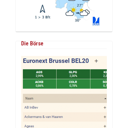
Die Börse