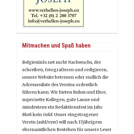
Mitmachen und Spaß haben
Belgieninfo.net sucht Nachwuchs, der
schreiben, fotografieren und redigieren,
unsere Website betreuen oder endlich die
Adressenliste des Vereins ordentlich
führen kann. Wir bieten Ruhm und Ehre,
supernette Kollegen, gute Laune und
mindestens ein Redaktionsfest im Jahr.
Bloß kein Geld. Unser eingetragener
Verein (asbl/vzw) will nach 17jährigem
ehrenamtlichen Bestehen für unsere Leser