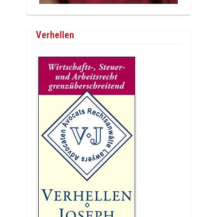
Verhellen