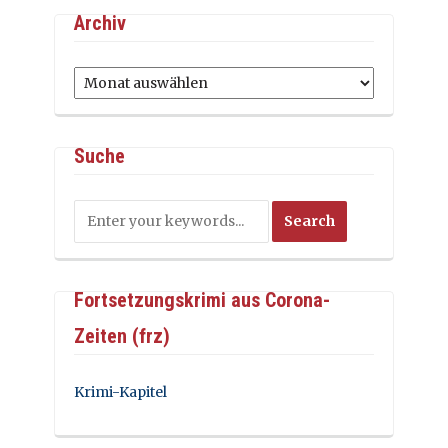
Archiv
Archiv
Suche
Fortsetzungskrimi aus Corona-
Zeiten (frz)
Krimi-Kapitel