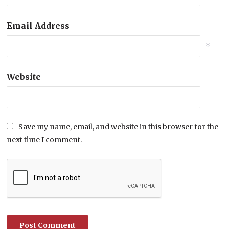
Email Address
*
Website
Save my name, email, and website in this browser for the
next time I comment.