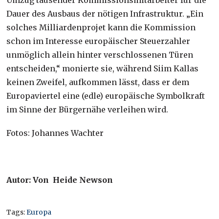
Dauer des Ausbaus der nötigen Infrastruktur. „Ein
solches Milliardenprojet kann die Kommission
schon im Interesse europäischer Steuerzahler
unmöglich allein hinter verschlossenen Türen
entscheiden,“ monierte sie, während Siim Kallas
keinen Zweifel, aufkommen lässt, dass er dem
Europaviertel eine (edle) europäische Symbolkraft
im Sinne der Bürgernähe verleihen wird.
Fotos: Johannes Wachter
Autor: Von Heide Newson
Tags:
Europa