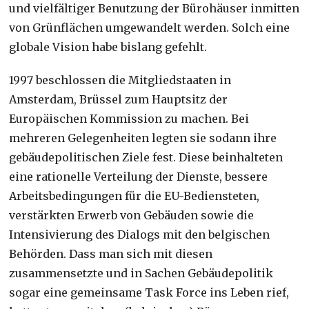
und vielfältiger Benutzung der Bürohäuser inmitten
von Grünflächen umgewandelt werden. Solch eine
globale Vision habe bislang gefehlt.
1997 beschlossen die Mitgliedstaaten in
Amsterdam, Brüssel zum Hauptsitz der
Europäischen Kommission zu machen. Bei
mehreren Gelegenheiten legten sie sodann ihre
gebäudepolitischen Ziele fest. Diese beinhalteten
eine rationelle Verteilung der Dienste, bessere
Arbeitsbedingungen für die EU-Bediensteten,
verstärkten Erwerb von Gebäuden sowie die
Intensivierung des Dialogs mit den belgischen
Behörden. Dass man sich mit diesen
zusammensetzte und in Sachen Gebäudepolitik
sogar eine gemeinsame Task Force ins Leben rief,