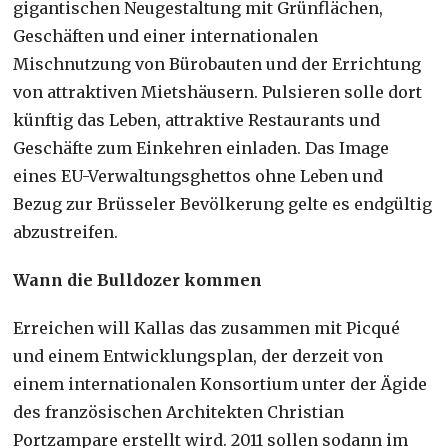
gigantischen Neugestaltung mit Grünflächen,
Geschäften und einer internationalen
Mischnutzung von Bürobauten und der Errichtung
von attraktiven Mietshäusern. Pulsieren solle dort
künftig das Leben, attraktive Restaurants und
Geschäfte zum Einkehren einladen. Das Image
eines EU-Verwaltungsghettos ohne Leben und
Bezug zur Brüsseler Bevölkerung gelte es endgültig
abzustreifen.
Wann die Bulldozer kommen
Erreichen will Kallas das zusammen mit Picqué
und einem Entwicklungsplan, der derzeit von
einem internationalen Konsortium unter der Ägide
des französischen Architekten Christian
Portzampare erstellt wird. 2011 sollen sodann im