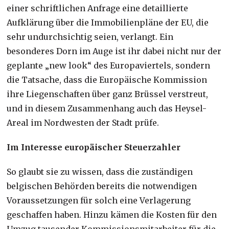
einer schriftlichen Anfrage eine detaillierte
Aufklärung über die Immobilienpläne der EU, die
sehr undurchsichtig seien, verlangt. Ein
besonderes Dorn im Auge ist ihr dabei nicht nur der
geplante „new look“ des Europaviertels, sondern
die Tatsache, dass die Europäische Kommission
ihre Liegenschaften über ganz Brüssel verstreut,
und in diesem Zusammenhang auch das Heysel-
Areal im Nordwesten der Stadt prüfe.
Im Interesse europäischer Steuerzahler
So glaubt sie zu wissen, dass die zuständigen
belgischen Behörden bereits die notwendigen
Voraussetzungen für solch eine Verlagerung
geschaffen haben. Hinzu kämen die Kosten für den
Umzug tausender Kommissionsmitarbeiter für die