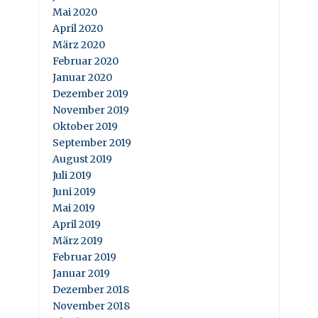
Mai 2020
April 2020
März 2020
Februar 2020
Januar 2020
Dezember 2019
November 2019
Oktober 2019
September 2019
August 2019
Juli 2019
Juni 2019
Mai 2019
April 2019
März 2019
Februar 2019
Januar 2019
Dezember 2018
November 2018