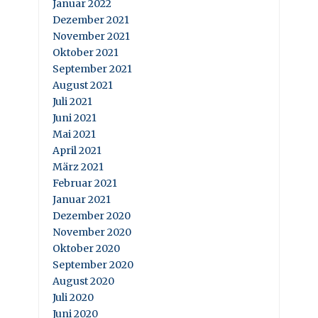
Januar 2022
Dezember 2021
November 2021
Oktober 2021
September 2021
August 2021
Juli 2021
Juni 2021
Mai 2021
April 2021
März 2021
Februar 2021
Januar 2021
Dezember 2020
November 2020
Oktober 2020
September 2020
August 2020
Juli 2020
Juni 2020