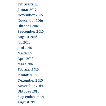
Februar 2017
Januar 2017
Dezember 2016
November 2016
Oktober 2016
September 2016
August 2016
Juli 2016
Juni 2016
Mai 2016
April 2016
März 2016
Februar 2016
Januar 2016
Dezember 2015
November 2015
Oktober 2015
September 2015
August 2015