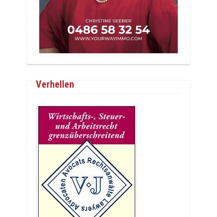
Verhellen