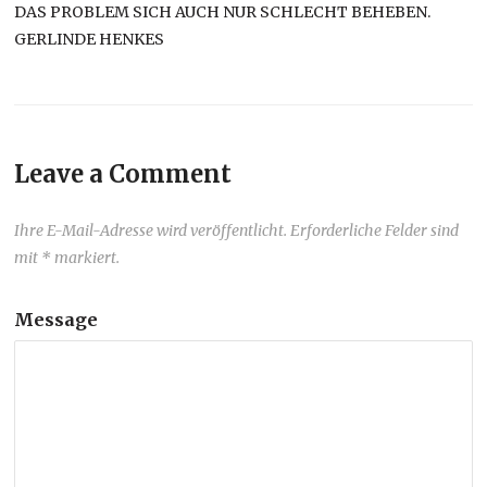
DAS PROBLEM SICH AUCH NUR SCHLECHT BEHEBEN.
GERLINDE HENKES
Leave a Comment
Ihre E-Mail-Adresse wird veröffentlicht. Erforderliche Felder sind
mit * markiert.
Message