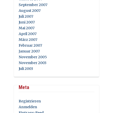
September 2007
August 2007
Juli 2007
Juni 2007
Mai 2007
April 2007
März 2007
Februar 2007
Januar 2007
November 2005
November 2003
Juli 2003
Meta
Registrieren
Anmelden
Eintrags-Feed