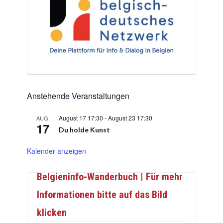
Anstehende Veranstaltungen
August 17 17:30
-
August 23 17:30
AUG.
17
Du holde Kunst
Kalender anzeigen
Belgieninfo-Wanderbuch | Für mehr
Informationen bitte auf das Bild
klicken