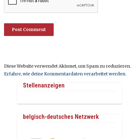
Diese Website verwendet Akismet, um Spam zu reduzieren.
Erfahre, wie deine Kommentardaten verarbeitet werden.
Stellenanzeigen
belgisch-deutsches Netzwerk