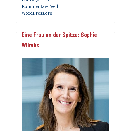
Kommentar-Feed
WordPress.org
Eine Frau an der Spitze: Sophie
Wilmès