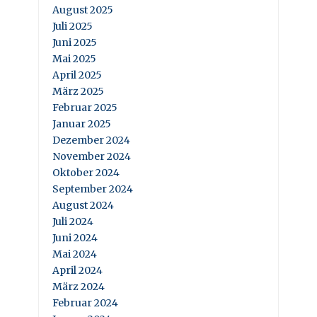
August 2025
Juli 2025
Juni 2025
Mai 2025
April 2025
März 2025
Februar 2025
Januar 2025
Dezember 2024
November 2024
Oktober 2024
September 2024
August 2024
Juli 2024
Juni 2024
Mai 2024
April 2024
März 2024
Februar 2024