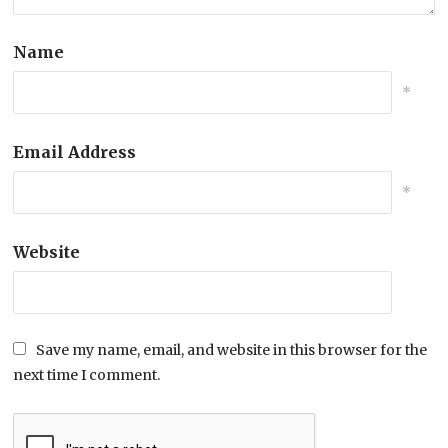
Name
*
Email Address
*
Website
Save my name, email, and website in this browser for the
next time I comment.