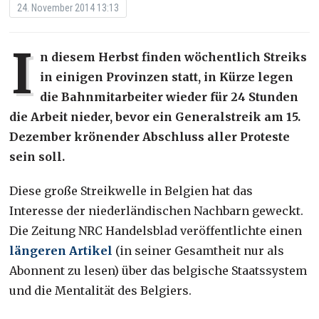
24. November 2014 13:13
I
n diesem Herbst finden wöchentlich Streiks
in einigen Provinzen statt, in Kürze legen
die Bahnmitarbeiter wieder für 24 Stunden
die Arbeit nieder, bevor ein Generalstreik am 15.
Dezember krönender Abschluss aller Proteste
sein soll.
Diese große Streikwelle in Belgien hat das
Interesse der niederländischen Nachbarn geweckt.
Die Zeitung NRC Handelsblad veröffentlichte einen
längeren Artikel
(in seiner Gesamtheit nur als
Abonnent zu lesen) über das belgische Staatssystem
und die Mentalität des Belgiers.