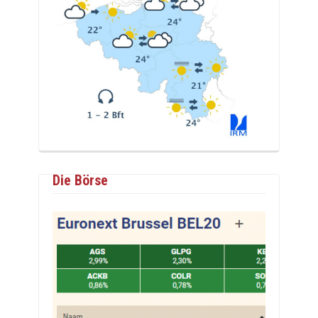
Die Börse