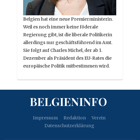
Belgien hat eine neue Premierministerin.
Weil es noch immer keine föderale
Regierung gibt, ist die liberale Politikerin
allerdings nur geschäftsführend im Amt.
Sie folgt auf Charles Michel, der ab 1.
Dezember als Präsident des EU-Rates die
europäische Politik mitbestimmen wird.
BELGIENINFO
Impressum
Redaktion
Verein
Datenschutzerklärung