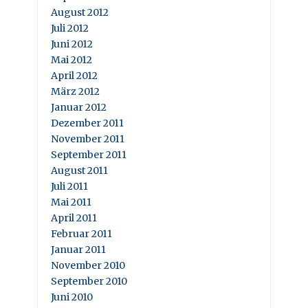
August 2012
Juli 2012
Juni 2012
Mai 2012
April 2012
März 2012
Januar 2012
Dezember 2011
November 2011
September 2011
August 2011
Juli 2011
Mai 2011
April 2011
Februar 2011
Januar 2011
November 2010
September 2010
Juni 2010