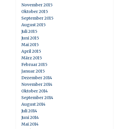
November 2015
Oktober 2015
September 2015
August 2015
Juli 2015
Juni 2015
Mai 2015
April 2015
März 2015
Februar 2015
Januar 2015
Dezember 2014
November 2014
Oktober 2014
September 2014
August 2014
Juli 2014
Juni 2014
Mai 2014