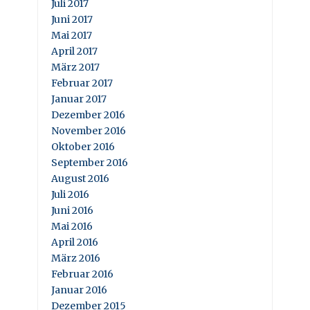
Juli 2017
Juni 2017
Mai 2017
April 2017
März 2017
Februar 2017
Januar 2017
Dezember 2016
November 2016
Oktober 2016
September 2016
August 2016
Juli 2016
Juni 2016
Mai 2016
April 2016
März 2016
Februar 2016
Januar 2016
Dezember 2015