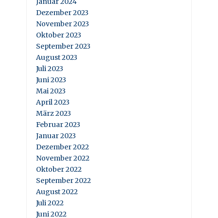
Januar 2024
Dezember 2023
November 2023
Oktober 2023
September 2023
August 2023
Juli 2023
Juni 2023
Mai 2023
April 2023
März 2023
Februar 2023
Januar 2023
Dezember 2022
November 2022
Oktober 2022
September 2022
August 2022
Juli 2022
Juni 2022