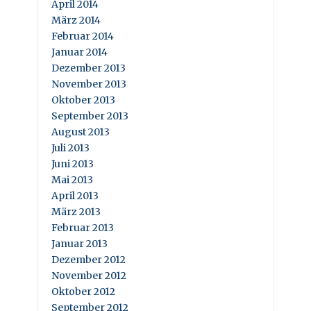
April 2014
März 2014
Februar 2014
Januar 2014
Dezember 2013
November 2013
Oktober 2013
September 2013
August 2013
Juli 2013
Juni 2013
Mai 2013
April 2013
März 2013
Februar 2013
Januar 2013
Dezember 2012
November 2012
Oktober 2012
September 2012