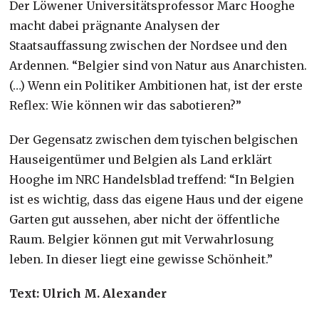
Der Löwener Universitätsprofessor Marc Hooghe
macht dabei prägnante Analysen der
Staatsauffassung zwischen der Nordsee und den
Ardennen. “Belgier sind von Natur aus Anarchisten.
(…) Wenn ein Politiker Ambitionen hat, ist der erste
Reflex: Wie können wir das sabotieren?”
Der Gegensatz zwischen dem tyischen belgischen
Hauseigentümer und Belgien als Land erklärt
Hooghe im NRC Handelsblad treffend: “In Belgien
ist es wichtig, dass das eigene Haus und der eigene
Garten gut aussehen, aber nicht der öffentliche
Raum. Belgier können gut mit Verwahrlosung
leben. In dieser liegt eine gewisse Schönheit.”
Text: Ulrich M. Alexander