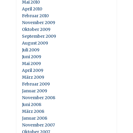
Mai 2010
April 2010
Februar 2010
November 2009
Oktober 2009
September 2009
August 2009
Juli 2009
Juni 2009
Mai 2009
April 2009
März 2009
Februar 2009
Januar 2009
November 2008
Juni 2008
März 2008
Januar 2008
November 2007
Oktober 2007