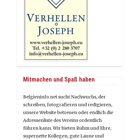
Mitmachen und Spaß haben
Belgieninfo.net sucht Nachwuchs, der
schreiben, fotografieren und redigieren,
unsere Website betreuen oder endlich die
Adressenliste des Vereins ordentlich
führen kann. Wir bieten Ruhm und Ehre,
supernette Kollegen, gute Laune und