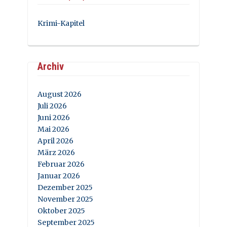
Krimi-Kapitel
Archiv
August 2026
Juli 2026
Juni 2026
Mai 2026
April 2026
März 2026
Februar 2026
Januar 2026
Dezember 2025
November 2025
Oktober 2025
September 2025