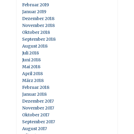
Februar 2019
Januar 2019
Dezember 2018
November 2018
Oktober 2018
September 2018
August 2018
Juli 2018
Juni 2018
Mai 2018
April 2018
März 2018
Februar 2018
Januar 2018
Dezember 2017
November 2017
Oktober 2017
September 2017
August 2017