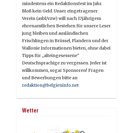
mindestens ein Redaktionsfest im Jahr.
Bloß kein Geld. Unser eingetragener
Verein (asbl/vzw) will nach 17jährigem
ehrenamtlichen Bestehen für unsere Leser
jung bleiben und ausländischen
Frischlingen in Brüssel, Flandern und der
Wallonie Informationen bieten, ohne dabei
Tipps für „alteingesessene“
Deutschsprachige zu vergessen. Jeder ist
willkommen, sogar Sponsoren! Fragen
und Bewerbungen bitte an
redaktion@belgieninfo.net
Wetter