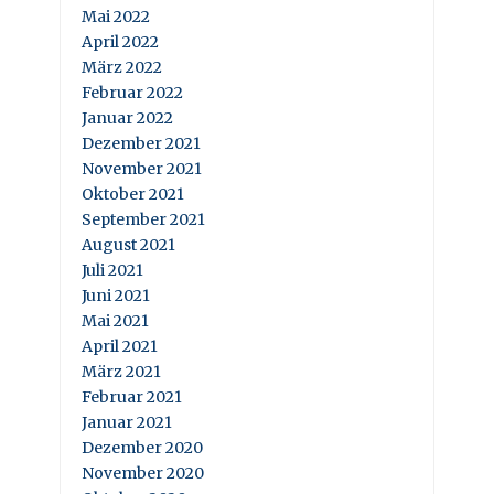
Mai 2022
April 2022
März 2022
Februar 2022
Januar 2022
Dezember 2021
November 2021
Oktober 2021
September 2021
August 2021
Juli 2021
Juni 2021
Mai 2021
April 2021
März 2021
Februar 2021
Januar 2021
Dezember 2020
November 2020