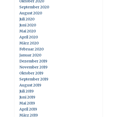
Oktober 2020
September 2020
August 2020
Juli 2020
Juni 2020
Mai 2020
April 2020
März 2020
Februar 2020
Januar 2020
Dezember 2019
November 2019
Oktober 2019
September 2019
August 2019
Juli 2019
Juni 2019
Mai 2019
April 2019
März 2019