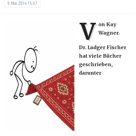
9. Mai 2016 15:07
V
on Kay
Wagner.
Dr. Ludger Fischer
hat viele Bücher
geschrieben,
darunter