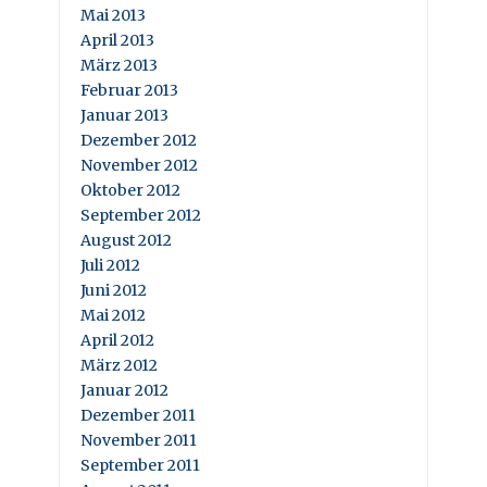
Mai 2013
April 2013
März 2013
Februar 2013
Januar 2013
Dezember 2012
November 2012
Oktober 2012
September 2012
August 2012
Juli 2012
Juni 2012
Mai 2012
April 2012
März 2012
Januar 2012
Dezember 2011
November 2011
September 2011