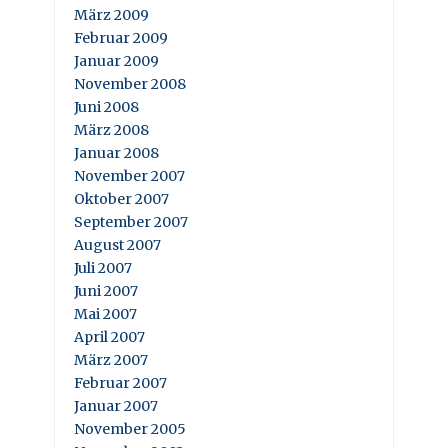
März 2009
Februar 2009
Januar 2009
November 2008
Juni 2008
März 2008
Januar 2008
November 2007
Oktober 2007
September 2007
August 2007
Juli 2007
Juni 2007
Mai 2007
April 2007
März 2007
Februar 2007
Januar 2007
November 2005