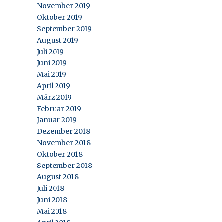
November 2019
Oktober 2019
September 2019
August 2019
Juli 2019
Juni 2019
Mai 2019
April 2019
März 2019
Februar 2019
Januar 2019
Dezember 2018
November 2018
Oktober 2018
September 2018
August 2018
Juli 2018
Juni 2018
Mai 2018