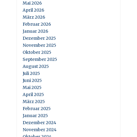
Mai 2026
April 2026
März 2026
Februar 2026
Januar 2026
Dezember 2025
November 2025
Oktober 2025
September 2025
August 2025
Juli 2025
Juni 2025
Mai 2025
April 2025
März 2025
Februar 2025
Januar 2025
Dezember 2024
November 2024
Oktober 2024