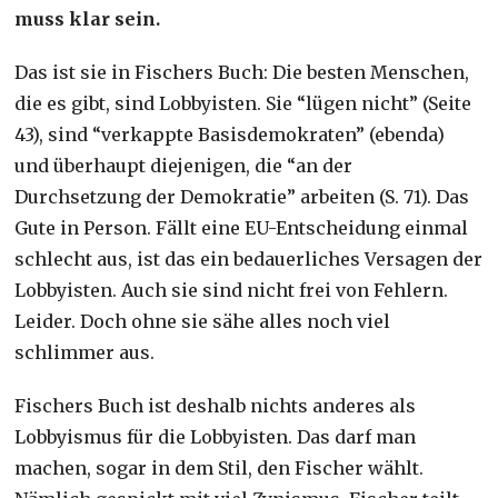
muss klar sein.
Das ist sie in Fischers Buch: Die besten Menschen,
die es gibt, sind Lobbyisten. Sie “lügen nicht” (Seite
43), sind “verkappte Basisdemokraten” (ebenda)
und überhaupt diejenigen, die “an der
Durchsetzung der Demokratie” arbeiten (S. 71). Das
Gute in Person. Fällt eine EU-Entscheidung einmal
schlecht aus, ist das ein bedauerliches Versagen der
Lobbyisten. Auch sie sind nicht frei von Fehlern.
Leider. Doch ohne sie sähe alles noch viel
schlimmer aus.
Fischers Buch ist deshalb nichts anderes als
Lobbyismus für die Lobbyisten. Das darf man
machen, sogar in dem Stil, den Fischer wählt.