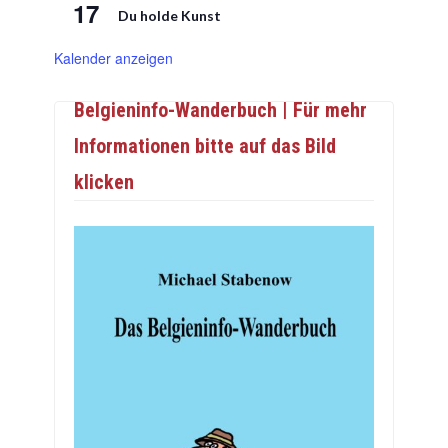
17
Du holde Kunst
Kalender anzeigen
Belgieninfo-Wanderbuch | Für mehr
Informationen bitte auf das Bild
klicken