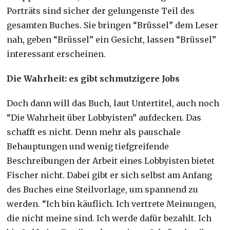
Porträts sind sicher der gelungenste Teil des
gesamten Buches. Sie bringen “Brüssel” dem Leser
nah, geben “Brüssel” ein Gesicht, lassen “Brüssel”
interessant erscheinen.
Die Wahrheit: es gibt schmutzigere Jobs
Doch dann will das Buch, laut Untertitel, auch noch
“Die Wahrheit über Lobbyisten” aufdecken. Das
schafft es nicht. Denn mehr als pauschale
Behauptungen und wenig tiefgreifende
Beschreibungen der Arbeit eines Lobbyisten bietet
Fischer nicht. Dabei gibt er sich selbst am Anfang
des Buches eine Steilvorlage, um spannend zu
werden. “Ich bin käuflich. Ich vertrete Meinungen,
die nicht meine sind. Ich werde dafür bezahlt. Ich