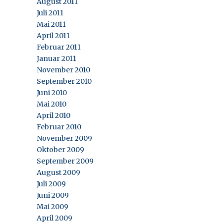
August 2011
Juli 2011
Mai 2011
April 2011
Februar 2011
Januar 2011
November 2010
September 2010
Juni 2010
Mai 2010
April 2010
Februar 2010
November 2009
Oktober 2009
September 2009
August 2009
Juli 2009
Juni 2009
Mai 2009
April 2009