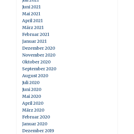
Juli 2021
Juni 2021
Mai 2021
April 2021
März 2021
Februar 2021
Januar 2021
Dezember 2020
November 2020
Oktober 2020
September 2020
August 2020
Juli 2020
Juni 2020
Mai 2020
April 2020
März 2020
Februar 2020
Januar 2020
Dezember 2019