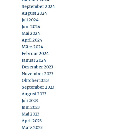
September 2024
August 2024
Juli 2024
Juni 2024
Mai 2024
April 2024
März 2024
Februar 2024
Januar 2024
Dezember 2023
November 2023
Oktober 2023
September 2023
August 2023
Juli 2023
Juni 2023
Mai 2023
April 2023
März 2023