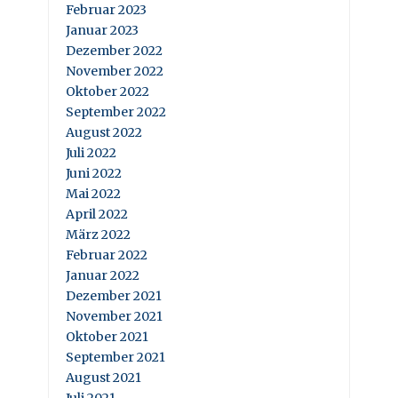
Februar 2023
Januar 2023
Dezember 2022
November 2022
Oktober 2022
September 2022
August 2022
Juli 2022
Juni 2022
Mai 2022
April 2022
März 2022
Februar 2022
Januar 2022
Dezember 2021
November 2021
Oktober 2021
September 2021
August 2021