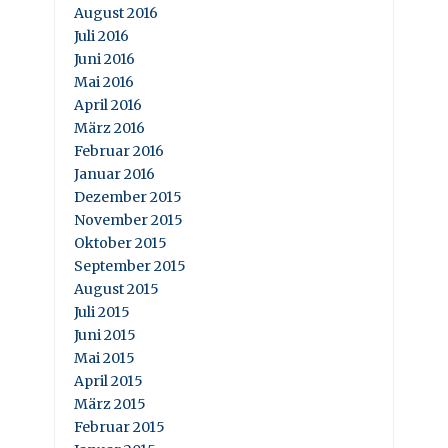
August 2016
Juli 2016
Juni 2016
Mai 2016
April 2016
März 2016
Februar 2016
Januar 2016
Dezember 2015
November 2015
Oktober 2015
September 2015
August 2015
Juli 2015
Juni 2015
Mai 2015
April 2015
März 2015
Februar 2015