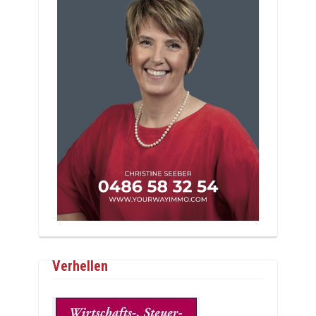
Verhellen