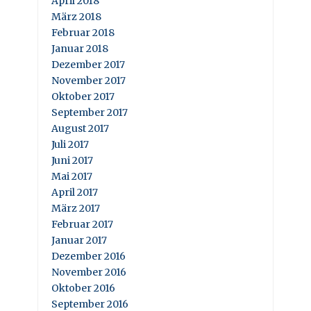
April 2018
März 2018
Februar 2018
Januar 2018
Dezember 2017
November 2017
Oktober 2017
September 2017
August 2017
Juli 2017
Juni 2017
Mai 2017
April 2017
März 2017
Februar 2017
Januar 2017
Dezember 2016
November 2016
Oktober 2016
September 2016