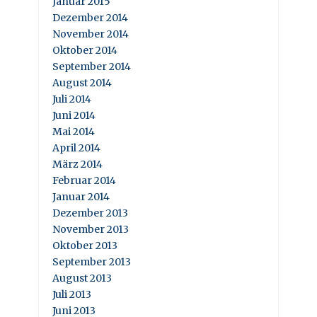
Januar 2015
Dezember 2014
November 2014
Oktober 2014
September 2014
August 2014
Juli 2014
Juni 2014
Mai 2014
April 2014
März 2014
Februar 2014
Januar 2014
Dezember 2013
November 2013
Oktober 2013
September 2013
August 2013
Juli 2013
Juni 2013