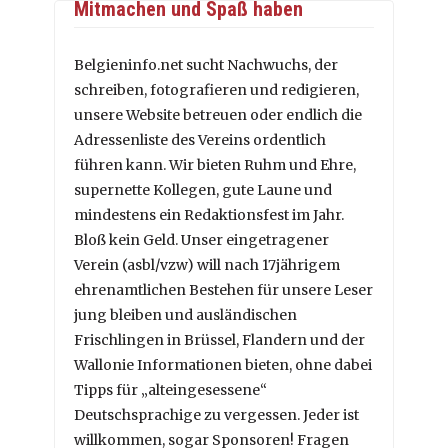
Mitmachen und Spaß haben
Belgieninfo.net sucht Nachwuchs, der
schreiben, fotografieren und redigieren,
unsere Website betreuen oder endlich die
Adressenliste des Vereins ordentlich
führen kann. Wir bieten Ruhm und Ehre,
supernette Kollegen, gute Laune und
mindestens ein Redaktionsfest im Jahr.
Bloß kein Geld. Unser eingetragener
Verein (asbl/vzw) will nach 17jährigem
ehrenamtlichen Bestehen für unsere Leser
jung bleiben und ausländischen
Frischlingen in Brüssel, Flandern und der
Wallonie Informationen bieten, ohne dabei
Tipps für „alteingesessene“
Deutschsprachige zu vergessen. Jeder ist
willkommen, sogar Sponsoren! Fragen