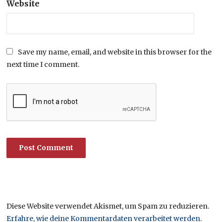
Website
Save my name, email, and website in this browser for the
next time I comment.
Diese Website verwendet Akismet, um Spam zu reduzieren.
Erfahre, wie deine Kommentardaten verarbeitet werden.