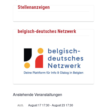
Stellenanzeigen
belgisch-deutsches Netzwerk
Anstehende Veranstaltungen
August 17 17:30
-
August 23 17:30
AUG.