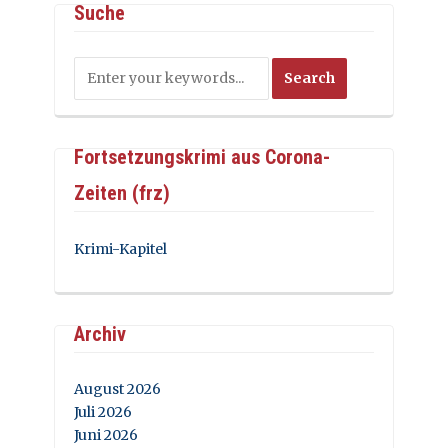
Suche
Fortsetzungskrimi aus Corona-
Zeiten (frz)
Krimi-Kapitel
Archiv
August 2026
Juli 2026
Juni 2026