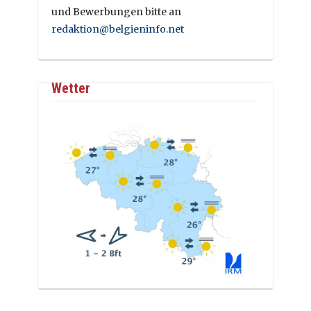
und Bewerbungen bitte an
redaktion@belgieninfo.net
Wetter