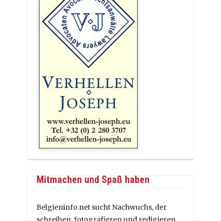
Mitmachen und Spaß haben
Belgieninfo.net sucht Nachwuchs, der
schreiben, fotografieren und redigieren,