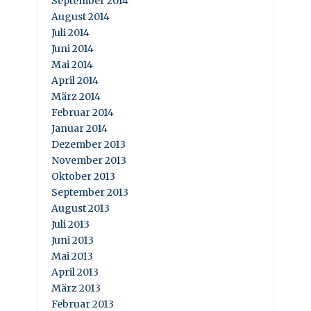
September 2014
August 2014
Juli 2014
Juni 2014
Mai 2014
April 2014
März 2014
Februar 2014
Januar 2014
Dezember 2013
November 2013
Oktober 2013
September 2013
August 2013
Juli 2013
Juni 2013
Mai 2013
April 2013
März 2013
Februar 2013