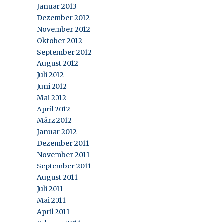
Januar 2013
Dezember 2012
November 2012
Oktober 2012
September 2012
August 2012
Juli 2012
Juni 2012
Mai 2012
April 2012
März 2012
Januar 2012
Dezember 2011
November 2011
September 2011
August 2011
Juli 2011
Mai 2011
April 2011