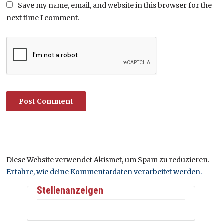
Save my name, email, and website in this browser for the
next time I comment.
Diese Website verwendet Akismet, um Spam zu reduzieren.
Erfahre, wie deine Kommentardaten verarbeitet werden.
Stellenanzeigen