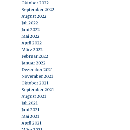
Oktober 2022
September 2022
August 2022
Juli 2022
Juni 2022
Mai 2022
April 2022
März 2022
Februar 2022
Januar 2022
Dezember 2021
November 2021
Oktober 2021
September 2021
August 2021
Juli 2021
Juni 2021
Mai 2021
April 2021
März 2021