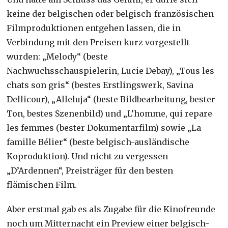
keine der belgischen oder belgisch-französischen
Filmproduktionen entgehen lassen, die in
Verbindung mit den Preisen kurz vorgestellt
wurden: „Melody“ (beste
Nachwuchsschauspielerin, Lucie Debay), „Tous les
chats son gris“ (bestes Erstlingswerk, Savina
Dellicour), „Alleluja“ (beste Bildbearbeitung, bester
Ton, bestes Szenenbild) und „L’homme, qui repare
les femmes (bester Dokumentarfilm) sowie „La
famille Bélier“ (beste belgisch-ausländische
Koproduktion). Und nicht zu vergessen
„D’Ardennen“, Preisträger für den besten
flämischen Film.
Aber erstmal gab es als Zugabe für die Kinofreunde
noch um Mitternacht ein Preview einer belgisch-