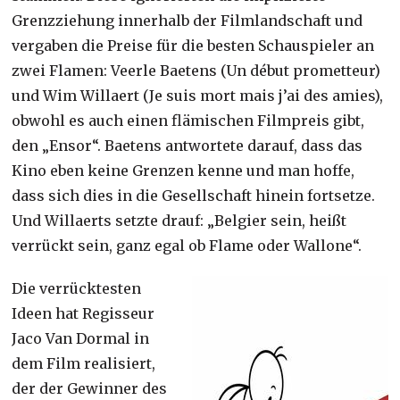
Grenzziehung innerhalb der Filmlandschaft und
vergaben die Preise für die besten Schauspieler an
zwei Flamen: Veerle Baetens (Un début prometteur)
und Wim Willaert (Je suis mort mais j’ai des amies),
obwohl es auch einen flämischen Filmpreis gibt,
den „Ensor“. Baetens antwortete darauf, dass das
Kino eben keine Grenzen kenne und man hoffe,
dass sich dies in die Gesellschaft hinein fortsetze.
Und Willaerts setzte drauf: „Belgier sein, heißt
verrückt sein, ganz egal ob Flame oder Wallone“.
Die verrücktesten
Ideen hat Regisseur
Jaco Van Dormal in
dem Film realisiert,
der der Gewinner des