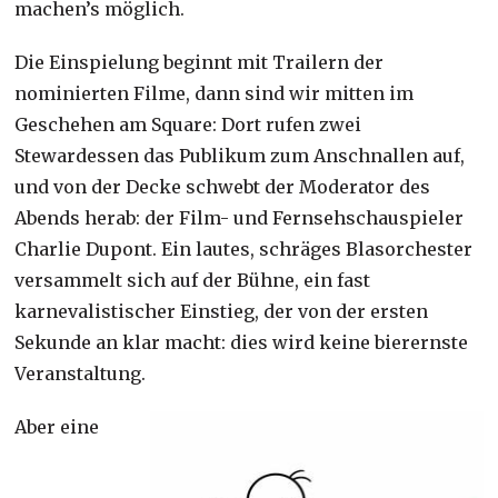
machen’s möglich.
Die Einspielung beginnt mit Trailern der
nominierten Filme, dann sind wir mitten im
Geschehen am Square: Dort rufen zwei
Stewardessen das Publikum zum Anschnallen auf,
und von der Decke schwebt der Moderator des
Abends herab: der Film- und Fernsehschauspieler
Charlie Dupont. Ein lautes, schräges Blasorchester
versammelt sich auf der Bühne, ein fast
karnevalistischer Einstieg, der von der ersten
Sekunde an klar macht: dies wird keine bierernste
Veranstaltung.
Aber eine