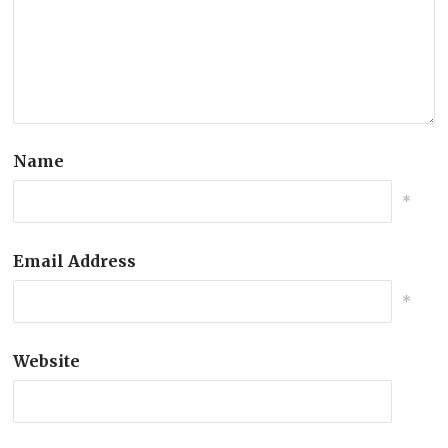
Name
*
Email Address
*
Website