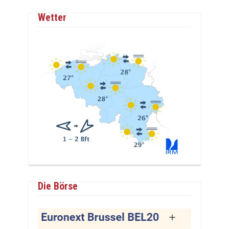
Wetter
Die Börse