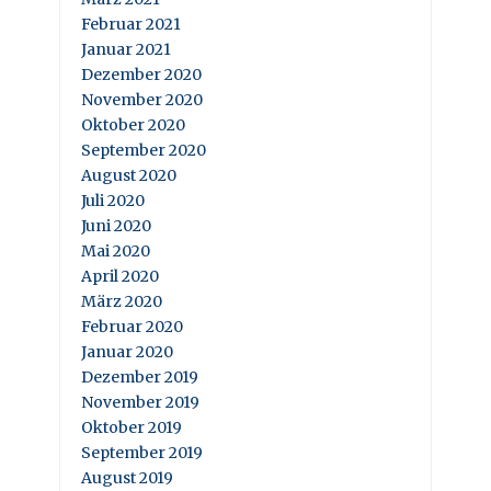
Februar 2021
Januar 2021
Dezember 2020
November 2020
Oktober 2020
September 2020
August 2020
Juli 2020
Juni 2020
Mai 2020
April 2020
März 2020
Februar 2020
Januar 2020
Dezember 2019
November 2019
Oktober 2019
September 2019
August 2019