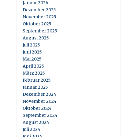
Januar 2026
Dezember 2025
November 2025
Oktober 2025
September 2025
August 2025
Juli 2025
Juni 2025
Mai 2025
April 2025
März 2025
Februar 2025
Januar 2025
Dezember 2024
November 2024
Oktober 2024
September 2024
August 2024
Juli 2024
Juni 2024