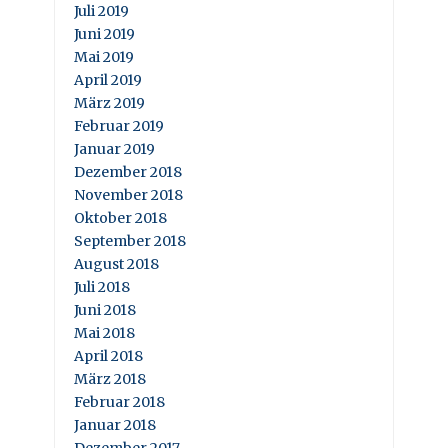
Juli 2019
Juni 2019
Mai 2019
April 2019
März 2019
Februar 2019
Januar 2019
Dezember 2018
November 2018
Oktober 2018
September 2018
August 2018
Juli 2018
Juni 2018
Mai 2018
April 2018
März 2018
Februar 2018
Januar 2018
Dezember 2017