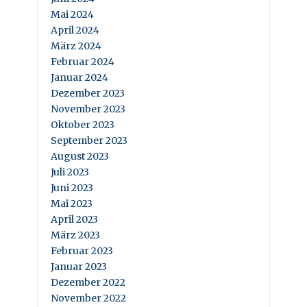
Mai 2024
April 2024
März 2024
Februar 2024
Januar 2024
Dezember 2023
November 2023
Oktober 2023
September 2023
August 2023
Juli 2023
Juni 2023
Mai 2023
April 2023
März 2023
Februar 2023
Januar 2023
Dezember 2022
November 2022