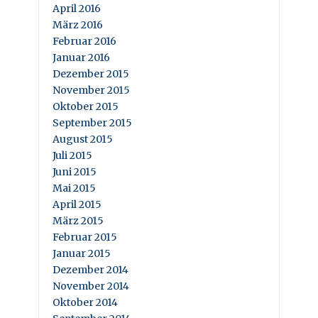
April 2016
März 2016
Februar 2016
Januar 2016
Dezember 2015
November 2015
Oktober 2015
September 2015
August 2015
Juli 2015
Juni 2015
Mai 2015
April 2015
März 2015
Februar 2015
Januar 2015
Dezember 2014
November 2014
Oktober 2014