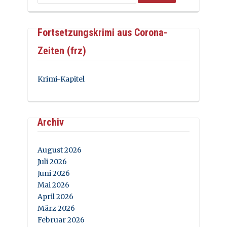
Fortsetzungskrimi aus Corona-
Zeiten (frz)
Krimi-Kapitel
Archiv
August 2026
Juli 2026
Juni 2026
Mai 2026
April 2026
März 2026
Februar 2026