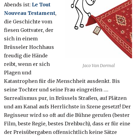
Abends ist:
Le Tout
Nouveau Testament
,
die Geschichte vom
fiesen Gottvater, der
sich in einem
Brüsseler Hochhaus
freudig die Hände
reibt, wenn er sich
Jaco Van Dormal
Plagen und
Katastrophen für die Menschheit ausdenkt. Bis
seine Tochter und seine Frau eingreifen ….
Surrealismus pur, in Brüssels Straßen, auf Plätzen
und am Kanal aufs Herrlichste in Szene gesetzt! Der
Regisseur wird so oft auf die Bühne gerufen (bester
Film, beste Regie, bestes Drehbuch), dass er für eine
der Preisübergaben offensichtlich keine Sätze