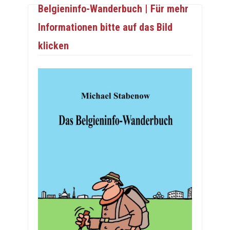
Belgieninfo-Wanderbuch | Für mehr
Informationen bitte auf das Bild
klicken