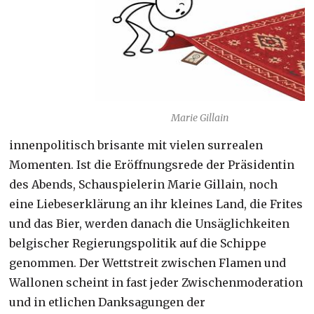
Marie Gillain
innenpolitisch brisante mit vielen surrealen
Momenten. Ist die Eröffnungsrede der Präsidentin
des Abends, Schauspielerin Marie Gillain, noch
eine Liebeserklärung an ihr kleines Land, die Frites
und das Bier, werden danach die Unsäglichkeiten
belgischer Regierungspolitik auf die Schippe
genommen. Der Wettstreit zwischen Flamen und
Wallonen scheint in fast jeder Zwischenmoderation
und in etlichen Danksagungen der