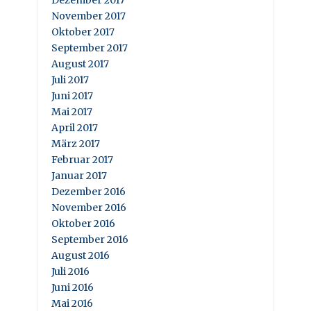
November 2017
Oktober 2017
September 2017
August 2017
Juli 2017
Juni 2017
Mai 2017
April 2017
März 2017
Februar 2017
Januar 2017
Dezember 2016
November 2016
Oktober 2016
September 2016
August 2016
Juli 2016
Juni 2016
Mai 2016