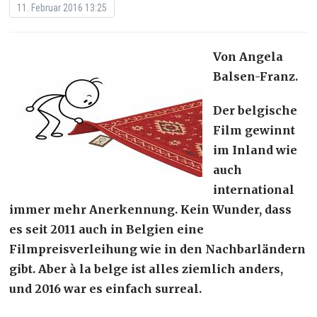
11. Februar 2016 13:25
Von Angela
Balsen-Franz.
Der belgische
Film gewinnt
im Inland wie
auch
international
immer mehr Anerkennung. Kein Wunder, dass
es seit 2011 auch in Belgien eine
Filmpreisverleihung wie in den Nachbarländern
gibt. Aber à la belge ist alles ziemlich anders,
und 2016 war es einfach surreal.