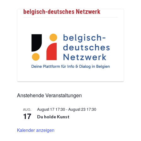
belgisch-deutsches Netzwerk
Anstehende Veranstaltungen
August 17 17:30
-
August 23 17:30
AUG.
17
Du holde Kunst
Kalender anzeigen