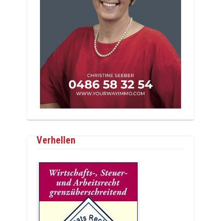
Verhellen