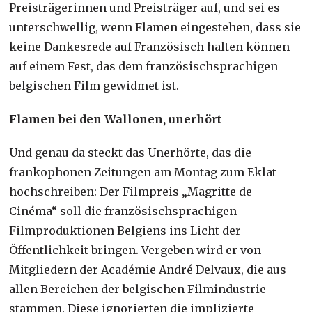
Preisträgerinnen und Preisträger auf, und sei es
unterschwellig, wenn Flamen eingestehen, dass sie
keine Dankesrede auf Französisch halten können
auf einem Fest, das dem französischsprachigen
belgischen Film gewidmet ist.
Flamen bei den Wallonen, unerhört
Und genau da steckt das Unerhörte, das die
frankophonen Zeitungen am Montag zum Eklat
hochschreiben: Der Filmpreis „Magritte de
Cinéma“ soll die französischsprachigen
Filmproduktionen Belgiens ins Licht der
Öffentlichkeit bringen. Vergeben wird er von
Mitgliedern der Académie André Delvaux, die aus
allen Bereichen der belgischen Filmindustrie
stammen. Diese ignorierten die implizierte