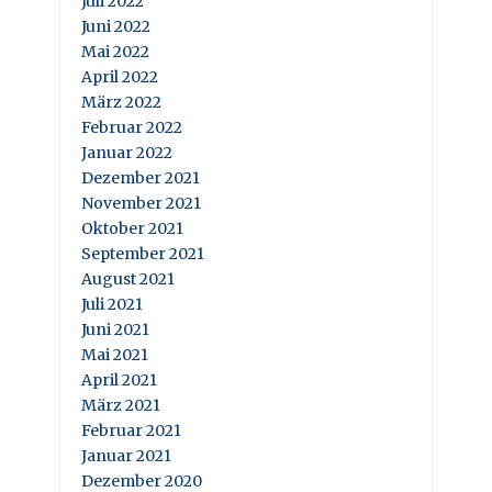
Juli 2022
Juni 2022
Mai 2022
April 2022
März 2022
Februar 2022
Januar 2022
Dezember 2021
November 2021
Oktober 2021
September 2021
August 2021
Juli 2021
Juni 2021
Mai 2021
April 2021
März 2021
Februar 2021
Januar 2021
Dezember 2020