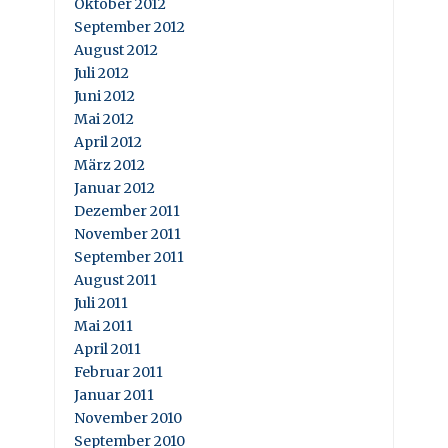
Oktober 2012
September 2012
August 2012
Juli 2012
Juni 2012
Mai 2012
April 2012
März 2012
Januar 2012
Dezember 2011
November 2011
September 2011
August 2011
Juli 2011
Mai 2011
April 2011
Februar 2011
Januar 2011
November 2010
September 2010