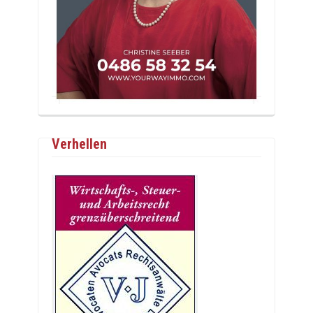
Verhellen