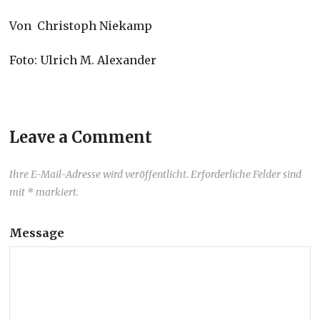
Von Christoph Niekamp
Foto: Ulrich M. Alexander
Leave a Comment
Ihre E-Mail-Adresse wird veröffentlicht. Erforderliche Felder sind
mit * markiert.
Message