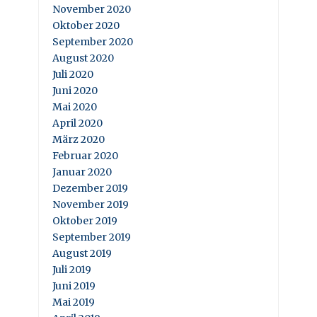
November 2020
Oktober 2020
September 2020
August 2020
Juli 2020
Juni 2020
Mai 2020
April 2020
März 2020
Februar 2020
Januar 2020
Dezember 2019
November 2019
Oktober 2019
September 2019
August 2019
Juli 2019
Juni 2019
Mai 2019