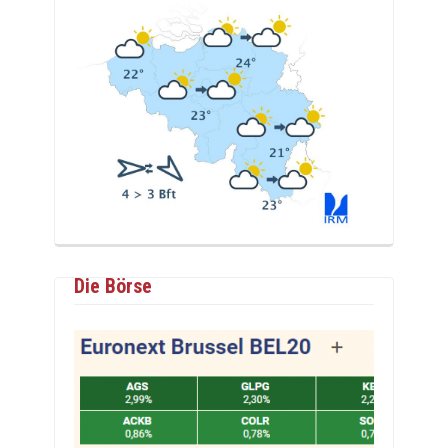
Die Börse