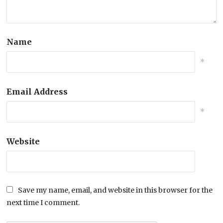
Name
*
Email Address
*
Website
Save my name, email, and website in this browser for the
next time I comment.