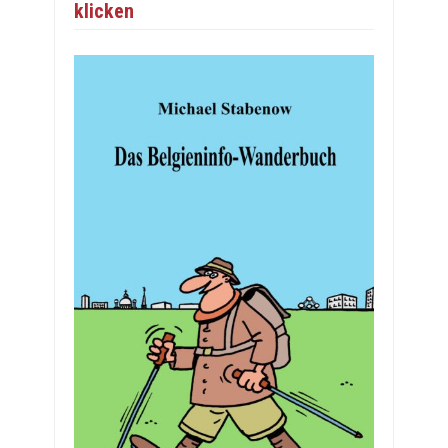
klicken