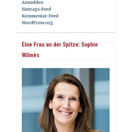
Anmelden
Eintrags-Feed
Kommentar-Feed
WordPress.org
Eine Frau an der Spitze: Sophie
Wilmès