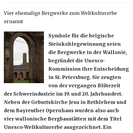
Vier ehemalige Bergwerke zum Weltkulturerbe
ernannt
Symbole für die belgische
Steinkohlegewinnung seien
die Bergwerke in der Wallonie,
begründet die Unesco-
Kommission ihre Entscheidung
in St. Petersburg. Sie zeugten
von der vergangen Blütezeit
der Schwerindustrie im 19. und 20. Jahrhundert.
Neben der Geburtskirche Jesu in Bethlehem und
dem Bayreuther Opernhaus wurden also auch
vier wallonische Bergbaustätten mit dem Titel
Unesco-Weltkulturerbe ausgezeichnet. Ein