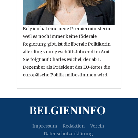
Belgien hat eine neue Premierministerin.
Weil es noch immer keine föderale
Regierung gibt, ist die liberale Politikerin
allerdings nur geschäftsführend im Amt.
Sie folgt auf Charles Michel, der ab 1.
Dezember als Präsident des EU-Rates die
europäische Politik mitbestimmen wird.
BELGIENINFO
Impressum
Redaktion
Verein
Datenschutzerklärung