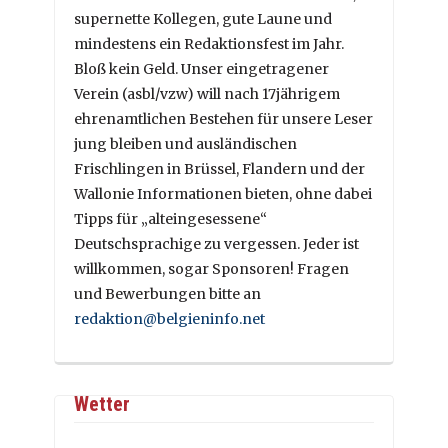
supernette Kollegen, gute Laune und
mindestens ein Redaktionsfest im Jahr.
Bloß kein Geld. Unser eingetragener
Verein (asbl/vzw) will nach 17jährigem
ehrenamtlichen Bestehen für unsere Leser
jung bleiben und ausländischen
Frischlingen in Brüssel, Flandern und der
Wallonie Informationen bieten, ohne dabei
Tipps für „alteingesessene“
Deutschsprachige zu vergessen. Jeder ist
willkommen, sogar Sponsoren! Fragen
und Bewerbungen bitte an
redaktion@belgieninfo.net
Wetter