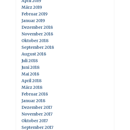
April 2019
März 2019
Februar 2019
Januar 2019
Dezember 2018
November 2018
Oktober 2018
September 2018
August 2018
Juli 2018
Juni 2018
Mai 2018
April 2018
März 2018
Februar 2018
Januar 2018
Dezember 2017
November 2017
Oktober 2017
September 2017