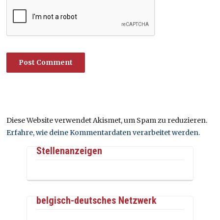
Diese Website verwendet Akismet, um Spam zu reduzieren.
Erfahre, wie deine Kommentardaten verarbeitet werden.
Stellenanzeigen
belgisch-deutsches Netzwerk