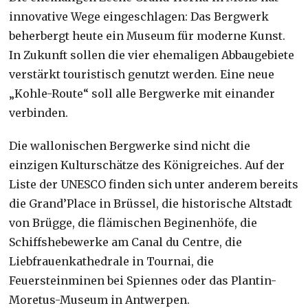
innovative Wege eingeschlagen: Das Bergwerk
beherbergt heute ein Museum für moderne Kunst.
In Zukunft sollen die vier ehemaligen Abbaugebiete
verstärkt touristisch genutzt werden. Eine neue
„Kohle-Route“ soll alle Bergwerke mit einander
verbinden.
Die wallonischen Bergwerke sind nicht die
einzigen Kulturschätze des Königreiches. Auf der
Liste der UNESCO finden sich unter anderem bereits
die Grand’Place in Brüssel, die historische Altstadt
von Brügge, die flämischen Beginenhöfe, die
Schiffshebewerke am Canal du Centre, die
Liebfrauenkathedrale in Tournai, die
Feuersteinminen bei Spiennes oder das Plantin-
Moretus-Museum in Antwerpen.