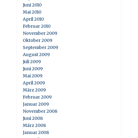
Juni 2010
Mai 2010
April 2010
Februar 2010
November 2009
Oktober 2009
September 2009
August 2009
Juli 2009
Juni 2009
Mai 2009
April 2009
März 2009
Februar 2009
Januar 2009
November 2008
Juni 2008
März 2008
Januar 2008