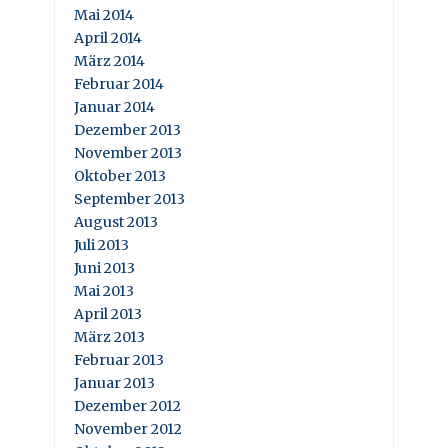
Mai 2014
April 2014
März 2014
Februar 2014
Januar 2014
Dezember 2013
November 2013
Oktober 2013
September 2013
August 2013
Juli 2013
Juni 2013
Mai 2013
April 2013
März 2013
Februar 2013
Januar 2013
Dezember 2012
November 2012