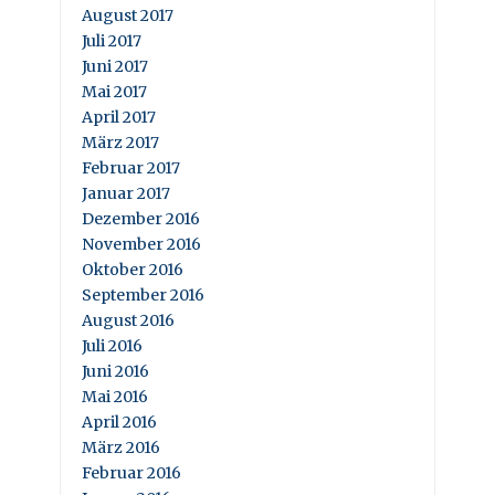
August 2017
Juli 2017
Juni 2017
Mai 2017
April 2017
März 2017
Februar 2017
Januar 2017
Dezember 2016
November 2016
Oktober 2016
September 2016
August 2016
Juli 2016
Juni 2016
Mai 2016
April 2016
März 2016
Februar 2016