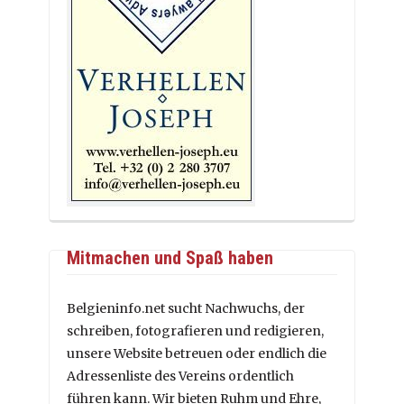
Mitmachen und Spaß haben
Belgieninfo.net sucht Nachwuchs, der
schreiben, fotografieren und redigieren,
unsere Website betreuen oder endlich die
Adressenliste des Vereins ordentlich
führen kann. Wir bieten Ruhm und Ehre,