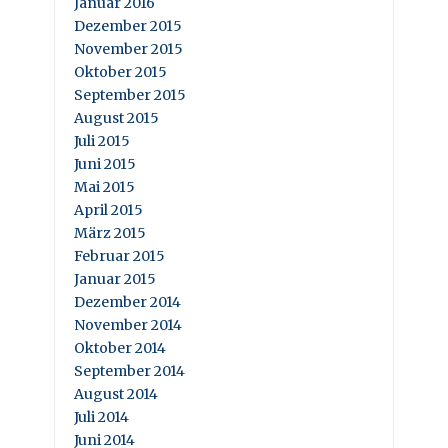
Januar 2016
Dezember 2015
November 2015
Oktober 2015
September 2015
August 2015
Juli 2015
Juni 2015
Mai 2015
April 2015
März 2015
Februar 2015
Januar 2015
Dezember 2014
November 2014
Oktober 2014
September 2014
August 2014
Juli 2014
Juni 2014