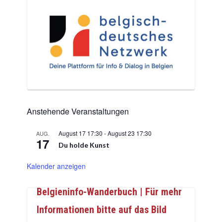
Anstehende Veranstaltungen
August 17 17:30
-
August 23 17:30
AUG.
17
Du holde Kunst
Kalender anzeigen
Belgieninfo-Wanderbuch | Für mehr
Informationen bitte auf das Bild