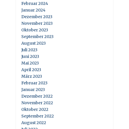
Februar 2024
Januar 2024
Dezember 2023
November 2023
Oktober 2023
September 2023
August 2023
Juli 2023
Juni 2023
Mai 2023
April 2023
März 2023
Februar 2023
Januar 2023
Dezember 2022
November 2022
Oktober 2022
September 2022
August 2022