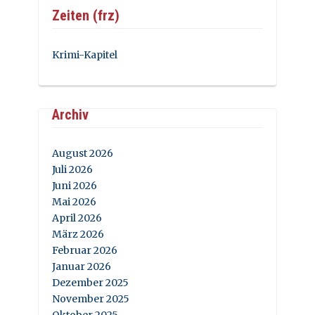
Zeiten (frz)
Krimi-Kapitel
Archiv
August 2026
Juli 2026
Juni 2026
Mai 2026
April 2026
März 2026
Februar 2026
Januar 2026
Dezember 2025
November 2025