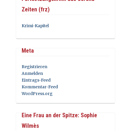
Zeiten (frz)
Krimi-Kapitel
Meta
Registrieren
Anmelden
Eintrags-Feed
Kommentar-Feed
WordPress.org
Eine Frau an der Spitze: Sophie
Wilmès