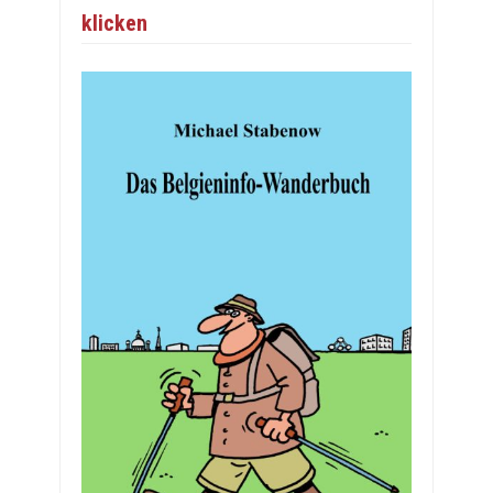
klicken