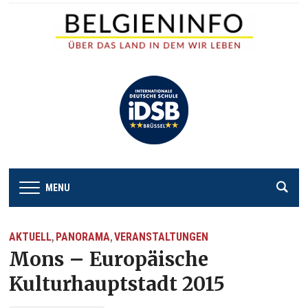
MENU
AKTUELL
PANORAMA
VERANSTALTUNGEN
,
,
Mons – Europäische
Kulturhauptstadt 2015