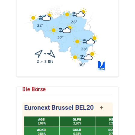
Die Börse