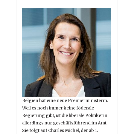
Belgien hat eine neue Premierministerin.
Weil es noch immer keine föderale
Regierung gibt, ist die liberale Politikerin
allerdings nur geschäftsführend im Amt.
Sie folgt auf Charles Michel, der ab 1.