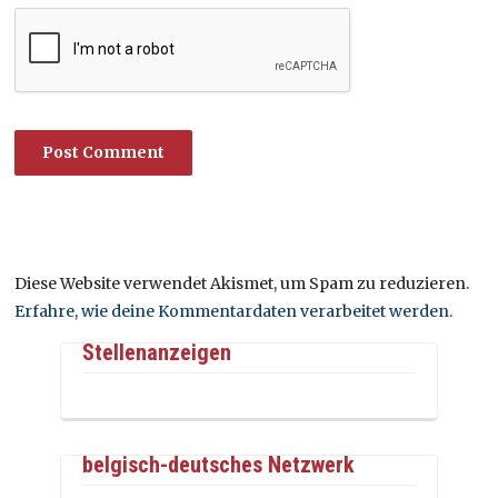
Diese Website verwendet Akismet, um Spam zu reduzieren.
Erfahre, wie deine Kommentardaten verarbeitet werden.
Stellenanzeigen
belgisch-deutsches Netzwerk