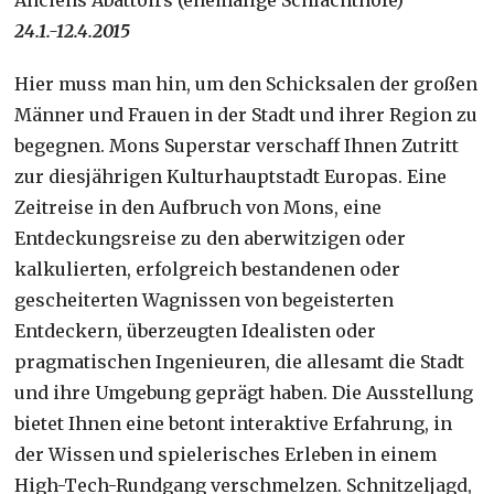
24.1.-12.4.2015
Hier muss man hin, um den Schicksalen der großen
Männer und Frauen in der Stadt und ihrer Region zu
begegnen. Mons Superstar verschaff Ihnen Zutritt
zur diesjährigen Kulturhauptstadt Europas. Eine
Zeitreise in den Aufbruch von Mons, eine
Entdeckungsreise zu den aberwitzigen oder
kalkulierten, erfolgreich bestandenen oder
gescheiterten Wagnissen von begeisterten
Entdeckern, überzeugten Idealisten oder
pragmatischen Ingenieuren, die allesamt die Stadt
und ihre Umgebung geprägt haben. Die Ausstellung
bietet Ihnen eine betont interaktive Erfahrung, in
der Wissen und spielerisches Erleben in einem
High-Tech-Rundgang verschmelzen. Schnitzeljagd,