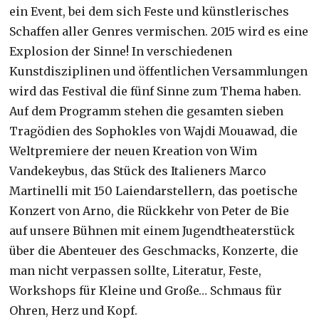
ein Event, bei dem sich Feste und künstlerisches
Schaffen aller Genres vermischen. 2015 wird es eine
Explosion der Sinne! In verschiedenen
Kunstdisziplinen und öffentlichen Versammlungen
wird das Festival die fünf Sinne zum Thema haben.
Auf dem Programm stehen die gesamten sieben
Tragödien des Sophokles von Wajdi Mouawad, die
Weltpremiere der neuen Kreation von Wim
Vandekeybus, das Stück des Italieners Marco
Martinelli mit 150 Laiendarstellern, das poetische
Konzert von Arno, die Rückkehr von Peter de Bie
auf unsere Bühnen mit einem Jugendtheaterstück
über die Abenteuer des Geschmacks, Konzerte, die
man nicht verpassen sollte, Literatur, Feste,
Workshops für Kleine und Große… Schmaus für
Ohren, Herz und Kopf.