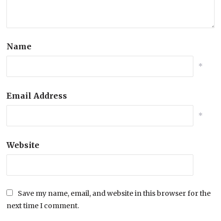
Name
*
Email Address
*
Website
Save my name, email, and website in this browser for the
next time I comment.