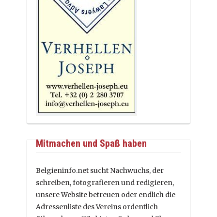
Mitmachen und Spaß haben
Belgieninfo.net sucht Nachwuchs, der
schreiben, fotografieren und redigieren,
unsere Website betreuen oder endlich die
Adressenliste des Vereins ordentlich