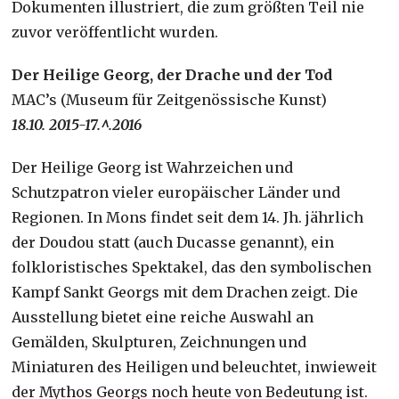
Dokumenten illustriert, die zum größten Teil nie
zuvor veröffentlicht wurden.
Der Heilige Georg, der Drache und der Tod
MAC’s (Museum für Zeitgenössische Kunst)
18.10. 2015-17.^.2016
Der Heilige Georg ist Wahrzeichen und
Schutzpatron vieler europäischer Länder und
Regionen. In Mons findet seit dem 14. Jh. jährlich
der Doudou statt (auch Ducasse genannt), ein
folkloristisches Spektakel, das den symbolischen
Kampf Sankt Georgs mit dem Drachen zeigt. Die
Ausstellung bietet eine reiche Auswahl an
Gemälden, Skulpturen, Zeichnungen und
Miniaturen des Heiligen und beleuchtet, inwieweit
der Mythos Georgs noch heute von Bedeutung ist.