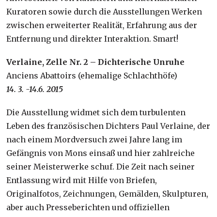
Kuratoren sowie durch die Ausstellungen Werken
zwischen erweiterter Realität, Erfahrung aus der
Entfernung und direkter Interaktion. Smart!
Verlaine, Zelle Nr. 2 – Dichterische Unruhe
Anciens Abattoirs (ehemalige Schlachthöfe)
14. 3. -14.6. 2015
Die Ausstellung widmet sich dem turbulenten
Leben des französischen Dichters Paul Verlaine, der
nach einem Mordversuch zwei Jahre lang im
Gefängnis von Mons einsaß und hier zahlreiche
seiner Meisterwerke schuf. Die Zeit nach seiner
Entlassung wird mit Hilfe von Briefen,
Originalfotos, Zeichnungen, Gemälden, Skulpturen,
aber auch Presseberichten und offiziellen