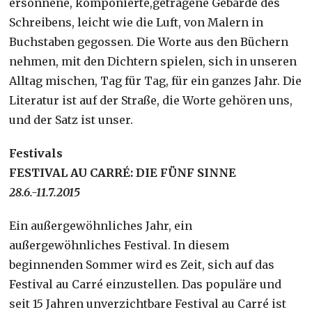
ersonnene, komponierte,getragene Gebärde des
Schreibens, leicht wie die Luft, von Malern in
Buchstaben gegossen. Die Worte aus den Büchern
nehmen, mit den Dichtern spielen, sich in unseren
Alltag mischen, Tag für Tag, für ein ganzes Jahr. Die
Literatur ist auf der Straße, die Worte gehören uns,
und der Satz ist unser.
Festivals
FESTIVAL AU CARRÉ: DIE FÜNF SINNE
28.6.-11.7.2015
Ein außergewöhnliches Jahr, ein
außergewöhnliches Festival. In diesem
beginnenden Sommer wird es Zeit, sich auf das
Festival au Carré einzustellen. Das populäre und
seit 15 Jahren unverzichtbare Festival au Carré ist