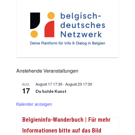
Anstehende Veranstaltungen
August 17 17:30
-
August 23 17:30
AUG.
17
Du holde Kunst
Kalender anzeigen
Belgieninfo-Wanderbuch | Für mehr
Informationen bitte auf das Bild