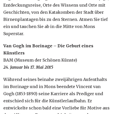
Entdeckungsreise, Orte des Wissens und Orte mit
Geschichten, von den Katakomben der Stadt über
Birnenplantagen bis zu den Sternen. Atmen Sie tief
ein und tauchen Sie ab in die Mitte von Mons
Superstar.
Van Gogh im Borinage – Die Geburt eines
Künstlers
BAM (Museum der Schönen Künste)
24. Januar bis 17. Mai 2015
Während seines beinahe zweijährigen Aufenthalts
im Borinage und in Mons beendete Vincent van
Gogh (1853-1890) seine Karriere als Prediger und
entschied sich für die Künstlerlaufbahn. Er
entwickelte schon bald eine Vorliebe für Motive aus