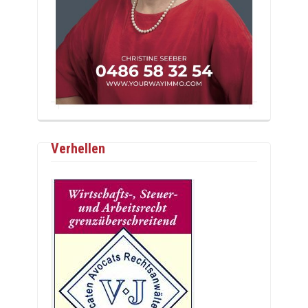
Verhellen