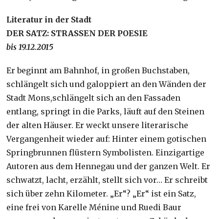
Literatur in der Stadt
DER SATZ: STRASSEN DER POESIE
bis 19.12.2015
Er beginnt am Bahnhof, in großen Buchstaben,
schlängelt sich und galoppiert an den Wänden der
Stadt Mons,schlängelt sich an den Fassaden
entlang, springt in die Parks, läuft auf den Steinen
der alten Häuser. Er weckt unsere literarische
Vergangenheit wieder auf: Hinter einem gotischen
Springbrunnen flüstern Symbolisten. Einzigartige
Autoren aus dem Hennegau und der ganzen Welt. Er
schwatzt, lacht, erzählt, stellt sich vor… Er schreibt
sich über zehn Kilometer. „Er“? „Er“ ist ein Satz,
eine frei von Karelle Ménine und Ruedi Baur