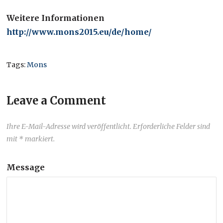
Weitere Informationen
http://www.mons2015.eu/de/home/
Tags:
Mons
Leave a Comment
Ihre E-Mail-Adresse wird veröffentlicht. Erforderliche Felder sind
mit * markiert.
Message