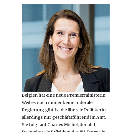
Belgien hat eine neue Premierministerin.
Weil es noch immer keine föderale
Regierung gibt, ist die liberale Politikerin
allerdings nur geschäftsführend im Amt.
Sie folgt auf Charles Michel, der ab 1.