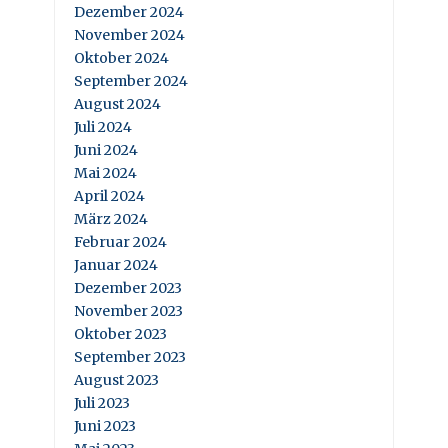
Dezember 2024
November 2024
Oktober 2024
September 2024
August 2024
Juli 2024
Juni 2024
Mai 2024
April 2024
März 2024
Februar 2024
Januar 2024
Dezember 2023
November 2023
Oktober 2023
September 2023
August 2023
Juli 2023
Juni 2023