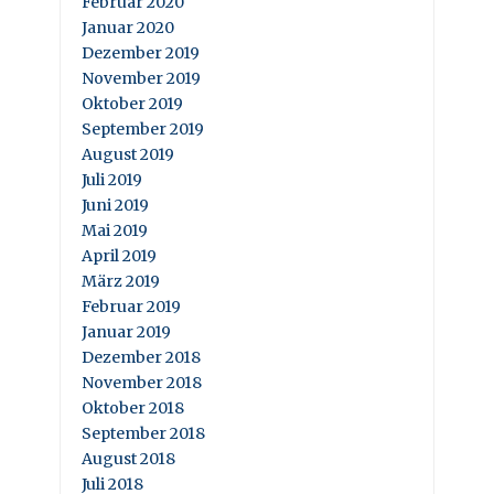
Februar 2020
Januar 2020
Dezember 2019
November 2019
Oktober 2019
September 2019
August 2019
Juli 2019
Juni 2019
Mai 2019
April 2019
März 2019
Februar 2019
Januar 2019
Dezember 2018
November 2018
Oktober 2018
September 2018
August 2018
Juli 2018