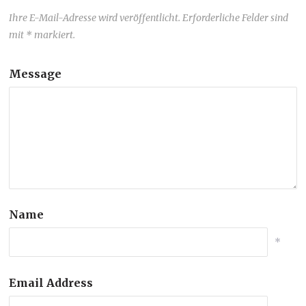
Ihre E-Mail-Adresse wird veröffentlicht. Erforderliche Felder sind
mit * markiert.
Message
Name
*
Email Address