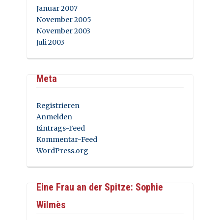
Januar 2007
November 2005
November 2003
Juli 2003
Meta
Registrieren
Anmelden
Eintrags-Feed
Kommentar-Feed
WordPress.org
Eine Frau an der Spitze: Sophie
Wilmès