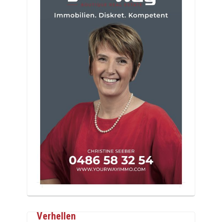
Verhellen