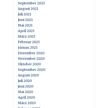
September 2021
August 2021
Juli 2021
Juni 2021
Mai 2021
April 2021
März 2021
Februar 2021
Januar 2021
Dezember 2020
November 2020
Oktober 2020
September 2020
August 2020
Juli 2020
Juni 2020
Mai 2020
April 2020
März 2020