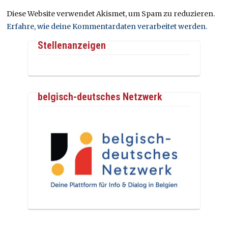
Diese Website verwendet Akismet, um Spam zu reduzieren.
Erfahre, wie deine Kommentardaten verarbeitet werden.
Stellenanzeigen
belgisch-deutsches Netzwerk