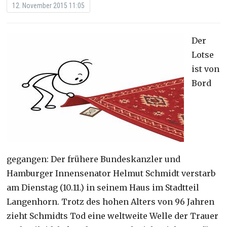
12. November 2015 11:05
Der
Lotse
ist von
Bord
gegangen: Der frühere Bundeskanzler und
Hamburger Innensenator Helmut Schmidt verstarb
am Dienstag (10.11.) in seinem Haus im Stadtteil
Langenhorn. Trotz des hohen Alters von 96 Jahren
zieht Schmidts Tod eine weltweite Welle der Trauer