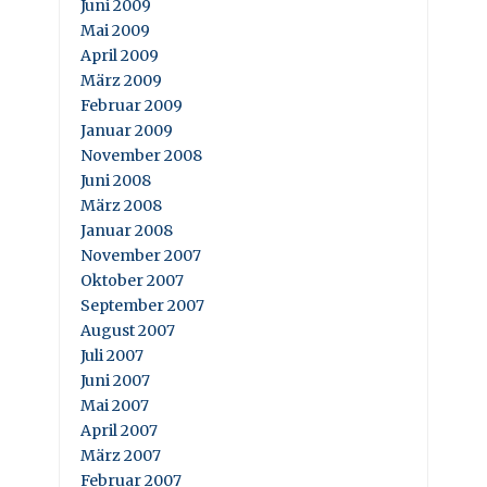
Juni 2009
Mai 2009
April 2009
März 2009
Februar 2009
Januar 2009
November 2008
Juni 2008
März 2008
Januar 2008
November 2007
Oktober 2007
September 2007
August 2007
Juli 2007
Juni 2007
Mai 2007
April 2007
März 2007
Februar 2007