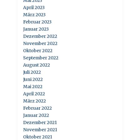
Mai 2023
April 2023
März 2023
Februar 2023
Januar 2023
Dezember 2022
November 2022
Oktober 2022
September 2022
August 2022
Juli 2022
Juni 2022
Mai 2022
April 2022
März 2022
Februar 2022
Januar 2022
Dezember 2021
November 2021
Oktober 2021