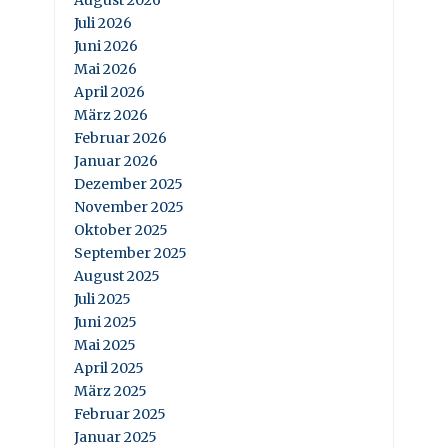
August 2026
Juli 2026
Juni 2026
Mai 2026
April 2026
März 2026
Februar 2026
Januar 2026
Dezember 2025
November 2025
Oktober 2025
September 2025
August 2025
Juli 2025
Juni 2025
Mai 2025
April 2025
März 2025
Februar 2025
Januar 2025