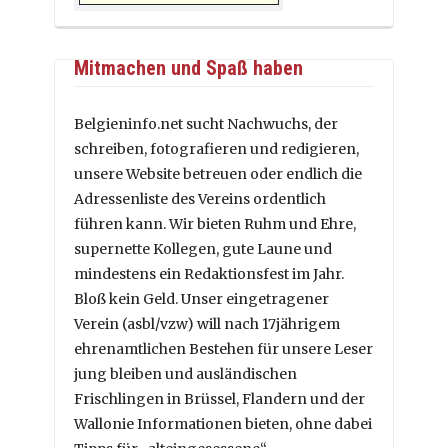
Mitmachen und Spaß haben
Belgieninfo.net sucht Nachwuchs, der
schreiben, fotografieren und redigieren,
unsere Website betreuen oder endlich die
Adressenliste des Vereins ordentlich
führen kann. Wir bieten Ruhm und Ehre,
supernette Kollegen, gute Laune und
mindestens ein Redaktionsfest im Jahr.
Bloß kein Geld. Unser eingetragener
Verein (asbl/vzw) will nach 17jährigem
ehrenamtlichen Bestehen für unsere Leser
jung bleiben und ausländischen
Frischlingen in Brüssel, Flandern und der
Wallonie Informationen bieten, ohne dabei