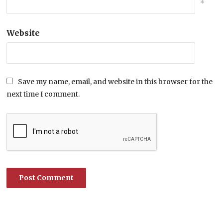
*
Website
Save my name, email, and website in this browser for the
next time I comment.