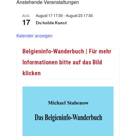
Anstehende Veranstaltungen
August 17 17:30
-
August 23 17:30
AUG.
17
Du holde Kunst
Kalender anzeigen
Belgieninfo-Wanderbuch | Für mehr
Informationen bitte auf das Bild
klicken