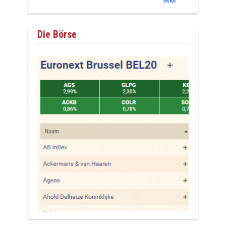
Die Börse