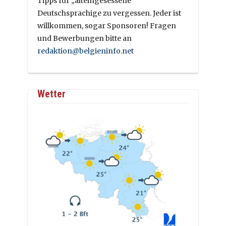
Tipps für „alteingesessene“
Deutschsprachige zu vergessen. Jeder ist
willkommen, sogar Sponsoren! Fragen
und Bewerbungen bitte an
redaktion@belgieninfo.net
Wetter