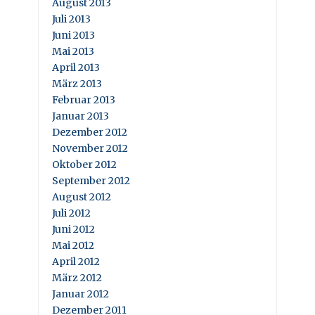
August 2013
Juli 2013
Juni 2013
Mai 2013
April 2013
März 2013
Februar 2013
Januar 2013
Dezember 2012
November 2012
Oktober 2012
September 2012
August 2012
Juli 2012
Juni 2012
Mai 2012
April 2012
März 2012
Januar 2012
Dezember 2011