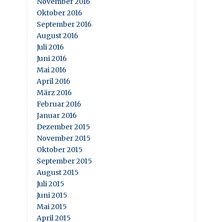
November 2016
Oktober 2016
September 2016
August 2016
Juli 2016
Juni 2016
Mai 2016
April 2016
März 2016
Februar 2016
Januar 2016
Dezember 2015
November 2015
Oktober 2015
September 2015
August 2015
Juli 2015
Juni 2015
Mai 2015
April 2015