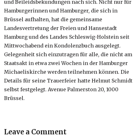
und Beileidsbekundungen nach sich. Nicht nur für
Hamburgerinnen und Hamburger, die sich in
Brüssel aufhalten, hat die gemeinsame
Landesvertretung der Freien und Hansestadt
Hamburg und des Landes Schleswig-Holstein seit
Mittwochabend ein Kondolenzbuch ausgelegt.
Gelegenheit sich einzutragen für alle, die nicht am
Staatsakt in etwa zwei Wochen in der Hamburger
Michaeliskirche werden teilnehmen können. Die
Details für seine Trauerfeier hatte Helmut Schmidt
selbst festgelegt. Avenue Palmerston 20, 1000
Brüssel.
Leave a Comment