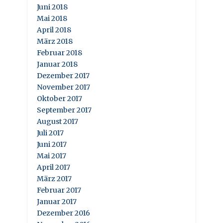
Juni 2018
Mai 2018
April 2018
März 2018
Februar 2018
Januar 2018
Dezember 2017
November 2017
Oktober 2017
September 2017
August 2017
Juli 2017
Juni 2017
Mai 2017
April 2017
März 2017
Februar 2017
Januar 2017
Dezember 2016