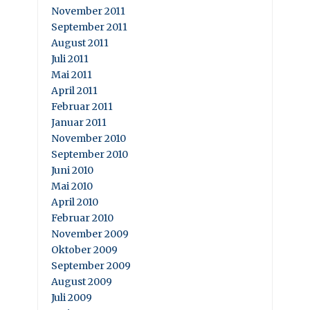
November 2011
September 2011
August 2011
Juli 2011
Mai 2011
April 2011
Februar 2011
Januar 2011
November 2010
September 2010
Juni 2010
Mai 2010
April 2010
Februar 2010
November 2009
Oktober 2009
September 2009
August 2009
Juli 2009