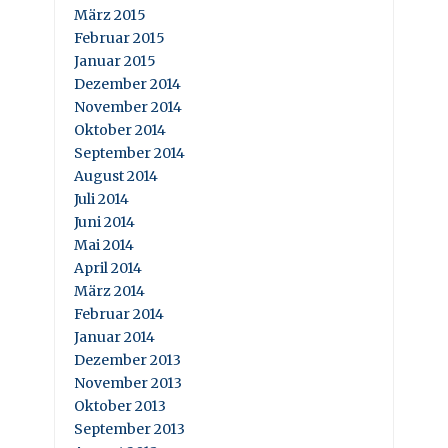
März 2015
Februar 2015
Januar 2015
Dezember 2014
November 2014
Oktober 2014
September 2014
August 2014
Juli 2014
Juni 2014
Mai 2014
April 2014
März 2014
Februar 2014
Januar 2014
Dezember 2013
November 2013
Oktober 2013
September 2013