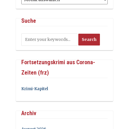
Suche
Fortsetzungskrimi aus Corona-
Zeiten (frz)
Krimi-Kapitel
Archiv