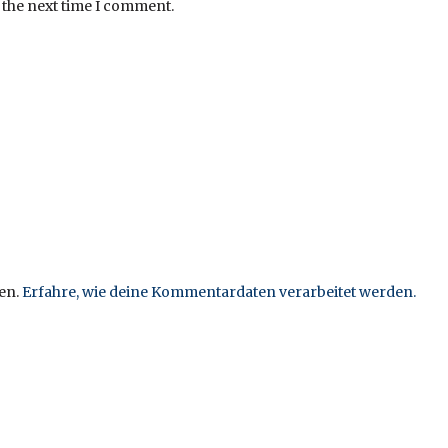
 the next time I comment.
en.
Erfahre, wie deine Kommentardaten verarbeitet werden.