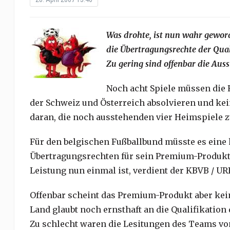
Was drohte, ist nun wahr geword
die Übertragungsrechte der Qual
Zu gering sind offenbar die Auss
Noch acht Spiele müssen die 
der Schweiz und Österreich absolvieren und kei
daran, die noch ausstehenden vier Heimspiele z
Für den belgischen Fußballbund müsste es eine 
Übertragungsrechten für sein Premium-Produkt
Leistung nun einmal ist, verdient der KBVB / UR
Offenbar scheint das Premium-Produkt aber ke
Land glaubt noch ernsthaft an die Qualifikation 
Zu schlecht waren die Lesitungen des Teams vo