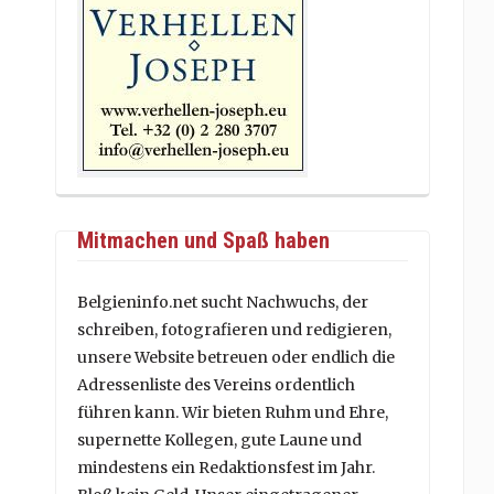
Mitmachen und Spaß haben
Belgieninfo.net sucht Nachwuchs, der
schreiben, fotografieren und redigieren,
unsere Website betreuen oder endlich die
Adressenliste des Vereins ordentlich
führen kann. Wir bieten Ruhm und Ehre,
supernette Kollegen, gute Laune und
mindestens ein Redaktionsfest im Jahr.