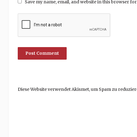
Save my name, email, and website in this browser for
Diese Website verwendet Akismet, um Spam zu reduzier