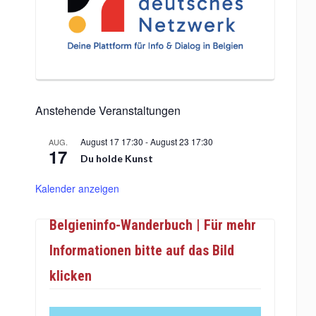
Anstehende Veranstaltungen
August 17 17:30
-
August 23 17:30
AUG.
17
Du holde Kunst
Kalender anzeigen
Belgieninfo-Wanderbuch | Für mehr
Informationen bitte auf das Bild
klicken