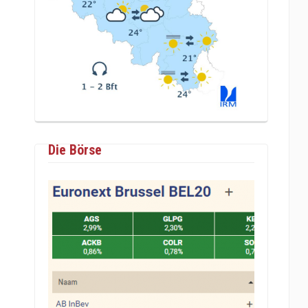
Die Börse