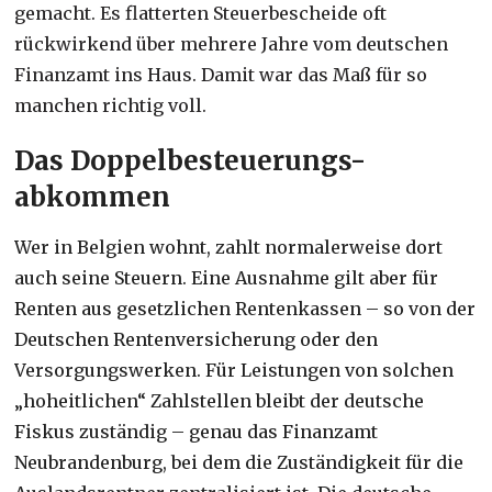
gemacht. Es flatterten Steuerbescheide oft
rückwirkend über mehrere Jahre vom deutschen
Finanzamt ins Haus. Damit war das Maß für so
manchen richtig voll.
Das Doppelbesteuerungs-
abkommen
Wer in Belgien wohnt, zahlt normalerweise dort
auch seine Steuern. Eine Ausnahme gilt aber für
Renten aus gesetzlichen Rentenkassen – so von der
Deutschen Rentenversicherung oder den
Versorgungswerken. Für Leistungen von solchen
„hoheitlichen“ Zahlstellen bleibt der deutsche
Fiskus zuständig – genau das Finanzamt
Neubrandenburg, bei dem die Zuständigkeit für die