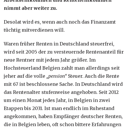
nimmt aber weiter zu.
Desolat wird es, wenn auch noch das Finanzamt
tüchtig mitverdienen will.
Waren früher Renten in Deutschland steuerfrei,
wird seit 2005 der zu versteuernde Rentenanteil für
neue Rentner mit jedem Jahr größer. Im
Hochsteuerland Belgien zahlt man allerdings seit
jeher auf die volle
„pension“
Steuer. Auch die Rente
mit 67 ist beschlossene Sache. In Deutschland wird
das Rentenalter stufenweise angehoben. Seit 2012
um einen Monat jedes Jahr, in Belgien in zwei
Etappen bis 2031. Ist man endlich im Ruhestand
angekommen, haben Empfänger deutscher Renten,
die in Belgien leben, oft schon bittere Erfahrungen