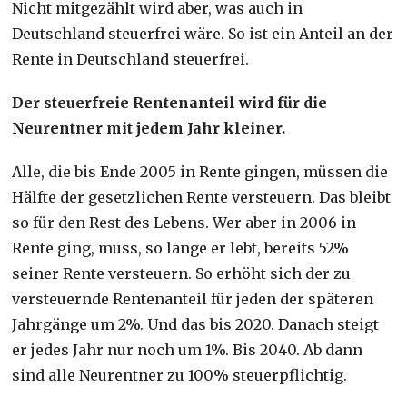
Nicht mitgezählt wird aber, was auch in
Deutschland steuerfrei wäre. So ist ein Anteil an der
Rente in Deutschland steuerfrei.
Der steuerfreie Rentenanteil wird für die
Neurentner mit jedem Jahr kleiner.
Alle, die bis Ende 2005 in Rente gingen, müssen die
Hälfte der gesetzlichen Rente versteuern. Das bleibt
so für den Rest des Lebens. Wer aber in 2006 in
Rente ging, muss, so lange er lebt, bereits 52%
seiner Rente versteuern. So erhöht sich der zu
versteuernde Rentenanteil für jeden der späteren
Jahrgänge um 2%. Und das bis 2020. Danach steigt
er jedes Jahr nur noch um 1%. Bis 2040. Ab dann
sind alle Neurentner zu 100% steuerpflichtig.