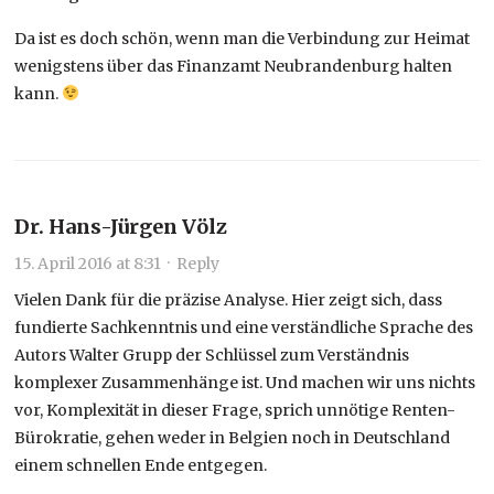
Da ist es doch schön, wenn man die Verbindung zur Heimat
wenigstens über das Finanzamt Neubrandenburg halten
kann.
Dr. Hans-Jürgen Völz
15. April 2016 at 8:31
·
Reply
Vielen Dank für die präzise Analyse. Hier zeigt sich, dass
fundierte Sachkenntnis und eine verständliche Sprache des
Autors Walter Grupp der Schlüssel zum Verständnis
komplexer Zusammenhänge ist. Und machen wir uns nichts
vor, Komplexität in dieser Frage, sprich unnötige Renten-
Bürokratie, gehen weder in Belgien noch in Deutschland
einem schnellen Ende entgegen.