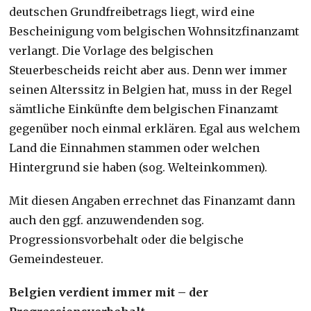
deutschen Grundfreibetrags liegt, wird eine
Bescheinigung vom belgischen Wohnsitzfinanzamt
verlangt. Die Vorlage des belgischen
Steuerbescheids reicht aber aus. Denn wer immer
seinen Alterssitz in Belgien hat, muss in der Regel
sämtliche Einkünfte dem belgischen Finanzamt
gegenüber noch einmal erklären. Egal aus welchem
Land die Einnahmen stammen oder welchen
Hintergrund sie haben (sog. Welteinkommen).
Mit diesen Angaben errechnet das Finanzamt dann
auch den ggf. anzuwendenden sog.
Progressionsvorbehalt oder die belgische
Gemeindesteuer.
Belgien verdient immer mit – der