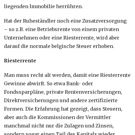
liegenden Immobilie herrühren.
Hat der Ruheständler noch eine Zusatzversorgung
– so z.B. eine Betriebsrente von einem privaten
Unternehmen oder eine Riesterrente, wird aber
darauf die normale belgische Steuer erhoben.
Riesterrente
Man muss recht alt werden, damit eine Riesterrente
Gewinne abwirft. So etwa Bank- oder
Fondssparpläne, private Rentenversicherungen,
Direktversicherungen und andere zertifizierte
Formen. Die Erfahrung hat gezeigt, dass Steuern,
aber auch die Kommissionen der Vermittler
manchmal nicht nur die Zulagen und Zinsen,
sondern sogar einen Teil des Kapitals wieder