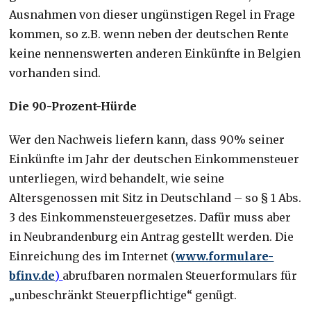
Ausnahmen von dieser ungünstigen Regel in Frage
kommen, so z.B. wenn neben der deutschen Rente
keine nennenswerten anderen Einkünfte in Belgien
vorhanden sind.
Die 90-Prozent-Hürde
Wer den Nachweis liefern kann, dass
90% seiner
Einkünfte im Jahr der deutschen Einkommensteuer
unterliegen, wird behandelt, wie seine
Altersgenossen mit Sitz in Deutschland – so § 1 Abs.
3 des Einkommensteuergesetzes. Dafür muss aber
in Neubrandenburg ein Antrag gestellt werden. Die
Einreichung des im Internet (
www.formulare-
bfinv.de
)
abrufbaren normalen Steuerformulars für
„unbeschränkt Steuerpflichtige“ genügt.