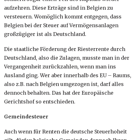
aufzehren. Diese Erträge sind in Belgien zu
versteuern. Womöglich kommt entgegen, dass
Belgien bei der Steuer auf Vermögensanlagen
großzügiger ist als Deutschland.
Die staatliche Förderung der Riesterrente durch
Deutschland, also die Zulagen, musste man in der
Vergangenheit zurückzahlen, wenn man ins
Ausland ging. Wer aber innerhalb des EU – Raums,
also z.B. nach Belgien umgezogen ist, darf alles
dennoch behalten. Das hat der Europäische
Gerichtshof so entschieden.
Gemeindesteuer
Auch wenn für Renten die deutsche Steuerhoheit