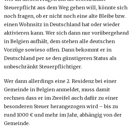
Steuerpflicht aus dem Weg gehen will, könnte sich
noch fragen, ob er nicht noch eine alte Bleibe bzw.
einen Wohnsitz in Deutschland hat oder wieder
aktivieren kann. Wer sich dann nur vorübergehend
in Belgien aufhält, dem stehen alle deutschen
Vorzüge sowieso offen. Dann bekommt er in
Deutschland per se den günstigeren Status als
unbeschränkt Steuerpflichtiger.
Wer dann allerdings eine 2. Residenz bei einer
Gemeinde in Belgien anmeldet, muss damit
rechnen dass er im Zweifel auch dafür zu einer
besonderen Steuer herangezogen wird – bis zu
rund 1000 € und mehr im Jahr, abhängig von der
Gemeinde.