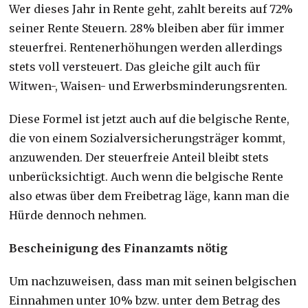
Wer dieses Jahr in Rente geht, zahlt bereits auf 72%
seiner Rente Steuern. 28% bleiben aber für immer
steuerfrei. Rentenerhöhungen werden allerdings
stets voll versteuert. Das gleiche gilt auch für
Witwen-, Waisen- und Erwerbsminderungsrenten.
Diese Formel ist jetzt auch auf die belgische Rente,
die von einem Sozialversicherungsträger kommt,
anzuwenden. Der steuerfreie Anteil bleibt stets
unberücksichtigt. Auch wenn die belgische Rente
also etwas über dem Freibetrag läge, kann man die
Hürde dennoch nehmen.
Bescheinigung des Finanzamts nötig
Um nachzuweisen, dass man mit seinen belgischen
Einnahmen unter 10% bzw. unter dem Betrag des