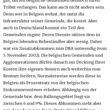
gilt, dürfen belgische Gemeinden dennoch Ihren
Tribut verlangen. Das kann auch nicht anders sein.
Denn wer in Belgien wohnt, der nutzt die
Infrastruktur seiner Gemeinde, die kostet. Aber
auch in Deutschland kommt ein Teil den
Gemeinden zugute. Deren Dienste nützen dem in
Belgien lebenden Ruheständler aber wenig. Daher
war ein
Zusatzabkommen zum DBA notwendig (vom
5. November 2002). Die belgischen Gemeinden und
Agglomerationen dürfen danach zur Deckung Ihrer
Kosten ihre eigenen Steuern auch weiterhin vom
Rentner fordern. Normalerweise werden diese in
Belgien als Prozentsatz von der belgischen
Einkommenssteuer erhoben. Abhängig von der
Gemeinde bzw. dem Ballungsgebiet liegt sie
zwischen 6 und 9%. Dieses Abkommen sieht aber