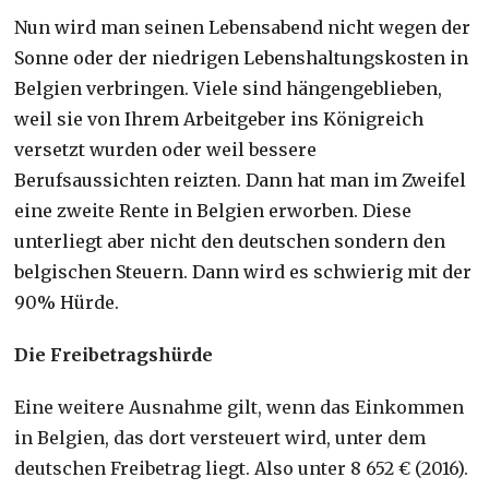
Nun wird man seinen Lebensabend nicht wegen der
Sonne oder der niedrigen Lebenshaltungskosten in
Belgien verbringen. Viele sind hängengeblieben,
weil sie von Ihrem Arbeitgeber ins Königreich
versetzt wurden oder weil bessere
Berufsaussichten reizten. Dann hat man im Zweifel
eine zweite Rente in Belgien erworben. Diese
unterliegt aber nicht den deutschen sondern den
belgischen Steuern. Dann wird es schwierig mit der
90% Hürde.
Die Freibetragshürde
Eine weitere Ausnahme gilt, wenn das Einkommen
in Belgien, das dort versteuert wird, unter dem
deutschen Freibetrag liegt. Also unter 8 652 € (2016).