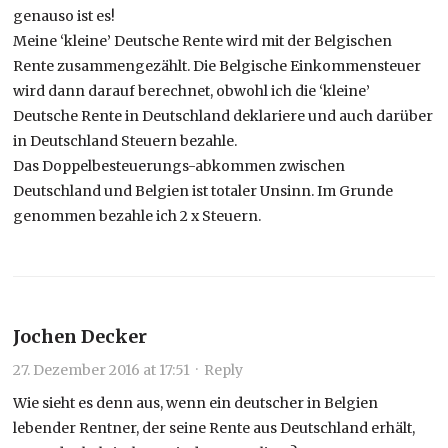
genauso ist es!
Meine ‘kleine’ Deutsche Rente wird mit der Belgischen
Rente zusammengezählt. Die Belgische Einkommensteuer
wird dann darauf berechnet, obwohl ich die ‘kleine’
Deutsche Rente in Deutschland deklariere und auch darüber
in Deutschland Steuern bezahle.
Das Doppelbesteuerungs-abkommen zwischen
Deutschland und Belgien ist totaler Unsinn. Im Grunde
genommen bezahle ich 2 x Steuern.
Jochen Decker
27. Dezember 2016 at 17:51
·
Reply
Wie sieht es denn aus, wenn ein deutscher in Belgien
lebender Rentner, der seine Rente aus Deutschland erhält,