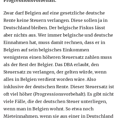
Progressionsvorbehalt.
Zwar darf Belgien auf eine gesetzliche deutsche
Rente keine Steuern verlangen. Diese sollen ja in
Deutschland bleiben. Der belgische Fiskus lässt
aber nichts aus. Wer immer belgische und deutsche
Einnahmen hat, muss damit rechnen, dass er in
Belgien auf sein belgisches Einkommen
wenigstens einen höheren Steuersatz zahlen muss
als der Rest der Belgier. Das DBA erlaubt, den
Steuersatz zu verlangen, der gelten würde, wenn
alles in Belgien verdient worden wäre. Also
inklusive der deutschen Rente. Dieser Steuersatz ist
oft viel höher (Progressionsvorbehalt).
Es gibt nicht
viele Fälle, die der deutschen Steuer unterliegen,
wenn man in Belgien wohnt. So etwa noch
Mieteinnahmen, wenn sie aus einer in Deutschland