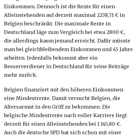
Einkommen. Dennoch ist die Rente für einen
Alleinstehenden auf derzeit maximal 2238,71 € in
Belgien beschränkt. Die maximale Rente in
Deutschland läge zum Vergleich bei etwa 2800 €,
die allerdings kaum jemand erreicht. Dafür müsste
man bei gleichbleibendem Einkommen und 45 Jahre
arbeiten. Jedenfalls bekommt aber ein
Besserverdiener in Deutschland für seine Beiträge
mehr zurück.
Belgien finanziert mit den höheren Einkommen
eine Mindestrente. Damit versucht Belgien, die
Altersarmut in den Griff zu bekommen. Die
belgische Mindestrente nach voller Karriere liegt
derzeit für einen Alleinstehenden bei 1 145,80 €.
Auch die deutsche SPD hat sich schon mit einer