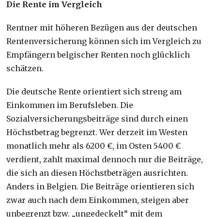
Die Rente im Vergleich
Rentner mit höheren Bezügen aus der deutschen
Rentenversicherung können sich im Vergleich zu
Empfängern belgischer Renten noch glücklich
schätzen.
Die deutsche Rente orientiert sich streng am
Einkommen im Berufsleben. Die
Sozialversicherungsbeiträge sind durch einen
Höchstbetrag begrenzt. Wer derzeit im Westen
monatlich mehr als 6200 €, im Osten 5400 €
verdient, zahlt maximal dennoch nur die Beiträge,
die sich an diesen Höchstbeträgen ausrichten.
Anders in Belgien. Die Beiträge orientieren sich
zwar auch nach dem Einkommen, steigen aber
unbegrenzt bzw. „ungedeckelt“ mit dem