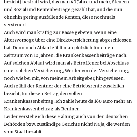
bezieht) bestraft wird, das man 40 Jahre und mehr, Steuern
und Sozial und Rentenbeiträge gezahlt hat, und die nun
ohnehin gering ausfallende Renten, diese nochmals
versteuert.
Auch wird man kräftig zur Kasse gebeten, wenn eine
Altersvorsoge über eine Direktversicherung abgeschlossen
hat. Denn nach Ablauf zählt man plötzlich für einen
Zeitraum von 10 Jahren, die Krankenkassenbeiträge nach.
Auf solchen Ablauf wird man als Betroffener bei Abschluss
einer solchen Versicherung, Werder von der Versicherung,
noch wie bei mir, von meinem Arbeitgeber, hingewiesen.
Auch zählt der Rentner der eine Betriebsrente zusätzlich
bezieht, für diesen Betrag den vollen
Krankenkassenbeitrag. Ich zahle heute da 160 Euro mehr an
Krankenkassenbeitrag als Rentner.
Leider verstehe ich diese Haltung auch von den deutschen
Behörden bzw. zuständige Gerichte nicht! Na ja, die werden
vom Staat bezahlt.