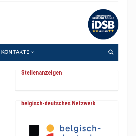
KONTAKTE
Stellenanzeigen
belgisch-deutsches Netzwerk