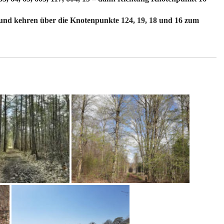
und kehren über die Knotenpunkte 124, 19, 18 und 16 zum