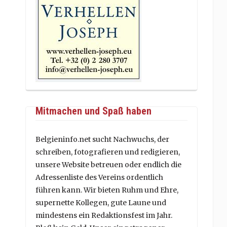
Mitmachen und Spaß haben
Belgieninfo.net sucht Nachwuchs, der
schreiben, fotografieren und redigieren,
unsere Website betreuen oder endlich die
Adressenliste des Vereins ordentlich
führen kann. Wir bieten Ruhm und Ehre,
supernette Kollegen, gute Laune und
mindestens ein Redaktionsfest im Jahr.