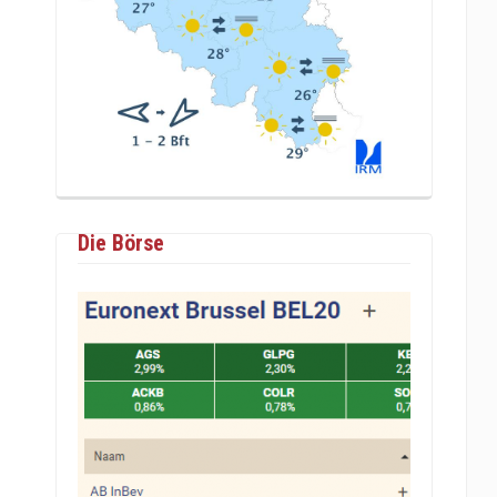
Die Börse