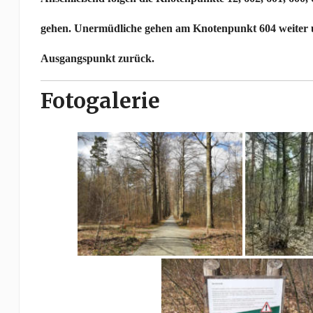
gehen. Unermüdliche gehen am Knotenpunkt 604 weiter 
Ausgangspunkt zurück.
Fotogalerie