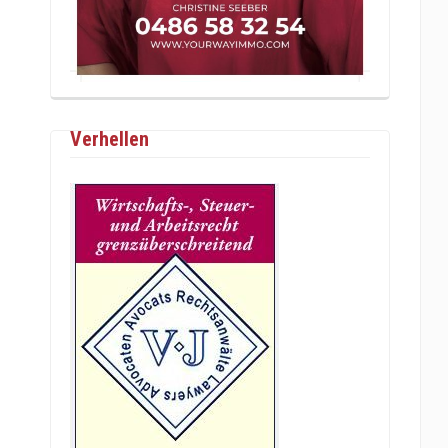
Verhellen