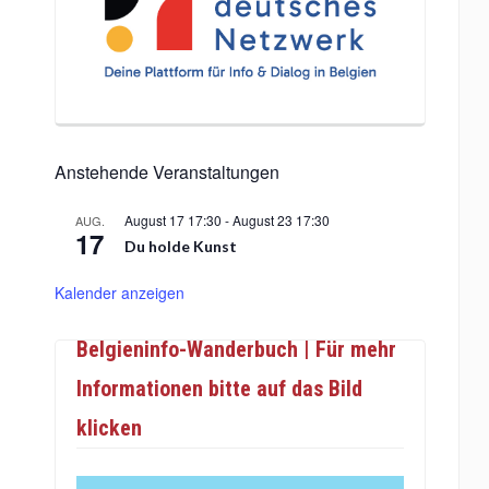
Anstehende Veranstaltungen
August 17 17:30
-
August 23 17:30
AUG.
17
Du holde Kunst
Kalender anzeigen
Belgieninfo-Wanderbuch | Für mehr
Informationen bitte auf das Bild
klicken