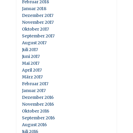
Februar 2018
Januar 2018
Dezember 2017
November 2017
Oktober 2017
September 2017
August 2017
Juli 2017
Juni 2017
Mai 2017
April 2017
März 2017
Februar 2017
Januar 2017
Dezember 2016
November 2016
Oktober 2016
September 2016
August 2016
Juli 2016