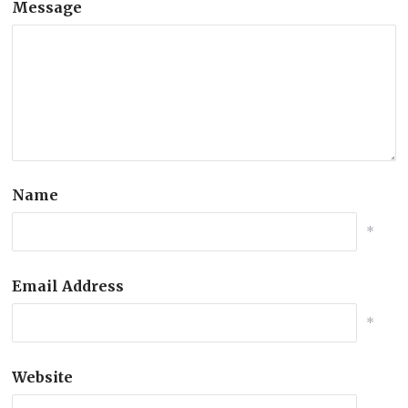
Message
Name
*
Email Address
*
Website