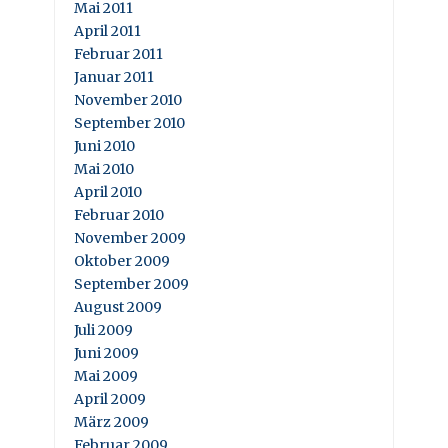
Mai 2011
April 2011
Februar 2011
Januar 2011
November 2010
September 2010
Juni 2010
Mai 2010
April 2010
Februar 2010
November 2009
Oktober 2009
September 2009
August 2009
Juli 2009
Juni 2009
Mai 2009
April 2009
März 2009
Februar 2009