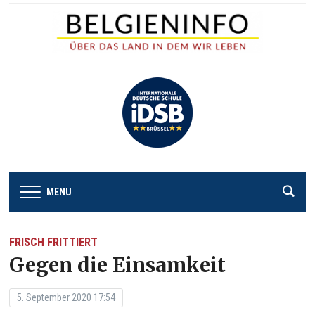
MENU
FRISCH FRITTIERT
Gegen die Einsamkeit
5. September 2020 17:54