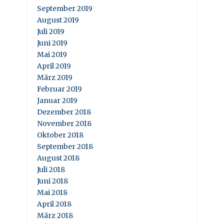
September 2019
August 2019
Juli 2019
Juni 2019
Mai 2019
April 2019
März 2019
Februar 2019
Januar 2019
Dezember 2018
November 2018
Oktober 2018
September 2018
August 2018
Juli 2018
Juni 2018
Mai 2018
April 2018
März 2018