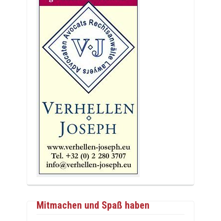
Mitmachen und Spaß haben