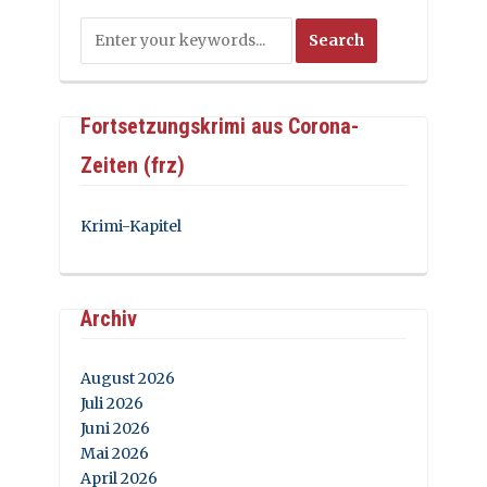
Fortsetzungskrimi aus Corona-
Zeiten (frz)
Krimi-Kapitel
Archiv
August 2026
Juli 2026
Juni 2026
Mai 2026
April 2026