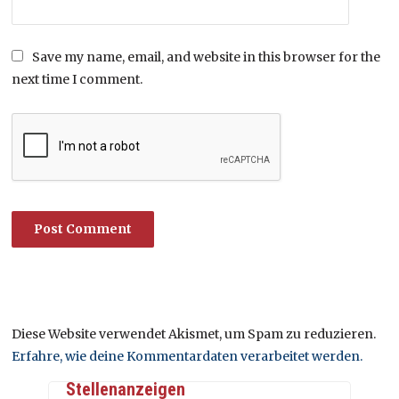
Save my name, email, and website in this browser for the
next time I comment.
Diese Website verwendet Akismet, um Spam zu reduzieren.
Erfahre, wie deine Kommentardaten verarbeitet werden.
Stellenanzeigen