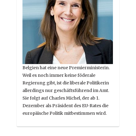
Belgien hat eine neue Premierministerin.
Weil es noch immer keine föderale
Regierung gibt, ist die liberale Politikerin
allerdings nur geschäftsführend im Amt.
Sie folgt auf Charles Michel, der ab 1.
Dezember als Präsident des EU-Rates die
europäische Politik mitbestimmen wird.