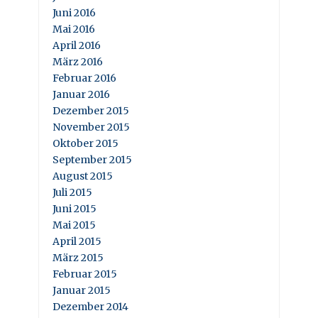
Juni 2016
Mai 2016
April 2016
März 2016
Februar 2016
Januar 2016
Dezember 2015
November 2015
Oktober 2015
September 2015
August 2015
Juli 2015
Juni 2015
Mai 2015
April 2015
März 2015
Februar 2015
Januar 2015
Dezember 2014