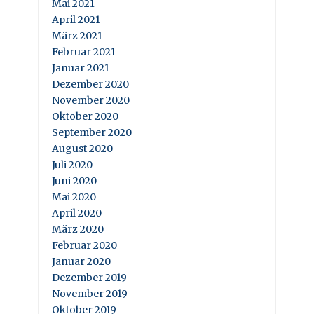
Mai 2021
April 2021
März 2021
Februar 2021
Januar 2021
Dezember 2020
November 2020
Oktober 2020
September 2020
August 2020
Juli 2020
Juni 2020
Mai 2020
April 2020
März 2020
Februar 2020
Januar 2020
Dezember 2019
November 2019
Oktober 2019