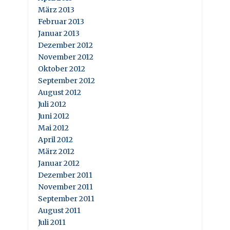
März 2013
Februar 2013
Januar 2013
Dezember 2012
November 2012
Oktober 2012
September 2012
August 2012
Juli 2012
Juni 2012
Mai 2012
April 2012
März 2012
Januar 2012
Dezember 2011
November 2011
September 2011
August 2011
Juli 2011