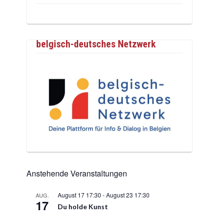
belgisch-deutsches Netzwerk
Anstehende Veranstaltungen
August 17 17:30
-
August 23 17:30
AUG.
17
Du holde Kunst