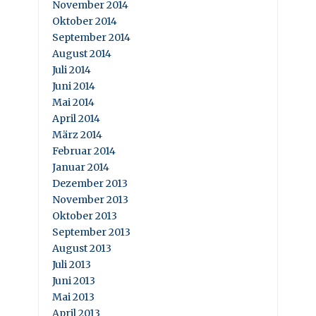
November 2014
Oktober 2014
September 2014
August 2014
Juli 2014
Juni 2014
Mai 2014
April 2014
März 2014
Februar 2014
Januar 2014
Dezember 2013
November 2013
Oktober 2013
September 2013
August 2013
Juli 2013
Juni 2013
Mai 2013
April 2013