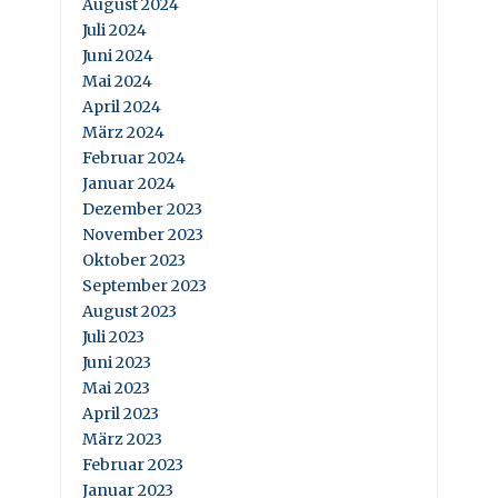
August 2024
Juli 2024
Juni 2024
Mai 2024
April 2024
März 2024
Februar 2024
Januar 2024
Dezember 2023
November 2023
Oktober 2023
September 2023
August 2023
Juli 2023
Juni 2023
Mai 2023
April 2023
März 2023
Februar 2023
Januar 2023