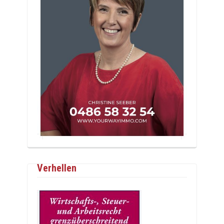
Verhellen