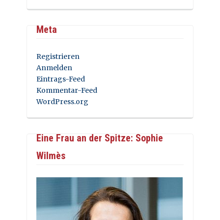
Meta
Registrieren
Anmelden
Eintrags-Feed
Kommentar-Feed
WordPress.org
Eine Frau an der Spitze: Sophie
Wilmès