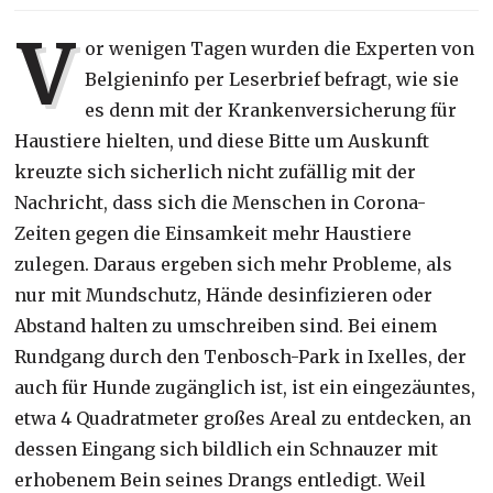
V
or wenigen Tagen wurden die Experten von
Belgieninfo per Leserbrief befragt, wie sie
es denn mit der Krankenversicherung für
Haustiere hielten, und diese Bitte um Auskunft
kreuzte sich sicherlich nicht zufällig mit der
Nachricht, dass sich die Menschen in Corona-
Zeiten gegen die Einsamkeit mehr Haustiere
zulegen. Daraus ergeben sich mehr Probleme, als
nur mit Mundschutz, Hände desinfizieren oder
Abstand halten zu umschreiben sind. Bei einem
Rundgang durch den Tenbosch-Park in Ixelles, der
auch für Hunde zugänglich ist, ist ein eingezäuntes,
etwa 4 Quadratmeter großes Areal zu entdecken, an
dessen Eingang sich bildlich ein Schnauzer mit
erhobenem Bein seines Drangs entledigt. Weil