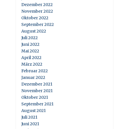
Dezember 2022
November 2022
Oktober 2022
September 2022
August 2022
Juli 2022
Juni 2022
Mai 2022
April 2022
März 2022
Februar 2022
Januar 2022
Dezember 2021
November 2021
Oktober 2021
September 2021
August 2021
Juli 2021
Juni 2021