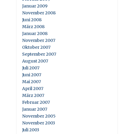
Januar 2009
November 2008
Juni 2008
März 2008
Januar 2008
November 2007
Oktober 2007
September 2007
August 2007
Juli 2007
Juni 2007
Mai 2007
April 2007
März 2007
Februar 2007
Januar 2007
November 2005
November 2003
Juli 2003