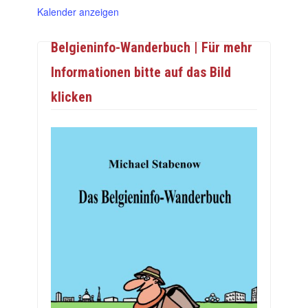
Kalender anzeigen
Belgieninfo-Wanderbuch | Für mehr
Informationen bitte auf das Bild
klicken