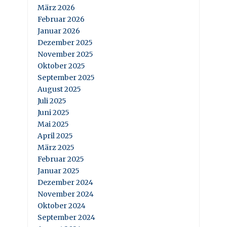
März 2026
Februar 2026
Januar 2026
Dezember 2025
November 2025
Oktober 2025
September 2025
August 2025
Juli 2025
Juni 2025
Mai 2025
April 2025
März 2025
Februar 2025
Januar 2025
Dezember 2024
November 2024
Oktober 2024
September 2024