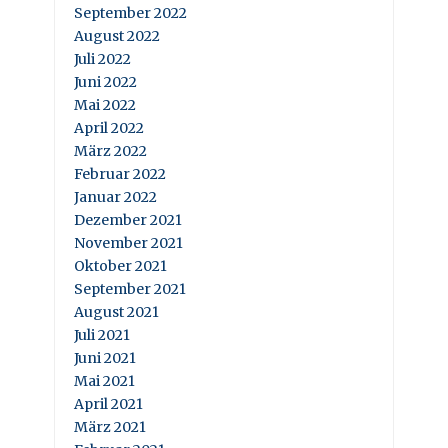
September 2022
August 2022
Juli 2022
Juni 2022
Mai 2022
April 2022
März 2022
Februar 2022
Januar 2022
Dezember 2021
November 2021
Oktober 2021
September 2021
August 2021
Juli 2021
Juni 2021
Mai 2021
April 2021
März 2021