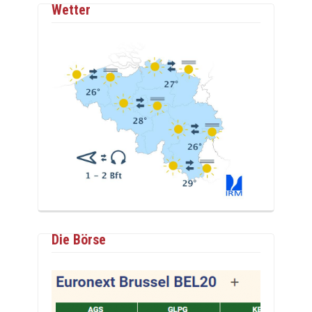
Wetter
Die Börse