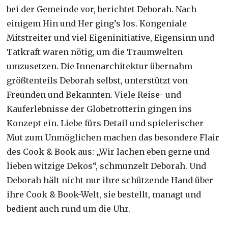
bei der Gemeinde vor, berichtet Deborah. Nach
einigem Hin und Her ging’s los. Kongeniale
Mitstreiter und viel Eigeninitiative, Eigensinn und
Tatkraft waren nötig, um die Traumwelten
umzusetzen. Die Innenarchitektur übernahm
größtenteils Deborah selbst, unterstützt von
Freunden und Bekannten. Viele Reise- und
Kauferlebnisse der Globetrotterin gingen ins
Konzept ein. Liebe fürs Detail und spielerischer
Mut zum Unmöglichen machen das besondere Flair
des Cook & Book aus: „Wir lachen eben gerne und
lieben witzige Dekos“, schmunzelt Deborah. Und
Deborah hält nicht nur ihre schützende Hand über
ihre Cook & Book-Welt, sie bestellt, managt und
bedient auch rund um die Uhr.