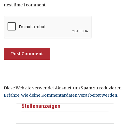
next time I comment.
Diese Website verwendet Akismet, um Spam zu reduzieren.
Erfahre, wie deine Kommentardaten verarbeitet werden.
Stellenanzeigen