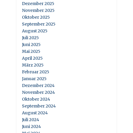
Dezember 2025
November 2025
Oktober 2025
September 2025
August 2025
Juli 2025
Juni 2025
Mai 2025
April 2025
März 2025
Februar 2025
Januar 2025
Dezember 2024
November 2024
Oktober 2024
September 2024
August 2024
Juli 2024
Juni 2024