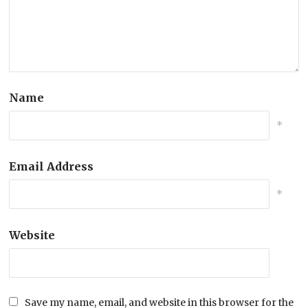
Name
*
Email Address
*
Website
Save my name, email, and website in this browser for the