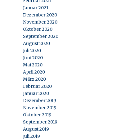
Februar 2021
Januar 2021
Dezember 2020
November 2020
Oktober 2020
September 2020
August 2020
Juli 2020
Juni 2020
Mai 2020
April 2020
März 2020
Februar 2020
Januar 2020
Dezember 2019
November 2019
Oktober 2019
September 2019
August 2019
Juli 2019