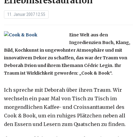
Erlebnisrestauration
11. Januar 2007 12:55
Eine Welt aus den
Ingredienzien Buch, Klang,
Bild, Kochkunst in ungewohnter Atmosphäre und mit
innovativem Dekor zu schaffen, das war der Traum von
Deborah Drion und ihrem Ehemann Cédric Legin. Ihr
Traum ist Wirklichkeit geworden: „Cook & Book“.
Ich spreche mit Deborah über ihren Traum. Wir
wechseln ein paar Mal von Tisch zu Tisch im
morgendlichen Kaffee- und Croissanttaumel des
Cook & Book, um ein ruhiges Plätzchen neben all
den Essern und Lesern zum Quatschen zu finden.