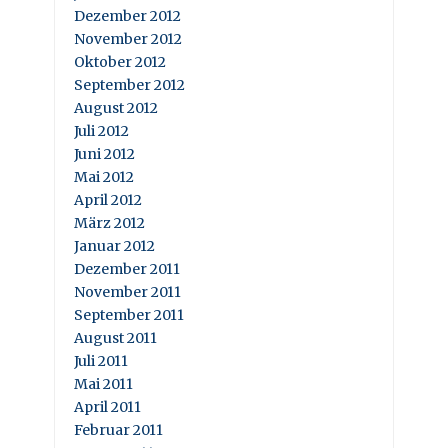
Dezember 2012
November 2012
Oktober 2012
September 2012
August 2012
Juli 2012
Juni 2012
Mai 2012
April 2012
März 2012
Januar 2012
Dezember 2011
November 2011
September 2011
August 2011
Juli 2011
Mai 2011
April 2011
Februar 2011