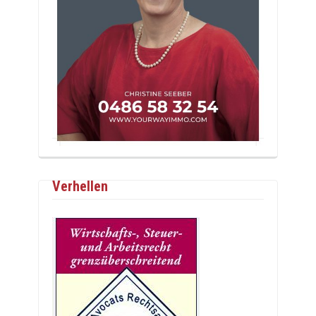
Verhellen