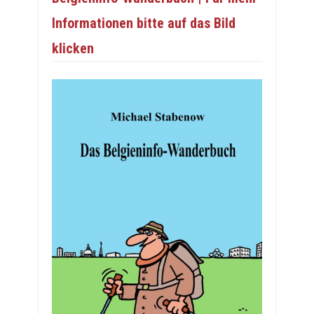
Informationen bitte auf das Bild
klicken