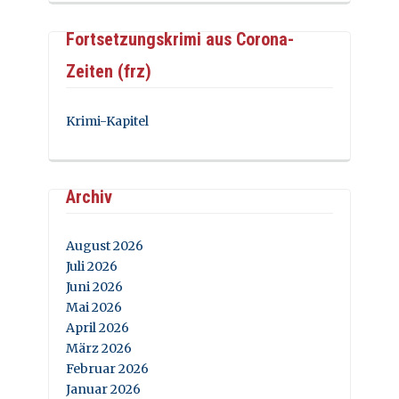
Fortsetzungskrimi aus Corona-
Zeiten (frz)
Krimi-Kapitel
Archiv
August 2026
Juli 2026
Juni 2026
Mai 2026
April 2026
März 2026
Februar 2026
Januar 2026