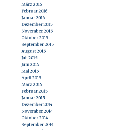
März 2016
Februar 2016
Januar 2016
Dezember 2015
November 2015
Oktober 2015
September 2015
August 2015
Juli 2015
Juni 2015
Mai 2015
April 2015
März 2015
Februar 2015
Januar 2015
Dezember 2014
November 2014
Oktober 2014
September 2014