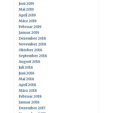
Juni 2019
Mai 2019
April 2019
März 2019
Februar 2019
Januar 2019
Dezember 2018
November 2018
Oktober 2018
September 2018
August 2018
Juli 2018
Juni 2018
Mai 2018
April 2018
März 2018
Februar 2018
Januar 2018
Dezember 2017