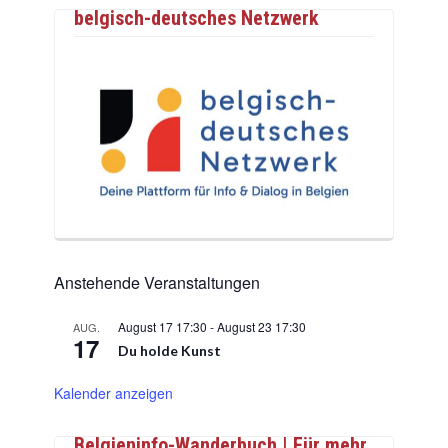
belgisch-deutsches Netzwerk
Anstehende Veranstaltungen
August 17 17:30
-
August 23 17:30
AUG.
17
Du holde Kunst
Kalender anzeigen
Belgieninfo-Wanderbuch | Für mehr