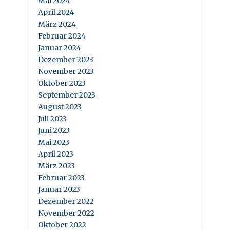
Mai 2024
April 2024
März 2024
Februar 2024
Januar 2024
Dezember 2023
November 2023
Oktober 2023
September 2023
August 2023
Juli 2023
Juni 2023
Mai 2023
April 2023
März 2023
Februar 2023
Januar 2023
Dezember 2022
November 2022
Oktober 2022