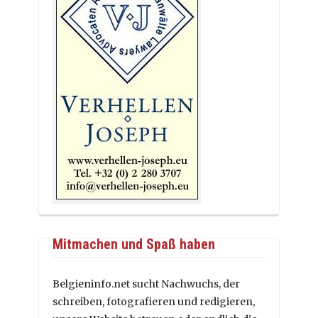
Mitmachen und Spaß haben
Belgieninfo.net sucht Nachwuchs, der
schreiben, fotografieren und redigieren,