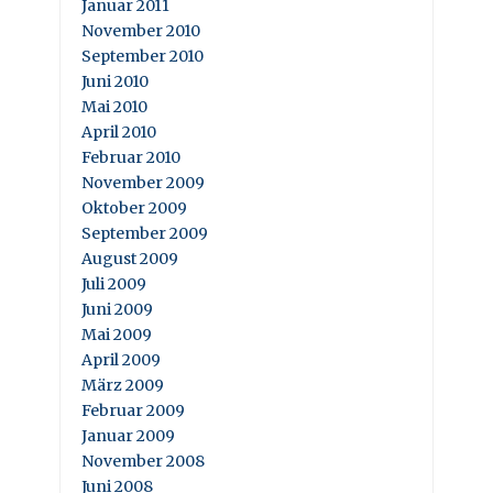
Januar 2011
November 2010
September 2010
Juni 2010
Mai 2010
April 2010
Februar 2010
November 2009
Oktober 2009
September 2009
August 2009
Juli 2009
Juni 2009
Mai 2009
April 2009
März 2009
Februar 2009
Januar 2009
November 2008
Juni 2008