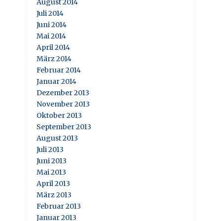
August 2014
Juli 2014
Juni 2014
Mai 2014
April 2014
März 2014
Februar 2014
Januar 2014
Dezember 2013
November 2013
Oktober 2013
September 2013
August 2013
Juli 2013
Juni 2013
Mai 2013
April 2013
März 2013
Februar 2013
Januar 2013