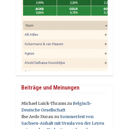
Beiträge und Meinungen
Michael Luick-Thrams
zu
Belgisch-
Deutsche Gesellschaft
Ilse Aedo Duran
zu
Sommerfest von
Sachsen-Anhalt mit Ursula von der Leyen