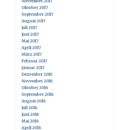
November 2017
Oktober 2017
September 2017
August 2017
Juli 2017
Juni 2017
Mai 2017
April 2017
März 2017
Februar 2017
Januar 2017
Dezember 2016
November 2016
Oktober 2016
September 2016
August 2016
Juli 2016
Juni 2016
Mai 2016
April 2016