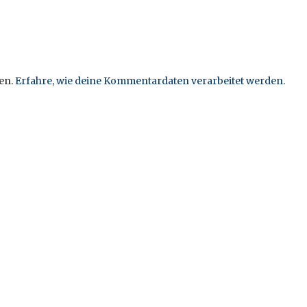
en.
Erfahre, wie deine Kommentardaten verarbeitet werden.