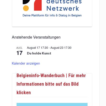
Anstehende Veranstaltungen
August 17 17:30
-
August 23 17:30
AUG.
17
Du holde Kunst
Kalender anzeigen
Belgieninfo-Wanderbuch | Für mehr
Informationen bitte auf das Bild
klicken