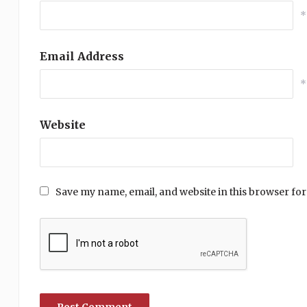
*
Email Address
*
Website
Save my name, email, and website in this browser for