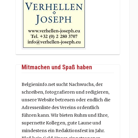
Mitmachen und Spaß haben
Belgieninfo.net sucht Nachwuchs, der
schreiben, fotografieren und redigieren,
unsere Website betreuen oder endlich die
Adressenliste des Vereins ordentlich
führen kann. Wir bieten Ruhm und Ehre,
supernette Kollegen, gute Laune und
mindestens ein Redaktionsfest im Jahr.