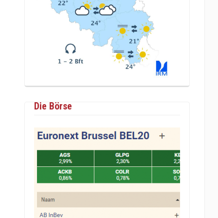
Die Börse