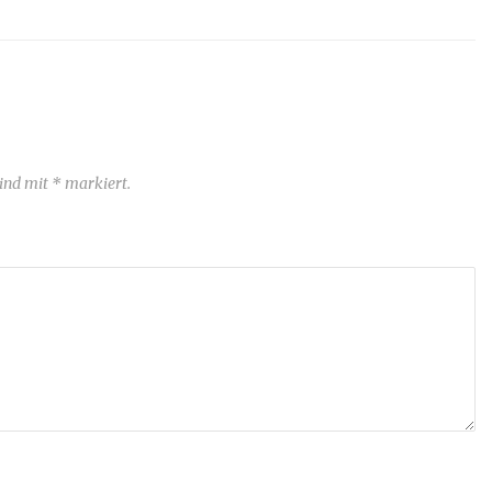
sind mit * markiert.