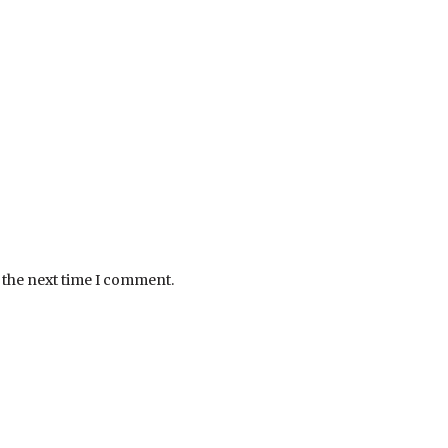
 the next time I comment.