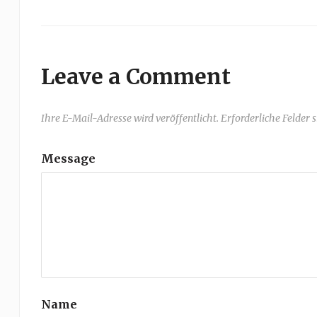
Leave a Comment
Ihre E-Mail-Adresse wird veröffentlicht. Erforderliche Felder 
Message
Name