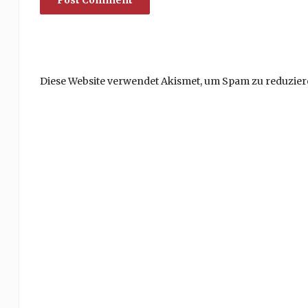
Diese Website verwendet Akismet, um Spam zu reduzier