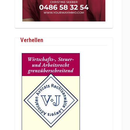
Verhellen