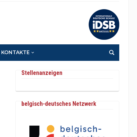
KONTAKTE
Stellenanzeigen
belgisch-deutsches Netzwerk