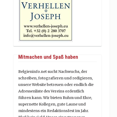
Mitmachen und Spaß haben
Belgieninfo.net sucht Nachwuchs, der
schreiben, fotografieren und redigieren,
unsere Website betreuen oder endlich die
Adressenliste des Vereins ordentlich
führen kann. Wir bieten Ruhm und Ehre,
supernette Kollegen, gute Laune und
mindestens ein Redaktionsfest im Jahr.