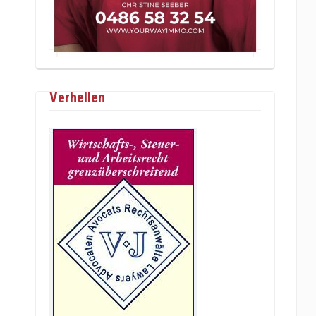
Verhellen