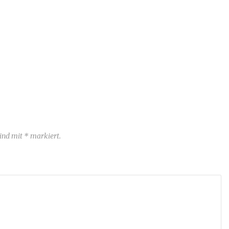
sind mit * markiert.