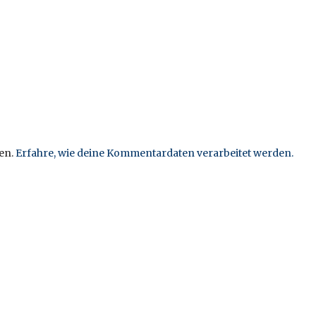
en.
Erfahre, wie deine Kommentardaten verarbeitet werden.