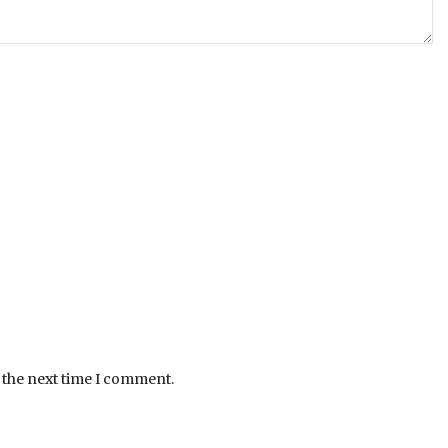
 the next time I comment.