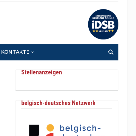
KONTAKTE
Stellenanzeigen
belgisch-deutsches Netzwerk