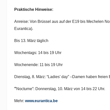
Praktische Hinweise:
Anreise: Von Brüssel aus auf der E19 bis Mechelen Nor
Eurantica).
Bis 13. März täglich
Wochentags: 14 bis 19 Uhr
Wochenende: 11 bis 19 Uhr
Dienstag, 8. März: “Ladies’ day” –Damen haben freien Ei
“
Nocturne”: Donnerstag, 10. März von 14 bis 22 Uhr.
Mehr:
www.eurantica.be