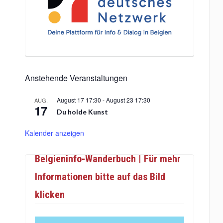
Anstehende Veranstaltungen
August 17 17:30
-
August 23 17:30
AUG.
17
Du holde Kunst
Kalender anzeigen
Belgieninfo-Wanderbuch | Für mehr
Informationen bitte auf das Bild
klicken