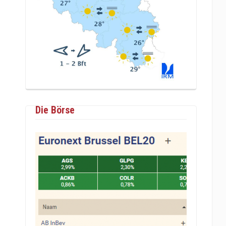
Die Börse