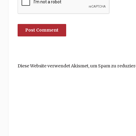
Diese Website verwendet Akismet, um Spam zu reduzier