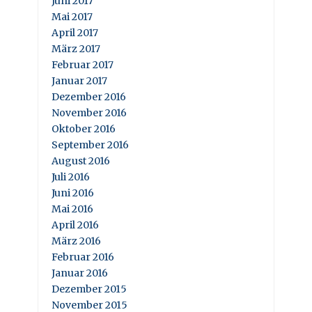
Juni 2017
Mai 2017
April 2017
März 2017
Februar 2017
Januar 2017
Dezember 2016
November 2016
Oktober 2016
September 2016
August 2016
Juli 2016
Juni 2016
Mai 2016
April 2016
März 2016
Februar 2016
Januar 2016
Dezember 2015
November 2015