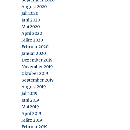
September 2020
August 2020
Juli 2020
Juni 2020
Mai 2020
April 2020
März 2020
Februar 2020
Januar 2020
Dezember 2019
November 2019
Oktober 2019
September 2019
August 2019
Juli 2019
Juni 2019
Mai 2019
April 2019
März 2019
Februar 2019