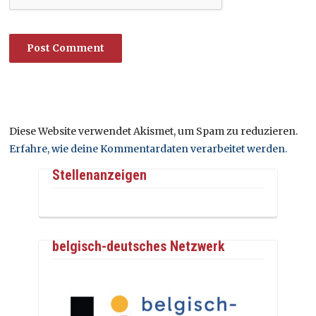
Diese Website verwendet Akismet, um Spam zu reduzieren.
Erfahre, wie deine Kommentardaten verarbeitet werden.
Stellenanzeigen
belgisch-deutsches Netzwerk