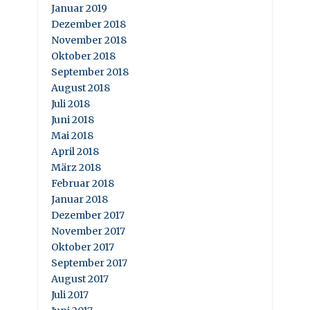
Januar 2019
Dezember 2018
November 2018
Oktober 2018
September 2018
August 2018
Juli 2018
Juni 2018
Mai 2018
April 2018
März 2018
Februar 2018
Januar 2018
Dezember 2017
November 2017
Oktober 2017
September 2017
August 2017
Juli 2017