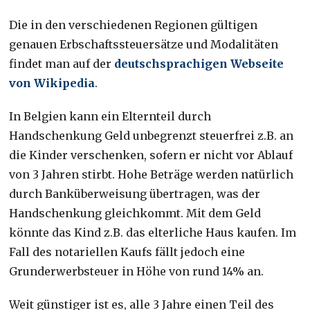
Die in den verschiedenen Regionen gültigen
genauen Erbschaftssteuersätze und Modalitäten
findet man auf der
deutschsprachigen Webseite
von Wikipedia
.
In Belgien kann ein Elternteil durch
Handschenkung Geld unbegrenzt steuerfrei z.B. an
die Kinder verschenken, sofern er nicht vor Ablauf
von 3 Jahren stirbt. Hohe Beträge werden natürlich
durch Banküberweisung übertragen, was der
Handschenkung gleichkommt. Mit dem Geld
könnte das Kind z.B. das elterliche Haus kaufen. Im
Fall des notariellen Kaufs fällt jedoch eine
Grunderwerbsteuer in Höhe von rund 14% an.
Weit günstiger ist es, alle 3 Jahre einen Teil des