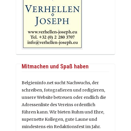
Mitmachen und Spaß haben
Belgieninfo.net sucht Nachwuchs, der
schreiben, fotografieren und redigieren,
unsere Website betreuen oder endlich die
Adressenliste des Vereins ordentlich
führen kann. Wir bieten Ruhm und Ehre,
supernette Kollegen, gute Laune und
mindestens ein Redaktionsfest im Jahr.