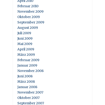
April 2010
Februar 2010
November 2009
Oktober 2009
September 2009
August 2009
Juli 2009
Juni 2009
Mai 2009
April 2009
März 2009
Februar 2009
Januar 2009
November 2008
Juni 2008
März 2008
Januar 2008
November 2007
Oktober 2007
September 2007