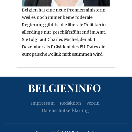
Belgien hat eine neue Premierministerin.
Weil es noch immer keine föderale
Regierung gibt, ist die liberale Politikerin
allerdings nur geschäftsführend im Amt.
Sie folgt auf Charles Michel, der ab 1.
Dezember als Präsident des EU-Rates die
europäische Politik mitbestimmen wird.
BELGIENINFO
Impressum
Redaktion
Verein
Datenschutzerklärung