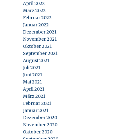
April 2022
März 2022
Februar 2022
Januar 2022
Dezember 2021
November 2021
Oktober 2021
September 2021
August 2021
Juli 2021
Juni 2021
Mai 2021
April 2021
März 2021
Februar 2021
Januar 2021
Dezember 2020
November 2020
Oktober 2020