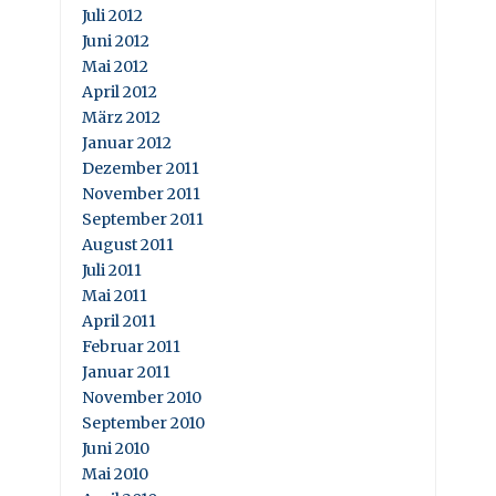
Juli 2012
Juni 2012
Mai 2012
April 2012
März 2012
Januar 2012
Dezember 2011
November 2011
September 2011
August 2011
Juli 2011
Mai 2011
April 2011
Februar 2011
Januar 2011
November 2010
September 2010
Juni 2010
Mai 2010