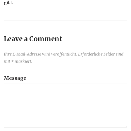
gibt.
Leave a Comment
Ihre E-Mail-Adresse wird veröffentlicht. Erforderliche Felder sind
mit * markiert.
Message