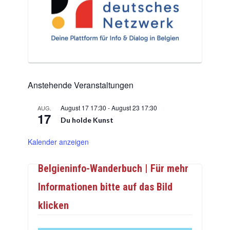
Anstehende Veranstaltungen
August 17 17:30
-
August 23 17:30
AUG.
17
Du holde Kunst
Kalender anzeigen
Belgieninfo-Wanderbuch | Für mehr
Informationen bitte auf das Bild
klicken