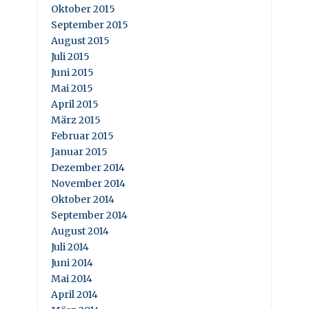
Oktober 2015
September 2015
August 2015
Juli 2015
Juni 2015
Mai 2015
April 2015
März 2015
Februar 2015
Januar 2015
Dezember 2014
November 2014
Oktober 2014
September 2014
August 2014
Juli 2014
Juni 2014
Mai 2014
April 2014