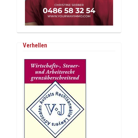
Verhellen