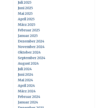
Juli 2025
Juni 2025
Mai 2025
April 2025
März 2025
Februar 2025
Januar 2025
Dezember 2024
November 2024
Oktober 2024
September 2024
August 2024
Juli 2024
Juni 2024
Mai 2024
April 2024
März 2024
Februar 2024
Januar 2024
Dezember 2023