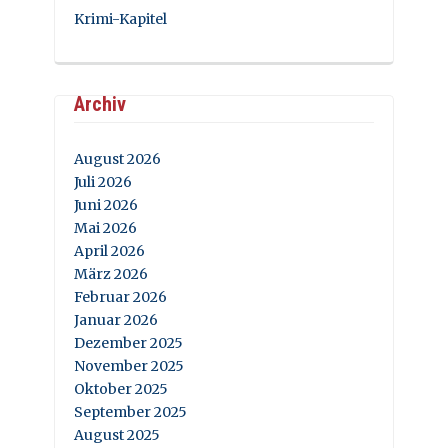
Krimi-Kapitel
Archiv
August 2026
Juli 2026
Juni 2026
Mai 2026
April 2026
März 2026
Februar 2026
Januar 2026
Dezember 2025
November 2025
Oktober 2025
September 2025
August 2025