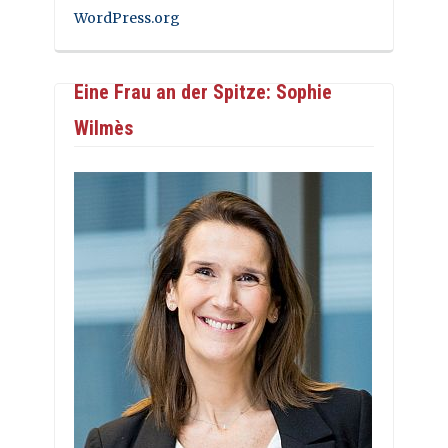
WordPress.org
Eine Frau an der Spitze: Sophie
Wilmès