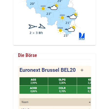
Die Börse