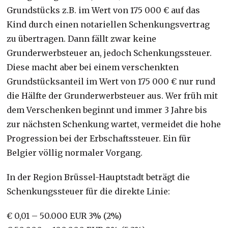
Grundstücks z.B. im Wert von 175 000 € auf das
Kind durch einen notariellen Schenkungsvertrag
zu übertragen. Dann fällt zwar keine
Grunderwerbsteuer an, jedoch Schenkungssteuer.
Diese macht aber bei einem verschenkten
Grundstücksanteil im Wert von 175 000 € nur rund
die Hälfte der Grunderwerbsteuer aus. Wer früh mit
dem Verschenken beginnt und immer 3 Jahre bis
zur nächsten Schenkung wartet, vermeidet die hohe
Progression bei der Erbschaftssteuer. Ein für
Belgier völlig normaler Vorgang.
In der Region Brüssel-Hauptstadt beträgt die
Schenkungssteuer für die direkte Linie:
€ 0,01 – 50.000 EUR 3% (2%)