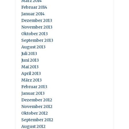
März 2014
Februar 2014
Januar 2014
Dezember 2013
November 2013
Oktober 2013
September 2013
August 2013
Juli 2013
Juni 2013
Mai 2013
April 2013
März 2013
Februar 2013
Januar 2013
Dezember 2012
November 2012
Oktober 2012
September 2012
August 2012