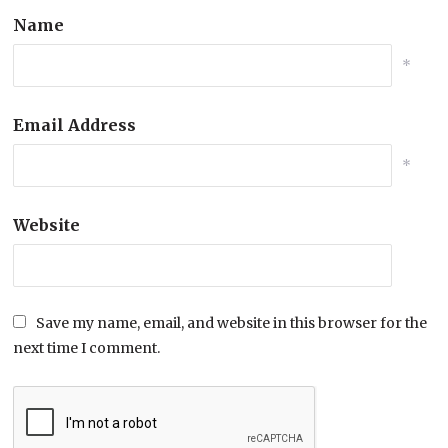
Name
*
Email Address
*
Website
Save my name, email, and website in this browser for the
next time I comment.