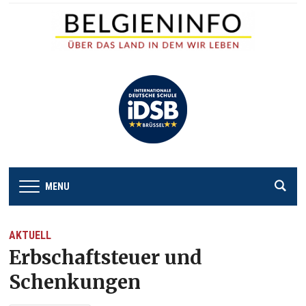
MENU
AKTUELL
Erbschaftsteuer und
Schenkungen