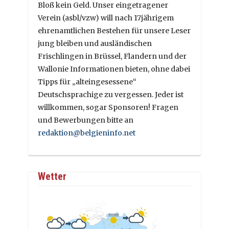
Bloß kein Geld. Unser eingetragener
Verein (asbl/vzw) will nach 17jährigem
ehrenamtlichen Bestehen für unsere Leser
jung bleiben und ausländischen
Frischlingen in Brüssel, Flandern und der
Wallonie Informationen bieten, ohne dabei
Tipps für „alteingesessene“
Deutschsprachige zu vergessen. Jeder ist
willkommen, sogar Sponsoren! Fragen
und Bewerbungen bitte an
redaktion@belgieninfo.net
Wetter