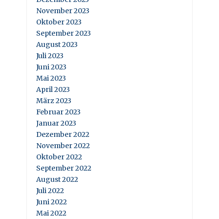
November 2023
Oktober 2023
September 2023
August 2023
Juli 2023
Juni 2023
Mai 2023
April 2023
März 2023
Februar 2023
Januar 2023
Dezember 2022
November 2022
Oktober 2022
September 2022
August 2022
Juli 2022
Juni 2022
Mai 2022