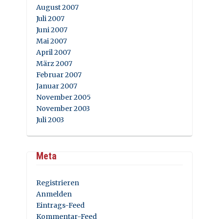
August 2007
Juli 2007
Juni 2007
Mai 2007
April 2007
März 2007
Februar 2007
Januar 2007
November 2005
November 2003
Juli 2003
Meta
Registrieren
Anmelden
Eintrags-Feed
Kommentar-Feed