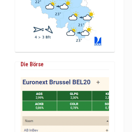
Die Börse