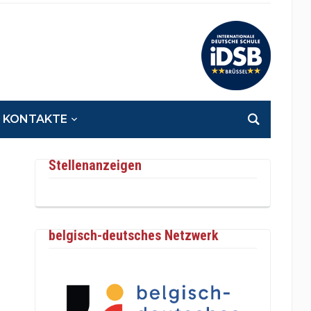
KONTAKTE
Stellenanzeigen
belgisch-deutsches Netzwerk