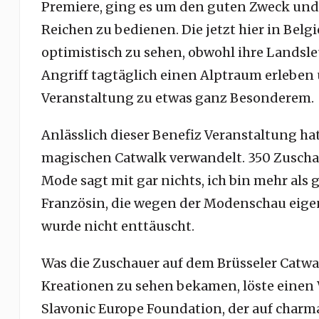
Premiere, ging es um den guten Zweck und
Reichen zu bedienen. Die jetzt hier in Bel
optimistisch zu sehen
, obwohl ihre Landsl
Angriff tagtäglich einen Alptraum erlebe
Veranstaltung zu etwas ganz Besonderem.
Anlässlich dieser Benefiz Veranstaltung hat
magischen Catwalk verwandelt. 350 Zuscha
Mode sagt mit gar nichts, ich bin mehr als 
Französin, die wegen der Modenschau eigens
wurde nicht enttäuscht.
Was die Zuschauer auf dem Brüsseler Catwa
Kreationen zu sehen bekamen, löste einen 
Slavonic Europe Foundation, der auf charma