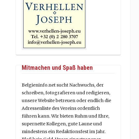
Mitmachen und Spaß haben
Belgieninfo.net sucht Nachwuchs, der
schreiben, fotografieren und redigieren,
unsere Website betreuen oder endlich die
Adressenliste des Vereins ordentlich
führen kann. Wir bieten Ruhm und Ehre,
supernette Kollegen, gute Laune und
mindestens ein Redaktionsfest im Jahr.