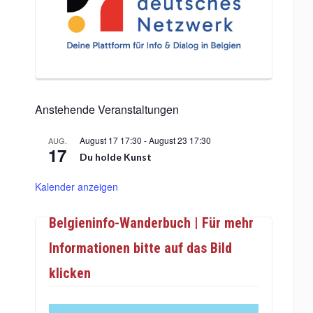
Anstehende Veranstaltungen
August 17 17:30
-
August 23 17:30
AUG.
17
Du holde Kunst
Kalender anzeigen
Belgieninfo-Wanderbuch | Für mehr
Informationen bitte auf das Bild
klicken