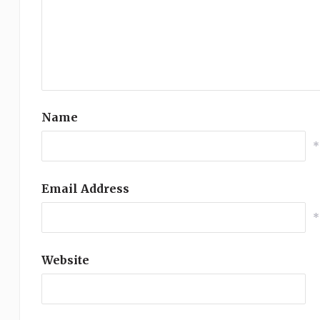
Name
*
Email Address
*
Website