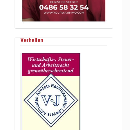
Verhellen