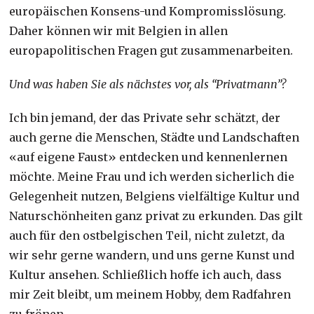
europäischen Konsens-und Kompromisslösung.
Daher können wir mit Belgien in allen
europapolitischen Fragen gut zusammenarbeiten.
Und was haben Sie als nächstes vor, als “Privatmann”?
Ich bin jemand, der das Private sehr schätzt, der
auch gerne die Menschen, Städte und Landschaften
«auf eigene Faust» entdecken und kennenlernen
möchte. Meine Frau und ich werden sicherlich die
Gelegenheit nutzen, Belgiens vielfältige Kultur und
Naturschönheiten ganz privat zu erkunden. Das gilt
auch für den ostbelgischen Teil, nicht zuletzt, da
wir sehr gerne wandern, und uns gerne Kunst und
Kultur ansehen. Schließlich hoffe ich auch, dass
mir Zeit bleibt, um meinem Hobby, dem Radfahren
zu frönen.