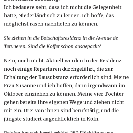
Ich bedauere sehr, dass ich nicht die Gelegenheit
hatte, Niederländisch zu lernen. Ich hoffe, das
möglichst rasch nachholen zu können.
Sie ziehen in die Botschaftsresidenz in die
Avenue de
Tervueren
. Sind die Koffer schon ausgepackt?
Nein, noch nicht. Aktuell werden in der Residenz
noch einige Reparturen durchgeführt, die zur
Erhaltung der Bausubstanz erforderlich sind. Meine
Frau Susanne und ich hoffen, dann irgendwann im
Oktober einziehen zu können. Meine vier Töchter
gehen bereits ihre eigenen Wege und ziehen nicht
mit ein. Drei von ihnen sind berufstätig, und die
jüngste studiert augenblicklich in Köln.
Belgien hat sich bereit erklärt, 250 Flüchtlinge von