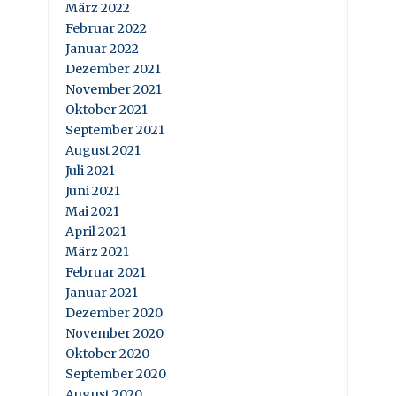
März 2022
Februar 2022
Januar 2022
Dezember 2021
November 2021
Oktober 2021
September 2021
August 2021
Juli 2021
Juni 2021
Mai 2021
April 2021
März 2021
Februar 2021
Januar 2021
Dezember 2020
November 2020
Oktober 2020
September 2020
August 2020