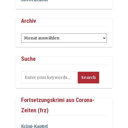
Archiv
Archiv
Suche
Fortsetzungskrimi aus Corona-
Zeiten (frz)
Krimi-Kapitel