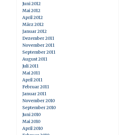
Juni 2012
Mai 2012
April 2012
März 2012
Januar 2012
Dezember 2011
November 2011
September 2011
August 2011
Juli 2011
Mai 2011
April 2011
Februar 2011
Januar 2011
November 2010
September 2010
Juni 2010
Mai 2010
April 2010