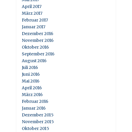
April 2017
März 2017
Februar 2017
Januar 2017
Dezember 2016
November 2016
Oktober 2016
September 2016
August 2016
Juli 2016
Juni 2016
Mai 2016
April 2016
März 2016
Februar 2016
Januar 2016
Dezember 2015
November 2015
Oktober 2015