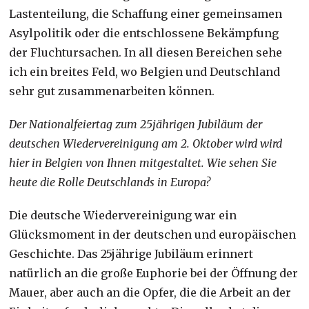
Lastenteilung, die Schaffung einer gemeinsamen
Asylpolitik oder die entschlossene Bekämpfung
der Fluchtursachen. In all diesen Bereichen sehe
ich ein breites Feld, wo Belgien und Deutschland
sehr gut zusammenarbeiten können.
Der Nationalfeiertag zum 25jährigen Jubiläum der
deutschen Wiedervereinigung am 2. Oktober wird wird
hier in Belgien von Ihnen mitgestaltet. Wie sehen Sie
heute die Rolle Deutschlands in Europa?
Die deutsche Wiedervereinigung war ein
Glücksmoment in der deutschen und europäischen
Geschichte. Das 25jährige Jubiläum erinnert
natürlich an die große Euphorie bei der Öffnung der
Mauer, aber auch an die Opfer, die die Arbeit an der