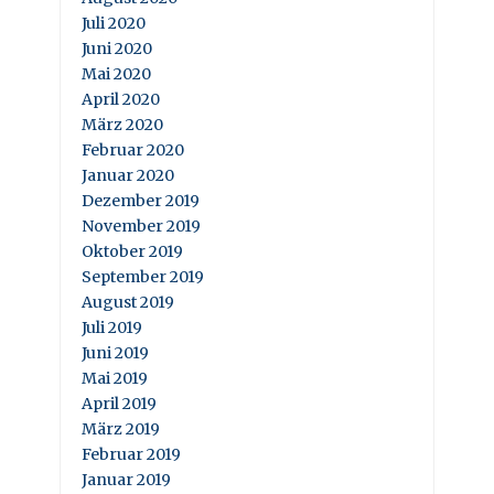
Juli 2020
Juni 2020
Mai 2020
April 2020
März 2020
Februar 2020
Januar 2020
Dezember 2019
November 2019
Oktober 2019
September 2019
August 2019
Juli 2019
Juni 2019
Mai 2019
April 2019
März 2019
Februar 2019
Januar 2019