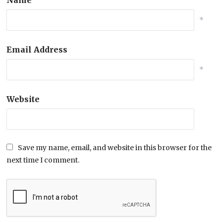
*
Email Address
*
Website
Save my name, email, and website in this browser for the
next time I comment.