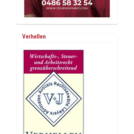
Verhellen