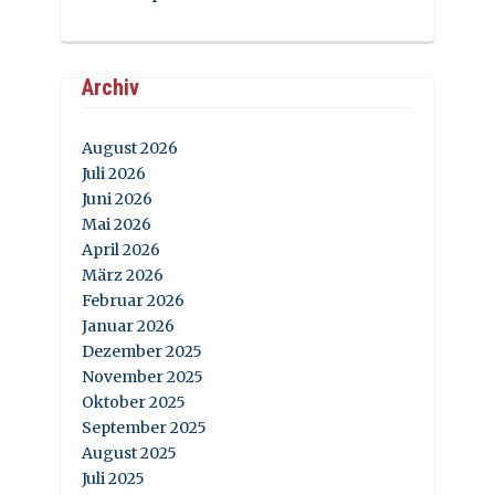
Archiv
August 2026
Juli 2026
Juni 2026
Mai 2026
April 2026
März 2026
Februar 2026
Januar 2026
Dezember 2025
November 2025
Oktober 2025
September 2025
August 2025
Juli 2025