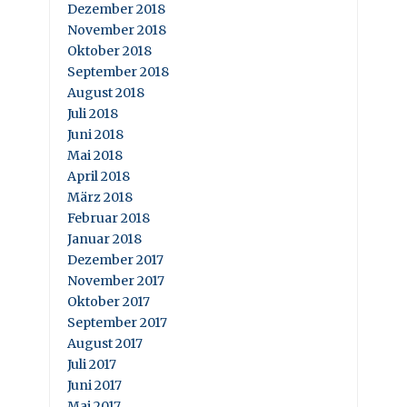
Dezember 2018
November 2018
Oktober 2018
September 2018
August 2018
Juli 2018
Juni 2018
Mai 2018
April 2018
März 2018
Februar 2018
Januar 2018
Dezember 2017
November 2017
Oktober 2017
September 2017
August 2017
Juli 2017
Juni 2017
Mai 2017