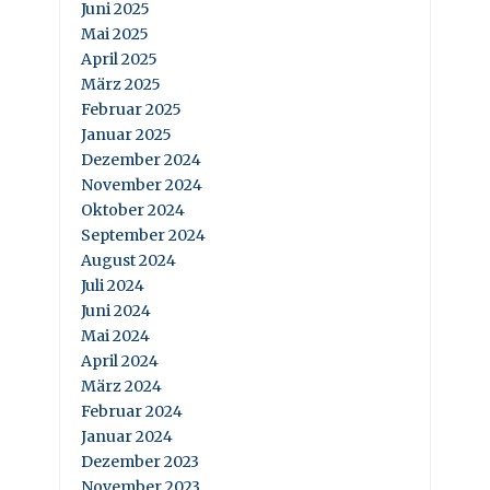
Juni 2025
Mai 2025
April 2025
März 2025
Februar 2025
Januar 2025
Dezember 2024
November 2024
Oktober 2024
September 2024
August 2024
Juli 2024
Juni 2024
Mai 2024
April 2024
März 2024
Februar 2024
Januar 2024
Dezember 2023
November 2023