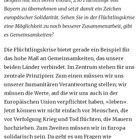
Bayern zu übernehmen und setzt damit ein Zeichen
europäischer Solidarität. Sehen Sie in der Flüchtlingskrise
eine Möglichkeit zu noch besserer Zusammenarbeit, gibt
es Gemeinsamkeiten?
Die Flüchtlingskrise bietet gerade ein Beispiel für
das hohe Maß an Gemeinsamkeiten, das unsere
beiden Länder verbindet. Im Zentrum stehen für uns
zentrale Prinzipien: Zum einen müssen wir uns
unserer humanitären Verantwortung stellen; wir
müssen die Werte, auf die wir uns auch in der
Europäischen Union verpflichtet haben, «leben».
Jetzt können wir nicht einfach vor Menschen, die
vor Verfolgung Krieg und Tod flüchten, die Mauern
hochziehen. Zum Zweiten müssen wir in Europa
solidarisch sein. Da geht es um Fragen wie