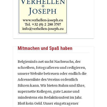
Mitmachen und Spaß haben
Belgieninfo.net sucht Nachwuchs, der
schreiben, fotografieren und redigieren,
unsere Website betreuen oder endlich die
Adressenliste des Vereins ordentlich
führen kann. Wir bieten Ruhm und Ehre,
supernette Kollegen, gute Laune und
mindestens ein Redaktionsfest im Jahr.
Bloß kein Geld. Unser eingetragener