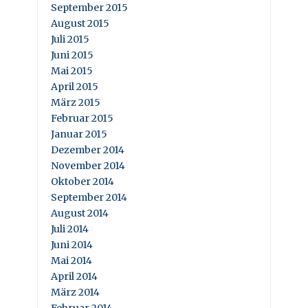
September 2015
August 2015
Juli 2015
Juni 2015
Mai 2015
April 2015
März 2015
Februar 2015
Januar 2015
Dezember 2014
November 2014
Oktober 2014
September 2014
August 2014
Juli 2014
Juni 2014
Mai 2014
April 2014
März 2014