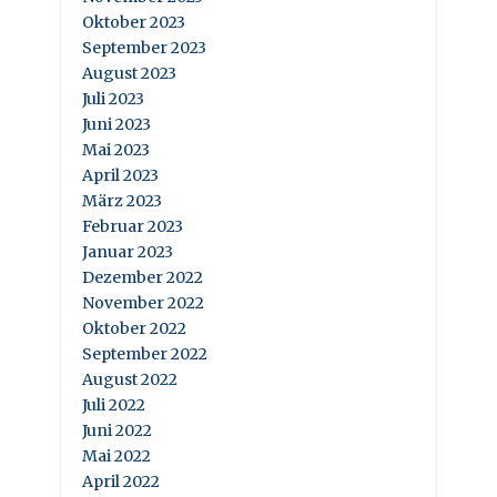
Oktober 2023
September 2023
August 2023
Juli 2023
Juni 2023
Mai 2023
April 2023
März 2023
Februar 2023
Januar 2023
Dezember 2022
November 2022
Oktober 2022
September 2022
August 2022
Juli 2022
Juni 2022
Mai 2022
April 2022