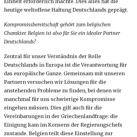
Einheit erforderlich machte. Dies alles hat die
heutige weltoffene Haltung Deutschlands geprägt.
Kompromissbereitschaft gehört zum belgischen
Charakter. Belgien ist also für Sie ein idealer Partner
Deutschlands?
Zentral für unser Verständnis der Rolle
Deutschlands in Europa ist die Verantwortung für
das europäische Ganze. Gemeinsam mit unseren
Partnern versuchen wir Lösungen für die
anstehenden Probleme zu finden, bei denen wir
manchmal für uns schwierige Kompromisse
eingehen müssen. Dies gilt auch für die
Vereinbarungen in der Griechenlandfrage: die
Einigung kam im Konsens der Regierungschefs
zustande. Belgien teilt diese Einstellung zur