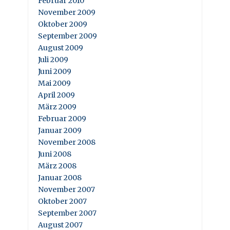
Februar 2010
November 2009
Oktober 2009
September 2009
August 2009
Juli 2009
Juni 2009
Mai 2009
April 2009
März 2009
Februar 2009
Januar 2009
November 2008
Juni 2008
März 2008
Januar 2008
November 2007
Oktober 2007
September 2007
August 2007