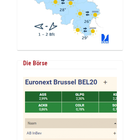
Die Börse