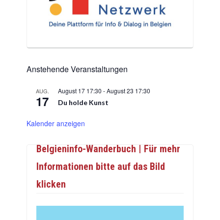
Anstehende Veranstaltungen
August 17 17:30
-
August 23 17:30
AUG.
17
Du holde Kunst
Kalender anzeigen
Belgieninfo-Wanderbuch | Für mehr
Informationen bitte auf das Bild
klicken