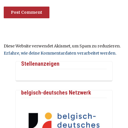
Diese Website verwendet Akismet, um Spam zu reduzieren.
Erfahre, wie deine Kommentardaten verarbeitet werden.
Stellenanzeigen
belgisch-deutsches Netzwerk