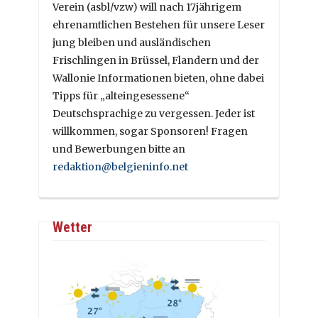
Verein (asbl/vzw) will nach 17jährigem
ehrenamtlichen Bestehen für unsere Leser
jung bleiben und ausländischen
Frischlingen in Brüssel, Flandern und der
Wallonie Informationen bieten, ohne dabei
Tipps für „alteingesessene“
Deutschsprachige zu vergessen. Jeder ist
willkommen, sogar Sponsoren! Fragen
und Bewerbungen bitte an
redaktion@belgieninfo.net
Wetter