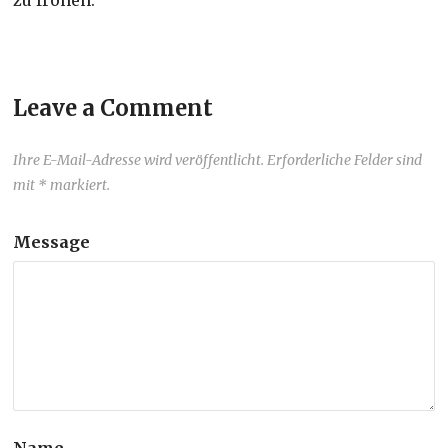
Leave a Comment
Ihre E-Mail-Adresse wird veröffentlicht. Erforderliche Felder sind
mit * markiert.
Message
Name