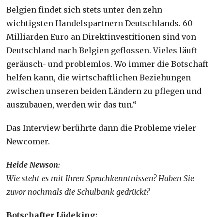
Belgien findet sich stets unter den zehn
wichtigsten Handelspartnern Deutschlands. 60
Milliarden Euro an Direktinvestitionen sind von
Deutschland nach Belgien geflossen. Vieles läuft
geräusch- und problemlos. Wo immer die Botschaft
helfen kann, die wirtschaftlichen Beziehungen
zwischen unseren beiden Ländern zu pflegen und
auszubauen, werden wir das tun.“
Das Interview berührte dann die Probleme vieler
Newcomer.
Heide Newson:
Wie steht es mit Ihren Sprachkenntnissen? Haben Sie
zuvor nochmals die Schulbank gedrückt?
Botschafter Lüdeking: