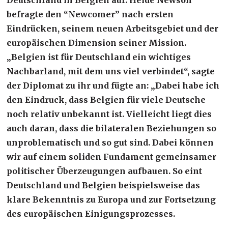
befragte den “Newcomer” nach ersten
Eindrücken, seinem neuen Arbeitsgebiet und der
europäischen Dimension seiner Mission.
„Belgien ist für Deutschland ein wichtiges
Nachbarland, mit dem uns viel verbindet“, sagte
der Diplomat zu ihr und fügte an: „Dabei habe ich
den Eindruck, dass Belgien für viele Deutsche
noch relativ unbekannt ist. Vielleicht liegt dies
auch daran, dass die bilateralen Beziehungen so
unproblematisch und so gut sind. Dabei können
wir auf einem soliden Fundament gemeinsamer
politischer Überzeugungen aufbauen. So eint
Deutschland und Belgien beispielsweise das
klare Bekenntnis zu Europa und zur Fortsetzung
des europäischen Einigungsprozesses.