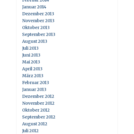
Februar 2014
Januar 2014
Dezember 2013
November 2013
Oktober 2013
September 2013
August 2013
Juli 2013
Juni 2013
Mai 2013
April 2013
März 2013
Februar 2013
Januar 2013
Dezember 2012
November 2012
Oktober 2012
September 2012
August 2012
Juli 2012