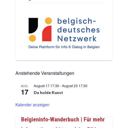
Anstehende Veranstaltungen
August 17 17:30
-
August 23 17:30
AUG.
17
Du holde Kunst
Kalender anzeigen
Belgieninfo-Wanderbuch | Für mehr