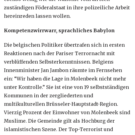
zuständigen Föderalstaat in ihre polizeiliche Arbeit
hereinreden lassen wollen.
Kompetenzwirrwarr, sprachliches Babylon
Die belgischen Politiker übertrafen sich in ersten
Reaktionen nach der Pariser Terrornacht mit
verblüffenden Selbsterkenntnissen. Belgiens
Innenminister Jan Jambon räumte im Fernsehen
ein: “Wir haben die Lage in Molenbeek nicht mehr
unter Kontrolle.” Sie ist eine von 19 selbstständigen
Kommunen in der zergliederten und
multikulturellen Brüsseler-Hauptstadt-Region.
Vierzig Prozent der Einwohner von Molenbeek sind
Muslime. Die Gemeinde gilt als Hochburg der
islamistischen Szene. Der Top-Terrorist und