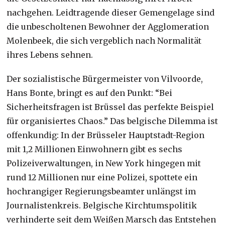
nachgehen. Leidtragende dieser Gemengelage sind
die unbescholtenen Bewohner der Agglomeration
Molenbeek, die sich vergeblich nach Normalität
ihres Lebens sehnen.
Der sozialistische Bürgermeister von Vilvoorde,
Hans Bonte, bringt es auf den Punkt: “Bei
Sicherheitsfragen ist Brüssel das perfekte Beispiel
für organisiertes Chaos.” Das belgische Dilemma ist
offenkundig: In der Brüsseler Hauptstadt-Region
mit 1,2 Millionen Einwohnern gibt es sechs
Polizeiverwaltungen, in New York hingegen mit
rund 12 Millionen nur eine Polizei, spottete ein
hochrangiger Regierungsbeamter unlängst im
Journalistenkreis. Belgische Kirchtumspolitik
verhinderte seit dem Weißen Marsch das Entstehen