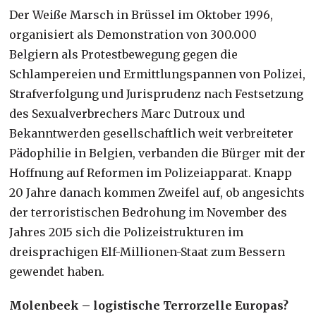
Der Weiße Marsch in Brüssel im Oktober 1996,
organisiert als Demonstration von 300.000
Belgiern als Protestbewegung gegen die
Schlampereien und Ermittlungspannen von Polizei,
Strafverfolgung und Jurisprudenz nach Festsetzung
des Sexualverbrechers Marc Dutroux und
Bekanntwerden gesellschaftlich weit verbreiteter
Pädophilie in Belgien, verbanden die Bürger mit der
Hoffnung auf Reformen im Polizeiapparat. Knapp
20 Jahre danach kommen Zweifel auf, ob angesichts
der terroristischen Bedrohung im November des
Jahres 2015 sich die Polizeistrukturen im
dreisprachigen Elf-Millionen-Staat zum Bessern
gewendet haben.
Molenbeek – logistische Terrorzelle Europas?