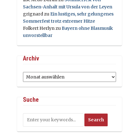
Sachsen-Anhalt mit Ursula von der Leyen
grignard
zu
Ein lustiges, sehr gelungenes
Sommerfest trotz extremer Hitze
Folkert Herlyn
zu
Bayern ohne Blasmusik
unvorstellbar
Archiv
Archiv
Suche