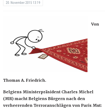
20. November 2015 13:19
Von
Thomas A. Friedrich.
Belgiens Ministerpräsident Charles Michel
(MR) macht Belgiens Bürgern nach den
verheerenden Terroranschlägen von Paris Mut: