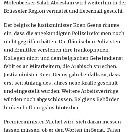
Molenbeeker Salah Abdeslam wird weiterhin in der
Brüsseler Region vermutet und fieberhaft gesucht.
Der belgische Justizminister Koen Geens räumte
ein, dass die angekündigten Polizeireformen noch
nicht gegriffen hätten. Die flämischen Polizisten
und Ermittler verstehen ihre frankophonen
Kollegen nicht und dem belgischen Geheimdienst
fehlt es an Mitarbeitern, die Arabisch sprechen.
Justizminister Koen Geens gab ebenfalls zu, dass
erst seit Anfang des Jahres neue Kräfte geschult
und eingestellt wurden. Weitere Arbeitsverträge
würden noch abgeschlossen. Belgiens Behörden
hinken hoffnungslos hinterher.
Premierminister Michel wird sich daran messen
lassen müssen, ob er den Worten im Senat, Taten