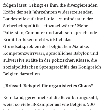
folgen lässt. Gelingt es ihm, die divergierenden
Kräfte der seit Jahrzehnten widerstreitenden
Landesteile auf eine Linie – zumindest in der
Sicherheitspolitik –einzuschwören? Mehr
Polizisten, Computer und arabisch-sprechende
Ermittler lösen nicht wirklich das
Grundsatzproblem der belgischen Malaise:
Kompetenzwirrwarr, sprachliches Babylon und
subversive Kräfte in der politischen Klasse, die
sozialpolitischen Sprengstoff für das Königreich
Belgien darstellen.
„Brüssel: Beispiel für organisiertes Chaos“
Kein Land, gerechnet auf die Bevölkerungszahl,
weist so viele IS-Kämpfer auf wie Belgien. 500