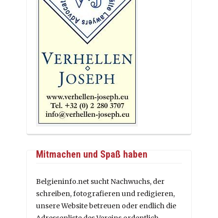
Mitmachen und Spaß haben
Belgieninfo.net sucht Nachwuchs, der
schreiben, fotografieren und redigieren,
unsere Website betreuen oder endlich die