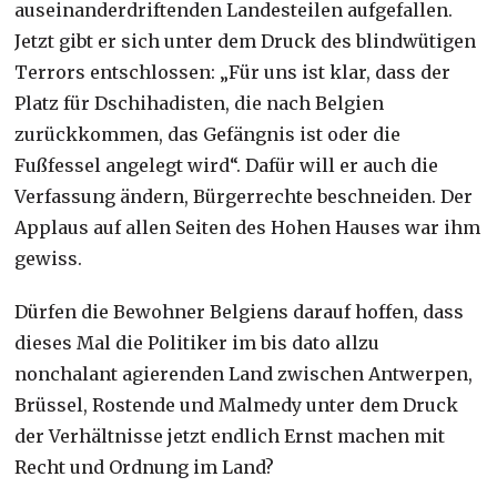
auseinanderdriftenden Landesteilen aufgefallen.
Jetzt gibt er sich unter dem Druck des blindwütigen
Terrors entschlossen: „Für uns ist klar, dass der
Platz für Dschihadisten, die nach Belgien
zurückkommen, das Gefängnis ist oder die
Fußfessel angelegt wird“. Dafür will er auch die
Verfassung ändern, Bürgerrechte beschneiden. Der
Applaus auf allen Seiten des Hohen Hauses war ihm
gewiss.
Dürfen die Bewohner Belgiens darauf hoffen, dass
dieses Mal die Politiker im bis dato allzu
nonchalant agierenden Land zwischen Antwerpen,
Brüssel, Rostende und Malmedy unter dem Druck
der Verhältnisse jetzt endlich Ernst machen mit
Recht und Ordnung im Land?