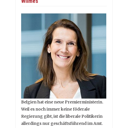
Wilmès
Belgien hat eine neue Premierministerin.
Weil es noch immer keine föderale
Regierung gibt, ist die liberale Politikerin
allerdings nur geschäftsführend im Amt.