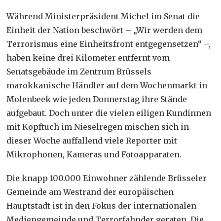
Während Ministerpräsident Michel im Senat die
Einheit der Nation beschwört – „Wir werden dem
Terrorismus eine Einheitsfront entgegensetzen“ –,
haben keine drei Kilometer entfernt vom
Senatsgebäude im Zentrum Brüssels
marokkanische Händler auf dem Wochenmarkt in
Molenbeek wie jeden Donnerstag ihre Stände
aufgebaut. Doch unter die vielen eiligen Kundinnen
mit Kopftuch im Nieselregen mischen sich in
dieser Woche auffallend viele Reporter mit
Mikrophonen, Kameras und Fotoapparaten.
Die knapp 100.000 Einwohner zählende Brüsseler
Gemeinde am Westrand der europäischen
Hauptstadt ist in den Fokus der internationalen
Mediengemeinde und Terrorfahnder geraten. Die