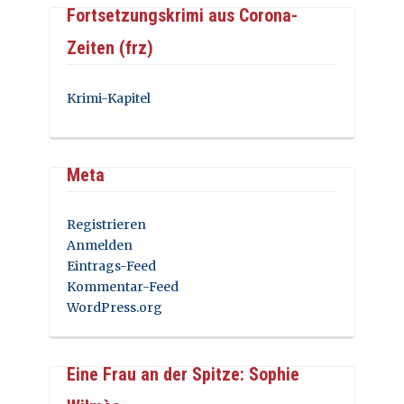
Fortsetzungskrimi aus Corona-
Zeiten (frz)
Krimi-Kapitel
Meta
Registrieren
Anmelden
Eintrags-Feed
Kommentar-Feed
WordPress.org
Eine Frau an der Spitze: Sophie