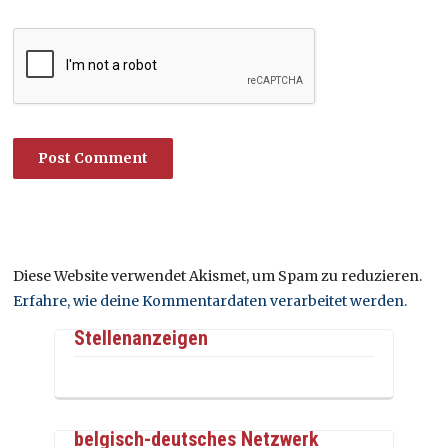
Diese Website verwendet Akismet, um Spam zu reduzieren.
Erfahre, wie deine Kommentardaten verarbeitet werden.
Stellenanzeigen
belgisch-deutsches Netzwerk