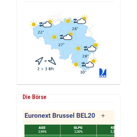
Die Börse