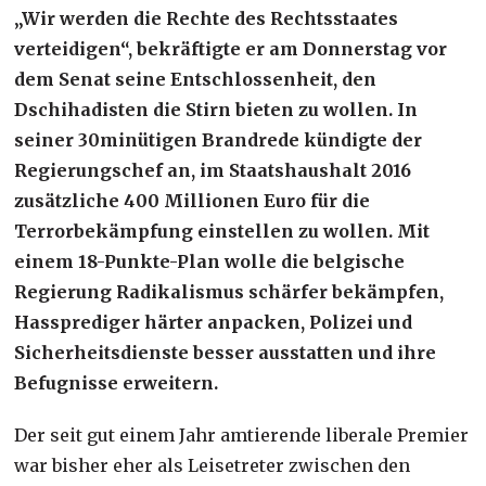
„Wir werden die Rechte des Rechtsstaates
verteidigen“, bekräftigte er am Donnerstag vor
dem Senat seine Entschlossenheit, den
Dschihadisten die Stirn bieten zu wollen. In
seiner 30minütigen Brandrede kündigte der
Regierungschef an, im Staatshaushalt 2016
zusätzliche 400 Millionen Euro für die
Terrorbekämpfung einstellen zu wollen. Mit
einem 18-Punkte-Plan wolle die belgische
Regierung Radikalismus schärfer bekämpfen,
Hassprediger härter anpacken, Polizei und
Sicherheitsdienste besser ausstatten und ihre
Befugnisse erweitern.
Der seit gut einem Jahr amtierende liberale Premier
war bisher eher als Leisetreter zwischen den