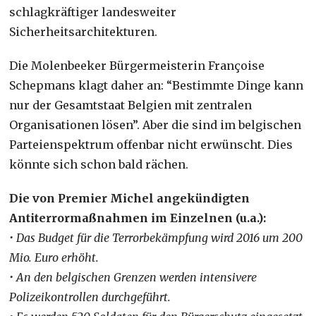
schlagkräftiger landesweiter
Sicherheitsarchitekturen.
Die Molenbeeker Bürgermeisterin Françoise
Schepmans klagt daher an: “Bestimmte Dinge kann
nur der Gesamtstaat Belgien mit zentralen
Organisationen lösen”. Aber die sind im belgischen
Parteienspektrum offenbar nicht erwünscht. Dies
könnte sich schon bald rächen.
Die von Premier Michel angekündigten
Antiterrormaßnahmen im Einzelnen (u.a.):
• Das Budget für die Terrorbekämpfung wird 2016 um 200
Mio. Euro erhöht.
• An den belgischen Grenzen werden intensivere
Polizeikontrollen durchgeführt.