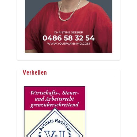
Verhellen