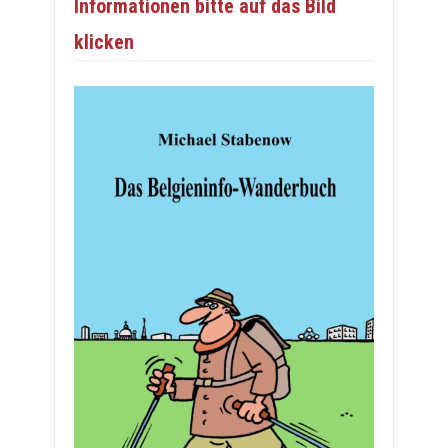
Informationen bitte auf das Bild
klicken