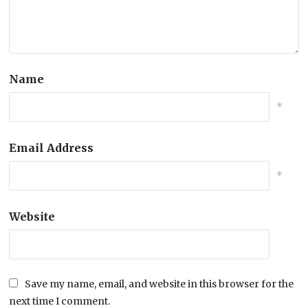
Name
*
Email Address
*
Website
Save my name, email, and website in this browser for the
next time I comment.