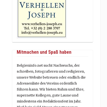
Mitmachen und Spaß haben
Belgieninfo.net sucht Nachwuchs, der
schreiben, fotografieren und redigieren,
unsere Website betreuen oder endlich die
Adressenliste des Vereins ordentlich
führen kann. Wir bieten Ruhm und Ehre,
supernette Kollegen, gute Laune und
mindestens ein Redaktionsfest im Jahr.