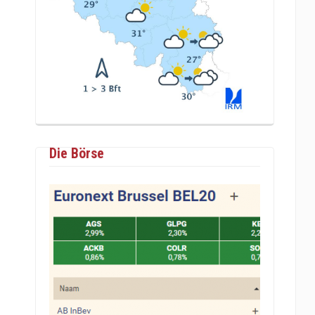
Die Börse