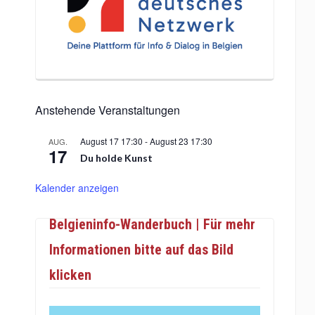
Anstehende Veranstaltungen
August 17 17:30
-
August 23 17:30
AUG.
17
Du holde Kunst
Kalender anzeigen
Belgieninfo-Wanderbuch | Für mehr
Informationen bitte auf das Bild
klicken