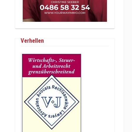
Verhellen