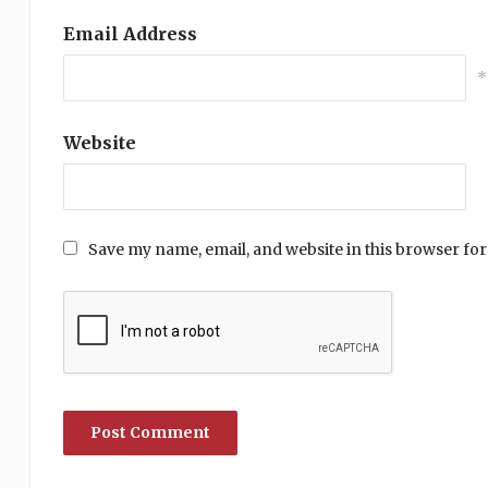
Email Address
*
Website
Save my name, email, and website in this browser for