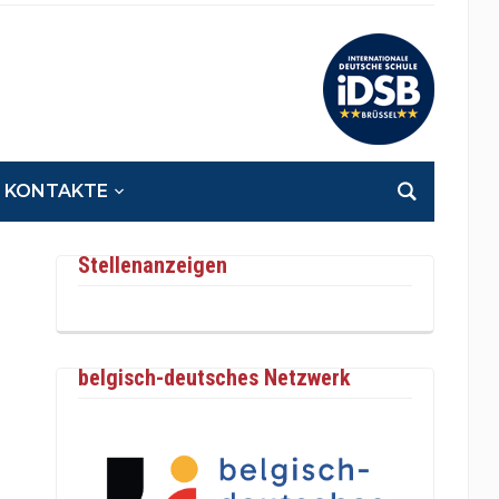
KONTAKTE
Stellenanzeigen
belgisch-deutsches Netzwerk