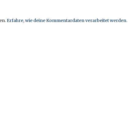
en.
Erfahre, wie deine Kommentardaten verarbeitet werden.