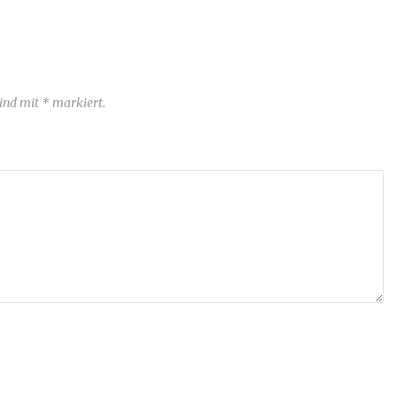
sind mit * markiert.