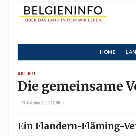
HOME
LA
AKTUELL
Die gemeinsame Ve
19. Oktober 2009 12:08
Ein Flandern-Fläming-Ver