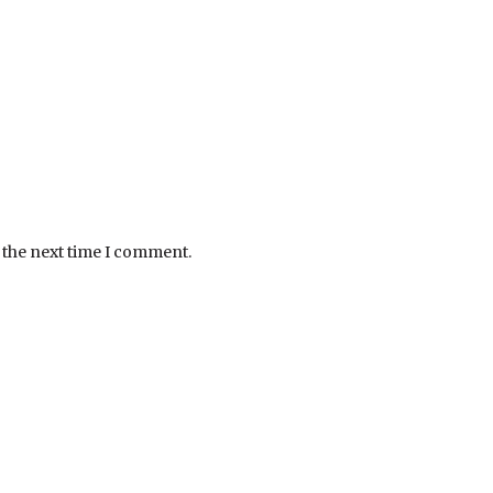
 the next time I comment.