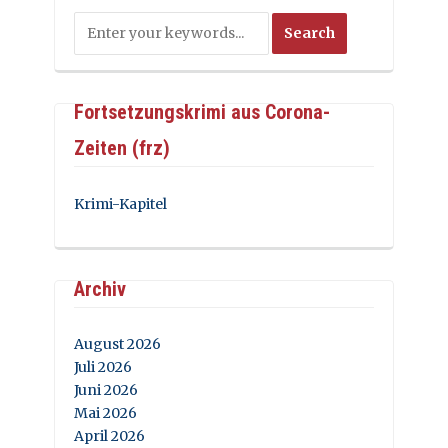
Fortsetzungskrimi aus Corona-
Zeiten (frz)
Krimi-Kapitel
Archiv
August 2026
Juli 2026
Juni 2026
Mai 2026
April 2026