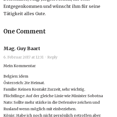
Entgegenkommen und wünscht ihm für seine
Tätigkeit alles Gute.
One Comment
Mag. Guy Baart
6. Februar 2017 at 12:31
·
Reply
Mein Kommentar
Belgien: idem
Österreich: 2te Heimat.
Familie: Keinen Kontakt Zurzeit, sehr wichtig.
Flüchtlinge: Auf der gleiche Linie wie Minister Sobotna
Nato: Sollte mehr stärke in die Defensive zeichen und
Rusland wenn möglich mit einbeziehen.
König: Habe ich noch nicht persönlich getroffen aber