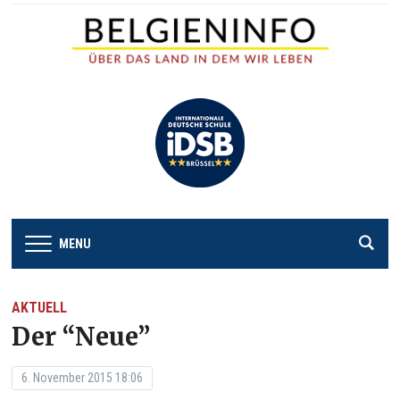
MENU
AKTUELL
Der “Neue”
6. November 2015 18:06