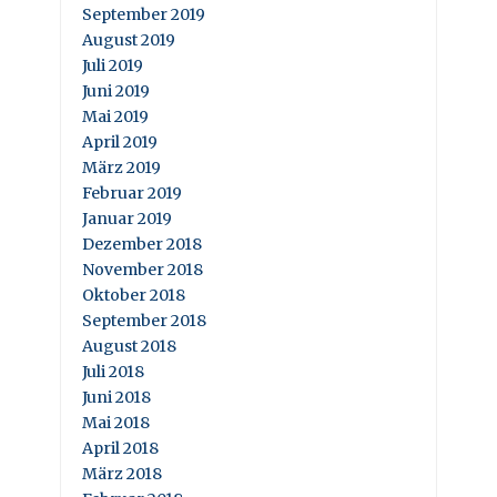
September 2019
August 2019
Juli 2019
Juni 2019
Mai 2019
April 2019
März 2019
Februar 2019
Januar 2019
Dezember 2018
November 2018
Oktober 2018
September 2018
August 2018
Juli 2018
Juni 2018
Mai 2018
April 2018
März 2018