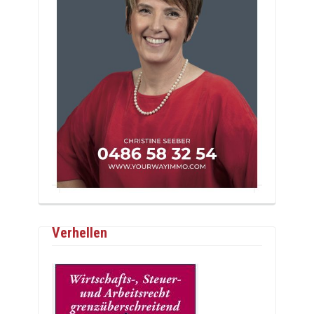
Verhellen