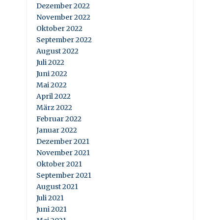
Dezember 2022
November 2022
Oktober 2022
September 2022
August 2022
Juli 2022
Juni 2022
Mai 2022
April 2022
März 2022
Februar 2022
Januar 2022
Dezember 2021
November 2021
Oktober 2021
September 2021
August 2021
Juli 2021
Juni 2021