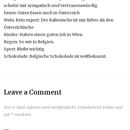
scheint mir sympatisch und Vertrauenswürdig.
Essen: Gutes Essen auch in Österreich
Wein: Kein expert: Der Italienische ist mir lieber als den
Östereichische
Kinder: Haben einen guten Job in Wien.
Regen: So wie in Belgien.
Sport: Bleibt wichtig.
Schokolade: Belgische Schokolade ist weltbekannt.
Leave a Comment
Ihre E-Mail-Adresse wird veröffentlicht. Erforderliche Felder sind
mit * markiert.