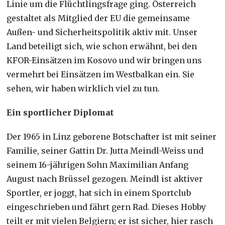
Linie um die Flüchtlingsfrage ging. Österreich
gestaltet als Mitglied der EU die gemeinsame
Außen- und Sicherheitspolitik aktiv mit. Unser
Land beteiligt sich, wie schon erwähnt, bei den
KFOR-Einsätzen im Kosovo und wir bringen uns
vermehrt bei Einsätzen im Westbalkan ein. Sie
sehen, wir haben wirklich viel zu tun.
Ein sportlicher Diplomat
Der 1965 in Linz geborene Botschafter ist mit seiner
Familie, seiner Gattin Dr. Jutta Meindl-Weiss und
seinem 16-jährigen Sohn Maximilian Anfang
August nach Brüssel gezogen. Meindl ist aktiver
Sportler, er joggt, hat sich in einem Sportclub
eingeschrieben und fährt gern Rad. Dieses Hobby
teilt er mit vielen Belgiern; er ist sicher, hier rasch