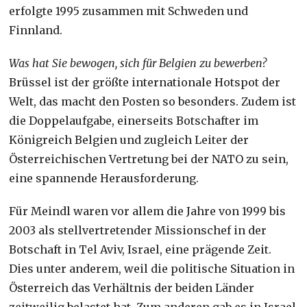
erfolgte 1995 zusammen mit Schweden und
Finnland.
Was hat Sie bewogen, sich für Belgien zu bewerben?
Brüssel ist der größte internationale Hotspot der
Welt, das macht den Posten so besonders. Zudem ist
die Doppelaufgabe, einerseits Botschafter im
Königreich Belgien und zugleich Leiter der
Österreichischen Vertretung bei der NATO zu sein,
eine spannende Herausforderung.
Für Meindl waren vor allem die Jahre von 1999 bis
2003 als stellvertretender Missionschef in der
Botschaft in Tel Aviv, Israel, eine prägende Zeit.
Dies unter anderem, weil die politische Situation in
Österreich das Verhältnis der beiden Länder
zeitweilig belastet hat. Zum anderen gab es in Israel