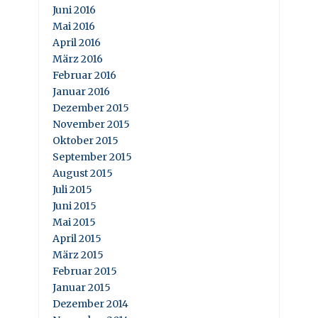
Juni 2016
Mai 2016
April 2016
März 2016
Februar 2016
Januar 2016
Dezember 2015
November 2015
Oktober 2015
September 2015
August 2015
Juli 2015
Juni 2015
Mai 2015
April 2015
März 2015
Februar 2015
Januar 2015
Dezember 2014