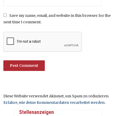
Save my name, email, and website in this browser for the
next time I comment.
Diese Website verwendet Akismet, um Spam zu reduzieren.
Erfahre, wie deine Kommentardaten verarbeitet werden.
Stellenanzeigen