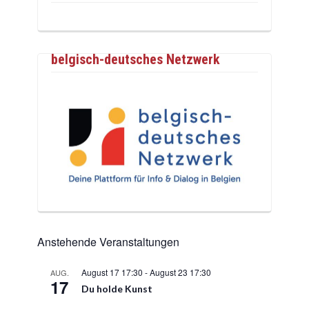
belgisch-deutsches Netzwerk
Anstehende Veranstaltungen
August 17 17:30
-
August 23 17:30
AUG.
17
Du holde Kunst