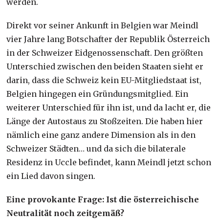
werden.
Direkt vor seiner Ankunft in Belgien war Meindl
vier Jahre lang Botschafter der Republik Österreich
in der Schweizer Eidgenossenschaft. Den größten
Unterschied zwischen den beiden Staaten sieht er
darin, dass die Schweiz kein EU-Mitgliedstaat ist,
Belgien hingegen ein Gründungsmitglied. Ein
weiterer Unterschied für ihn ist, und da lacht er, die
Länge der Autostaus zu Stoßzeiten. Die haben hier
nämlich eine ganz andere Dimension als in den
Schweizer Städten… und da sich die bilaterale
Residenz in Uccle befindet, kann Meindl jetzt schon
ein Lied davon singen.
Eine provokante Frage: Ist die österreichische
Neutralität noch zeitgemäß?