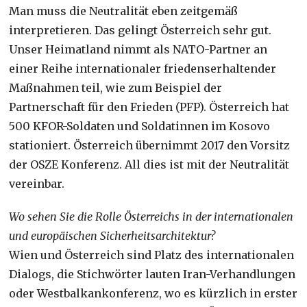
Man muss die Neutralität eben zeitgemäß
interpretieren. Das gelingt Österreich sehr gut.
Unser Heimatland nimmt als NATO-Partner an
einer Reihe internationaler friedenserhaltender
Maßnahmen teil, wie zum Beispiel der
Partnerschaft für den Frieden (PFP). Österreich hat
500 KFOR-Soldaten und Soldatinnen im Kosovo
stationiert. Österreich übernimmt 2017 den Vorsitz
der OSZE Konferenz. All dies ist mit der Neutralität
vereinbar.
Wo sehen Sie die Rolle Österreichs in der internationalen
und europäischen Sicherheitsarchitektur?
Wien und Österreich sind Platz des internationalen
Dialogs, die Stichwörter lauten Iran-Verhandlungen
oder Westbalkankonferenz, wo es kürzlich in erster