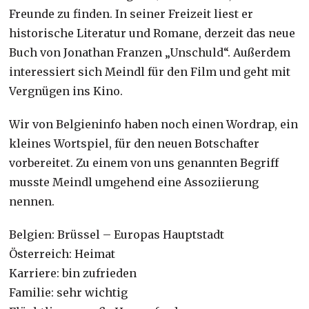
Freunde zu finden. In seiner Freizeit liest er
historische Literatur und Romane, derzeit das neue
Buch von Jonathan Franzen „Unschuld“. Außerdem
interessiert sich Meindl für den Film und geht mit
Vergnügen ins Kino.
Wir von Belgieninfo haben noch einen Wordrap, ein
kleines Wortspiel, für den neuen Botschafter
vorbereitet. Zu einem von uns genannten Begriff
musste Meindl umgehend eine Assoziierung
nennen.
Belgien: Brüssel – Europas Hauptstadt
Österreich: Heimat
Karriere: bin zufrieden
Familie: sehr wichtig