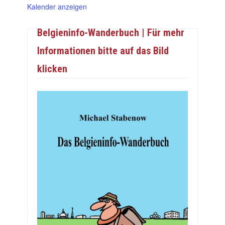
Kalender anzeigen
Belgieninfo-Wanderbuch | Für mehr
Informationen bitte auf das Bild
klicken