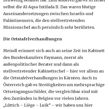
selbst die Al-Aqsa-Intifada II. Das waren blutige
Auseinandersetzungen zwischen Israelis und
Palästinensern, die den stellvertretenden
Missionschef auch persönlich sehr berührten.
Die Ortstafelverhandlungen
Meindl erinnert sich auch an seine Zeit im Kabinett
des Bundeskanzlers Faymann, zuerst als
außenpolitischer Berater und dann als
stellvertretender Kabinettschef – hier vor allem an
die Ortstafelverhandlungen in Kärnten. Auch in
Österreich gab es Streitigkeiten um mehrsprachige
Ortseingangsschilder, die vergleichbar sind mit
den Zuständen in Belgien vor vielen Jahren.
„Lüttich – Liège – Luik“ – wir haben uns hier