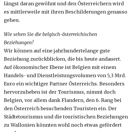
längst daran gewöhnt und den Österreichern wird
es mittlerweile mit ihren Beschilderungen genauso
gehen.
Wie sehen Sie die belgisch-österreichischen
Beziehungen?
Wir können auf eine jahrhundertelange gute
Beziehung zurückblicken, die bis heute andauert.
Auf ökonomischer Ebene ist Belgien mit einem
Handels- und Dienstleistungsvolumen von 5,3 Mrd.
Euro ein wichtiger Partner Österreichs. Besonders
hervorzuheben ist der Tourismus, nimmt doch
Belgien, vor allem dank Flandern, den 6. Rang bei
den Österreich besuchenden Touristen ein. Der
Städtetourismus und die touristischen Beziehungen
zu Wallonien könnten wohl noch etwas gefördert