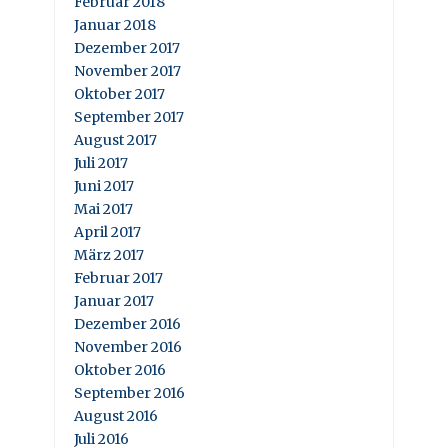
Februar 2018
Januar 2018
Dezember 2017
November 2017
Oktober 2017
September 2017
August 2017
Juli 2017
Juni 2017
Mai 2017
April 2017
März 2017
Februar 2017
Januar 2017
Dezember 2016
November 2016
Oktober 2016
September 2016
August 2016
Juli 2016