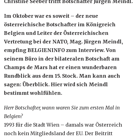
Christine Seeber trifft Botschafter Jürgen Meindl.
Im Oktober war es soweit – der neue
österreichische Botschafter im Königreich
Belgien und Leiter der Österreichischen
Vertretung bei der NATO, Mag. Jürgen Meindl,
empfing BELGIENINFO zum Interview. Von
seinem Büro in der bilateralen Botschaft am
Champs de Mars hat er einen wunderbaren
Rundblick aus dem 15. Stock. Man kann auch
sagen: Überblick. Hier wird sich Meindl
bestimmt wohlfühlen.
Herr Botschafter, wann waren Sie zum ersten Mal in
Belgien?
1993 für die Stadt Wien – damals war Österreich
noch kein Mitgliedsland der EU. Der Beitritt