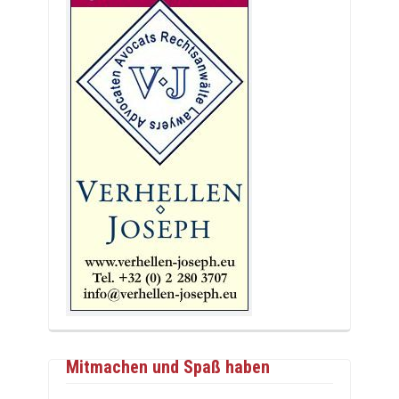
Mitmachen und Spaß haben