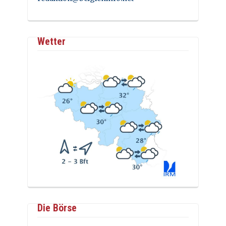
Wetter
Die Börse