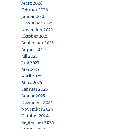
März 2026
Februar 2026
Januar 2026
Dezember 2025
November 2025
Oktober 2025
September 2025
August 2025
Juli 2025
Juni 2025
Mai 2025
April 2025
März 2025
Februar 2025
Januar 2025
Dezember 2024
November 2024
Oktober 2024
September 2024