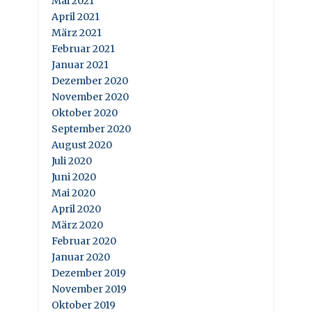
Mai 2021
April 2021
März 2021
Februar 2021
Januar 2021
Dezember 2020
November 2020
Oktober 2020
September 2020
August 2020
Juli 2020
Juni 2020
Mai 2020
April 2020
März 2020
Februar 2020
Januar 2020
Dezember 2019
November 2019
Oktober 2019