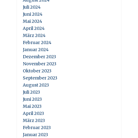
August 2024
Juli 2024
Juni 2024
Mai 2024
April 2024
März 2024
Februar 2024
Januar 2024
Dezember 2023
November 2023
Oktober 2023
September 2023
August 2023
Juli 2023
Juni 2023
Mai 2023
April 2023
März 2023
Februar 2023
Januar 2023