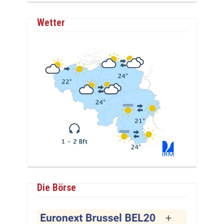
Wetter
Die Börse