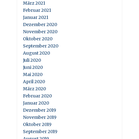
März 2021
Februar 2021
Januar 2021
Dezember 2020
November 2020
Oktober 2020
September 2020
August 2020
Juli 2020
Juni 2020
Mai 2020
April 2020
März 2020
Februar 2020
Januar 2020
Dezember 2019
November 2019
Oktober 2019
September 2019
August 2019