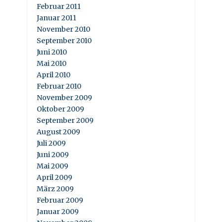
Februar 2011
Januar 2011
November 2010
September 2010
Juni 2010
Mai 2010
April 2010
Februar 2010
November 2009
Oktober 2009
September 2009
August 2009
Juli 2009
Juni 2009
Mai 2009
April 2009
März 2009
Februar 2009
Januar 2009