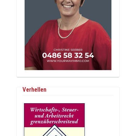
Verhellen