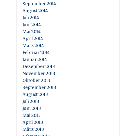
September 2014
August 2014
Juli 2014
Juni 2014
Mai 2014
April 2014
März 2014
Februar 2014
Januar 2014
Dezember 2013
November 2013
Oktober 2013
September 2013
August 2013
Juli 2013
Juni 2013
Mai 2013
April 2013
März 2013