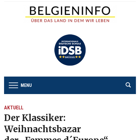
MENU
AKTUELL
Der Klassiker:
Weihnachtsbazar