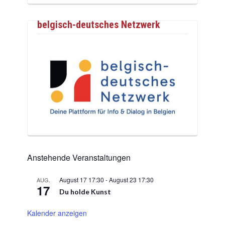
belgisch-deutsches Netzwerk
Anstehende Veranstaltungen
August 17 17:30
-
August 23 17:30
AUG.
17
Du holde Kunst
Kalender anzeigen