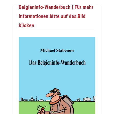
Belgieninfo-Wanderbuch | Für mehr
Informationen bitte auf das Bild
klicken