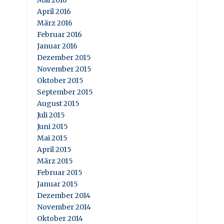
Mai 2016
April 2016
März 2016
Februar 2016
Januar 2016
Dezember 2015
November 2015
Oktober 2015
September 2015
August 2015
Juli 2015
Juni 2015
Mai 2015
April 2015
März 2015
Februar 2015
Januar 2015
Dezember 2014
November 2014
Oktober 2014