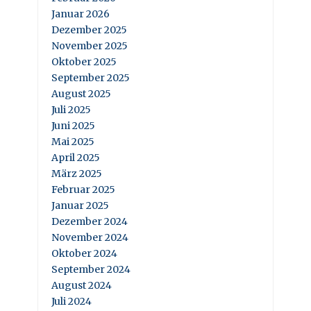
Januar 2026
Dezember 2025
November 2025
Oktober 2025
September 2025
August 2025
Juli 2025
Juni 2025
Mai 2025
April 2025
März 2025
Februar 2025
Januar 2025
Dezember 2024
November 2024
Oktober 2024
September 2024
August 2024
Juli 2024