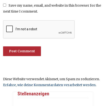
Save my name, email, and website in this browser for the
next time I comment.
Diese Website verwendet Akismet, um Spam zu reduzieren.
Erfahre, wie deine Kommentardaten verarbeitet werden.
Stellenanzeigen