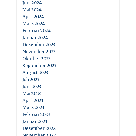
Juni 2024
Mai 2024
April 2024
März 2024
Februar 2024
Januar 2024
Dezember 2023
November 2023
Oktober 2023
September 2023
August 2023
Juli 2023
Juni 2023
Mai 2023
April 2023
März 2023
Februar 2023
Januar 2023
Dezember 2022
November 2022