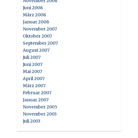
November 2008
Juni 2008
März 2008
Januar 2008
November 2007
Oktober 2007
September 2007
August 2007
Juli 2007
Juni 2007
Mai 2007
April 2007
März 2007
Februar 2007
Januar 2007
November 2005
November 2003
Juli 2003