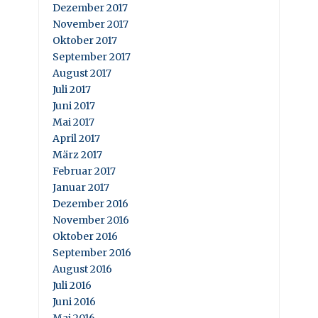
Dezember 2017
November 2017
Oktober 2017
September 2017
August 2017
Juli 2017
Juni 2017
Mai 2017
April 2017
März 2017
Februar 2017
Januar 2017
Dezember 2016
November 2016
Oktober 2016
September 2016
August 2016
Juli 2016
Juni 2016