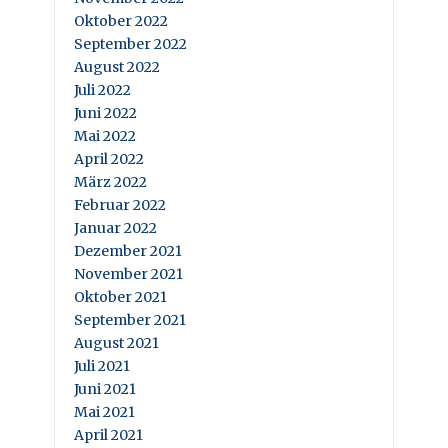
Oktober 2022
September 2022
August 2022
Juli 2022
Juni 2022
Mai 2022
April 2022
März 2022
Februar 2022
Januar 2022
Dezember 2021
November 2021
Oktober 2021
September 2021
August 2021
Juli 2021
Juni 2021
Mai 2021
April 2021