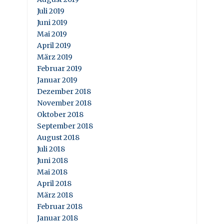
Juli 2019
Juni 2019
Mai 2019
April 2019
März 2019
Februar 2019
Januar 2019
Dezember 2018
November 2018
Oktober 2018
September 2018
August 2018
Juli 2018
Juni 2018
Mai 2018
April 2018
März 2018
Februar 2018
Januar 2018