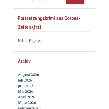
Fortsetzungskrimi aus Corona-
Zeiten (frz)
Krimi-Kapitel
Archiv
August 2026
Juli 2026
Juni 2026
Mai 2026
April 2026
März 2026
Februar 2026