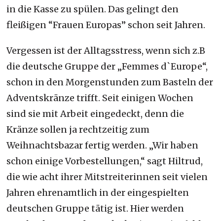
in die Kasse zu spülen. Das gelingt den
fleißigen “Frauen Europas” schon seit Jahren.
Vergessen ist der Alltagsstress, wenn sich z.B
die deutsche Gruppe der „Femmes d`Europe“,
schon in den Morgenstunden zum Basteln der
Adventskränze trifft. Seit einigen Wochen
sind sie mit Arbeit eingedeckt, denn die
Kränze sollen ja rechtzeitig zum
Weihnachtsbazar fertig werden. „Wir haben
schon einige Vorbestellungen,“ sagt Hiltrud,
die wie acht ihrer Mitstreiterinnen seit vielen
Jahren ehrenamtlich in der eingespielten
deutschen Gruppe tätig ist. Hier werden