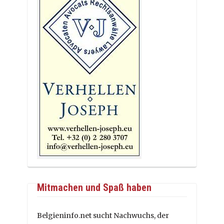
Mitmachen und Spaß haben
Belgieninfo.net sucht Nachwuchs, der