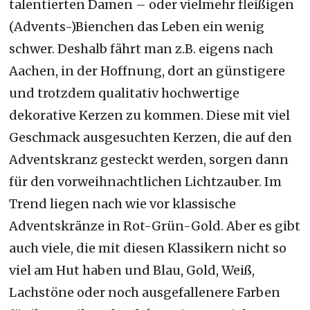
talentierten Damen – oder vielmehr fleißigen
(Advents-)Bienchen das Leben ein wenig
schwer. Deshalb fährt man z.B. eigens nach
Aachen, in der Hoffnung, dort an günstigere
und trotzdem qualitativ hochwertige
dekorative Kerzen zu kommen. Diese mit viel
Geschmack ausgesuchten Kerzen, die auf den
Adventskranz gesteckt werden, sorgen dann
für den vorweihnachtlichen Lichtzauber. Im
Trend liegen nach wie vor klassische
Adventskränze in Rot-Grün-Gold. Aber es gibt
auch viele, die mit diesen Klassikern nicht so
viel am Hut haben und Blau, Gold, Weiß,
Lachstöne oder noch ausgefallenere Farben