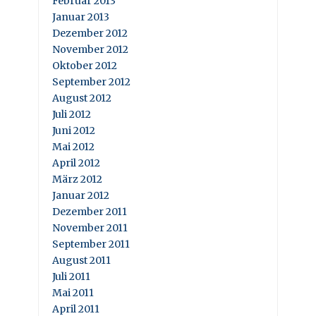
Februar 2013
Januar 2013
Dezember 2012
November 2012
Oktober 2012
September 2012
August 2012
Juli 2012
Juni 2012
Mai 2012
April 2012
März 2012
Januar 2012
Dezember 2011
November 2011
September 2011
August 2011
Juli 2011
Mai 2011
April 2011