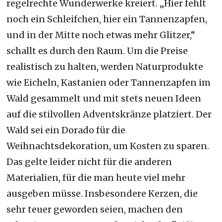
regelrechte Wunderwerke kreiert. „Hier fehlt
noch ein Schleifchen, hier ein Tannenzapfen,
und in der Mitte noch etwas mehr Glitzer,“
schallt es durch den Raum. Um die Preise
realistisch zu halten, werden Naturprodukte
wie Eicheln, Kastanien oder Tannenzapfen im
Wald gesammelt und mit stets neuen Ideen
auf die stilvollen Adventskränze platziert. Der
Wald sei ein Dorado für die
Weihnachtsdekoration, um Kosten zu sparen.
Das gelte leider nicht für die anderen
Materialien, für die man heute viel mehr
ausgeben müsse. Insbesondere Kerzen, die
sehr teuer geworden seien, machen den