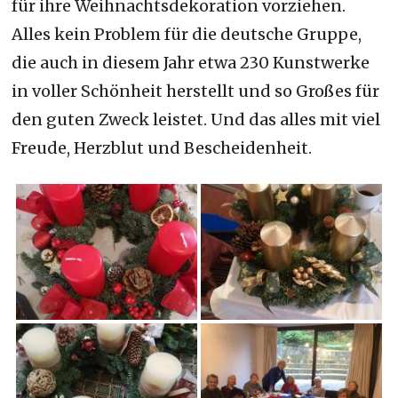
für ihre Weihnachtsdekoration vorziehen.
Alles kein Problem für die deutsche Gruppe,
die auch in diesem Jahr etwa 230 Kunstwerke
in voller Schönheit herstellt und so Großes für
den guten Zweck leistet. Und das alles mit viel
Freude, Herzblut und Bescheidenheit.