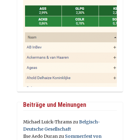
Beiträge und Meinungen
Michael Luick-Thrams
zu
Belgisch-
Deutsche Gesellschaft
Ilse Aedo Duran
zu
Sommerfest von