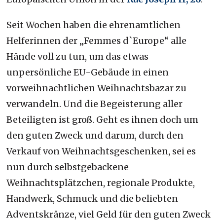
Seit Wochen haben die ehrenamtlichen
Helferinnen der „Femmes d`Europe“ alle
Hände voll zu tun, um das etwas
unpersönliche EU-Gebäude in einen
vorweihnachtlichen Weihnachtsbazar zu
verwandeln. Und die Begeisterung aller
Beteiligten ist groß. Geht es ihnen doch um
den guten Zweck und darum, durch den
Verkauf von Weihnachtsgeschenken, sei es
nun durch selbstgebackene
Weihnachtsplätzchen, regionale Produkte,
Handwerk, Schmuck und die beliebten
Adventskränze, viel Geld für den guten Zweck