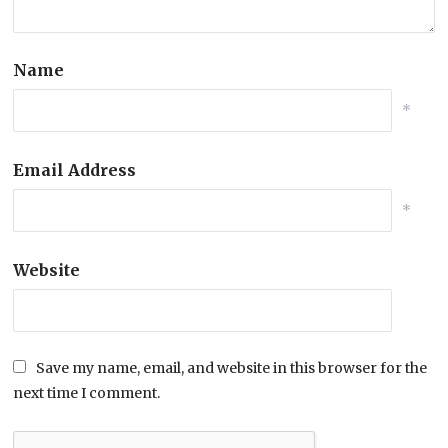
Name
*
Email Address
*
Website
Save my name, email, and website in this browser for the
next time I comment.