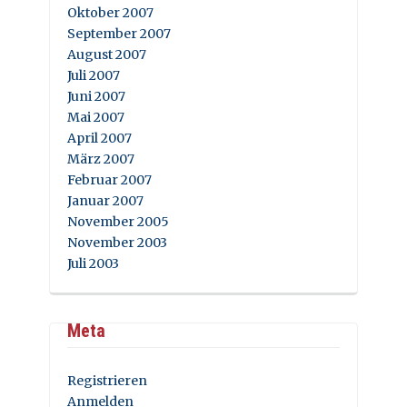
Oktober 2007
September 2007
August 2007
Juli 2007
Juni 2007
Mai 2007
April 2007
März 2007
Februar 2007
Januar 2007
November 2005
November 2003
Juli 2003
Meta
Registrieren
Anmelden