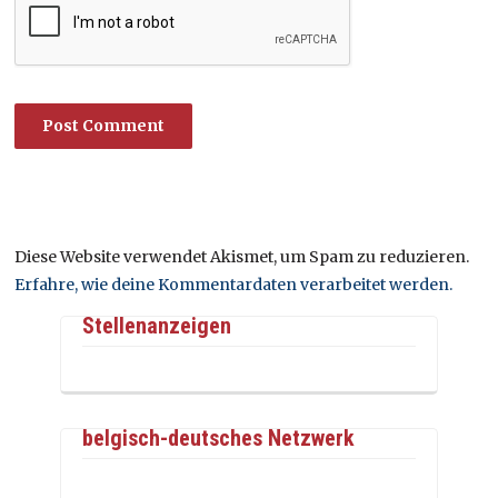
Diese Website verwendet Akismet, um Spam zu reduzieren.
Erfahre, wie deine Kommentardaten verarbeitet werden.
Stellenanzeigen
belgisch-deutsches Netzwerk