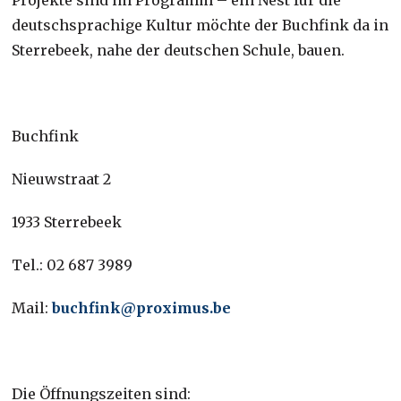
deutschsprachige Kultur möchte der Buchfink da in
Sterrebeek, nahe der deutschen Schule, bauen.
Buchfink
Nieuwstraat 2
1933 Sterrebeek
Tel.: 02 687 3989
Mail:
buchfink@proximus.be
Die Öffnungszeiten sind: