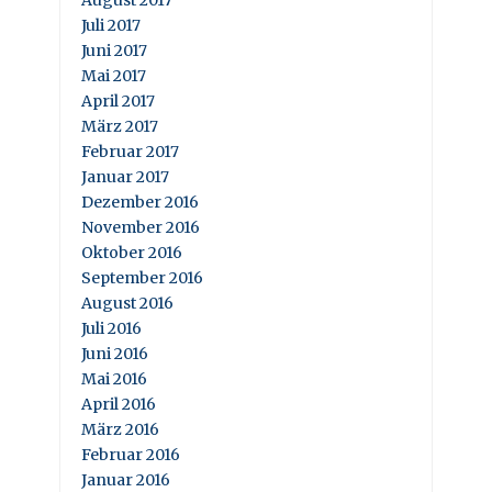
August 2017
Juli 2017
Juni 2017
Mai 2017
April 2017
März 2017
Februar 2017
Januar 2017
Dezember 2016
November 2016
Oktober 2016
September 2016
August 2016
Juli 2016
Juni 2016
Mai 2016
April 2016
März 2016
Februar 2016
Januar 2016