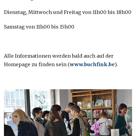
Dienstag, Mittwoch und Freitag von 11h00 bis 18h00
Samstag von 11h00 bis 15h00
Alle Informationen werden bald auch auf der
Homepage zu finden sein (
www.buchfink.be
).