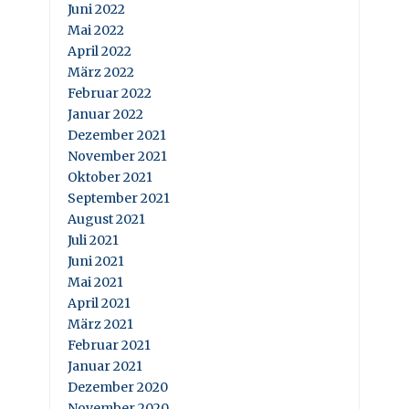
Juni 2022
Mai 2022
April 2022
März 2022
Februar 2022
Januar 2022
Dezember 2021
November 2021
Oktober 2021
September 2021
August 2021
Juli 2021
Juni 2021
Mai 2021
April 2021
März 2021
Februar 2021
Januar 2021
Dezember 2020
November 2020