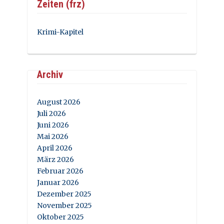
Zeiten (frz)
Krimi-Kapitel
Archiv
August 2026
Juli 2026
Juni 2026
Mai 2026
April 2026
März 2026
Februar 2026
Januar 2026
Dezember 2025
November 2025
Oktober 2025