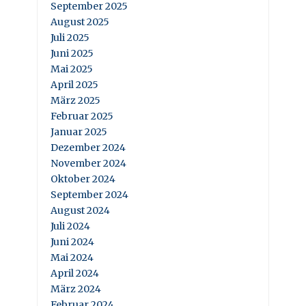
September 2025
August 2025
Juli 2025
Juni 2025
Mai 2025
April 2025
März 2025
Februar 2025
Januar 2025
Dezember 2024
November 2024
Oktober 2024
September 2024
August 2024
Juli 2024
Juni 2024
Mai 2024
April 2024
März 2024
Februar 2024