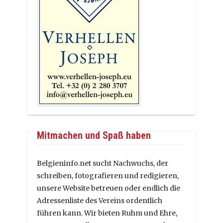
Mitmachen und Spaß haben
Belgieninfo.net sucht Nachwuchs, der
schreiben, fotografieren und redigieren,
unsere Website betreuen oder endlich die
Adressenliste des Vereins ordentlich
führen kann. Wir bieten Ruhm und Ehre,