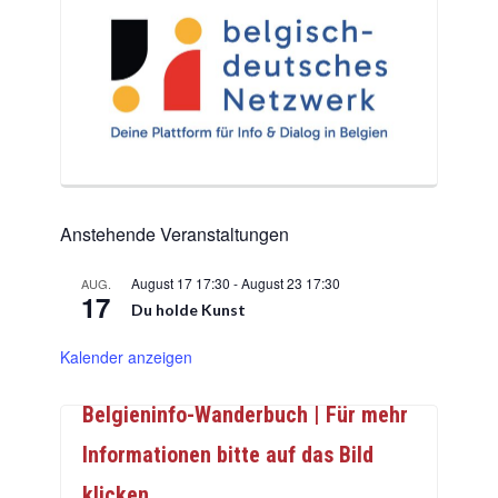
Anstehende Veranstaltungen
August 17 17:30
-
August 23 17:30
AUG.
17
Du holde Kunst
Kalender anzeigen
Belgieninfo-Wanderbuch | Für mehr
Informationen bitte auf das Bild
klicken