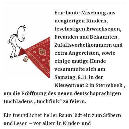
Eine
bunte Mischung aus
neugierigen Kindern,
leselustigen Erwachsenen,
Freunden und Bekannten,
Zufallsvorbeikommern und
extra Angereisten, sowie
einige mutige Hunde
vesammelte sich am
Samstag, 8.11. in der
Nieuwstraat 2 in Sterrebeek ,
um die Eröffnung des neuen deutschsprachigen
Buchladens „Buchfink“ zu feiern.
Ein freundlicher heller Raum lädt ein zum Stöbern
und Lesen – vor allem in Kinder- und