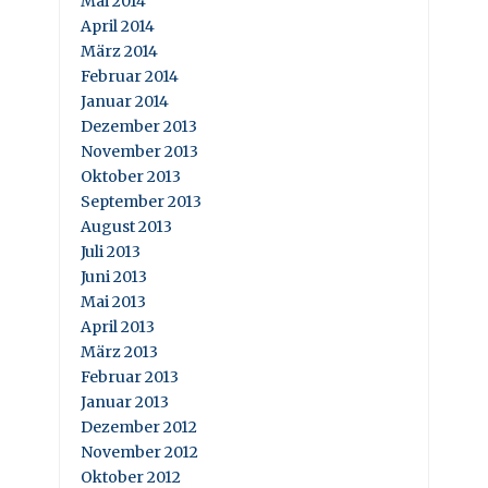
Mai 2014
April 2014
März 2014
Februar 2014
Januar 2014
Dezember 2013
November 2013
Oktober 2013
September 2013
August 2013
Juli 2013
Juni 2013
Mai 2013
April 2013
März 2013
Februar 2013
Januar 2013
Dezember 2012
November 2012
Oktober 2012