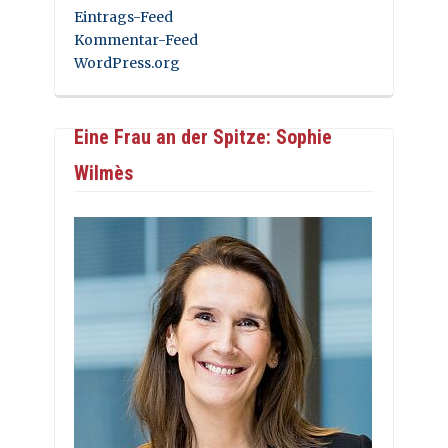
Eintrags-Feed
Kommentar-Feed
WordPress.org
Eine Frau an der Spitze: Sophie
Wilmès