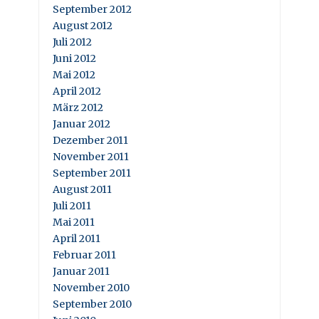
September 2012
August 2012
Juli 2012
Juni 2012
Mai 2012
April 2012
März 2012
Januar 2012
Dezember 2011
November 2011
September 2011
August 2011
Juli 2011
Mai 2011
April 2011
Februar 2011
Januar 2011
November 2010
September 2010