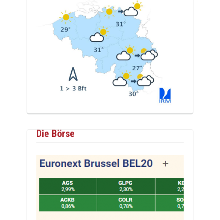
Die Börse