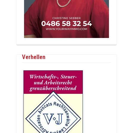
Verhellen