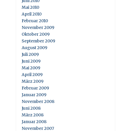
Juni 2010
Mai 2010
April 2010
Februar 2010
November 2009
Oktober 2009
September 2009
August 2009
Juli 2009
Juni 2009
Mai 2009
April 2009
März 2009
Februar 2009
Januar 2009
November 2008
Juni 2008
März 2008
Januar 2008
November 2007