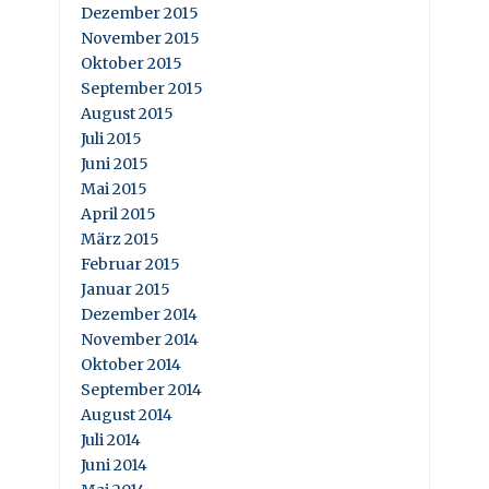
Dezember 2015
November 2015
Oktober 2015
September 2015
August 2015
Juli 2015
Juni 2015
Mai 2015
April 2015
März 2015
Februar 2015
Januar 2015
Dezember 2014
November 2014
Oktober 2014
September 2014
August 2014
Juli 2014
Juni 2014