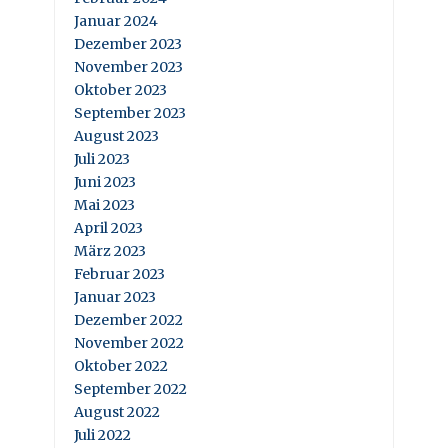
Januar 2024
Dezember 2023
November 2023
Oktober 2023
September 2023
August 2023
Juli 2023
Juni 2023
Mai 2023
April 2023
März 2023
Februar 2023
Januar 2023
Dezember 2022
November 2022
Oktober 2022
September 2022
August 2022
Juli 2022