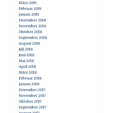
März 2019
Februar 2019
Januar 2019
Dezember 2018
November 2018
Oktober 2018
September 2018
August 2018
Juli 2018
Juni 2018
Mai 2018
April 2018
März 2018
Februar 2018
Januar 2018
Dezember 2017
November 2017
Oktober 2017
September 2017