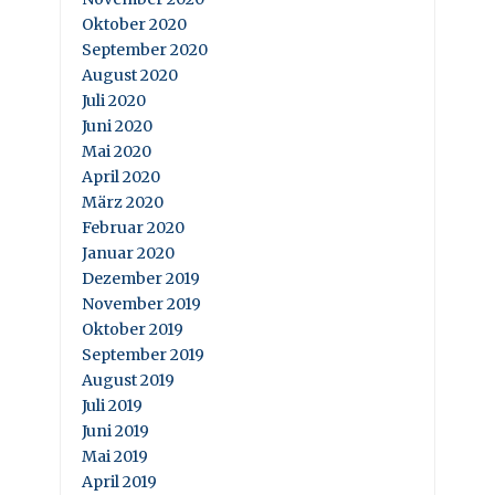
Oktober 2020
September 2020
August 2020
Juli 2020
Juni 2020
Mai 2020
April 2020
März 2020
Februar 2020
Januar 2020
Dezember 2019
November 2019
Oktober 2019
September 2019
August 2019
Juli 2019
Juni 2019
Mai 2019
April 2019