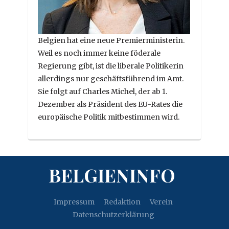
Belgien hat eine neue Premierministerin.
Weil es noch immer keine föderale
Regierung gibt, ist die liberale Politikerin
allerdings nur geschäftsführend im Amt.
Sie folgt auf Charles Michel, der ab 1.
Dezember als Präsident des EU-Rates die
europäische Politik mitbestimmen wird.
BELGIENINFO
Impressum
Redaktion
Verein
Datenschutzerklärung