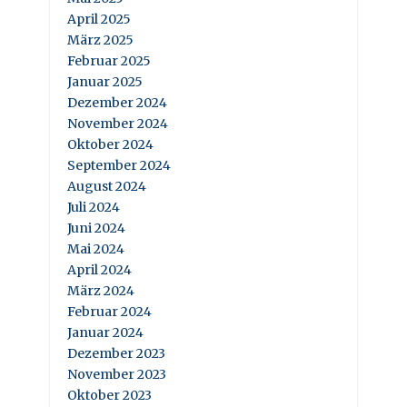
April 2025
März 2025
Februar 2025
Januar 2025
Dezember 2024
November 2024
Oktober 2024
September 2024
August 2024
Juli 2024
Juni 2024
Mai 2024
April 2024
März 2024
Februar 2024
Januar 2024
Dezember 2023
November 2023
Oktober 2023