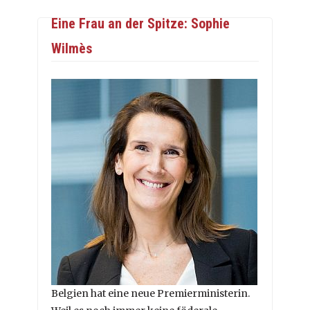
Eine Frau an der Spitze: Sophie
Wilmès
Belgien hat eine neue Premierministerin.