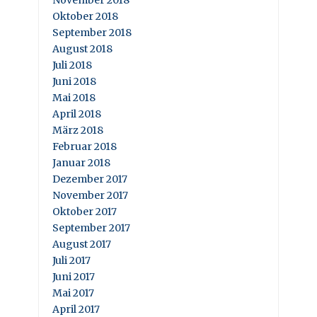
November 2018
Oktober 2018
September 2018
August 2018
Juli 2018
Juni 2018
Mai 2018
April 2018
März 2018
Februar 2018
Januar 2018
Dezember 2017
November 2017
Oktober 2017
September 2017
August 2017
Juli 2017
Juni 2017
Mai 2017
April 2017