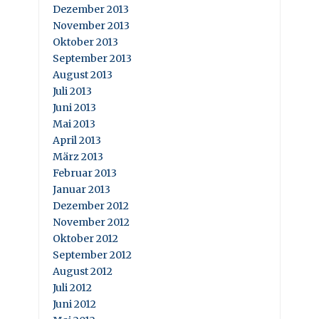
Dezember 2013
November 2013
Oktober 2013
September 2013
August 2013
Juli 2013
Juni 2013
Mai 2013
April 2013
März 2013
Februar 2013
Januar 2013
Dezember 2012
November 2012
Oktober 2012
September 2012
August 2012
Juli 2012
Juni 2012