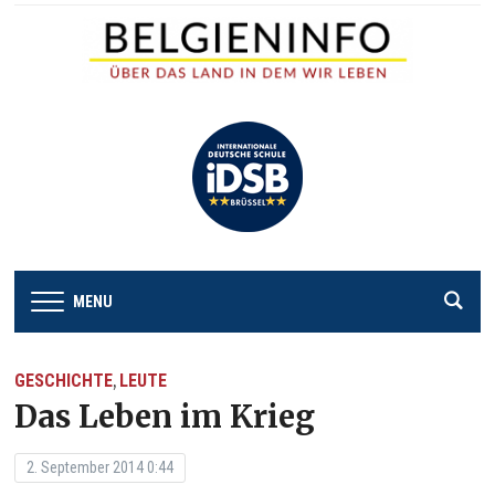
MENU
GESCHICHTE
LEUTE
,
Das Leben im Krieg
2. September 2014 0:44