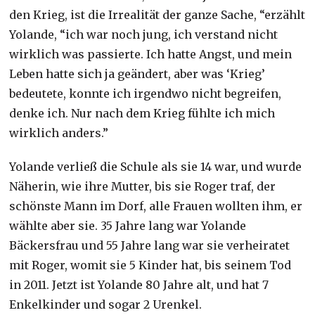
den Krieg, ist die Irrealität der ganze Sache, “erzählt
Yolande, “ich war noch jung, ich verstand nicht
wirklich was passierte. Ich hatte Angst, und mein
Leben hatte sich ja geändert, aber was ‘Krieg’
bedeutete, konnte ich irgendwo nicht begreifen,
denke ich. Nur nach dem Krieg fühlte ich mich
wirklich anders.”
Yolande verließ die Schule als sie 14 war, und wurde
Näherin, wie ihre Mutter, bis sie Roger traf, der
schönste Mann im Dorf, alle Frauen wollten ihm, er
wählte aber sie. 35 Jahre lang war Yolande
Bäckersfrau und 55 Jahre lang war sie verheiratet
mit Roger, womit sie 5 Kinder hat, bis seinem Tod
in 2011. Jetzt ist Yolande 80 Jahre alt, und hat 7
Enkelkinder und sogar 2 Urenkel.