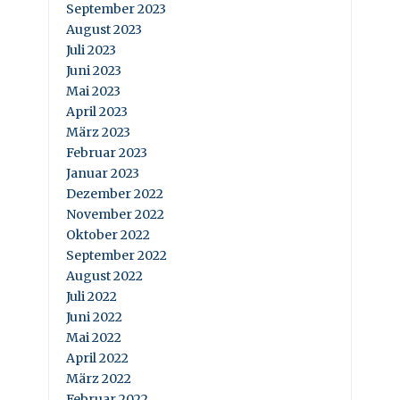
September 2023
August 2023
Juli 2023
Juni 2023
Mai 2023
April 2023
März 2023
Februar 2023
Januar 2023
Dezember 2022
November 2022
Oktober 2022
September 2022
August 2022
Juli 2022
Juni 2022
Mai 2022
April 2022
März 2022
Februar 2022