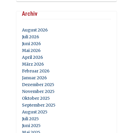
Archiv
August 2026
Juli 2026
Juni 2026
Mai 2026
April 2026
März 2026
Februar 2026
Januar 2026
Dezember 2025
November 2025
Oktober 2025
September 2025
August 2025
Juli 2025
Juni 2025
Mai 2025