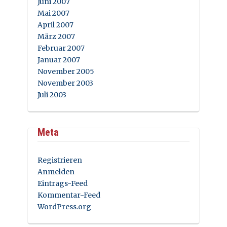
Juni 2007
Mai 2007
April 2007
März 2007
Februar 2007
Januar 2007
November 2005
November 2003
Juli 2003
Meta
Registrieren
Anmelden
Eintrags-Feed
Kommentar-Feed
WordPress.org