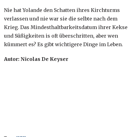
Nie hat Yolande den Schatten ihres Kirchturms
verlassen und nie war sie die selbte nach dem
Krieg. Das Mindesthaltbarkeitsdatum ihrer Kekse
und Süßigkeiten is oft überschritten, aber wen
kümmert es? Es gibt wichtigere Dinge im Leben.
Autor: Nicolas De Keyser