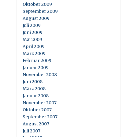
Oktober 2009
September 2009
August 2009
Juli 2009
Juni 2009
Mai 2009
April 2009
März 2009
Februar 2009
Januar 2009
November 2008
Juni 2008
März 2008
Januar 2008
November 2007
Oktober 2007
September 2007
August 2007
Juli 2007