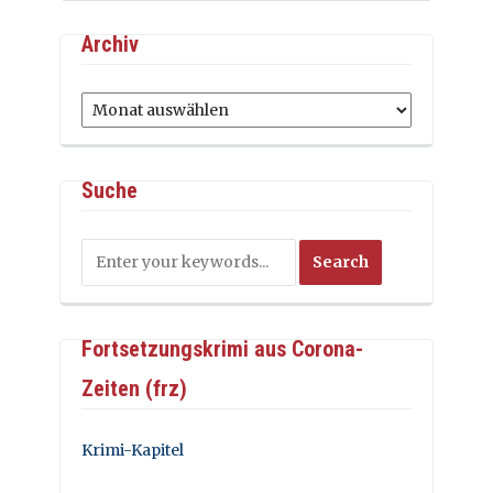
Archiv
Archiv
Suche
Fortsetzungskrimi aus Corona-
Zeiten (frz)
Krimi-Kapitel