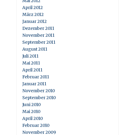
Mai 2012
April 2012
März 2012
Januar 2012
Dezember 2011
November 2011
September 2011
August 2011
Juli 2011
Mai 2011
April 2011
Februar 2011
Januar 2011
November 2010
September 2010
Juni 2010
Mai 2010
April 2010
Februar 2010
November 2009