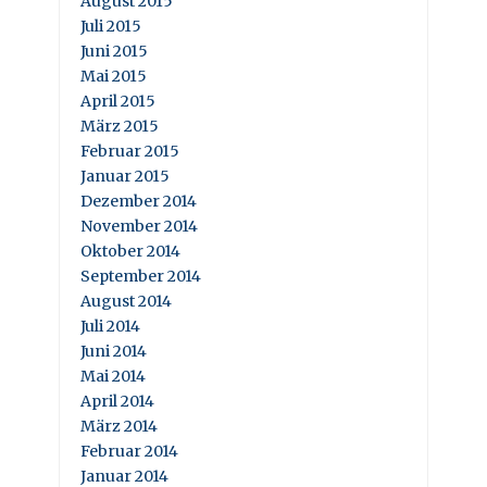
August 2015
Juli 2015
Juni 2015
Mai 2015
April 2015
März 2015
Februar 2015
Januar 2015
Dezember 2014
November 2014
Oktober 2014
September 2014
August 2014
Juli 2014
Juni 2014
Mai 2014
April 2014
März 2014
Februar 2014
Januar 2014