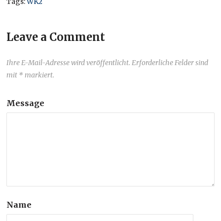
Tags:
WK2
Leave a Comment
Ihre E-Mail-Adresse wird veröffentlicht. Erforderliche Felder sind
mit * markiert.
Message
Name