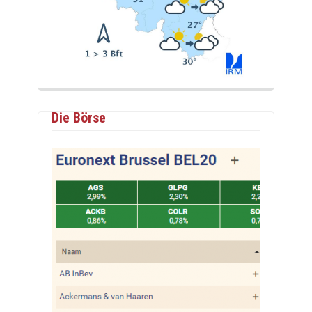
Die Börse