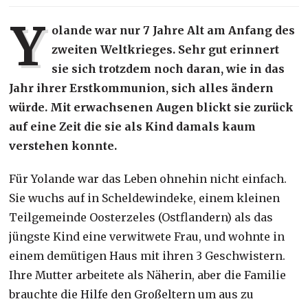
Y
olande war nur 7 Jahre Alt am Anfang des
zweiten Weltkrieges. Sehr gut erinnert
sie sich trotzdem noch daran, wie in das
Jahr ihrer Erstkommunion, sich alles ändern
würde. Mit erwachsenen Augen blickt sie zurück
auf eine Zeit die sie als Kind damals kaum
verstehen konnte.
Für Yolande war das Leben ohnehin nicht einfach.
Sie wuchs auf in Scheldewindeke, einem kleinen
Teilgemeinde Oosterzeles (Ostflandern) als das
jüngste Kind eine verwitwete Frau, und wohnte in
einem demütigen Haus mit ihren 3 Geschwistern.
Ihre Mutter arbeitete als Näherin, aber die Familie
brauchte die Hilfe den Großeltern um aus zu