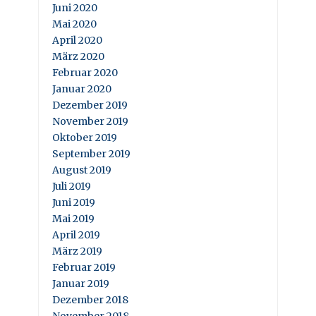
Juni 2020
Mai 2020
April 2020
März 2020
Februar 2020
Januar 2020
Dezember 2019
November 2019
Oktober 2019
September 2019
August 2019
Juli 2019
Juni 2019
Mai 2019
April 2019
März 2019
Februar 2019
Januar 2019
Dezember 2018