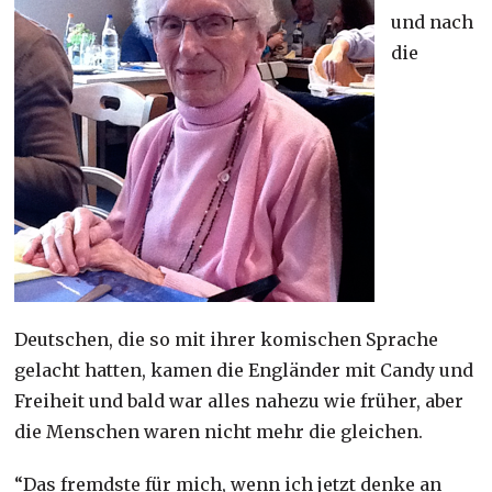
und nach
die
Deutschen, die so mit ihrer komischen Sprache
gelacht hatten, kamen die Engländer mit Candy und
Freiheit und bald war alles nahezu wie früher, aber
die Menschen waren nicht mehr die gleichen.
“Das fremdste für mich, wenn ich jetzt denke an