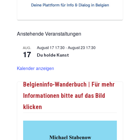
Anstehende Veranstaltungen
August 17 17:30
-
August 23 17:30
AUG.
17
Du holde Kunst
Kalender anzeigen
Belgieninfo-Wanderbuch | Für mehr
Informationen bitte auf das Bild
klicken