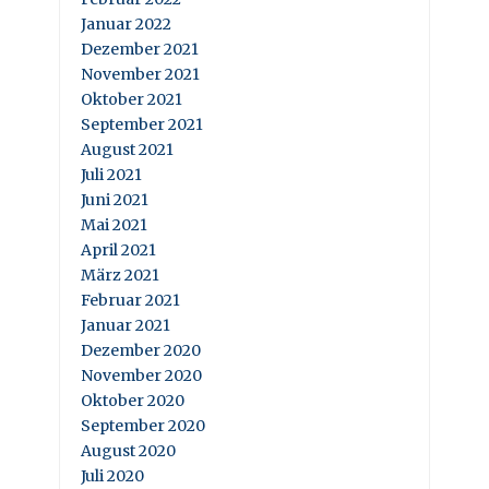
Januar 2022
Dezember 2021
November 2021
Oktober 2021
September 2021
August 2021
Juli 2021
Juni 2021
Mai 2021
April 2021
März 2021
Februar 2021
Januar 2021
Dezember 2020
November 2020
Oktober 2020
September 2020
August 2020
Juli 2020