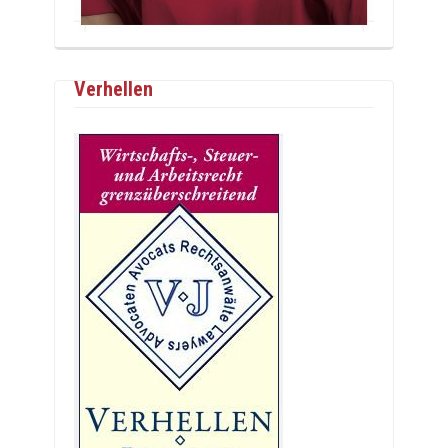
Verhellen