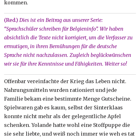
kommen.
(Red.)
Dies ist ein Beitrag aus unserer Serie:
“Sprachschüler schreiben für Belgieninfo”. Wir haben
absichtlich die Texte nicht korrigiert, um die Verfasser zu
ermutigen, in ihren Bemühungen für die deutsche
Sprache nicht nachzulassen. Zugleich beglückwünschen
wir sie für ihre Kenntnisse und Fähigkeiten. Weiter so!
Offenbar vereinfachte der Krieg das Leben nicht.
Nahrungsmitteln wurden rationiert und jede
Familie bekam eine bestimmte Menge Gutscheine.
Spielwaren gab es kaum, selbst der Sinterklaas
konnte nicht mehr als der gelegentliche Apfel
schenken. Yolande hatte wohl eine Stoffpuppe die
sie sehr liebte, und weiß noch immer wie weh es tat