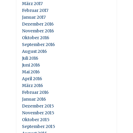
März 2017
Februar 2017
Januar 2017
Dezember 2016
November 2016
Oktober 2016
September 2016
August 2016
Juli 2016
Juni 2016
Mai 2016
April 2016
März 2016
Februar 2016
Januar 2016
Dezember 2015
November 2015
Oktober 2015
September 2015