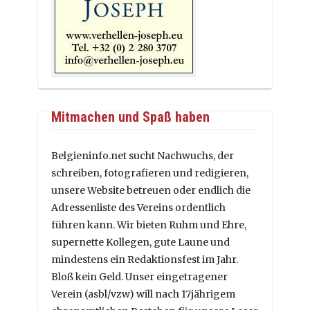
Mitmachen und Spaß haben
Belgieninfo.net sucht Nachwuchs, der
schreiben, fotografieren und redigieren,
unsere Website betreuen oder endlich die
Adressenliste des Vereins ordentlich
führen kann. Wir bieten Ruhm und Ehre,
supernette Kollegen, gute Laune und
mindestens ein Redaktionsfest im Jahr.
Bloß kein Geld. Unser eingetragener
Verein (asbl/vzw) will nach 17jährigem