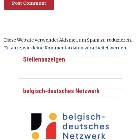
Diese Website verwendet Akismet, um Spam zu reduzieren.
Erfahre, wie deine Kommentardaten verarbeitet werden.
Stellenanzeigen
belgisch-deutsches Netzwerk