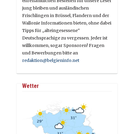
ehrenamtlichen Bestehen für unsere Leser
jung bleiben und ausländischen
Frischlingen in Brüssel, Flandern und der
Wallonie Informationen bieten, ohne dabei
Tipps für „alteingesessene“
Deutschsprachige zu vergessen. Jeder ist
willkommen, sogar Sponsoren! Fragen
und Bewerbungen bitte an
redaktion@belgieninfo.net
Wetter