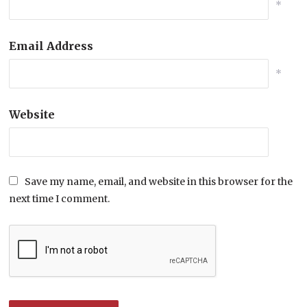
*
Email Address
*
Website
Save my name, email, and website in this browser for the
next time I comment.