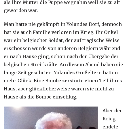
als ihre Mutter die Puppe wegnahm weil sie zu alt
geworden war.
Man hatte nie gekämpft in Yolandes Dorf, dennoch
hat sie auch Familie verloren im Krieg. Ihr Onkel
war ein belgischer Soldat, der auf tragische Weise
erschossen wurde von anderen Belgiern während
er nach Hause ging, schon nach der Übergabe der
belgischen Streitkräfte. An diesem Abend haben sie
lange Zeit geschrien. Yolandes Großeltern hatten
mehr Glück. Eine Bombe zerstörte einen Teil ihres
Haus, aber glücklicherweise waren sie nicht zu
Hause als die Bombe einschlug.
Aber der
Krieg
endete