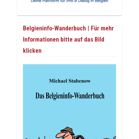
Belgieninfo-Wanderbuch | Für mehr
Informationen bitte auf das Bild
klicken