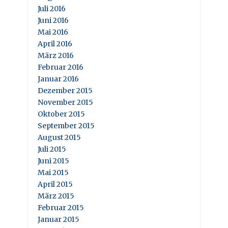
Juli 2016
Juni 2016
Mai 2016
April 2016
März 2016
Februar 2016
Januar 2016
Dezember 2015
November 2015
Oktober 2015
September 2015
August 2015
Juli 2015
Juni 2015
Mai 2015
April 2015
März 2015
Februar 2015
Januar 2015