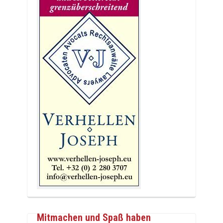
Mitmachen und Spaß haben