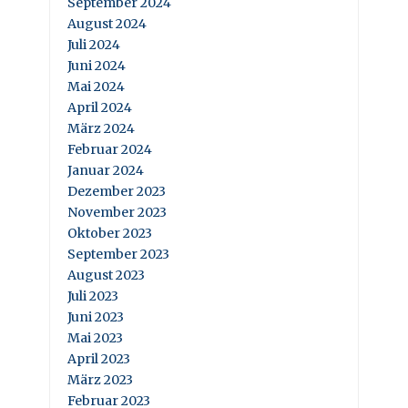
September 2024
August 2024
Juli 2024
Juni 2024
Mai 2024
April 2024
März 2024
Februar 2024
Januar 2024
Dezember 2023
November 2023
Oktober 2023
September 2023
August 2023
Juli 2023
Juni 2023
Mai 2023
April 2023
März 2023
Februar 2023