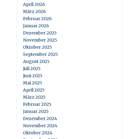
April 2026
März 2026
Februar 2026
Januar 2026
Dezember 2025
November 2025
Oktober 2025
September 2025
August 2025
Juli 2025
Juni 2025
Mai 2025
April 2025
März 2025
Februar 2025
Januar 2025
Dezember 2024
November 2024
Oktober 2024