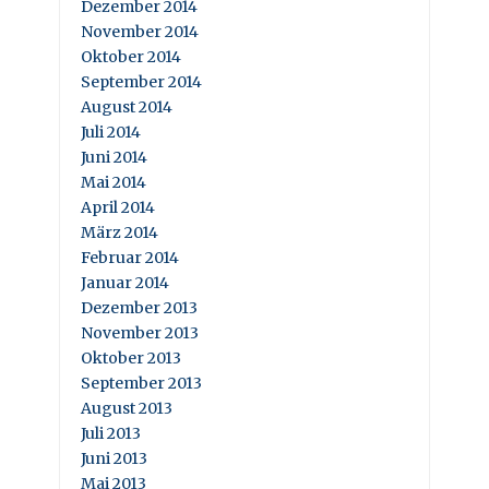
Dezember 2014
November 2014
Oktober 2014
September 2014
August 2014
Juli 2014
Juni 2014
Mai 2014
April 2014
März 2014
Februar 2014
Januar 2014
Dezember 2013
November 2013
Oktober 2013
September 2013
August 2013
Juli 2013
Juni 2013
Mai 2013