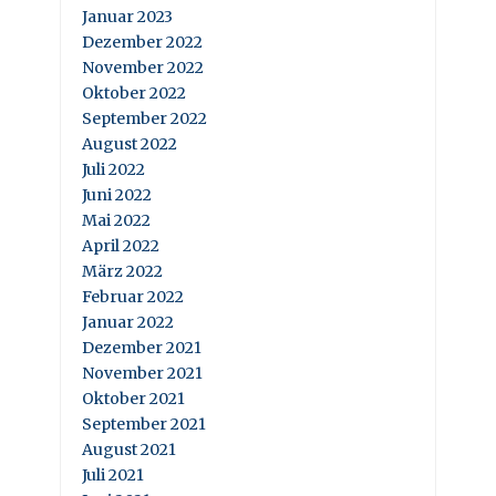
Januar 2023
Dezember 2022
November 2022
Oktober 2022
September 2022
August 2022
Juli 2022
Juni 2022
Mai 2022
April 2022
März 2022
Februar 2022
Januar 2022
Dezember 2021
November 2021
Oktober 2021
September 2021
August 2021
Juli 2021