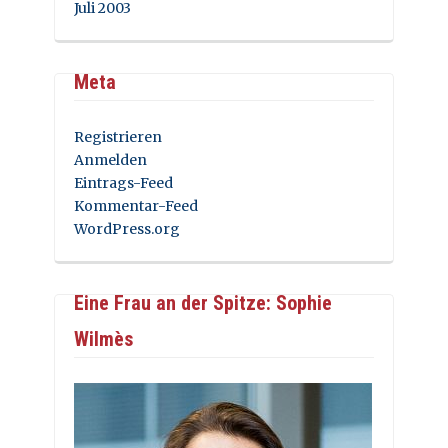
Juli 2003
Meta
Registrieren
Anmelden
Eintrags-Feed
Kommentar-Feed
WordPress.org
Eine Frau an der Spitze: Sophie
Wilmès