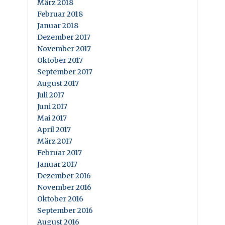
März 2018
Februar 2018
Januar 2018
Dezember 2017
November 2017
Oktober 2017
September 2017
August 2017
Juli 2017
Juni 2017
Mai 2017
April 2017
März 2017
Februar 2017
Januar 2017
Dezember 2016
November 2016
Oktober 2016
September 2016
August 2016