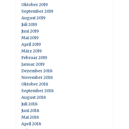
Oktober 2019
September 2019
August 2019
Juli 2019
Juni 2019
Mai 2019
April 2019
März 2019
Februar 2019
Januar 2019
Dezember 2018
November 2018
Oktober 2018
September 2018
August 2018
Juli 2018
Juni 2018
Mai 2018
April 2018