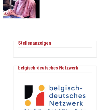
Stellenanzeigen
belgisch-deutsches Netzwerk