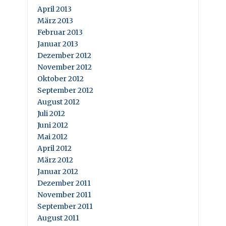
April 2013
März 2013
Februar 2013
Januar 2013
Dezember 2012
November 2012
Oktober 2012
September 2012
August 2012
Juli 2012
Juni 2012
Mai 2012
April 2012
März 2012
Januar 2012
Dezember 2011
November 2011
September 2011
August 2011