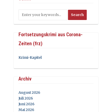
Fortsetzungskrimi aus Corona-
Zeiten (frz)
Krimi-Kapitel
Archiv
August 2026
Juli 2026
Juni 2026
Mai 2026