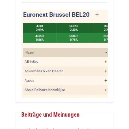
Beiträge und Meinungen