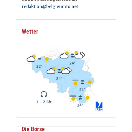
redaktion@belgieninfo.net
Wetter
Die Börse