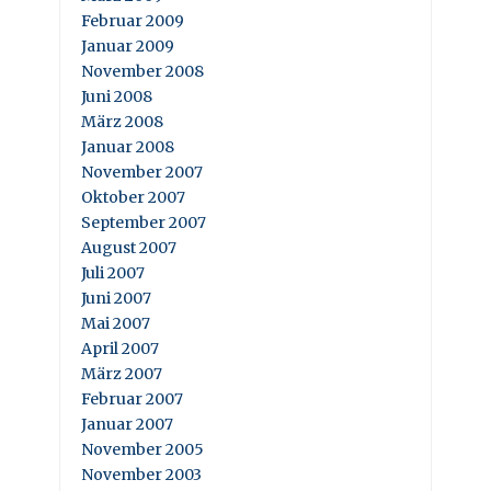
Februar 2009
Januar 2009
November 2008
Juni 2008
März 2008
Januar 2008
November 2007
Oktober 2007
September 2007
August 2007
Juli 2007
Juni 2007
Mai 2007
April 2007
März 2007
Februar 2007
Januar 2007
November 2005
November 2003