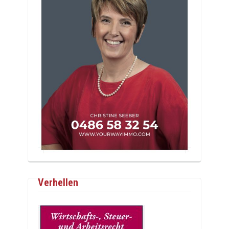
Verhellen