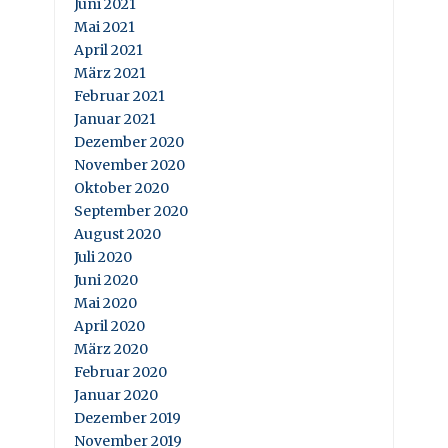
Juni 2021
Mai 2021
April 2021
März 2021
Februar 2021
Januar 2021
Dezember 2020
November 2020
Oktober 2020
September 2020
August 2020
Juli 2020
Juni 2020
Mai 2020
April 2020
März 2020
Februar 2020
Januar 2020
Dezember 2019
November 2019