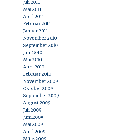
Juli 2011
Mai 2011
April 2011
Februar 2011
Januar 2011
November 2010
September 2010
Juni 2010
Mai 2010
April 2010
Februar 2010
November 2009
Oktober 2009
September 2009
August 2009
Juli 2009
Juni 2009
Mai 2009
April 2009
März 2009